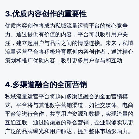
3.优质内容创作的重要性
优质内容创作将成为私域流量运营平台的核心竞争
力。通过提供有价值的内容，平台可以吸引用户关
注，建立起用户与品牌之间的情感连接。未来，私域
流量运营平台将积极培育原创内容创作者，通过精心
策划和推广优质内容，吸引更多用户参与和互动。
4.多渠道融合的全面营销
私域流量运营平台将趋向多渠道融合的全面营销模
式。平台将与其他数字营销渠道，如社交媒体、电商
平台等进行合作，共享用户资源和数据，实现流量的
互通互联。通过跨渠道的整合营销，企业能够实现更
广泛的品牌曝光和用户触达，提升整体市场影响力。