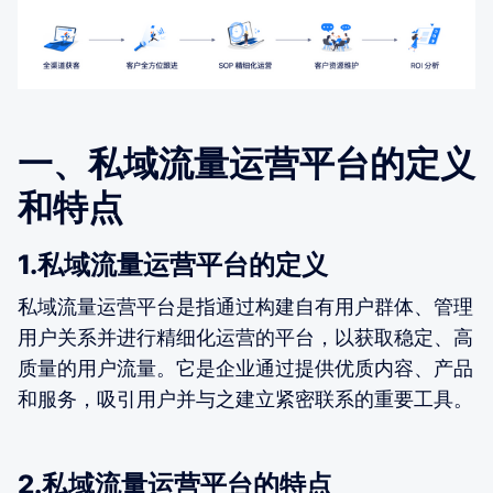
一、私域流量运营平台的定义
和特点
1.私域流量运营平台的定义
私域流量运营平台是指通过构建自有用户群体、管理
用户关系并进行精细化运营的平台，以获取稳定、高
质量的用户流量。它是企业通过提供优质内容、产品
和服务，吸引用户并与之建立紧密联系的重要工具。
2.私域流量运营平台的特点