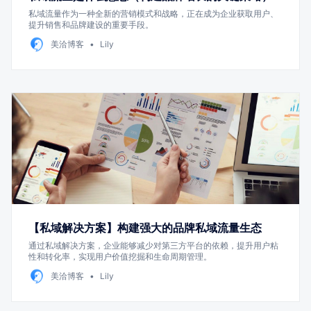
私域流量作为一种全新的营销模式和战略，正在成为企业获取用户、
提升销售和品牌建设的重要手段。
美洽博客
Lily
【私域解决方案】构建强大的品牌私域流量生态
通过私域解决方案，企业能够减少对第三方平台的依赖，提升用户粘
性和转化率，实现用户价值挖掘和生命周期管理。
美洽博客
Lily