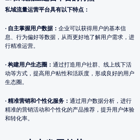
私域流量运营平台具有以下特点：
· 自主掌握用户数据：
企业可以获得用户的基本信
息、行为偏好等数据，从而更好地了解用户需求，进
行精准运营。
· 构建用户生态圈：
通过打造用户社群、线上线下活
动等方式，提高用户粘性和活跃度，形成良好的用户
生态圈。
· 精准营销和个性化服务：
通过用户数据分析，进行
精准的营销活动和个性化的产品推荐，提升用户体验
和转化率。