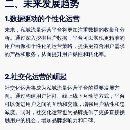
二、未来发展趋势
1.数据驱动的个性化运营
未来，私域流量运营平台将更加注重数据的收集和分
析。通过深入挖掘用户数据，平台可以实现更精准的
用户画像和个性化的运营策略，提供更符合用户需求
的产品和服务，从而提升用户黏性和转化率。
2.社交化运营的崛起
社交化运营将成为私域流量运营平台的重要发展方
向。通过构建用户社群、线上线下互动等方式，平台
可以促进用户之间的互动和交流，增强用户粘性和忠
诚度。同时，社交化运营也为品牌提供了更多直接接
触用户的机会，增加品牌影响力和口碑。