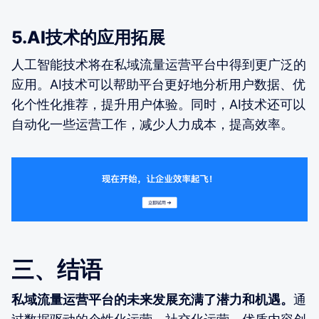
5.AI技术的应用拓展
人工智能技术将在私域流量运营平台中得到更广泛的
应用。AI技术可以帮助平台更好地分析用户数据、优
化个性化推荐，提升用户体验。同时，AI技术还可以
自动化一些运营工作，减少人力成本，提高效率。
三、结语
私域流量运营平台的未来发展充满了潜力和机遇。
通