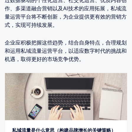
过数据驱动的个性化运营、社交化运营、优质内容创
作、多渠道融合营销以及AI技术的应用拓展，私域流
量运营平台将不断创新，为企业提供更有效的营销方
式，实现可持续发展。
企业应积极把握这些趋势，结合自身特点，合理规划
和运用私域流量运营平台，以适应数字时代的挑战和
机遇，取得更好的市场竞争优势。
私域流量是什么意思（构建品牌增长的关键策略）