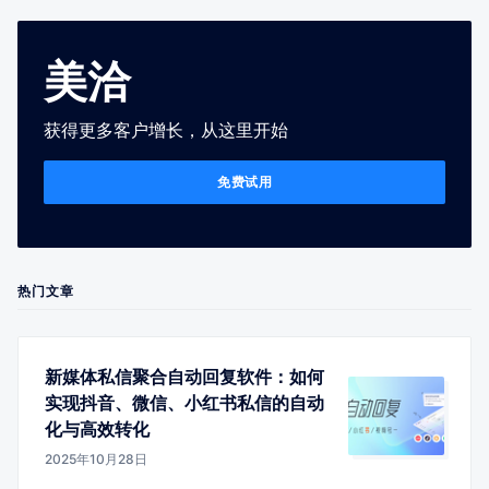
美洽
获得更多客户增长，从这里开始
免费试用
热门文章
新媒体私信聚合自动回复软件：如何
实现抖音、微信、小红书私信的自动
化与高效转化
2025年10月28日