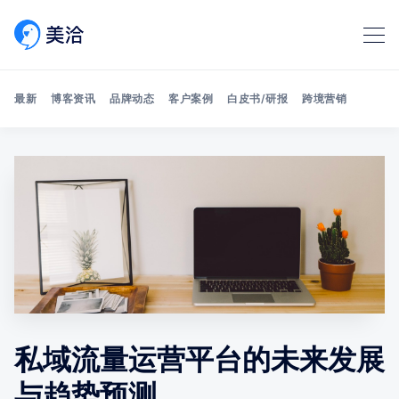
最新
博客资讯
品牌动态
客户案例
白皮书/研报
跨境营销
Search 美洽博客
私域流量运营平台的未来发展
与趋势预测