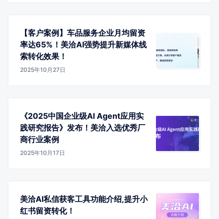
【客户案例】车品服务企业月均留资
率达65%！美洽AI强势提升新媒体线
索转化效果！
2025年10月27日
《2025中国企业级AI Agent应用实
践研究报告》发布！美洽入选优秀厂
商行业案例
2025年10月17日
美洽AI私信获客工具功能介绍,提升小
红书留资转化！