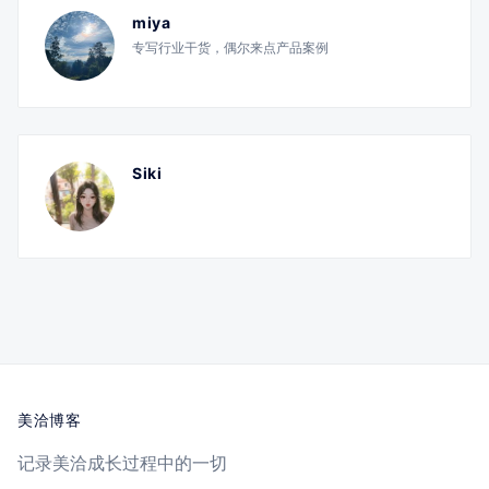
miya
专写行业干货，偶尔来点产品案例
Siki
美洽博客
记录美洽成长过程中的一切