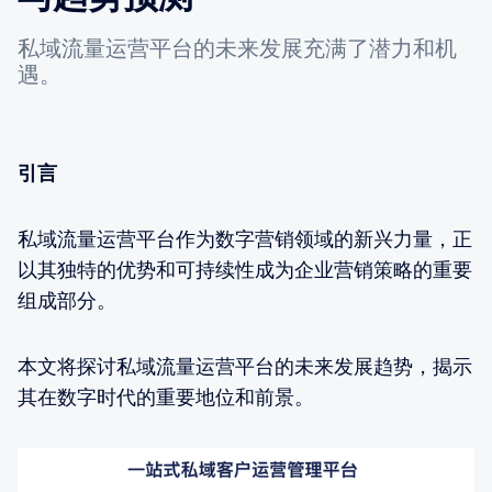
私域流量运营平台的未来发展充满了潜力和机
遇。
引言
私域流量运营平台作为数字营销领域的新兴力量，正
以其独特的优势和可持续性成为企业营销策略的重要
组成部分。
本文将探讨私域流量运营平台的未来发展趋势，揭示
其在数字时代的重要地位和前景。