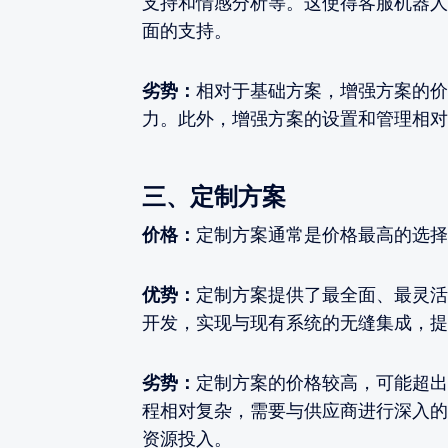
支持和情感分析等。这使得客服机器人
面的支持。
劣势：
相对于基础方案，增强方案的价
力。此外，增强方案的设置和管理相对
三、定制方案
价格：
定制方案通常是价格最高的选择
优势：
定制方案提供了最全面、最灵活
开发，实现与现有系统的无缝集成，提
劣势：
定制方案的价格较高，可能超出
程相对复杂，需要与供应商进行深入的
资源投入。