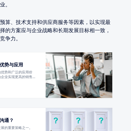
业。
预算、技术支持和供应商服务等因素，以实现最
择的方案应与企业战略和长期发展目标相一致，
竞争力。
优势与应用
的优势和广泛的应用价
助企业实现更高的销售转
沟通？
发展的重要策略之一。