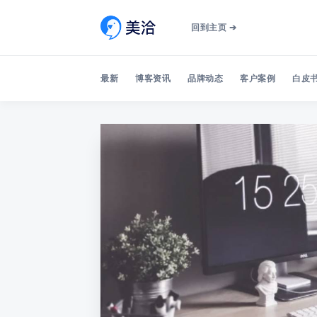
回到主页 ➔
最新
博客资讯
品牌动态
客户案例
白皮书