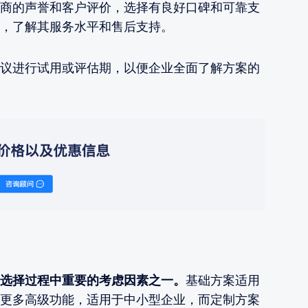
商的声誉和客户评价，选择有良好口碑和可靠支
，了解其服务水平和售后支持。
议进行试用或评估期，以便企业全面了解方案的
选择过程中重要的考虑因素之一。
基础方案适用
更多高级功能，适用于中小型企业，而定制方案