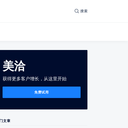
搜索
美洽
获得更多客户增长，从这里开始
免费试用
门文章