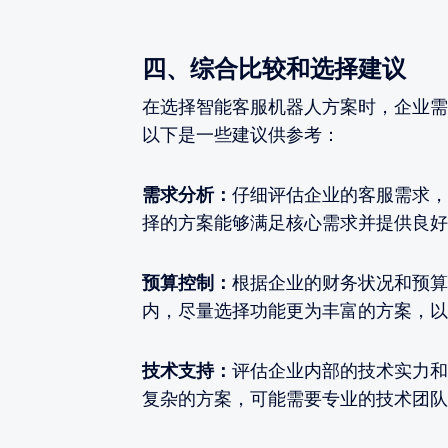
四、综合比较和选择建议
在选择智能客服机器人方案时，企业需
以下是一些建议供参考：
需求分析：
仔细评估企业的客服需求，
择的方案能够满足核心需求并提供良好
预算控制：
根据企业的财务状况和预算
内，尽量选择功能更为丰富的方案，以
技术支持：
评估企业内部的技术实力和
复杂的方案，可能需要专业的技术团队