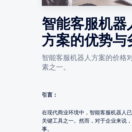
智能客服机器
方案的优势与
智能客服机器人方案的价格
素之一。
引言：
在现代商业环境中，智能客服机器人已
关键工具之一。然而，对于企业来说，
事。