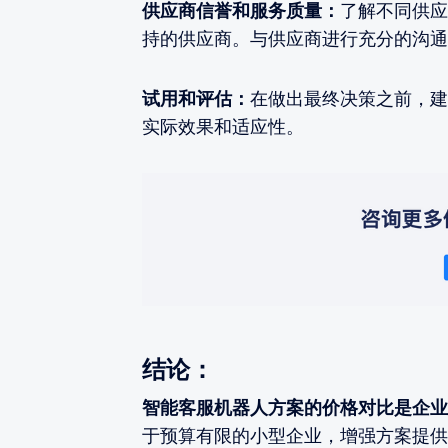
供应商信誉和服务质量：
了解不同供应
持的供应商。与供应商进行充分的沟通
试用和评估：
在做出最终决策之前，建
实际效果和适应性。
结论：
智能客服机器人方案的价格对比是企业
于预算有限的小型企业，增强方案提供