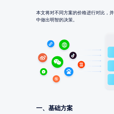
本文将对不同方案的价格进行对比，并
中做出明智的决策。
一、基础方案