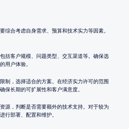
要综合考虑自身需求、预算和技术实力等因素。
包括客户规模、问题类型、交互渠道等。确保选
的用户体验。
限制，选择适合的方案。在经济实力许可的范围
确保长期的可扩展性和客户满意度。
资源，判断是否需要额外的技术支持。对于较为
进行部署、配置和维护。