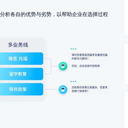
分析各自的优势与劣势，以帮助企业在选择过程