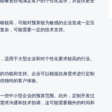
能够更好地满足客户的个性化需求，并提供更全
格较高，可能对预算较为敏感的企业造成一定压
复杂，可能需要一定的技术支持。
，适用于大型企业和对个性化要求较高的行业。
的功能和支持。企业可以根据自身需求进行定制
供独特的客户体验。
一些中小型企业的预算范围。此外，定制开发过
需求沟通和技术协调，这可能需要额外的时间和