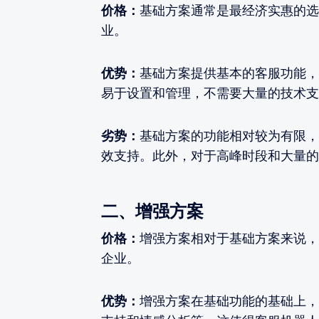
价格：
基础方案通常是最经济实惠的选
业。
优势：
基础方案提供基本的客服功能，
易于设置和管理，不需要大量的技术支
劣势：
基础方案的功能相对较为有限，
效支持。此外，对于高峰时段和大量的
二、增强方案
价格：
增强方案相对于基础方案来说，
企业。
优势：
增强方案在基础功能的基础上，