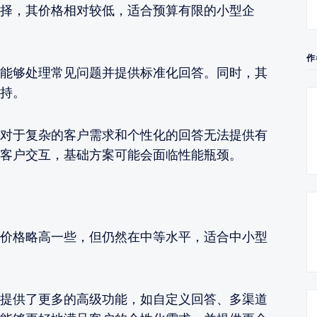
择，其价格相对较低，适合预算有限的小型企
作
能够处理常见问题并提供标准化回答。同时，其
持。
对于复杂的客户需求和个性化的回答无法提供有
客户交互，基础方案可能会面临性能瓶颈。
价格略高一些，但仍然在中等水平，适合中小型
提供了更多的高级功能，如自定义回答、多渠道