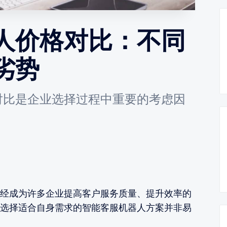
人价格对比：不同
劣势
对比是企业选择过程中重要的考虑因
经成为许多企业提高客户服务质量、提升效率的
选择适合自身需求的智能客服机器人方案并非易