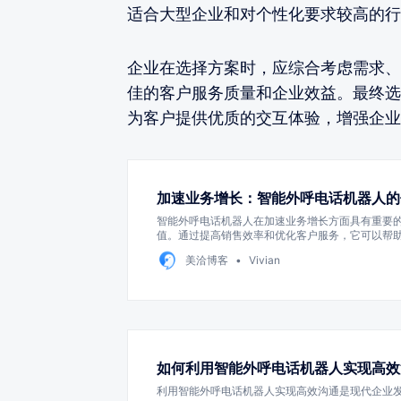
适合大型企业和对个性化要求较高的行
企业在选择方案时，应综合考虑需求、
佳的客户服务质量和企业效益。最终选
为客户提供优质的交互体验，增强企业
加速业务增长：智能外呼电话机器人的
智能外呼电话机器人在加速业务增长方面具有重要
值。通过提高销售效率和优化客户服务，它可以帮
化率和客户满意度。
美洽博客
Vivian
如何利用智能外呼电话机器人实现高效
利用智能外呼电话机器人实现高效沟通是现代企业