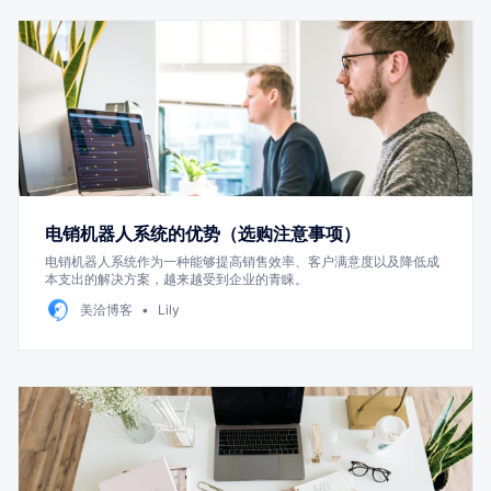
电销机器人系统的优势（选购注意事项）
电销机器人系统作为一种能够提高销售效率、客户满意度以及降低成
本支出的解决方案，越来越受到企业的青睐。
美洽博客
Lily