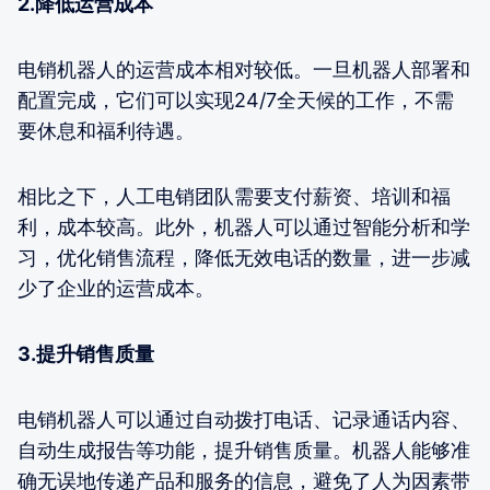
2.降低运营成本
电销机器人的运营成本相对较低。一旦机器人部署和
配置完成，它们可以实现24/7全天候的工作，不需
要休息和福利待遇。
相比之下，人工电销团队需要支付薪资、培训和福
利，成本较高。此外，机器人可以通过智能分析和学
习，优化销售流程，降低无效电话的数量，进一步减
少了企业的运营成本。
3.提升销售质量
电销机器人可以通过自动拨打电话、记录通话内容、
自动生成报告等功能，提升销售质量。机器人能够准
确无误地传递产品和服务的信息，避免了人为因素带