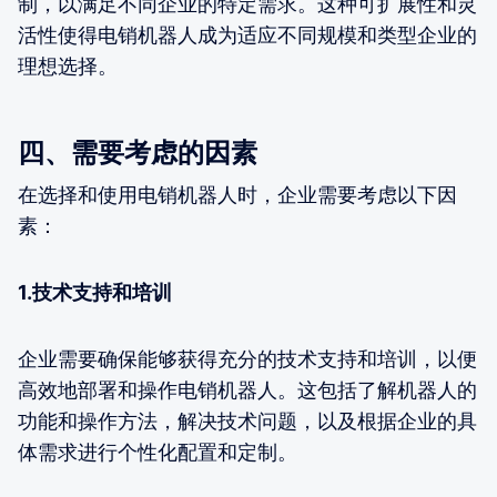
制，以满足不同企业的特定需求。这种可扩展性和灵
活性使得电销机器人成为适应不同规模和类型企业的
理想选择。
四、需要考虑的因素
在选择和使用电销机器人时，企业需要考虑以下因
素：
1.技术支持和培训
企业需要确保能够获得充分的技术支持和培训，以便
高效地部署和操作电销机器人。这包括了解机器人的
功能和操作方法，解决技术问题，以及根据企业的具
体需求进行个性化配置和定制。