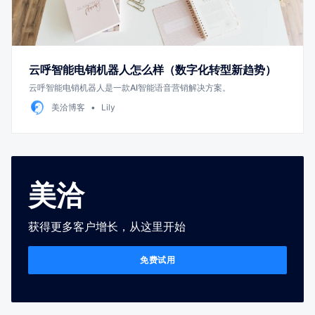
云呼智能电销机器人怎么样（数字化转型新趋势）
云呼智能电销机器人是一款AI智能语音营销解决方案。
美洽博客
Lily
美洽
获得更多客户增长，从这里开始
免费试用