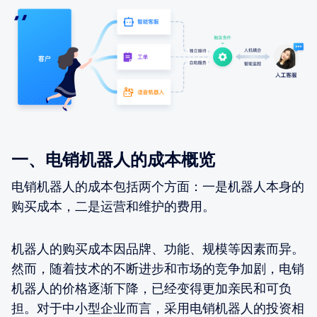
一、电销机器人的成本概览
电销机器人的成本包括两个方面：一是机器人本身的
购买成本，二是运营和维护的费用。
机器人的购买成本因品牌、功能、规模等因素而异。
然而，随着技术的不断进步和市场的竞争加剧，电销
机器人的价格逐渐下降，已经变得更加亲民和可负
担。对于中小型企业而言，采用电销机器人的投资相