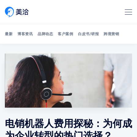
最新
博客资讯
品牌动态
客户案例
白皮书/研报
跨境营销
Search 美洽博客
电销机器人费用探秘：为何成
为企业转型的热门选择？