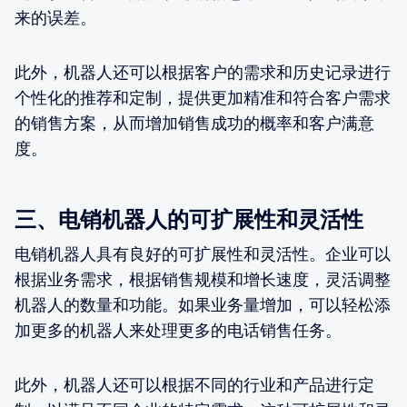
来的误差。
此外，机器人还可以根据客户的需求和历史记录进行
个性化的推荐和定制，提供更加精准和符合客户需求
的销售方案，从而增加销售成功的概率和客户满意
度。
三、电销机器人的可扩展性和灵活性
电销机器人具有良好的可扩展性和灵活性。企业可以
根据业务需求，根据销售规模和增长速度，灵活调整
机器人的数量和功能。如果业务量增加，可以轻松添
加更多的机器人来处理更多的电话销售任务。
此外，机器人还可以根据不同的行业和产品进行定