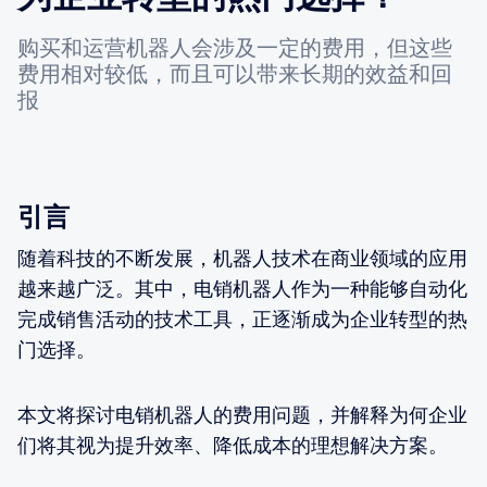
购买和运营机器人会涉及一定的费用，但这些
费用相对较低，而且可以带来长期的效益和回
报
引言
随着科技的不断发展，机器人技术在商业领域的应用
越来越广泛。其中，电销机器人作为一种能够自动化
完成销售活动的技术工具，正逐渐成为企业转型的热
门选择。
本文将探讨电销机器人的费用问题，并解释为何企业
们将其视为提升效率、降低成本的理想解决方案。