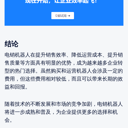
结论
电销机器人在提升销售效率、降低运营成本、提升销
售质量等方面具有明显的优势，成为越来越多企业转
型的热门选择。虽然购买和运营机器人会涉及一定的
费用，但这些费用相对较低，而且可以带来长期的效
益和回报。
随着技术的不断发展和市场的竞争加剧，电销机器人
将进一步成熟和普及，为企业提供更多的选择和机
会。