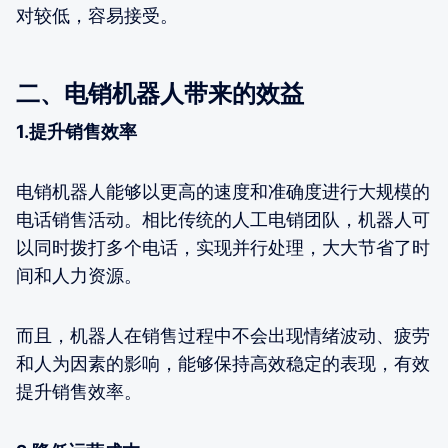
对较低，容易接受。
二、电销机器人带来的效益
1.提升销售效率
电销机器人能够以更高的速度和准确度进行大规模的
电话销售活动。相比传统的人工电销团队，机器人可
以同时拨打多个电话，实现并行处理，大大节省了时
间和人力资源。
而且，机器人在销售过程中不会出现情绪波动、疲劳
和人为因素的影响，能够保持高效稳定的表现，有效
提升销售效率。