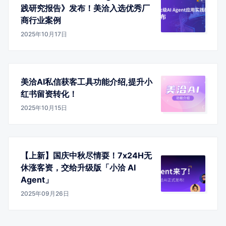
践研究报告》发布！美洽入选优秀厂
商行业案例
2025年10月17日
美洽AI私信获客工具功能介绍,提升小
红书留资转化！
2025年10月15日
【上新】国庆中秋尽情耍！7x24H无
休涨客资，交给升级版「小洽 AI
Agent」
2025年09月26日