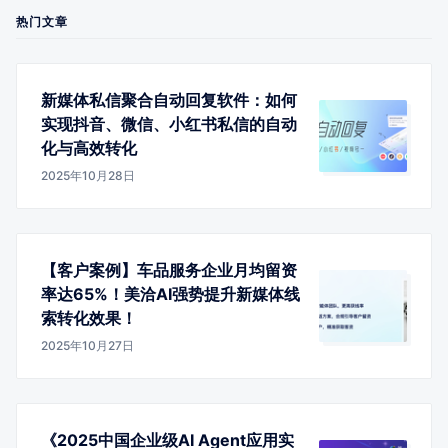
热门文章
新媒体私信聚合自动回复软件：如何
实现抖音、微信、小红书私信的自动
化与高效转化
2025年10月28日
【客户案例】车品服务企业月均留资
率达65%！美洽AI强势提升新媒体线
索转化效果！
2025年10月27日
《2025中国企业级AI Agent应用实