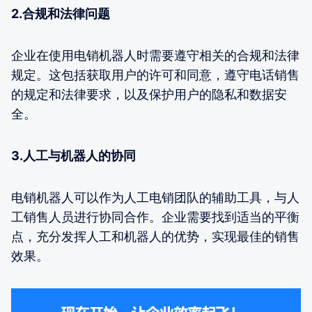
2.合规和法律问题
企业在使用电销机器人时需要遵守相关的合规和法律
规定。这包括获取用户的许可和同意，遵守电话销售
的规定和法律要求，以及保护用户的隐私和数据安
全。
3.人工与机器人的协同
电销机器人可以作为人工电销团队的辅助工具，与人
工销售人员进行协同合作。企业需要找到适当的平衡
点，充分发挥人工和机器人的优势，实现最佳的销售
效果。