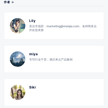
作者 →
Lily
美洽市场部：marketing@meiqia.com。各种商务合
作欢迎来撩
miya
专写行业干货，偶尔来点产品案例
Siki