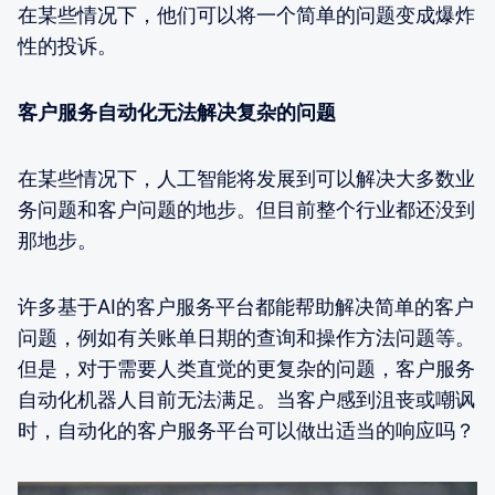
在某些情况下，他们可以将一个简单的问题变成爆炸
性的投诉。
客户服务自动化无法解决复杂的问题
在某些情况下，人工智能将发展到可以解决大多数业
务问题和客户问题的地步。但目前整个行业都还没到
那地步。
许多基于AI的客户服务平台都能帮助解决简单的客户
问题，例如有关账单日期的查询和操作方法问题等。
但是，对于需要人类直觉的更复杂的问题，客户服务
自动化机器人目前无法满足。当客户感到沮丧或嘲讽
时，自动化的客户服务平台可以做出适当的响应吗？