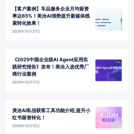
【客户案例】车品服务企业月均留资
率达65%！美洽AI强势提升新媒体线
索转化效果！
2025年10月27日
《2025中国企业级AI Agent应用实
践研究报告》发布！美洽入选优秀厂
商行业案例
2025年10月17日
美洽AI私信获客工具功能介绍,提升小
红书留资转化！
2025年10月15日