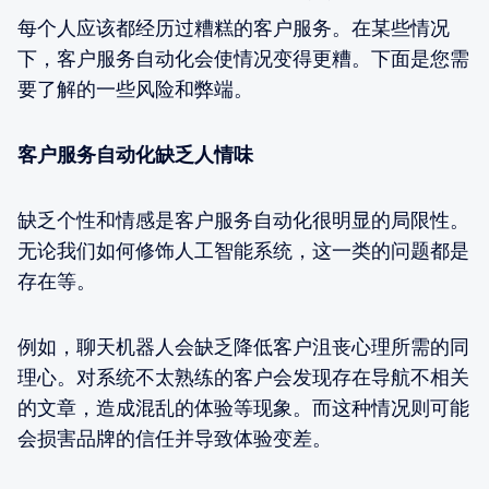
每个人应该都经历过糟糕的客户服务。在某些情况
下，客户服务自动化会使情况变得更糟。下面是您需
要了解的一些风险和弊端。
客户服务自动化缺乏人情味
缺乏个性和情感是客户服务自动化很明显的局限性。
无论我们如何修饰人工智能系统，这一类的问题都是
存在等。
例如，聊天机器人会缺乏降低客户沮丧心理所需的同
理心。对系统不太熟练的客户会发现存在导航不相关
的文章，造成混乱的体验等现象。而这种情况则可能
会损害品牌的信任并导致体验变差。