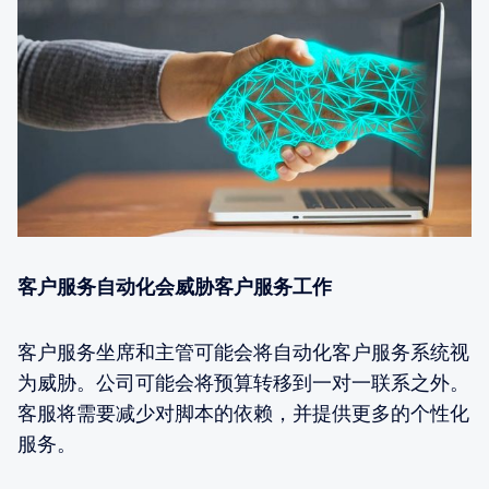
客户服务自动化会威胁客户服务工作
客户服务坐席和主管可能会将自动化客户服务系统视
为威胁。公司可能会将预算转移到一对一联系之外。
客服将需要减少对脚本的依赖，并提供更多的个性化
服务。