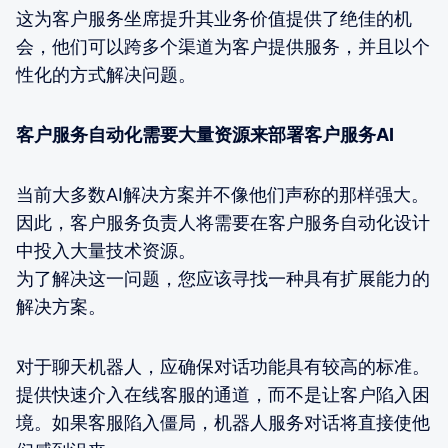
这为客户服务坐席提升其业务价值提供了绝佳的机
会，他们可以跨多个渠道为客户提供服务，并且以个
性化的方式解决问题。
客户服务自动化需要大量资源来部署客户服务AI
当前大多数AI解决方案并不像他们声称的那样强大。
因此，客户服务负责人将需要在客户服务自动化设计
中投入大量技术资源。
为了解决这一问题，您应该寻找一种具有扩展能力的
解决方案。
对于聊天机器人，应确保对话功能具有较高的标准。
提供快速介入在线客服的通道，而不是让客户陷入困
境。如果客服陷入僵局，机器人服务对话将直接使他