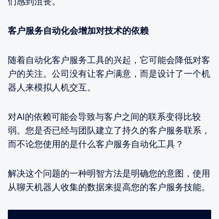
们感到沮丧。
客户服务自动化会增加对技术的依赖
随着自动化客户服务工具的兴起，它可能会降低对客
户的关注。公司没有让客户满意，而是设计了一个机
器人来模拟人机交互。
对AI的依赖可能会导致与客户之间的联系变得比较
弱。您是否已经与团队建立了持久的客户服务联系，
而不论您使用的是什么客户服务自动化工具？
解决这个问题的一种明智方法是明确您的意图，使用
从聊天机器人收集的数据来提高您的客户服务技能。