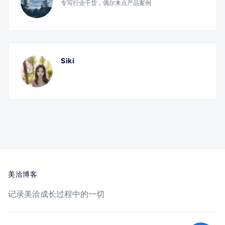
专写行业干货，偶尔来点产品案例
Siki
美洽博客
记录美洽成长过程中的一切