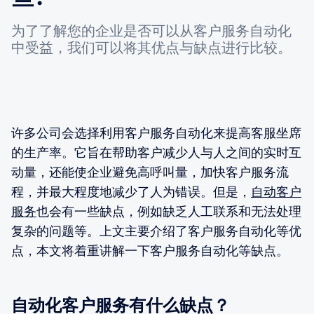
为了了解您的企业是否可以从客户服务自动化
中受益，我们可以将其优点与缺点进行比较。
许多公司会选择利用客户服务自动化来提高客服坐席
的生产率。它旨在帮助客户减少人与人之间的实时互
动量，还能使企业避免高呼叫量，加快客户服务流
程，并最大程度地减少了人为错误。但是，
自动客户
服务
也会有一些缺点，例如缺乏人工联系和无法处理
复杂的问题等。上文主要介绍了客户服务自动化等优
点，本文将着重讲解一下客户服务自动化等缺点。
自动化客户服务有什么缺点？