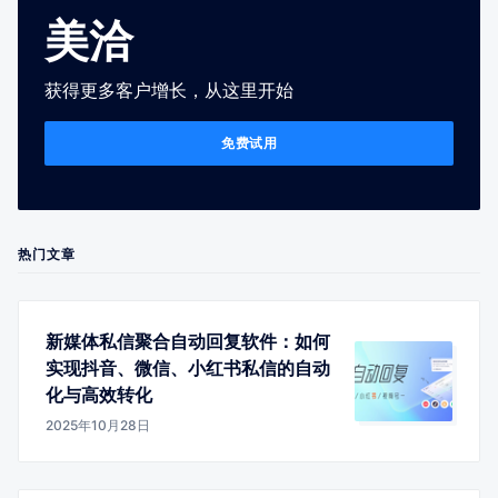
美洽
获得更多客户增长，从这里开始
免费试用
热门文章
新媒体私信聚合自动回复软件：如何
实现抖音、微信、小红书私信的自动
化与高效转化
2025年10月28日