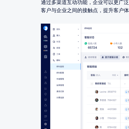
通过多渠道互动功能，企业可以更广泛
客户与企业之间的接触点，提升客户体