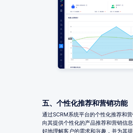
五、个性化推荐和营销功能
通过SCRM系统平台的个性化推荐和
向其提供个性化的产品推荐和营销信息
好地理解客户的需求和兴趣，并为其提