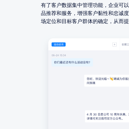
有了客户数据集中管理功能，企业可以
品推荐和服务，增强客户黏性和忠诚度
场定位和目标客户群体的确定，从而提