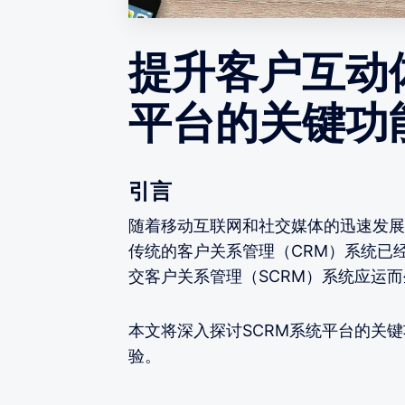
提升客户互动
平台的关键功
引言
随着移动互联网和社交媒体的迅速发展
传统的客户关系管理（CRM）系统已
交客户关系管理（SCRM）系统应运而
本文将深入探讨SCRM系统平台的关
验。