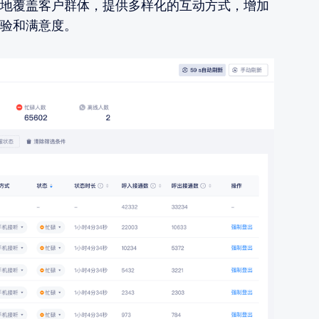
地覆盖客户群体，提供多样化的互动方式，增加
验和满意度。