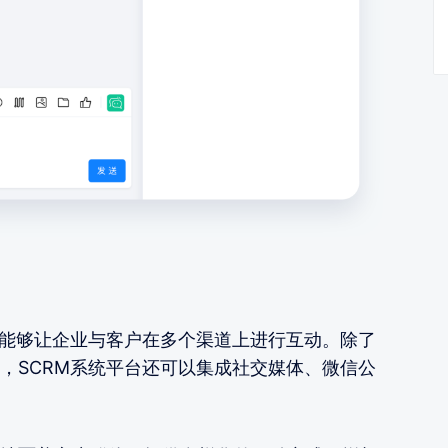
，能够让企业与客户在多个渠道上进行互动。除了
，SCRM系统平台还可以集成社交媒体、微信公