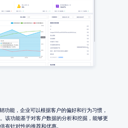
营销功能，企业可以根据客户的偏好和行为习惯，
。该功能基于对客户数据的分析和挖掘，能够更
供有针对性的推荐和优惠。