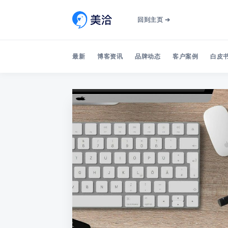
回到主页 ➔
最新
博客资讯
品牌动态
客户案例
白皮书