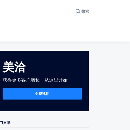
搜索
美洽
获得更多客户增长，从这里开始
免费试用
门文章