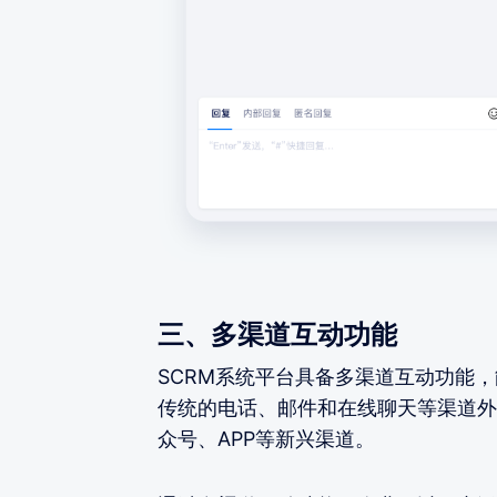
三、多渠道互动功能
SCRM系统平台具备多渠道互动功能
传统的电话、邮件和在线聊天等渠道外
众号、APP等新兴渠道。