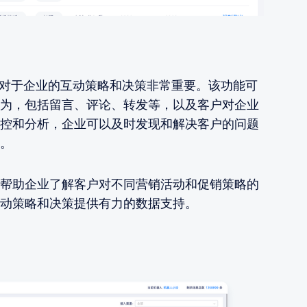
能对于企业的互动策略和决策非常重要。该功能可
为，包括留言、评论、转发等，以及客户对企业
控和分析，企业可以及时发现和解决客户的问题
。
帮助企业了解客户对不同营销活动和促销策略的
动策略和决策提供有力的数据支持。