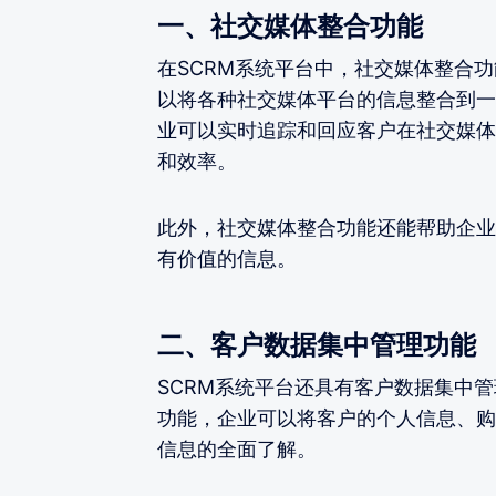
一、社交媒体整合功能
在SCRM系统平台中，社交媒体整合
以将各种社交媒体平台的信息整合到一
业可以实时追踪和回应客户在社交媒体
和效率。
此外，社交媒体整合功能还能帮助企业
有价值的信息。
二、客户数据集中管理功能
SCRM系统平台还具有客户数据集中
功能，企业可以将客户的个人信息、购
信息的全面了解。