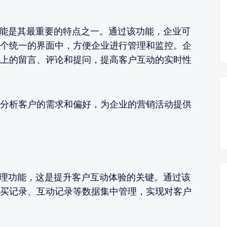
功能是其最重要的特点之一。通过该功能，企业可
个统一的界面中，方便企业进行管理和监控。企
上的留言、评论和提问，提高客户互动的实时性
分析客户的需求和偏好，为企业的营销活动提供
管理功能，这是提升客户互动体验的关键。通过该
买记录、互动记录等数据集中管理，实现对客户