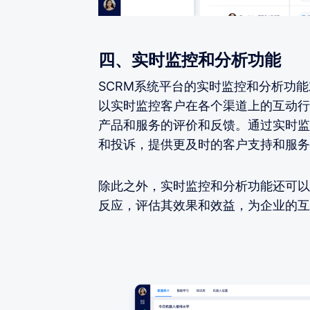
四、实时监控和分析功能
SCRM系统平台的实时监控和分析功
以实时监控客户在各个渠道上的互动行
产品和服务的评价和反馈。通过实时监
和投诉，提供更及时的客户支持和服务
除此之外，实时监控和分析功能还可以
反应，评估其效果和效益，为企业的互