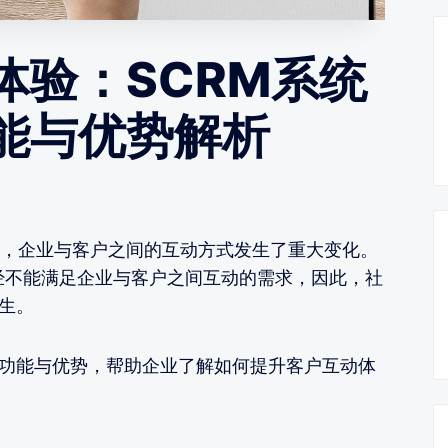
体验：SCRM系统
能与优势解析
，企业与客户之间的互动方式发生了重大变化。
经不能满足企业与客户之间互动的需求，因此，社
生。
键功能与优势，帮助企业了解如何提升客户互动体