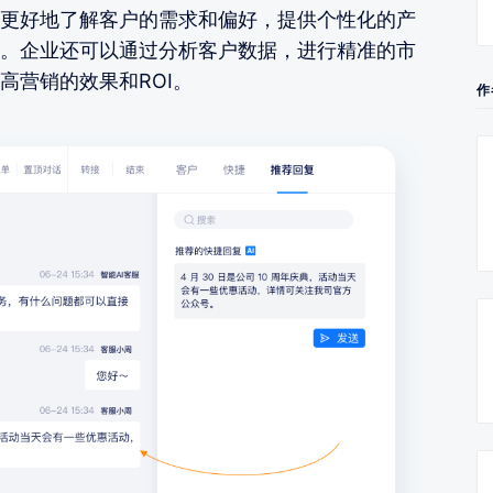
更好地了解客户的需求和偏好，提供个性化的产
。企业还可以通过分析客户数据，进行精准的市
高营销的效果和ROI。
作