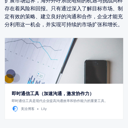
扩展市场边界，海外外呼系统电销的机遇与挑战同样
存在着风险和回报。只有通过深入了解目标市场、制
定有效的策略、建立良好的沟通和合作，企业才能充
分利用这一机会，并实现可持续的市场扩张和增长。
即时通信工具（加速沟通，激发协作力）
即时通信工具是现代企业提高沟通效率和协作能力的重要工具。
美洽博客
Lily