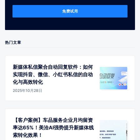
免费试用
热门文章
新媒体私信聚合自动回复软件：如何
实现抖音、微信、小红书私信的自动
化与高效转化
2025年10月28日
【客户案例】车品服务企业月均留资
率达65%！美洽AI强势提升新媒体线
索转化效果！