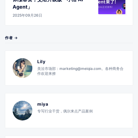
Agent」
2025年09月26日
作者 →
Lily
美洽市场部：marketing@meiqia.com。各种商务合
作欢迎来撩
miya
专写行业干货，偶尔来点产品案例