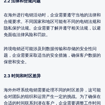
2.2 法律和合规问题
在海外进行电销活动时，企业需要遵守当地的法律和
合规要求。不同国家和地区可能有不同的电销法规和
隐私保护法规。企业需要了解并遵守相关法规，以避
免面临法律风险和罚款。
跨境电销还可能涉及到数据传输和存储的安全性问
题，企业需要采取适当的安全措施，确保客户数据的
保密和安全。
2.3 时间和时区差异
海外外呼系统电销需要处理不同的时区差异，这可能
会对团队的组织和运营产生一定的挑战。为了确保在
合适的时间联系到潜在客户，企业需要调整工作时间