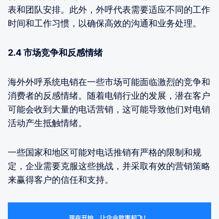
表和团队安排。此外，外呼代表需要适应不同的工作
时间和工作习惯，以确保高效的沟通和业务处理。
2.4 市场竞争和反感情绪
海外外呼系统电销在一些市场可能面临激烈的竞争和
消费者的反感情绪。随着电销行业的发展，潜在客户
可能会收到大量的电话营销，这可能导致他们对电销
活动产生抵触情绪。
一些国家和地区可能对电话推销有严格的限制和规
定，企业需要克服这些挑战，并采取有效的营销策略
来赢得客户的信任和支持。