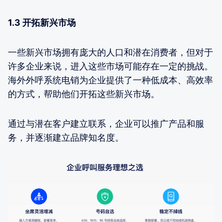
1.3 开拓新兴市场
一些新兴市场拥有庞大的人口和潜在消费者，但对于
许多企业来说，进入这些市场可能存在一定的挑战。
海外外呼系统电销为企业提供了一种低成本、高效率
的方式，帮助他们开拓这些新兴市场。
通过与潜在客户建立联系，企业可以推广产品和服
务，并逐渐建立品牌知名度。