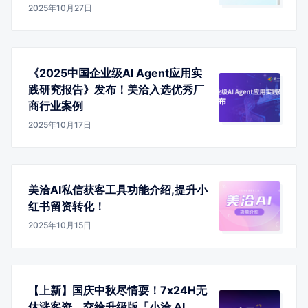
2025年10月27日
《2025中国企业级AI Agent应用实
践研究报告》发布！美洽入选优秀厂
商行业案例
2025年10月17日
美洽AI私信获客工具功能介绍,提升小
红书留资转化！
2025年10月15日
【上新】国庆中秋尽情耍！7x24H无
休涨客资，交给升级版「小洽 AI