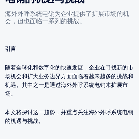
海外外呼系统电销为企业提供了扩展市场的机
会，但也面临一系列的挑战。
引言
随着全球化和数字化的快速发展，企业在寻找新的市
场机会和扩大业务边界方面面临着越来越多的挑战和
机遇。其中之一是通过海外外呼系统电销来扩展市
场。
本文将探讨这一趋势，并重点关注海外外呼系统电销
的机遇与挑战。