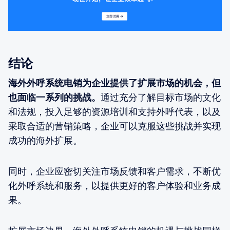
结论
海外外呼系统电销为企业提供了扩展市场的机会，但
也面临一系列的挑战。
通过充分了解目标市场的文化
和法规，投入足够的资源培训和支持外呼代表，以及
采取合适的营销策略，企业可以克服这些挑战并实现
成功的海外扩展。
同时，企业应密切关注市场反馈和客户需求，不断优
化外呼系统和服务，以提供更好的客户体验和业务成
果。