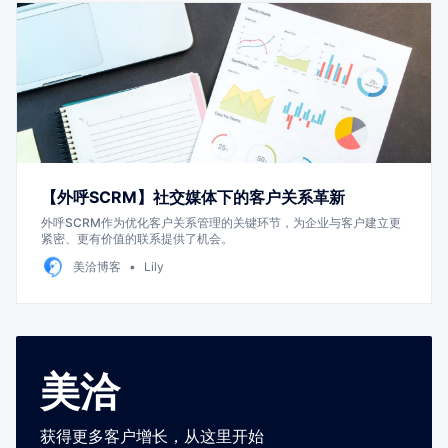
【外呼SCRM】社交媒体下的客户关系革新
外呼SCRM作为优化客户关系管理的关键环节，为企业与客户建立更
紧密、更有价值的联系提供了机会。
美洽博客
Lily
美洽
获得更多客户增长，从这里开始