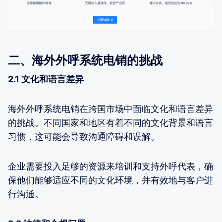
二、海外外呼系统电销的挑战
2.1 文化和语言差异
海外外呼系统电销在跨国市场中面临文化和语言差异
的挑战。不同国家和地区有着不同的文化背景和语言
习惯，这可能会导致沟通障碍和误解。
企业需要投入足够的资源来培训和支持外呼代表，确
保他们能够适应不同的文化环境，并有效地与客户进
行沟通。