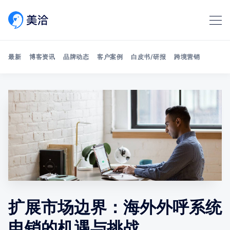
最新
博客资讯
品牌动态
客户案例
白皮书/研报
跨境营销
Search 美洽博客
扩展市场边界：海外外呼系统
电销的机遇与挑战