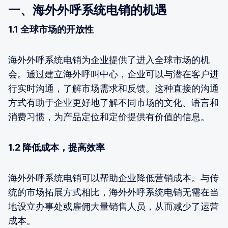
一、海外外呼系统电销的机遇
1.1 全球市场的开放性
海外外呼系统电销为企业提供了进入全球市场的机
会。通过建立海外呼叫中心，企业可以与潜在客户进
行实时沟通，了解市场需求和反馈。这种直接的沟通
方式有助于企业更好地了解不同市场的文化、语言和
消费习惯，为产品定位和定价提供有价值的信息。
1.2 降低成本，提高效率
海外外呼系统电销可以帮助企业降低营销成本。与传
统的市场拓展方式相比，海外外呼系统电销无需在当
地设立办事处或雇佣大量销售人员，从而减少了运营
成本。