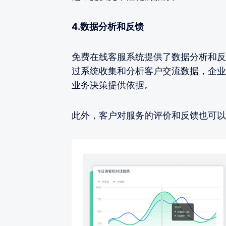
4.数据分析和反馈
免费在线客服系统提供了数据分析和反
过系统收集和分析客户交流数据，企业
业务决策提供依据。
此外，客户对服务的评价和反馈也可以