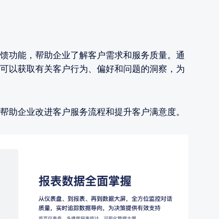
馈功能，帮助企业了解客户需求和服务质量。通
可以获取有关客户行为、偏好和问题的洞察，为
帮助企业改进客户服务流程和提升客户满意度。