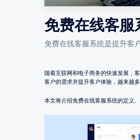
免费在线客服
免费在线客服系统是提升客
随着互联网和电子商务的快速发展，客
客户的需求并提升客户体验，越来越多
本文将介绍免费在线客服系统的定义、