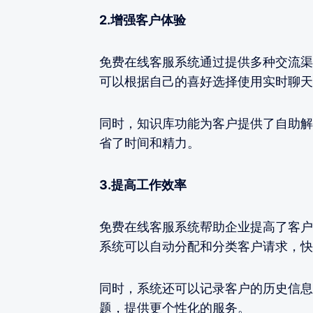
2.增强客户体验
免费在线客服系统通过提供多种交流渠
可以根据自己的喜好选择使用实时聊天
同时，知识库功能为客户提供了自助解
省了时间和精力。
3.提高工作效率
免费在线客服系统帮助企业提高了客户
系统可以自动分配和分类客户请求，快
同时，系统还可以记录客户的历史信息
题，提供更个性化的服务。