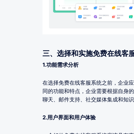
三、选择和实施免费在线客
1.功能需求分析
在选择免费在线客服系统之前，企业应
同的功能和特点，企业需要根据自身的
聊天、邮件支持、社交媒体集成和知识
2.用户界面和用户体验