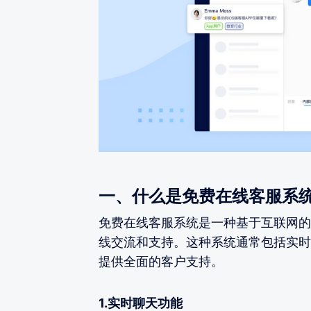
一、什么是免费在线客服系
免费在线客服系统是一种基于互联网的
线交流和支持。这种系统通常包括实时
提供全面的客户支持。
1.实时聊天功能