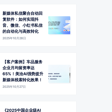
新媒体私信聚合自动回
复软件：如何实现抖
音、微信、小红书私信
的自动化与高效转化
2025年10月28日
【客户案例】车品服务
企业月均留资率达
65%！美洽AI强势提升
新媒体线索转化效果！
2025年10月27日
《2025中国企业级AI