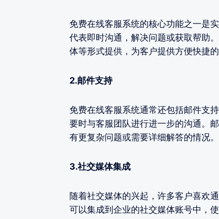
免费在线客服系统的核心功能之一是实
代表即时沟通，解决问题或获取帮助。
体等形式提供，为客户提供方便快捷的
2.邮件支持
免费在线客服系统通常还包括邮件支持
要时与客服团队进行进一步的沟通。邮
有更复杂问题或需要详细解答的情况。
3.社交媒体集成
随着社交媒体的兴起，许多客户喜欢通
可以集成到企业的社交媒体账号中，使