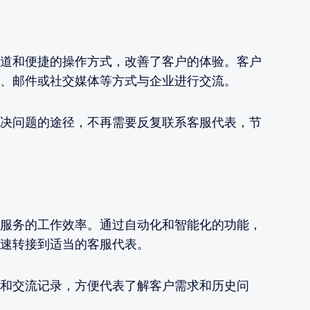
道和便捷的操作方式，改善了客户的体验。客户
、邮件或社交媒体等方式与企业进行交流。
决问题的途径，不再需要反复联系客服代表，节
服务的工作效率。通过自动化和智能化的功能，
速转接到适当的客服代表。
和交流记录，方便代表了解客户需求和历史问