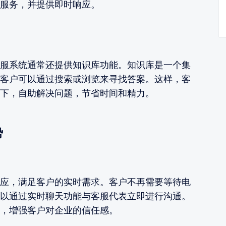
服务，并提供即时响应。
服系统通常还提供知识库功能。知识库是一个集
客户可以通过搜索或浏览来寻找答案。这样，客
下，自助解决问题，节省时间和精力。
势
应，满足客户的实时需求。客户不再需要等待电
以通过实时聊天功能与客服代表立即进行沟通。
，增强客户对企业的信任感。