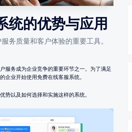
系统的优势与应用
户服务质量和客户体验的重要工具。
户服务成为企业竞争的重要环节之一。为了满足
的企业开始使用免费在线客服系统。
优势以及如何选择和实施这样的系统。