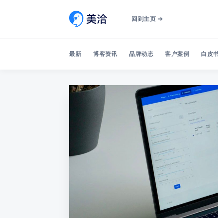
回到主页 ➔
最新
博客资讯
品牌动态
客户案例
白皮书