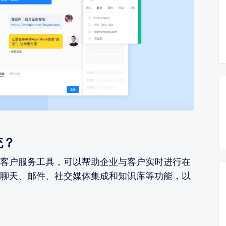
统？
客户服务工具，可以帮助企业与客户实时进行在
聊天、邮件、社交媒体集成和知识库等功能，以