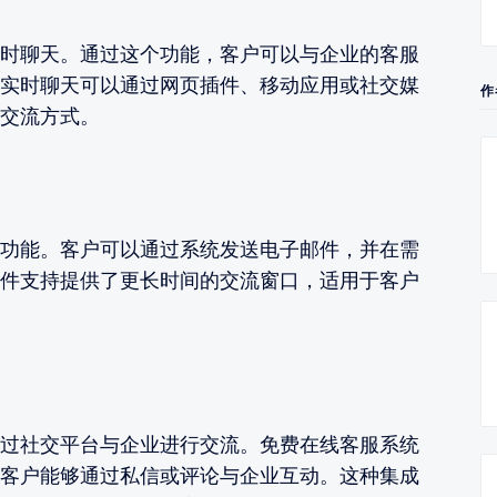
时聊天。通过这个功能，客户可以与企业的客服
实时聊天可以通过网页插件、移动应用或社交媒
作
交流方式。
功能。客户可以通过系统发送电子邮件，并在需
件支持提供了更长时间的交流窗口，适用于客户
过社交平台与企业进行交流。免费在线客服系统
客户能够通过私信或评论与企业互动。这种集成