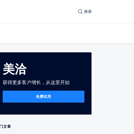
搜索
美洽
获得更多客户增长，从这里开始
免费试用
门文章