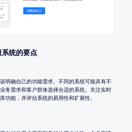
服系统的要点
该明确自己的功能需求。不同的系统可能具有不
业务需求和客户群体选择合适的系统。关注实时
库功能，并评估系统的易用性和扩展性。