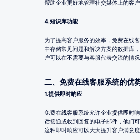
帮助企业更好地管理社交媒体上的客户
4.知识库功能
为了提高客户服务的效率，免费在线客
中存储常见问题和解决方案的数据库，
户可以在不需要与客服代表交流的情况
二、免费在线客服系统的优
1.提供即时响应
免费在线客服系统允许企业提供即时响
话接通或收到回复的电子邮件，他们可
这种即时响应可以大大提升客户满意度