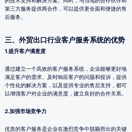
的技术支持和解决方案。同时，与当地的合作伙伴和
第三方服务提供商合作，可以提供更全面和便捷的售
后服务。
三、外贸出口行业客户服务系统的优势
1.提升客户满意度
通过建立一个高效的客户服务系统，企业能够更好地
满足客户的需求。及时响应客户的问题和投诉，提供
个性化的解决方案，以及提供专业的售后支持，都可
以增强客户对企业的满意度，建立良好的合作关系。
2.加强市场竞争力
优质的客户服务是企业在激烈竞争中脱颖而出的关键