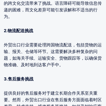
的跨文化交流带来了挑战。语言障碍可能导致信息传
递的困难，而文化差异可能引发误解和不适当的行
为。
2.物流配送挑战
外贸出口行业需要处理跨国物流配送，包括货物的运
输、报关、仓储等环节。这需要解决多种复杂的问
题，如海关手续、运输安全、货物跟踪等，以确保货
物准确、及时地到达客户手中。
3.售后服务挑战
提供良好的售后服务对于建立长期合作关系至关重
要。然而，外贸出口行业在售后服务方面面临着时区