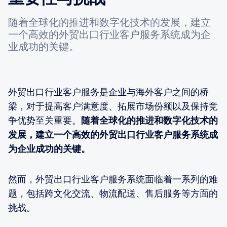
随着全球化的推进和数字化技术的发展，建立
一个高效的外贸出口行业客户服务系统成为企
业成功的关键。
外贸出口行业客户服务是企业与海外客户之间的桥
梁，对于提高客户满意度、拓展市场份额以及保持竞
争优势至关重要。
随着全球化的推进和数字化技术的
发展，建立一个高效的外贸出口行业客户服务系统成
为企业成功的关键。
然而，外贸出口行业客户服务系统面临着一系列的难
题，包括跨文化交流、物流配送、售后服务等方面的
挑战。