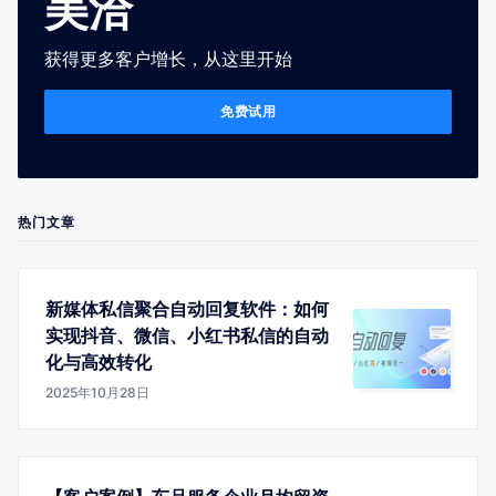
美洽
获得更多客户增长，从这里开始
免费试用
热门文章
新媒体私信聚合自动回复软件：如何
实现抖音、微信、小红书私信的自动
化与高效转化
2025年10月28日