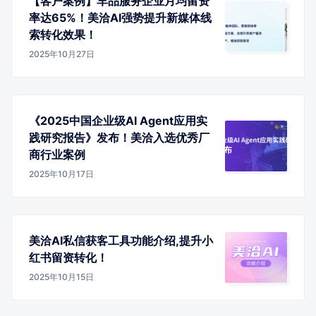
【客户案例】车品服务企业月均留资
率达65%！美洽AI强势提升新媒体线
索转化效果！
2025年10月27日
《2025中国企业级AI Agent应用实
践研究报告》发布！美洽入选优秀厂
商行业案例
2025年10月17日
美洽AI私信获客工具功能介绍,提升小
红书留资转化！
2025年10月15日