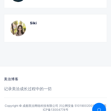
Siki
美洽博客
记录美洽成长过程中的一切
Copyright © 成都美洽网络科技有限公司
川公网安备 51019002001144号
蜀
ICP备13004774号