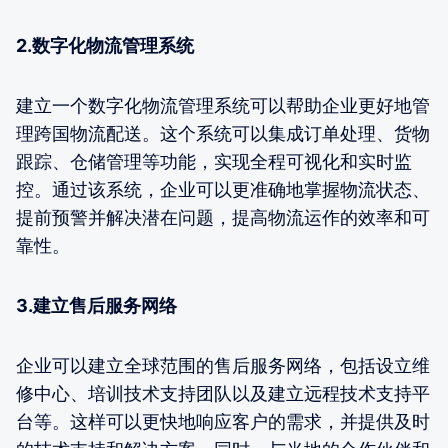
2.数字化物流管理系统
建立一个数字化物流管理系统可以帮助企业更好地管
理跨国物流配送。这个系统可以集成订单处理、货物
跟踪、仓储管理等功能，实现全程可视化和实时监
控。通过该系统，企业可以更准确地掌握物流状态、
提前预警并解决潜在问题，提高物流运作的效率和可
靠性。
3.建立售后服务网络
企业可以建立全球范围的售后服务网络，包括设立维
修中心、培训技术支持团队以及建立远程技术支持平
台等。这样可以更快地响应客户的需求，并提供及时