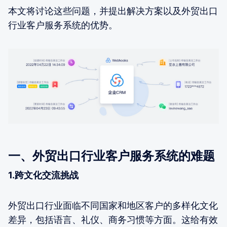
本文将讨论这些问题，并提出解决方案以及外贸出口
行业客户服务系统的优势。
一、外贸出口行业客户服务系统的难题
1.跨文化交流挑战
外贸出口行业面临不同国家和地区客户的多样化文化
差异，包括语言、礼仪、商务习惯等方面。这给有效