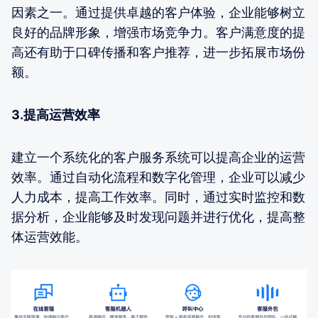
因素之一。通过提供卓越的客户体验，企业能够树立
良好的品牌形象，增强市场竞争力。客户满意度的提
高还有助于口碑传播和客户推荐，进一步拓展市场份
额。
3.提高运营效率
建立一个系统化的客户服务系统可以提高企业的运营
效率。通过自动化流程和数字化管理，企业可以减少
人力成本，提高工作效率。同时，通过实时监控和数
据分析，企业能够及时发现问题并进行优化，提高整
体运营效能。