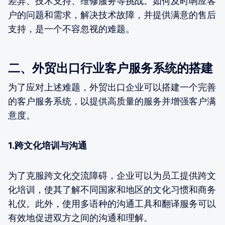
差异、技术支持、维修服务等挑战。如何及时响应客
户的问题和需求，解决技术故障，并提供满意的售后
支持，是一个不容忽视的难题。
二、外贸出口行业客户服务系统的搭建
为了应对上述难题，外贸出口企业可以搭建一个完善
的客户服务系统，以提供高质量的服务并增强客户满
意度。
1.跨文化培训与沟通
为了克服跨文化交流障碍，企业可以为员工提供跨文
化培训，使其了解不同国家和地区的文化习惯和商务
礼仪。此外，使用多语种的沟通工具和翻译服务可以
有效地促进双方之间的沟通和理解。