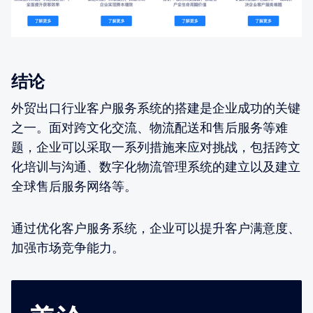
结论
外贸出口行业客户服务系统的搭建是企业成功的关键
之一。面对跨文化交流、物流配送和售后服务等难
题，企业可以采取一系列措施来应对挑战，包括跨文
化培训与沟通、数字化物流管理系统的建立以及建立
全球售后服务网络等。
通过优化客户服务系统，企业可以提升客户满意度、
加强市场竞争能力。