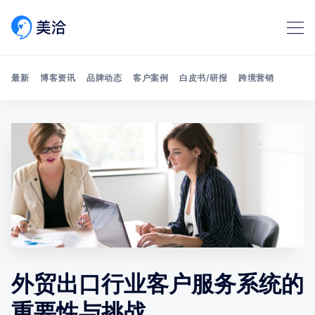
最新
博客资讯
品牌动态
客户案例
白皮书/研报
跨境营销
Search 美洽博客
外贸出口行业客户服务系统的
重要性与挑战