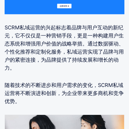
SCRM私域运营的兴起标志着品牌与用户互动的新纪
元，它不仅仅是一种营销手段，更是一种构建用户生
态系统和增强用户价值的战略举措。通过数据驱动、
个性化推荐和定制化服务，私域运营实现了品牌与用
户的紧密连接，为品牌提供了持续发展和增长的动
力。
随着技术的不断进步和用户需求的变化，SCRM私域
运营将不断演进和创新，为企业带来更多商机和竞争
优势。