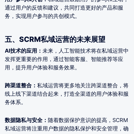
通过用户的反馈和建议，共同打造更好的产品和服
务，实现用户参与的共创模式。
五、SCRM私域运营的未来展望
AI技术的应用：
未来，人工智能技术将在私域运营中
发挥更重要的作用，通过智能客服、智能推荐等应
用，提升用户体验和服务效果。
跨渠道整合：
私域运营将更多地关注跨渠道整合，将
线上线下渠道结合起来，打造全渠道的用户体验和服
务体系。
数据隐私与安全：
随着数据保护意识的提高，SCRM
私域运营将注重用户数据的隐私保护和安全管理，确