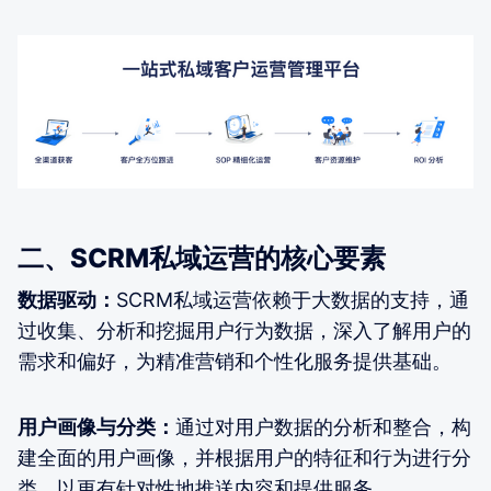
二、SCRM私域运营的核心要素
数据驱动：
SCRM私域运营依赖于大数据的支持，通
过收集、分析和挖掘用户行为数据，深入了解用户的
需求和偏好，为精准营销和个性化服务提供基础。
用户画像与分类：
通过对用户数据的分析和整合，构
建全面的用户画像，并根据用户的特征和行为进行分
类，以更有针对性地推送内容和提供服务。