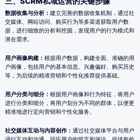
三、SCRM私域运营的关键步骤
数据收集与分析：
建立完善的数据收集机制，通过社
交媒体、网站访问、购买行为等多渠道获取用户数
据，进行细致的分析和挖掘，发现用户的行为模式和
潜在需求。
用户画像构建：
根据用户数据，构建全面、准确的用
户画像，包括用户的基本信息、兴趣偏好、购买历史
等，为后续的精准营销和个性化推荐提供基础。
用户分类与细分：
根据用户画像和行为特征，将用户
进行分类和细分，将用户划分为不同的群体，以便更
精准地进行定向营销和个性化服务。
社交媒体互动与内容创作：
通过社交媒体平台与用户
进行互动和沟通，回应用户的留言和评论，提供有价