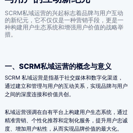
SCRM私域运营的兴起标志着品牌与用户互动
的新纪元，它不仅仅是一种营销手段，更是一
种构建用户生态系统和增强用户价值的战略举
措。
一、SCRM私域运营的概念与意义
SCRM 私域运营是指基于社交媒体和数字化渠道，
通过建立和管理与用户的互动关系，实现品牌与用户
之间的深度连接和价值共创。
私域运营强调在自有平台上构建用户生态系统，通过
精准营销、个性化推荐和定制化服务，提升用户忠诚
度、增加用户粘性，从而实现品牌价值的最大化。