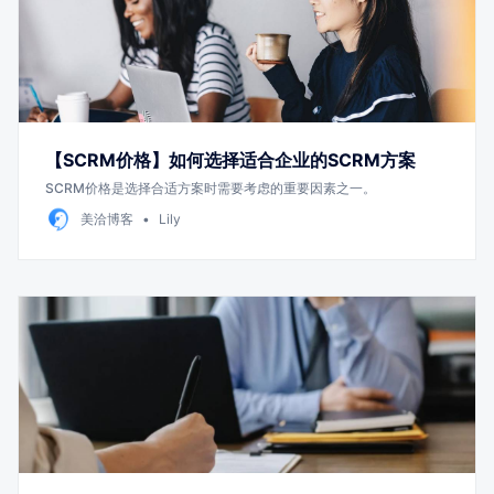
【SCRM价格】如何选择适合企业的SCRM方案
SCRM价格是选择合适方案时需要考虑的重要因素之一。
美洽博客
Lily