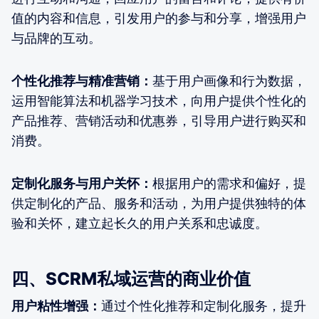
值的内容和信息，引发用户的参与和分享，增强用户
与品牌的互动。
个性化推荐与精准营销：
基于用户画像和行为数据，
运用智能算法和机器学习技术，向用户提供个性化的
产品推荐、营销活动和优惠券，引导用户进行购买和
消费。
定制化服务与用户关怀：
根据用户的需求和偏好，提
供定制化的产品、服务和活动，为用户提供独特的体
验和关怀，建立起长久的用户关系和忠诚度。
四、SCRM私域运营的商业价值
用户粘性增强：
通过个性化推荐和定制化服务，提升