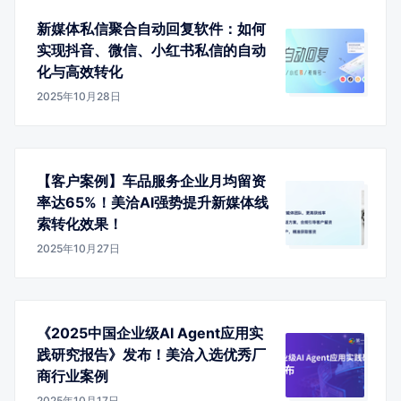
新媒体私信聚合自动回复软件：如何
实现抖音、微信、小红书私信的自动
化与高效转化
2025年10月28日
【客户案例】车品服务企业月均留资
率达65%！美洽AI强势提升新媒体线
索转化效果！
2025年10月27日
《2025中国企业级AI Agent应用实
践研究报告》发布！美洽入选优秀厂
商行业案例
2025年10月17日