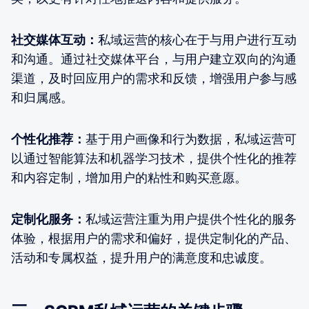
社交媒体互动：
私域运营的核心在于与用户进行互动
和沟通。通过社交媒体平台，与用户建立双向的沟通
渠道，及时回应用户的需求和反馈，增强用户参与感
和归属感。
个性化推荐：
基于用户画像和行为数据，私域运营可
以通过智能算法和机器学习技术，提供个性化的推荐
和内容定制，增加用户的粘性和购买意愿。
定制化服务：
私域运营注重为用户提供个性化的服务
体验，根据用户的需求和偏好，提供定制化的产品、
活动和专属权益，提升用户的满意度和忠诚度。