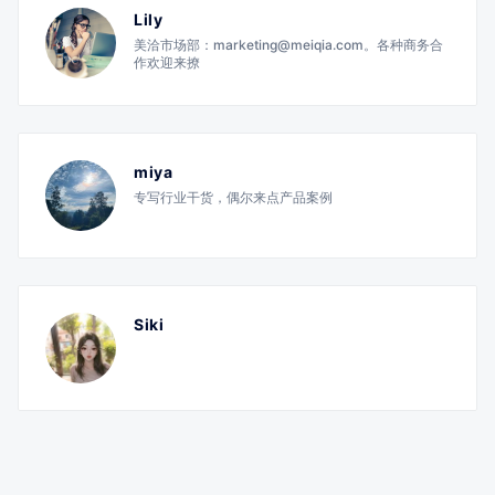
Lily
美洽市场部：marketing@meiqia.com。各种商务合
作欢迎来撩
miya
专写行业干货，偶尔来点产品案例
Siki