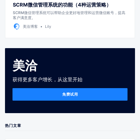
SCRM微信管理系统的功能（4种运营策略）
SCRM微信管理系统可以帮助企业更好地管理和运营微信账号，提高
客户满意度。
美洽博客
Lily
美洽
获得更多客户增长，从这里开始
免费试用
热门文章