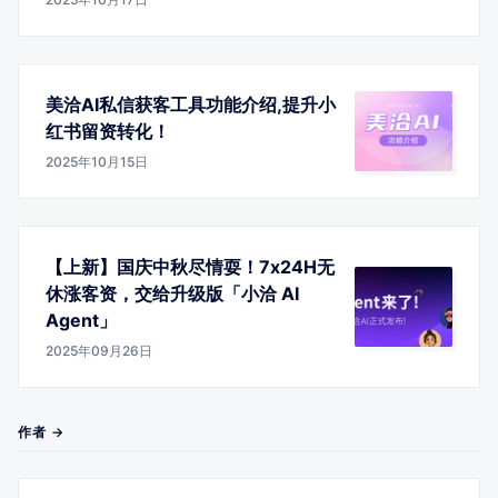
美洽AI私信获客工具功能介绍,提升小
红书留资转化！
2025年10月15日
【上新】国庆中秋尽情耍！7x24H无
休涨客资，交给升级版「小洽 AI
Agent」
2025年09月26日
作者 →