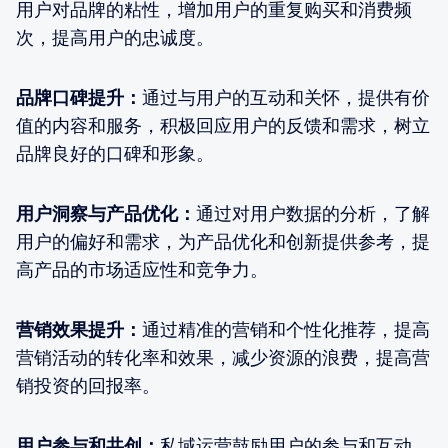
用户对品牌的粘性，增加用户的重复购买和消费频
次，提高用户的忠诚度。
品牌口碑提升：
通过与用户的互动和关怀，提供有价
值的内容和服务，积极回应用户的反馈和需求，树立
品牌良好的口碑和形象。
用户洞察与产品优化：
通过对用户数据的分析，了解
用户的偏好和需求，为产品优化和创新提供参考，提
高产品的市场适应性和竞争力。
营销效果提升：
通过精准的营销和个性化推荐，提高
营销活动的转化率和效果，减少资源的浪费，提高营
销投资的回报率。
用户参与和共创：
私域运营鼓励用户的参与和互动，