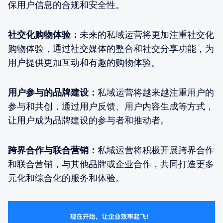
保用户信息的合规和安全性。
社交化购物体验：
未来的私域运营将更加注重社交化
购物体验，通过社交媒体的整合和社交分享功能，为
用户提供更加互动和有趣的购物体验。
用户参与的品牌建设：
私域运营将越来越注重用户的
参与和共创，通过用户反馈、用户内容生成等方式，
让用户成为品牌建设的参与者和推动者。
跨界合作与联合营销：
私域运营将积极开展跨界合作
和联合营销，与其他品牌或企业合作，共同打造更多
元化和综合化的服务和体验。