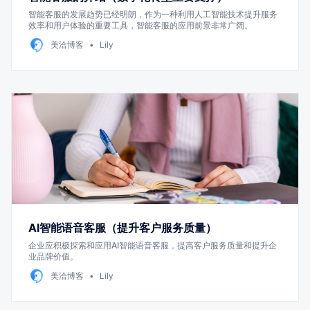
智能客服的发展趋势已经明朗，作为一种利用人工智能技术提升服务
效率和用户体验的重要工具，智能客服的应用前景非常广阔。
美洽博客
Lily
AI智能语音客服（提升客户服务质量）
企业应积极探索和应用AI智能语音客服，提高客户服务质量和提升企
业品牌价值。
美洽博客
Lily