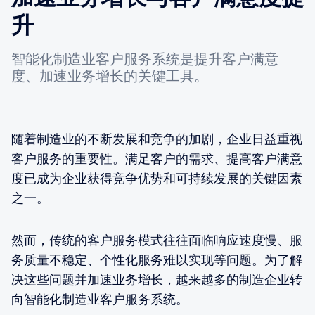
升
智能化制造业客户服务系统是提升客户满意
度、加速业务增长的关键工具。
随着制造业的不断发展和竞争的加剧，企业日益重视
客户服务的重要性。满足客户的需求、提高客户满意
度已成为企业获得竞争优势和可持续发展的关键因素
之一。
然而，传统的客户服务模式往往面临响应速度慢、服
务质量不稳定、个性化服务难以实现等问题。为了解
决这些问题并加速业务增长，越来越多的制造企业转
向智能化制造业客户服务系统。