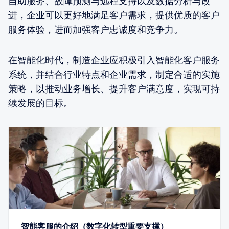
自助服务、故障预测与远程支持以及数据分析与改
进，企业可以更好地满足客户需求，提供优质的客户
服务体验，进而加强客户忠诚度和竞争力。
在智能化时代，制造企业应积极引入智能化客户服务
系统，并结合行业特点和企业需求，制定合适的实施
策略，以推动业务增长、提升客户满意度，实现可持
续发展的目标。
智能客服的介绍（数字化转型重要支撑）