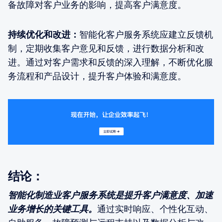
备故障对客户业务的影响，提高客户满意度。
持续优化和改进：
智能化客户服务系统应建立反馈机
制，定期收集客户意见和反馈，进行数据分析和改
进。通过对客户需求和反馈的深入理解，不断优化服
务流程和产品设计，提升客户体验和满意度。
结论：
智能化制造业客户服务系统是提升客户满意度、加速
业务增长的关键工具。
通过实时响应、个性化互动、