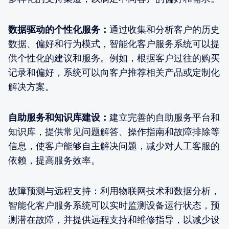
数据驱动的个性化服务：
通过收集和分析客户的历史
数据、偏好和行为模式，智能化客户服务系统可以提
供个性化的建议和服务。例如，根据客户过往的购买
记录和偏好，系统可以向客户推荐相关产品或定制化
解决方案。
自助服务和知识库建设：
建立完善的自助服务平台和
知识库，提供常见问题解答、操作指南和故障排除等
信息，使客户能够自主解决问题，减少对人工客服的
依赖，提高服务效率。
故障预测与远程支持：利用物联网技术和数据分析，
智能化客户服务系统可以实时监测设备运行状态，预
测潜在故障，并提供远程支持和维修指导，以减少设