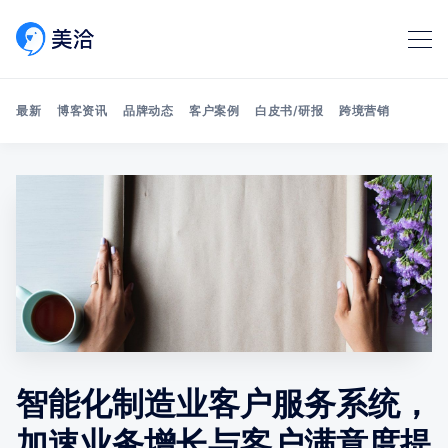
最新
博客资讯
品牌动态
客户案例
白皮书/研报
跨境营销
Search 美洽博客
智能化制造业客户服务系统，
加速业务增长与客户满意度提