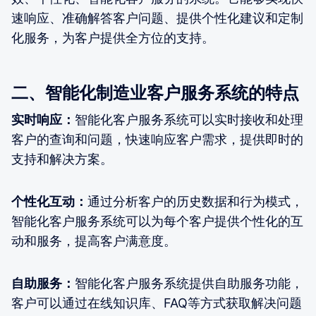
速响应、准确解答客户问题、提供个性化建议和定制
化服务，为客户提供全方位的支持。
二、智能化制造业客户服务系统的特点
实时响应：
智能化客户服务系统可以实时接收和处理
客户的查询和问题，快速响应客户需求，提供即时的
支持和解决方案。
个性化互动：
通过分析客户的历史数据和行为模式，
智能化客户服务系统可以为每个客户提供个性化的互
动和服务，提高客户满意度。
自助服务：
智能化客户服务系统提供自助服务功能，
客户可以通过在线知识库、FAQ等方式获取解决问题