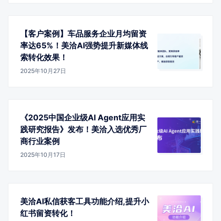
【客户案例】车品服务企业月均留资
率达65%！美洽AI强势提升新媒体线
索转化效果！
2025年10月27日
《2025中国企业级AI Agent应用实
践研究报告》发布！美洽入选优秀厂
商行业案例
2025年10月17日
美洽AI私信获客工具功能介绍,提升小
红书留资转化！