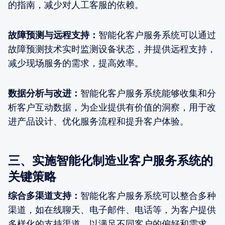
的指南，减少对人工客服的依赖。
故障预测与远程支持：
智能化客户服务系统可以通过
故障预测技术实时监测设备状态，并提供远程支持，
减少现场服务的需求，提高效率。
数据分析与改进：
智能化客户服务系统能够收集和分
析客户互动数据，为企业提供有价值的洞察，用于改
进产品设计、优化服务流程和提升客户体验。
三、实施智能化制造业客户服务系统的
关键策略
综合多渠道支持：
智能化客户服务系统可以整合多种
渠道，如在线聊天、电子邮件、电话等，为客户提供
多样化的支持渠道，以满足不同客户的偏好和需求。