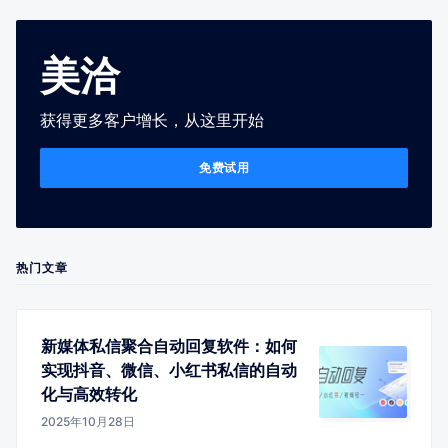
美洽
获得更多客户增长，从这里开始
免费试用
热门文章
新媒体私信聚合自动回复软件：如何
实现抖音、微信、小红书私信的自动
化与高效转化
2025年10月28日