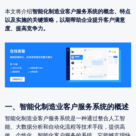
本文将介绍
智能化制造业客户服务系统的概念、特点
以及实施的关键策略，以期帮助企业提升客户满意
度、提高竞争力。
一、智能化制造业客户服务系统的概述
智能化制造业客户服务系统是一种通过整合人工智
能、大数据分析和自动化流程等技术手段，提供高
效、个性化、智能化客户服务的系统。它能够实现快