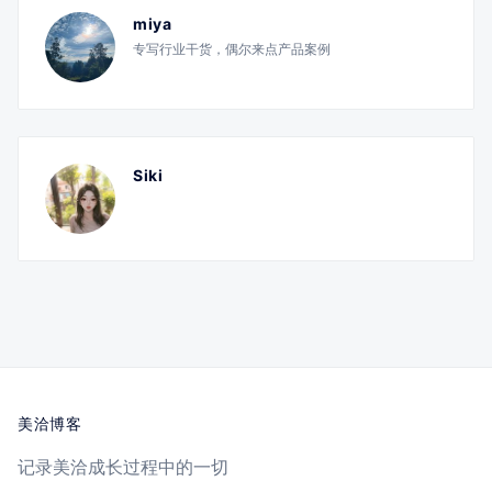
miya
专写行业干货，偶尔来点产品案例
Siki
美洽博客
记录美洽成长过程中的一切