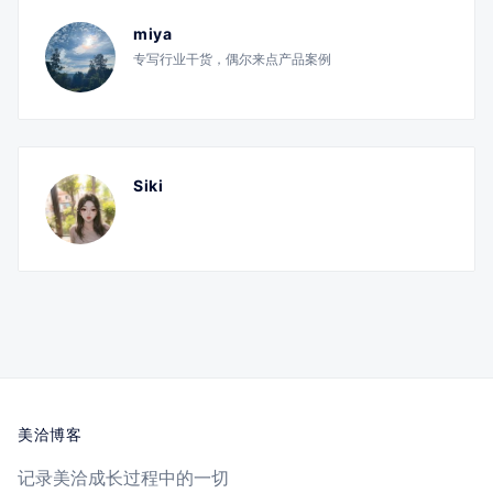
miya
专写行业干货，偶尔来点产品案例
Siki
美洽博客
记录美洽成长过程中的一切