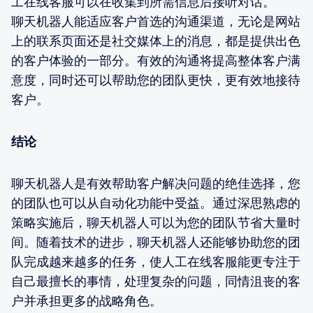
工在线客服可以在收集到所需信息后接听对话。
聊天机器人能适应客户首选的沟通渠道，无论是网站
上的联系页面还是社交媒体上的消息，都是提供出色
的客户体验的一部分。有效的沟通将提高整体客户满
意度，同时还可以帮助您的团队更快，更有效地接待
客户。
结论
聊天机器人是有效帮助客户解决问题的绝佳选择，您
的团队也可以从自动化功能中受益。通过深思熟虑的
策略实施后，聊天机器人可以为您的团队节省大量时
间。随着技术的进步，聊天机器人还能够协助您的团
队完成越来越多的任务，使人工在线客服能更专注于
自己最擅长的事情，处理复杂的问题，同情沮丧的客
户并承担更多的战略角色。