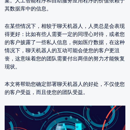
案。人工智能程序和自助服务应用程序的价值依赖于
其数据库中的信息。
在某些情况下，相较于聊天机器人，人类总是会表现
得更好：比如有些人需要一定的同理心对待，或者您
的客户披露了一些私人信息，例如医疗数据，在这种
情况下，聊天机器人的互动可能会使您的客户更沮
丧，这意味着您的团队需要付出两倍的努力才能恢复
现状。
本文将帮助您确定部署聊天机器人的好处，不仅使您
的客户受益，而且使您的团队受益。