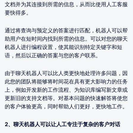
文档并为其连接到所需的信息，从而比使用人工客服
要快得多。
通过将查询与预定义的答案进行匹配，机器人可以帮
助用户在短时间内找到所需的信息。可以对您的聊天
机器人进行编程设置，使其能识别特定关键字和短
语，然后以正确的答案与您的客户联系。
由于聊天机器人可以比人类更快地处理许多问题，因
此您的团队将能够将时间花在具有更大影响力的任务
上，例如开发新的工作流程、为知识库编写新文章或
更新旧的支持文档等。对基本问题的快速解答将使您
的客户体验更高，同时帮助人们更好，更快地工作。
2、聊天机器人可以让人工专注于复杂的客户对话