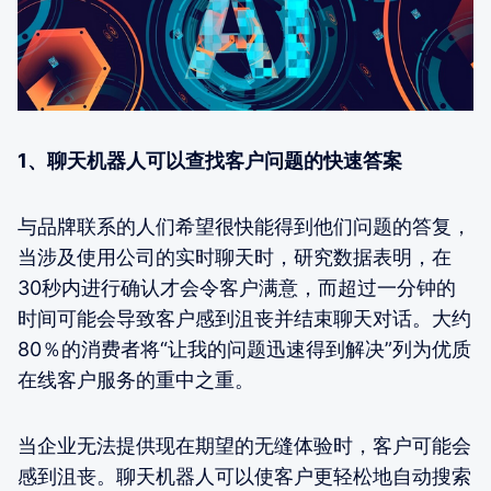
1、聊天机器人可以查找客户问题的快速答案
与品牌联系的人们希望很快能得到他们问题的答复，
当涉及使用公司的实时聊天时，研究数据表明，在
30秒内进行确认才会令客户满意，而超过一分钟的
时间可能会导致客户感到沮丧并结束聊天对话。大约
80％的消费者将“让我的问题迅速得到解决”列为优质
在线客户服务的重中之重。
当企业无法提供现在期望的无缝体验时，客户可能会
感到沮丧。聊天机器人可以使客户更轻松地自动搜索