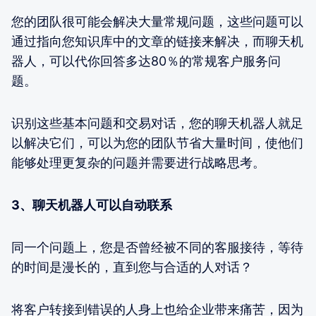
您的团队很可能会解决大量常规问题，这些问题可以
通过指向您知识库中的文章的链接来解决，而聊天机
器人，可以代你回答多达80％的常规客户服务问
题。
识别这些基本问题和交易对话，您的聊天机器人就足
以解决它们，可以为您的团队节省大量时间，使他们
能够处理更复杂的问题并需要进行战略思考。
3、聊天机器人可以自动联系
同一个问题上，您是否曾经被不同的客服接待，等待
的时间是漫长的，直到您与合适的人对话？
将客户转接到错误的人身上也给企业带来痛苦，因为