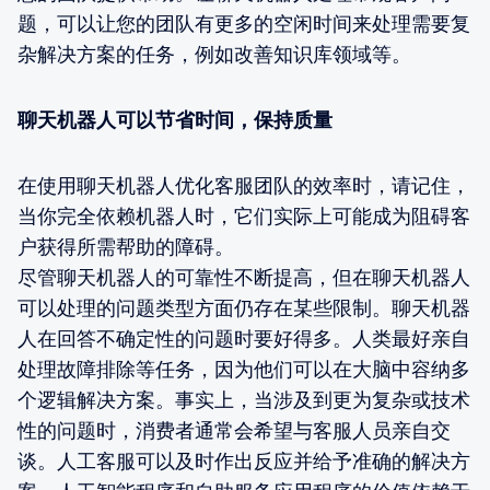
题，可以让您的团队有更多的空闲时间来处理需要复
杂解决方案的任务，例如改善知识库领域等。
聊天机器人可以节省时间，保持质量
在使用聊天机器人优化客服团队的效率时，请记住，
当你完全依赖机器人时，它们实际上可能成为阻碍客
户获得所需帮助的障碍。
尽管聊天机器人的可靠性不断提高，但在聊天机器人
可以处理的问题类型方面仍存在某些限制。聊天机器
人在回答不确定性的问题时要好得多。人类最好亲自
处理故障排除等任务，因为他们可以在大脑中容纳多
个逻辑解决方案。事实上，当涉及到更为复杂或技术
性的问题时，消费者通常会希望与客服人员亲自交
谈。人工客服可以及时作出反应并给予准确的解决方