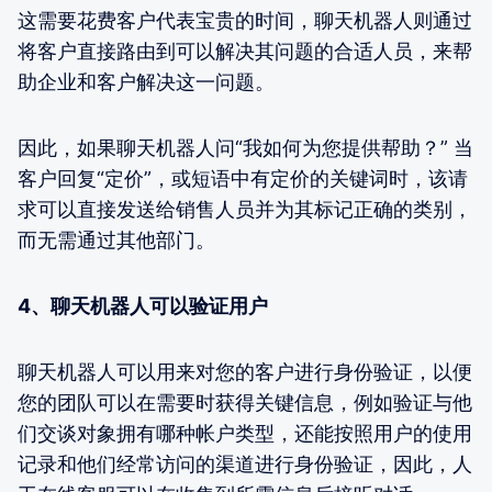
这需要花费客户代表宝贵的时间，聊天机器人则通过
将客户直接路由到可以解决其问题的合适人员，来帮
助企业和客户解决这一问题。
因此，如果聊天机器人问“我如何为您提供帮助？” 当
客户回复“定价”，或短语中有定价的关键词时，该请
求可以直接发送给销售人员并为其标记正确的类别，
而无需通过其他部门。
4、聊天机器人可以验证用户
聊天机器人可以用来对您的客户进行身份验证，以便
您的团队可以在需要时获得关键信息，例如验证与他
们交谈对象拥有哪种帐户类型，还能按照用户的使用
记录和他们经常访问的渠道进行身份验证，因此，人