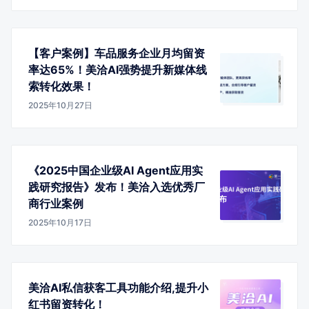
【客户案例】车品服务企业月均留资
率达65%！美洽AI强势提升新媒体线
索转化效果！
2025年10月27日
《2025中国企业级AI Agent应用实
践研究报告》发布！美洽入选优秀厂
商行业案例
2025年10月17日
美洽AI私信获客工具功能介绍,提升小
红书留资转化！