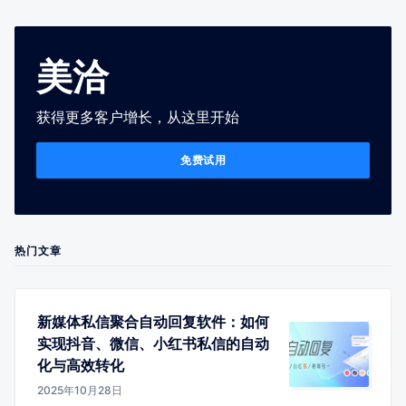
美洽
获得更多客户增长，从这里开始
免费试用
热门文章
新媒体私信聚合自动回复软件：如何
实现抖音、微信、小红书私信的自动
化与高效转化
2025年10月28日