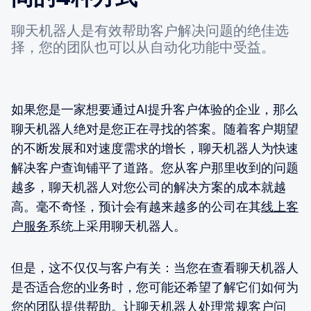
聊天机器人是有效帮助客户解决问题的绝佳选
择，您的团队也可以从自动化功能中受益。
如果您是一家想要通过AI提升客户体验的企业，那么
聊天机器人绝对是您正在寻找的答案。随着客户期望
的不断发展和对速度需求的增长，聊天机器人为快速
解决客户查询铺平了道路。您从客户那里收到的问题
越多，聊天机器人对您公司的解决方案的成本就越
高。毫不奇怪，预计会有越来越多的公司在其
线上客
户服务
系统上采用聊天机器人。
但是，这不仅仅与客户有关：当您在查看聊天机器人
是否适合您的业务时，您可能还希望了解它们如何为
您的团队提供帮助。让聊天机器人处理常规客户问