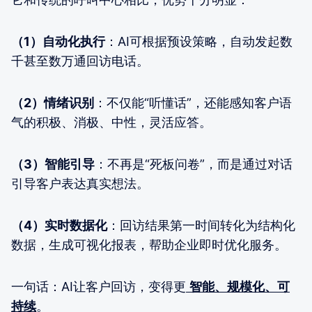
（1）自动化执行
：AI可根据预设策略，自动发起数
千甚至数万通回访电话。
（2）情绪识别
：不仅能“听懂话”，还能感知客户语
气的积极、消极、中性，灵活应答。
（3）智能引导
：不再是“死板问卷”，而是通过对话
引导客户表达真实想法。
（4）实时数据化
：回访结果第一时间转化为结构化
数据，生成可视化报表，帮助企业即时优化服务。
一句话：AI让客户回访，变得更
智能、规模化、可
持续
。