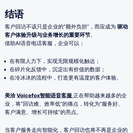
结语
客户回访不该只是企业的“额外负担”，而应成为
驱动
客户体验升级与业务增长的重要环节
。
借助AI语音电话客服，企业可以：
在有限人力下，实现无限规模化触达；
在碎片化反馈中，沉淀出有价值的数据；
在冷冰冰的流程中，打造更有温度的客户体验。
美洽
Voicefox智能语音客服
正在帮助越来越多的企
业，将“回访难、效率低”的痛点，转化为“服务好、
客户满意、增长可持续”的亮点。
当客户服务走向智能化，客户回访也将不再是企业的