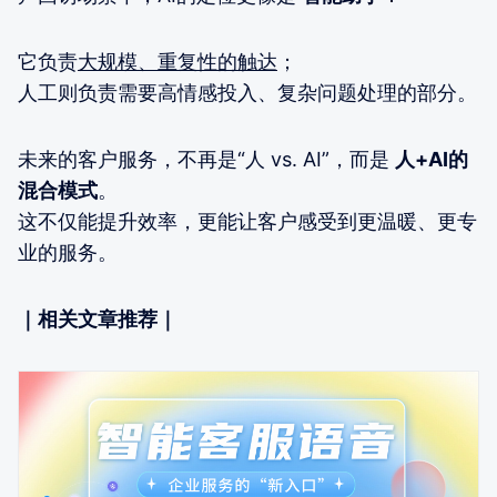
它负责
大规模、重复性的触达
；
人工则负责需要高情感投入、复杂问题处理的部分。
未来的客户服务，不再是“人 vs. AI”，而是
人+AI的
混合模式
。
这不仅能提升效率，更能让客户感受到更温暖、更专
业的服务。
｜相关文章推荐｜