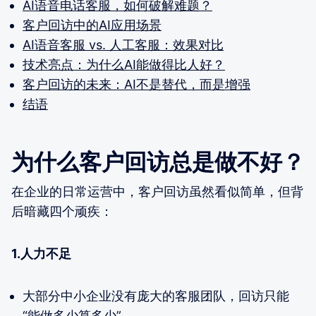
AI语音电话客服，如何破解难题？
客户回访中的AI应用场景
AI语音客服 vs. 人工客服：效果对比
技术亮点：为什么AI能做得比人好？
客户回访的未来：AI不是替代，而是增强
结语
为什么客户回访总是做不好？
在企业的日常运营中，客户回访虽然看似简单，但背
后暗藏四个顽疾：
1.人力不足
大部分中小企业没有庞大的客服团队，回访只能
“能做多少算多少”。