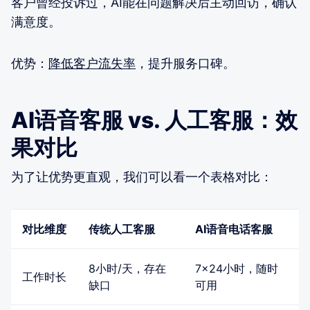
客户曾经投诉过，AI能在问题解决后主动回访，确认
满意度。
优势：
降低客户流失率
，提升服务口碑。
AI语音客服 vs. 人工客服：效
果对比
为了让优势更直观，我们可以看一个表格对比：
对比维度
传统人工客服
AI语音电话客服
8小时/天，存在
7×24小时，随时
工作时长
缺口
可用