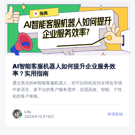
AI智能客服机器人如何提升企业服务效
率？实用指南
通过美洽的AI智能客服机器人，你可以轻松应对全球化市场
中多语言、多平台的客户服务需求，实现高效、智能、个性
化的客户体验。
Lily
跨境营销
2024年12月16日