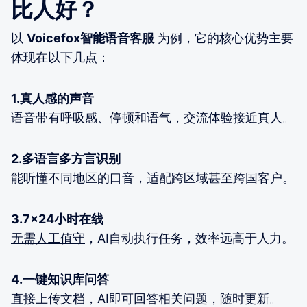
比人好？
以
Voicefox智能语音客服
为例，它的核心优势主要
体现在以下几点：
1.真人感的声音
语音带有呼吸感、停顿和语气，交流体验接近真人。
2.多语言多方言识别
能听懂不同地区的口音，适配跨区域甚至跨国客户。
3.7×24小时在线
无需人工值守
，AI自动执行任务，效率远高于人力。
4.一键知识库问答
直接上传文档，AI即可回答相关问题，随时更新。