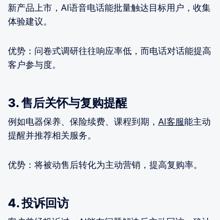
新产品上市，AI语音电话能批量触达目标用户，收集
体验建议。
优势：问卷式调研往往响应率低，而电话对话能提高
客户参与度。
3. 售后关怀与复购提醒
例如电器保养、保险续费、课程到期，
AI客服
能主动
提醒并推荐相关服务。
优势：将被动售后转化为主动营销，提高复购率。
4. 投诉回访