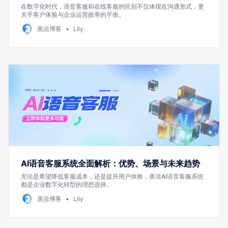
在数字化时代，语音客服和在线客服的区别不仅体现在沟通形式，更
关乎客户体验与企业运营效率的平衡。
美洽博客
Lily
AI语音客服系统全面解析：优势、场景与未来趋势
无论是希望降低客服成本，还是提升用户体验，美洽AI语音客服系统
都是企业数字化转型的理想选择。
美洽博客
Lily