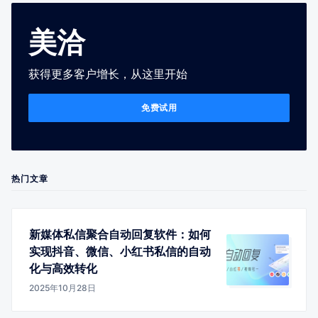
美洽
获得更多客户增长，从这里开始
免费试用
热门文章
新媒体私信聚合自动回复软件：如何
实现抖音、微信、小红书私信的自动
化与高效转化
2025年10月28日