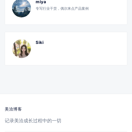
miya
专写行业干货，偶尔来点产品案例
Siki
美洽博客
记录美洽成长过程中的一切