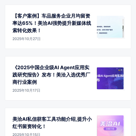
【客户案例】车品服务企业月均留资
率达65%！美洽AI强势提升新媒体线
索转化效果！
2025年10月27日
《2025中国企业级AI Agent应用实
践研究报告》发布！美洽入选优秀厂
商行业案例
2025年10月17日
美洽AI私信获客工具功能介绍,提升小
红书留资转化！
2025年10月15日