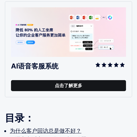
AI语音客服系统
点击了解更多
目录：
为什么客户回访总是做不好？