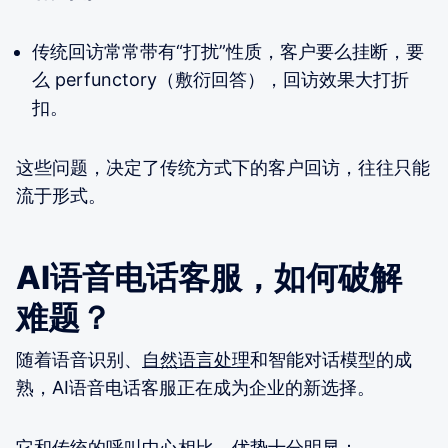
传统回访常常带有“打扰”性质，客户要么挂断，要
么 perfunctory（敷衍回答），回访效果大打折
扣。
这些问题，决定了传统方式下的客户回访，往往只能
流于形式。
AI语音电话客服，如何破解
难题？
随着语音识别、
自然语言处理
和智能对话模型的成
熟，AI语音电话客服正在成为企业的新选择。
它和传统的呼叫中心相比，优势十分明显：