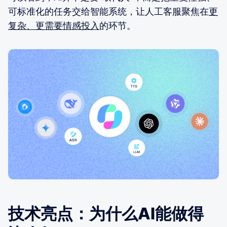
可标准化的任务交给智能系统，让人工客服聚焦在
更
复杂、更需要情感投入
的环节。
技术亮点：为什么AI能做得