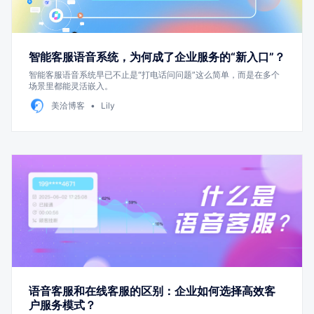
智能客服语音系统，为何成了企业服务的“新入口”？
智能客服语音系统早已不止是“打电话问问题”这么简单，而是在多个
场景里都能灵活嵌入。
美洽博客
Lily
语音客服和在线客服的区别：企业如何选择高效客
户服务模式？