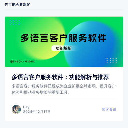
你可能会喜欢的
多语言客户服务软件：功能解析与推荐
多语言客户服务软件已经成为企业扩展全球市场、提升客户
体验和推动业务增长的重要工具。
Lily
博客资讯
2024年12月17日