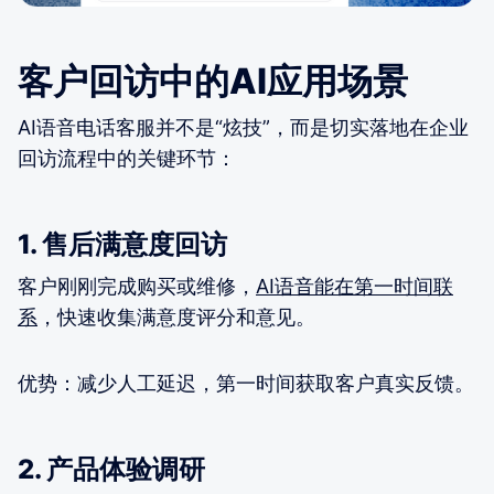
客户回访中的AI应用场景
AI语音电话客服并不是“炫技”，而是切实落地在企业
回访流程中的关键环节：
1. 售后满意度回访
客户刚刚完成购买或维修，
AI语音能在第一时间联
系
，快速收集满意度评分和意见。
优势：减少人工延迟，第一时间获取客户真实反馈。
2. 产品体验调研