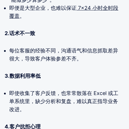
即便是大型企业，也难以保证
7×24 小时全时段
覆盖
。
2.话术不一致
每位客服的经验不同，沟通语气和信息抓取差异
很大，导致客户体验参差不齐。
3.数据利用率低
即使收集了客户反馈，也常常散落在 Excel 或工
单系统里，缺少分析和复盘，难以真正指导业务
改进。
4.客户抗拒心理