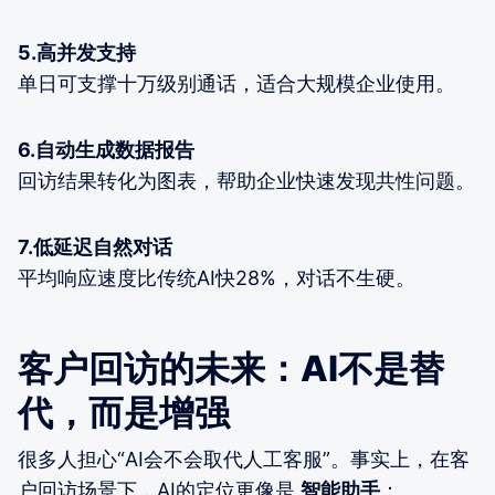
5.高并发支持
单日可支撑十万级别通话，适合大规模企业使用。
6.自动生成数据报告
回访结果转化为图表，帮助企业快速发现共性问题。
7.低延迟自然对话
平均响应速度比传统AI快28%，对话不生硬。
客户回访的未来：AI不是替
代，而是增强
很多人担心“AI会不会取代人工客服”。事实上，在客
户回访场景下，AI的定位更像是
智能助手
：