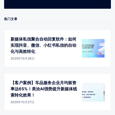
热门文章
新媒体私信聚合自动回复软件：如何
实现抖音、微信、小红书私信的自动
化与高效转化
2025年10月28日
【客户案例】车品服务企业月均留资
率达65%！美洽AI强势提升新媒体线
索转化效果！
2025年10月27日