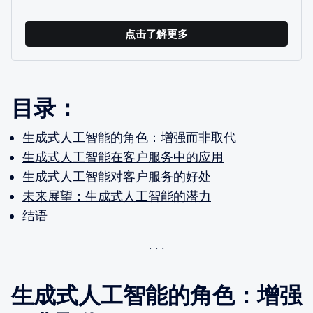
点击了解更多
目录：
生成式人工智能的角色：增强而非取代
生成式人工智能在客户服务中的应用
生成式人工智能对客户服务的好处
未来展望：生成式人工智能的潜力
结语
生成式人工智能的角色：增强