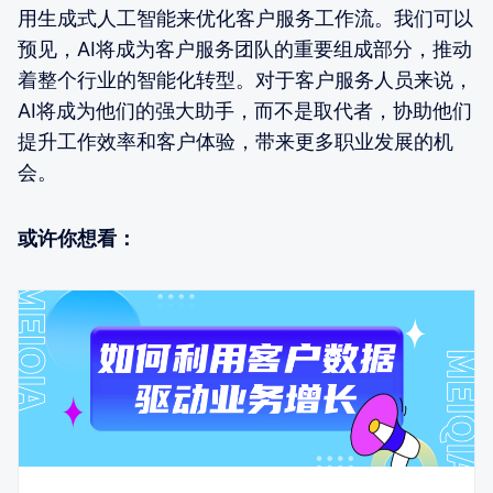
用生成式人工智能来优化客户服务工作流。我们可以
预见，AI将成为客户服务团队的重要组成部分，推动
着整个行业的智能化转型。对于客户服务人员来说，
AI将成为他们的强大助手，而不是取代者，协助他们
提升工作效率和客户体验，带来更多职业发展的机
会。
或许你想看：