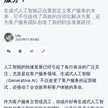
生成式人工智能正在重新定义客户服务的未
来，它不仅提供了高效的自动化解决方案，还
为客户服务团队创造了新的职业发展路径。
Lily
2025年01月09日
人工智能的快速发展已经引起了各行各业的广泛关
注，尤其是在客户服务领域。生成式人工智能
（Generative AI）不仅改变了客户服务的运营模
式，还推动了企业效率和客户体验的革命。
作为客户服务主管或员工，你或许好奇生成式人工智