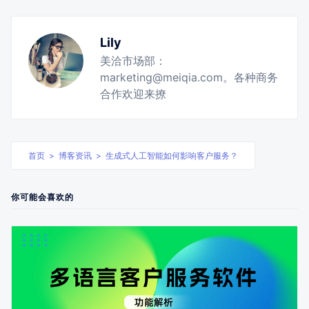
Lily
美洽市场部：
marketing@meiqia.com。各种商务
合作欢迎来撩
首页
>
博客资讯
>
生成式人工智能如何影响客户服务？
你可能会喜欢的