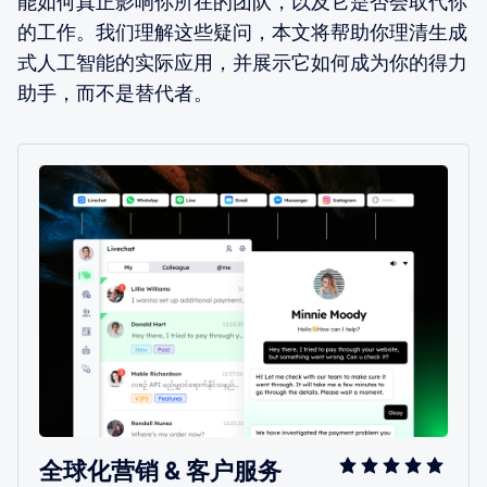
能如何真正影响你所在的团队，以及它是否会取代你
的工作。我们理解这些疑问，本文将帮助你理清生成
式人工智能的实际应用，并展示它如何成为你的得力
助手，而不是替代者。
全球化营销 & 客户服务