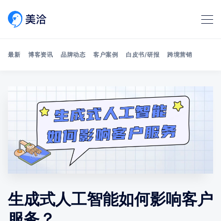
最新
博客资讯
品牌动态
客户案例
白皮书/研报
跨境营销
Search 美洽博客
生成式人工智能如何影响客户
服务？