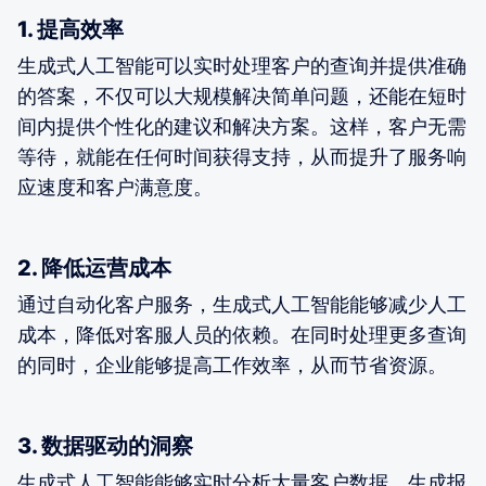
1. 提高效率
生成式人工智能可以实时处理客户的查询并提供准确
的答案，不仅可以大规模解决简单问题，还能在短时
间内提供个性化的建议和解决方案。这样，客户无需
等待，就能在任何时间获得支持，从而提升了服务响
应速度和客户满意度。
2. 降低运营成本
通过自动化客户服务，生成式人工智能能够减少人工
成本，降低对客服人员的依赖。在同时处理更多查询
的同时，企业能够提高工作效率，从而节省资源。
3. 数据驱动的洞察
生成式人工智能能够实时分析大量客户数据，生成报