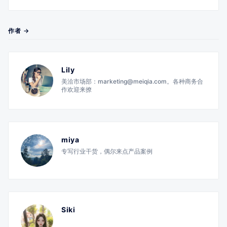
作者 →
Lily
美洽市场部：marketing@meiqia.com。各种商务合
作欢迎来撩
miya
专写行业干货，偶尔来点产品案例
Siki