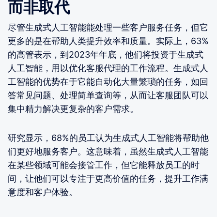
而非取代
尽管生成式人工智能能处理一些客户服务任务，但它
更多的是在帮助人类提升效率和质量。实际上，63%
的高管表示，到2023年年底，他们将投资于生成式
人工智能，用以优化客服代理的工作流程。生成式人
工智能的优势在于它能自动化大量繁琐的任务，如回
答常见问题、处理简单查询等，从而让客服团队可以
集中精力解决更复杂的客户需求。
研究显示，68%的员工认为生成式人工智能将帮助他
们更好地服务客户。这意味着，虽然生成式人工智能
在某些领域可能会接管工作，但它能释放员工的时
间，让他们可以专注于更高价值的任务，提升工作满
意度和客户体验。