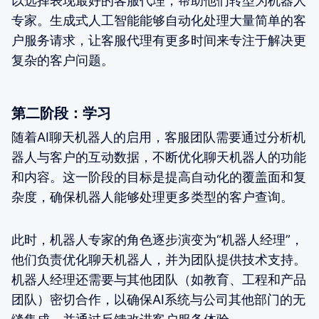
以选择表现最好的客服代理，帮助他们转型为机器人
专家。生成式人工智能能够自动化处理大量简单的客
户服务请求，让客服代理有更多时间来专注于解决更
复杂的客户问题。
第二阶段：学习
随着AI聊天机器人的启用，客服团队需要通过分析机
器人与客户的互动数据，不断优化聊天机器人的功能
和内容。这一阶段的目标是提高自动化的覆盖面和复
杂度，确保机器人能够处理更多类型的客户查询。
此时，机器人专家的角色逐步演变为“机器人经理”，
他们负责优化聊天机器人，并为团队提供技术支持。
机器人经理还需要与其他团队（如教育、工程和产品
团队）密切合作，以确保AI系统与公司其他部门的无