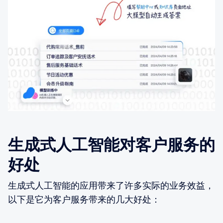
生成式人工智能对客户服务的
好处
生成式人工智能的应用带来了许多实际的业务效益，
以下是它为客户服务带来的几大好处：