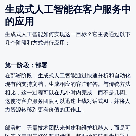
生成式人工智能在客户服务中
的应用
生成式人工智能如何实现这一目标？它主要通过以下
几个阶段和方式进行应用：
第一阶段：部署
在部署阶段，生成式人工智能通过快速分析和自动化
现有的支持文档，生成相应的客户解答。与传统方法
相比，这一过程可以在几小时内完成，而不是几周。
这使得客户服务团队可以迅速上线对话式AI，并将人
力资源转移到更有价值的工作上。
部署时，无需技术团队来创建和维护机器人，而是可