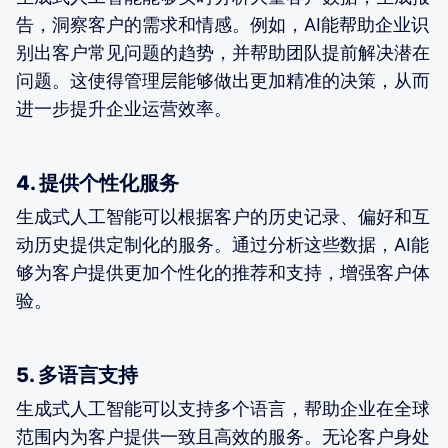
告，洞察客户的需求和情感。例如，AI能帮助企业识
别出客户常见问题的趋势，并帮助团队提前解决潜在
问题。这使得管理层能够做出更加精准的决策，从而
进一步提升企业运营效率。
4. 提供个性化服务
生成式人工智能可以根据客户的历史记录、偏好和互
动历史提供定制化的服务。通过分析这些数据，AI能
够为客户提供更加个性化的推荐和支持，增强客户体
验。
5. 多语言支持
生成式人工智能可以支持多个语言，帮助企业在全球
范围内为客户提供一致且高效的服务。无论客户身处