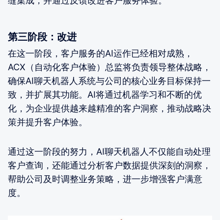
缝集成，并通过反馈改进客户服务体验。
第三阶段：改进
在这一阶段，客户服务的AI运作已经相对成熟，
ACX（自动化客户体验）总监将负责领导整体战略，
确保AI聊天机器人系统与公司的核心业务目标保持一
致，并扩展其功能。AI将通过机器学习和不断的优
化，为企业提供越来越精准的客户洞察，推动战略决
策并提升客户体验。
通过这一阶段的努力，AI聊天机器人不仅能自动处理
客户查询，还能通过分析客户数据提供深刻的洞察，
帮助公司及时调整业务策略，进一步增强客户满意
度。