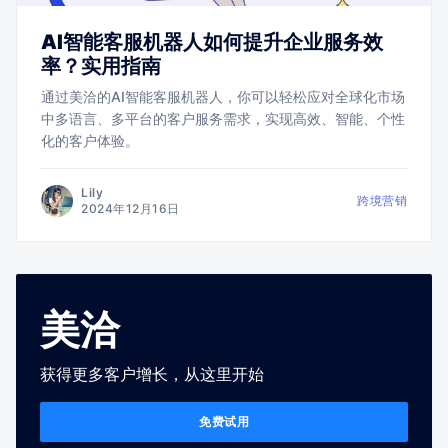
AI智能客服机器人如何提升企业服务效
率？实用指南
通过美洽的AI智能客服机器人，你可以轻松应对全球化市场
中多语言、多平台的客户服务需求，实现高效、智能、个性
化的客户体验。
Lily
跨境营销
2024年12月16日
美洽
获得更多客户增长，从这里开始
免费试用