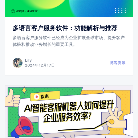
多语言客户服务软件：功能解析与推荐
多语言客户服务软件已经成为企业扩展全球市场、提升客户
体验和推动业务增长的重要工具。
Lily
博客资讯
2024年12月17日