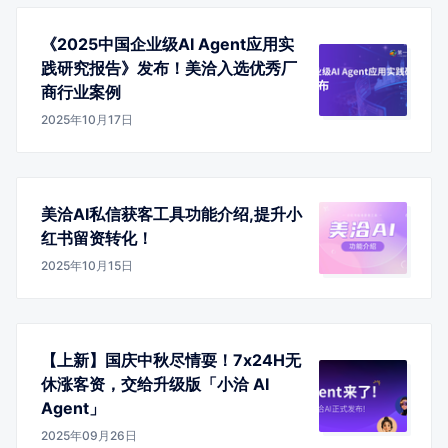
《2025中国企业级AI Agent应用实
践研究报告》发布！美洽入选优秀厂
商行业案例
2025年10月17日
美洽AI私信获客工具功能介绍,提升小
红书留资转化！
2025年10月15日
【上新】国庆中秋尽情耍！7x24H无
休涨客资，交给升级版「小洽 AI
Agent」
2025年09月26日