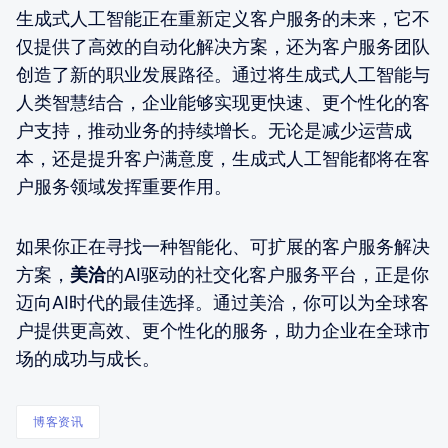
生成式人工智能正在重新定义客户服务的未来，它不
仅提供了高效的自动化解决方案，还为客户服务团队
创造了新的职业发展路径。通过将生成式人工智能与
人类智慧结合，企业能够实现更快速、更个性化的客
户支持，推动业务的持续增长。无论是减少运营成
本，还是提升客户满意度，生成式人工智能都将在客
户服务领域发挥重要作用。
如果你正在寻找一种智能化、可扩展的客户服务解决
方案，
美洽
的AI驱动的社交化客户服务平台，正是你
迈向AI时代的最佳选择。通过美洽，你可以为全球客
户提供更高效、更个性化的服务，助力企业在全球市
场的成功与成长。
博客资讯