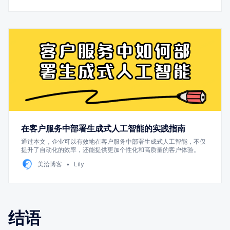
在客户服务中部署生成式人工智能的实践指南
通过本文，企业可以有效地在客户服务中部署生成式人工智能，不仅
提升了自动化的效率，还能提供更加个性化和高质量的客户体验。
美洽博客
Lily
结语