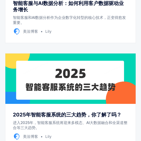
智能客服与AI数据分析：如何利用客户数据驱动业
务增长
智能客服和AI数据分析作为企业数字化转型的核心技术，正变得愈发
重要。
美洽博客
Lily
2025年智能客服系统的三大趋势，你了解了吗？
进入2025年，智能客服系统将迎来多模态、AI大数据融合和全渠道整
合等三大趋势。
美洽博客
Lily