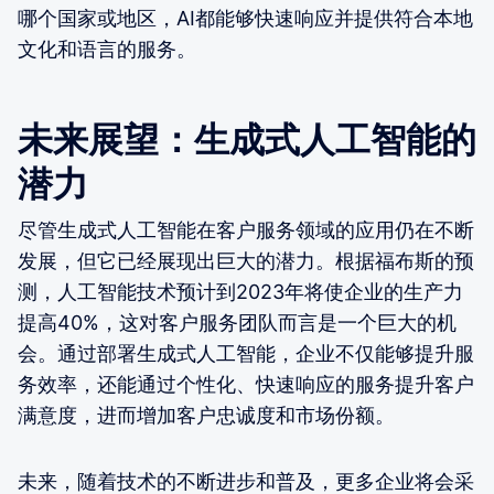
哪个国家或地区，AI都能够快速响应并提供符合本地
文化和语言的服务。
未来展望：生成式人工智能的
潜力
尽管生成式人工智能在客户服务领域的应用仍在不断
发展，但它已经展现出巨大的潜力。根据福布斯的预
测，人工智能技术预计到2023年将使企业的生产力
提高40%，这对客户服务团队而言是一个巨大的机
会。通过部署生成式人工智能，企业不仅能够提升服
务效率，还能通过个性化、快速响应的服务提升客户
满意度，进而增加客户忠诚度和市场份额。
未来，随着技术的不断进步和普及，更多企业将会采