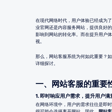
在现代网络时代，用户体验已经成为了
业官网还是内容服务网站，提供良好的
影响到网站的转化率。而在提升用户体
视。
那么，网站客服系统为何如此重要？如
详细探讨。
一、网站客服的重要
1. 即时响应用户需求，提升用户满
在网络环境中，用户的需求往往是即时
很可能会选择离开网站。因此，
网站客