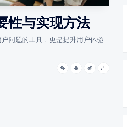
要性与实现方法
用户问题的工具，更是提升用户体验