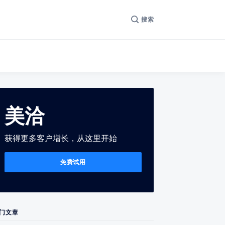
搜索
美洽
获得更多客户增长，从这里开始
免费试用
门文章