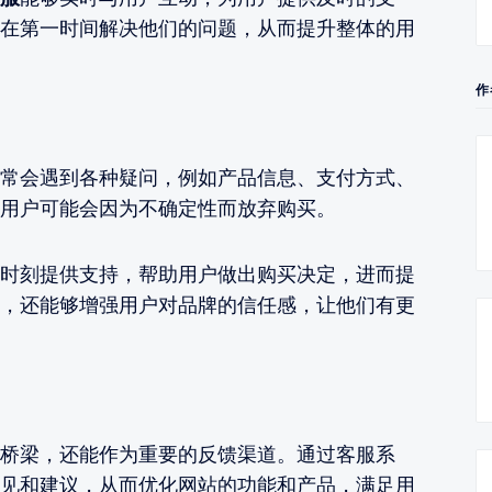
在第一时间解决他们的问题，从而提升整体的用
作
常会遇到各种疑问，例如产品信息、支付方式、
用户可能会因为不确定性而放弃购买。
时刻提供支持，帮助用户做出购买决定，进而提
，还能够增强用户对品牌的信任感，让他们有更
桥梁，还能作为重要的反馈渠道。通过客服系
见和建议，从而优化网站的功能和产品，满足用