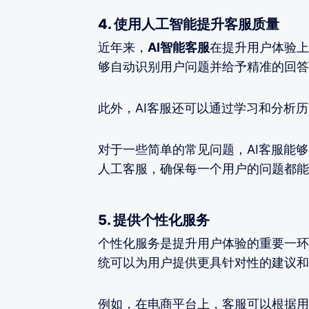
4. 使用人工智能提升客服质量
近年来，
AI智能客服
在提升用户体验上
够自动识别用户问题并给予精准的回答
此外，AI客服还可以通过学习和分析
对于一些简单的常见问题，AI客服能
人工客服，确保每一个用户的问题都能
5. 提供个性化服务
个性化服务是提升用户体验的重要一环
统可以为用户提供更具针对性的建议和
例如，在电商平台上，客服可以根据用