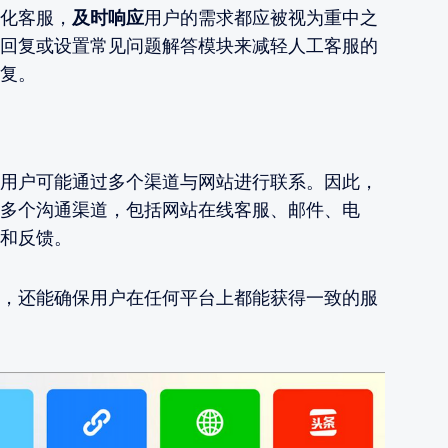
化客服，
及时响应
用户的需求都应被视为重中之
回复或设置常见问题解答模块来减轻人工客服的
复。
用户可能通过多个渠道与网站进行联系。因此，
多个沟通渠道，包括网站在线客服、邮件、电
和反馈。
，还能确保用户在任何平台上都能获得一致的服