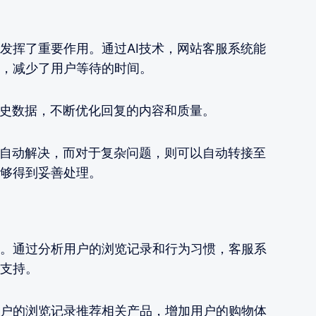
发挥了重要作用。通过AI技术，网站客服系统能
，减少了用户等待的时间。
历史数据，不断优化回复的内容和质量。
够自动解决，而对于复杂问题，则可以自动转接至
够得到妥善处理。
。通过分析用户的浏览记录和行为习惯，客服系
支持。
户的浏览记录推荐相关产品，增加用户的购物体