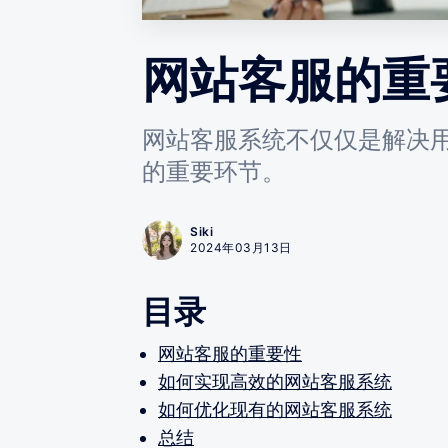
网站客服的重
网站客服系统不仅仅是解决
的重要环节。
Siki
2024年03月13日
目录
网站客服的重要性
如何实现高效的网站客服系统
如何优化现有的网站客服系统
总结