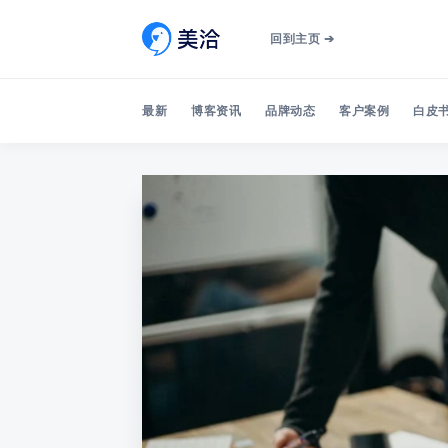
回到主页 ➔
最新
博客资讯
品牌动态
客户案例
白皮书