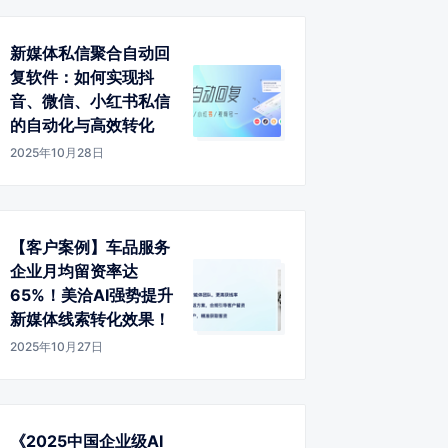
新媒体私信聚合自动回
复软件：如何实现抖
音、微信、小红书私信
的自动化与高效转化
2025年10月28日
【客户案例】车品服务
企业月均留资率达
65%！美洽AI强势提升
新媒体线索转化效果！
2025年10月27日
《2025中国企业级AI