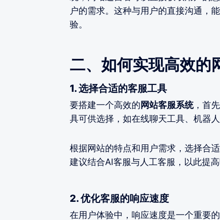
户的需求。这种与用户的直接沟通，能
验。
二、如何实现高效的
1. 选择合适的客服工具
要搭建一个高效的
网站客服系统
，首先
具可供选择，如在线聊天工具、机器人
根据网站的特点和用户需求，选择合适
建议结合AI客服与人工客服，以此提
2. 优化客服的响应速度
在用户体验中，响应速度是一个重要的