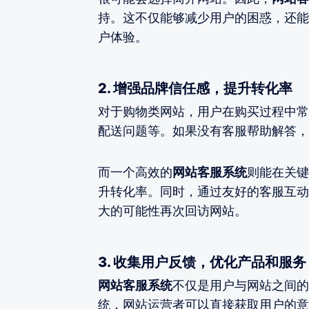
持。这不仅能够减少用户的困惑，还能
户体验。
2. 增强品牌信任感，提升转化率
对于购物类网站，用户在购买过程中常
配送问题等。如果没有客服帮助解答，
而一个高效的
网站客服系统
则能在关键
升转化率。同时，通过友好的客服互动
大的可能性再次回访网站。
3. 收集用户反馈，优化产品和服务
网站客服系统
不仅是用户与网站之间的
统，网站运营者可以直接获取用户的意