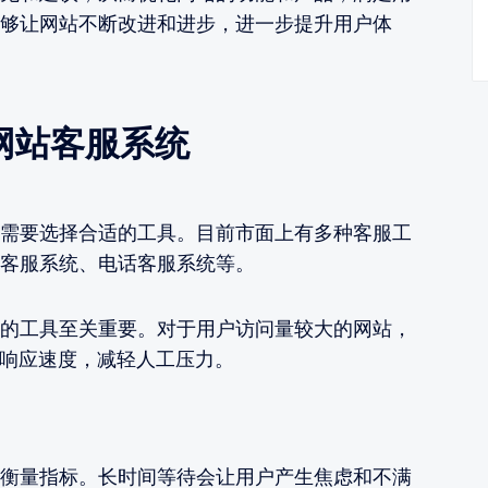
够让网站不断改进和进步，进一步提升用户体
网站客服系统
需要选择合适的工具。目前市面上有多种客服工
客服系统、电话客服系统等。
的工具至关重要。对于用户访问量较大的网站，
高响应速度，减轻人工压力。
衡量指标。长时间等待会让用户产生焦虑和不满