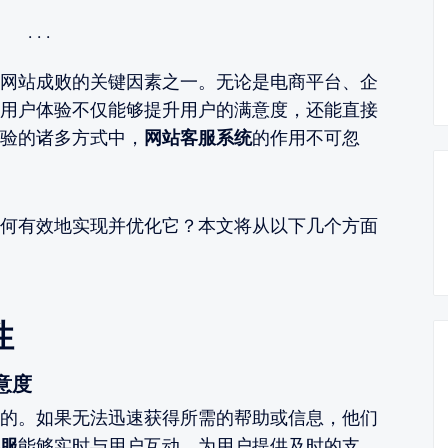
网站成败的关键因素之一。无论是电商平台、企
用户体验不仅能够提升用户的满意度，还能直接
验的诸多方式中，
网站客服系统
的作用不可忽
何有效地实现并优化它？本文将从以下几个方面
性
意度
的。如果无法迅速获得所需的帮助或信息，他们
服
能够实时与用户互动，为用户提供及时的支