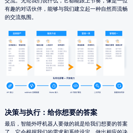
交流。无论我们说什么，它都能跟上节奏，像是一位
有趣的对话伙伴，能够与我们建立起一种自然而流畅
的交流氛围。
决策与执行：给你想要的答案
最后，智能外呼机器人要做的就是给我们想要的答案
了。它会根据我们的需求和系统设定，做出相应的决