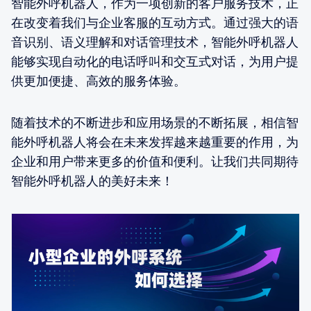
智能外呼机器人，作为一项创新的客户服务技术，正
在改变着我们与企业客服的互动方式。通过强大的语
音识别、语义理解和对话管理技术，智能外呼机器人
能够实现自动化的电话呼叫和交互式对话，为用户提
供更加便捷、高效的服务体验。
随着技术的不断进步和应用场景的不断拓展，相信智
能外呼机器人将会在未来发挥越来越重要的作用，为
企业和用户带来更多的价值和便利。让我们共同期待
智能外呼机器人的美好未来！