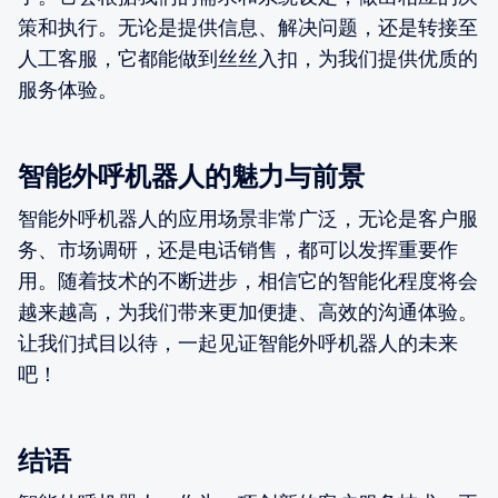
策和执行。无论是提供信息、解决问题，还是转接至
人工客服，它都能做到丝丝入扣，为我们提供优质的
服务体验。
智能外呼机器人的魅力与前景
智能外呼机器人的应用场景非常广泛，无论是客户服
务、市场调研，还是电话销售，都可以发挥重要作
用。随着技术的不断进步，相信它的智能化程度将会
越来越高，为我们带来更加便捷、高效的沟通体验。
让我们拭目以待，一起见证智能外呼机器人的未来
吧！
结语