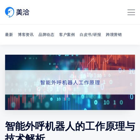
最新
博客资讯
品牌动态
客户案例
白皮书/研报
跨境营销
Search 美洽博客
智能外呼机器人的工作原理与
技术解析