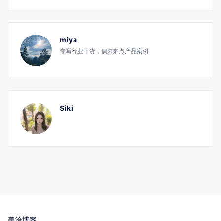
miya
专写行业干货，偶尔来点产品案例
Siki
美洽博客