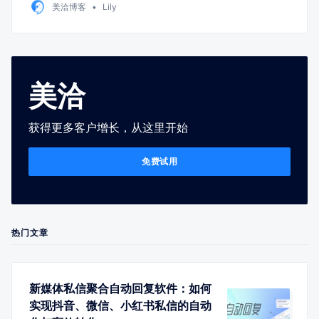
美洽博客
Lily
美洽
获得更多客户增长，从这里开始
免费试用
热门文章
新媒体私信聚合自动回复软件：如何
实现抖音、微信、小红书私信的自动