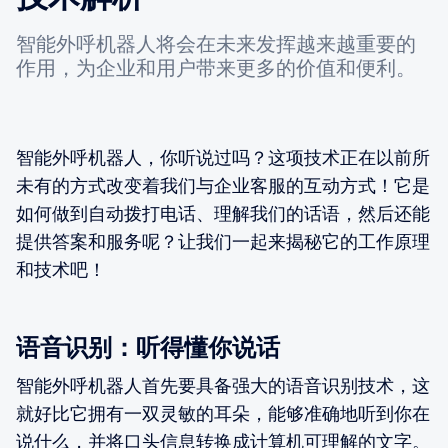
智能外呼机器人将会在未来发挥越来越重要的
作用，为企业和用户带来更多的价值和便利。
智能外呼机器人，你听说过吗？这项技术正在以前所
未有的方式改变着我们与企业客服的互动方式！它是
如何做到自动拨打电话、理解我们的话语，然后还能
提供答案和服务呢？让我们一起来揭秘它的工作原理
和技术吧！
语音识别：听得懂你说话
智能外呼机器人首先要具备强大的语音识别技术，这
就好比它拥有一双灵敏的耳朵，能够准确地听到你在
说什么，并将口头信息转换成计算机可理解的文字。