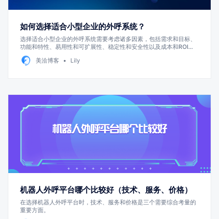
如何选择适合小型企业的外呼系统？
选择适合小型企业的外呼系统需要考虑诸多因素，包括需求和目标、
功能和特性、易用性和可扩展性、稳定性和安全性以及成本和ROI
等。
美洽博客
Lily
机器人外呼平台哪个比较好（技术、服务、价格）
在选择机器人外呼平台时，技术、服务和价格是三个需要综合考量的
重要方面。