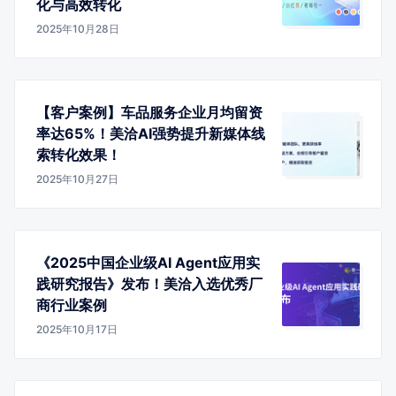
化与高效转化
2025年10月28日
【客户案例】车品服务企业月均留资
率达65%！美洽AI强势提升新媒体线
索转化效果！
2025年10月27日
《2025中国企业级AI Agent应用实
践研究报告》发布！美洽入选优秀厂
商行业案例
2025年10月17日