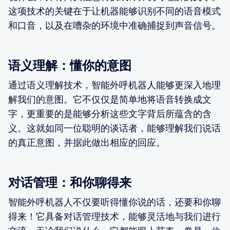
这项技术的关键在于让机器能够识别不同的语音模式
和口音，以及在嘈杂的环境中准确捕捉到声音信号。
语义理解：懂你的意图
通过语义理解技术，智能外呼机器人能够更深入地理
解我们的意图。它不仅仅是简单地将语音转换成文
字，更重要的是能够分析这些文字背后所蕴含的含
义。这就如同一位聪明的谈话者，能够理解我们说话
的真正意图，并据此做出相应的回应。
对话管理：和你聊得来
智能外呼机器人不仅要听得懂你说的话，还要和你聊
得来！它具备对话管理技术，能够灵活地与我们进行