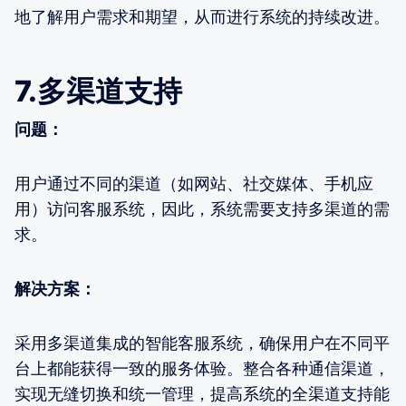
地了解用户需求和期望，从而进行系统的持续改进。
7.多渠道支持
问题：
用户通过不同的渠道（如网站、社交媒体、手机应
用）访问客服系统，因此，系统需要支持多渠道的需
求。
解决方案：
采用多渠道集成的智能客服系统，确保用户在不同平
台上都能获得一致的服务体验。整合各种通信渠道，
实现无缝切换和统一管理，提高系统的全渠道支持能