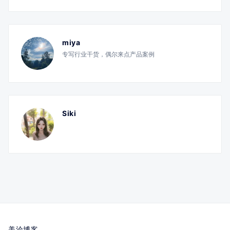
miya
专写行业干货，偶尔来点产品案例
Siki
美洽博客