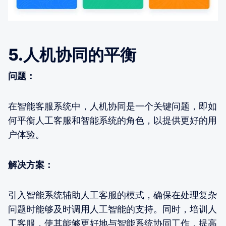
5.人机协同的平衡
问题：
在智能客服系统中，人机协同是一个关键问题，即如
何平衡人工客服和智能系统的角色，以提供更好的用
户体验。
解决方案：
引入智能系统辅助人工客服的模式，确保在处理复杂
问题时能够及时调用人工智能的支持。同时，培训人
工客服，使其能够更好地与智能系统协同工作，提高