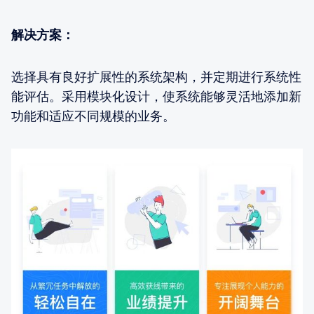
解决方案：
选择具有良好扩展性的系统架构，并定期进行系统性
能评估。采用模块化设计，使系统能够灵活地添加新
功能和适应不同规模的业务。