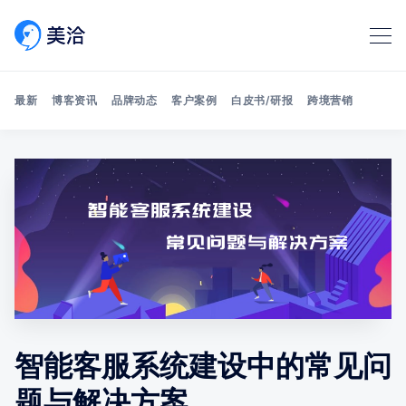
最新
博客资讯
品牌动态
客户案例
白皮书/研报
跨境营销
Search 美洽博客
智能客服系统建设中的常见问
题与解决方案