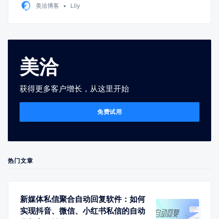
美洽博客
Lily
美洽
获得更多客户增长，从这里开始
免费试用
热门文章
新媒体私信聚合自动回复软件：如何
实现抖音、微信、小红书私信的自动