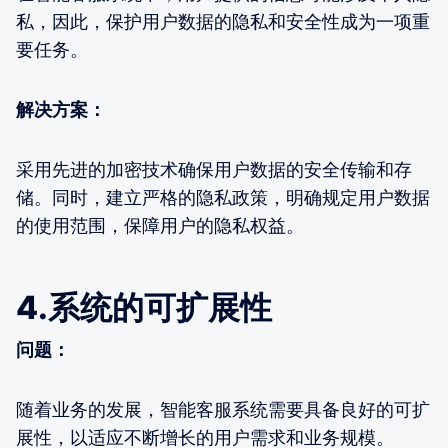
私，因此，保护用户数据的隐私和安全性成为一项重
要任务。
解决方案：
采用先进的加密技术确保用户数据的安全传输和存
储。同时，建立严格的隐私政策，明确规定用户数据
的使用范围，保障用户的隐私权益。
4.系统的可扩展性
问题：
随着业务的发展，智能客服系统需要具备良好的可扩
展性，以适应不断增长的用户需求和业务规模。