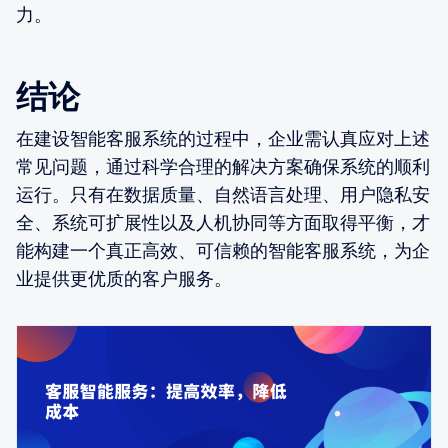
力。
结论
在建设智能客服系统的过程中，企业需认真应对上述
常见问题，通过科学合理的解决方案确保系统的顺利
运行。只有在数据质量、自然语言处理、用户隐私安
全、系统可扩展性以及人机协同等方面取得平衡，才
能构建一个真正高效、可信赖的智能客服系统，为企
业提供更优质的客户服务。