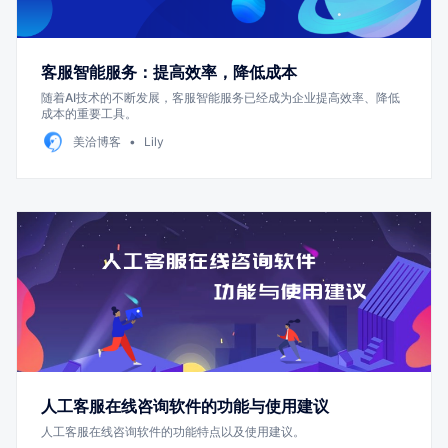
客服智能服务：提高效率，降低成本
随着AI技术的不断发展，客服智能服务已经成为企业提高效率、降低
成本的重要工具。
美洽博客
Lily
人工客服在线咨询软件的功能与使用建议
人工客服在线咨询软件的功能特点以及使用建议。