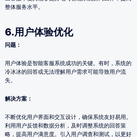
整体服务水平。
6.用户体验优化
问题：
用户体验是智能客服系统成功的关键。有时，系统的
冷冰冰的回答或无法理解用户需求可能导致用户流
失。
解决方案：
不断优化用户界面和交互设计，确保系统友好易用。
利用用户反馈和数据分析，及时调整系统的回答策
略，提高用户满意度。引入用户调查和测试，以更好