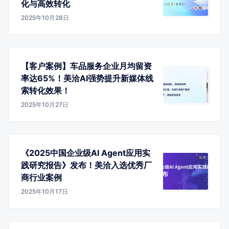
化与高效转化
2025年10月28日
【客户案例】车品服务企业月均留资
率达65%！美洽AI强势提升新媒体线
索转化效果！
2025年10月27日
《2025中国企业级AI Agent应用实
践研究报告》发布！美洽入选优秀厂
商行业案例
2025年10月17日