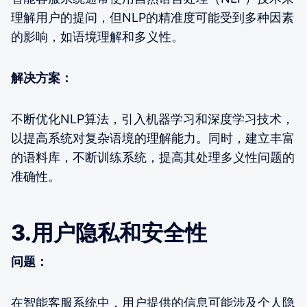
理解用户的提问，但NLP的精准度可能受到多种因素
的影响，如语境理解和多义性。
解决方案：
不断优化NLP算法，引入机器学习和深度学习技术，
以提高系统对复杂语境的理解能力。同时，建立丰富
的语料库，不断训练系统，提高其处理多义性问题的
准确性。
3.用户隐私和安全性
问题：
在智能客服系统中，用户提供的信息可能涉及个人隐