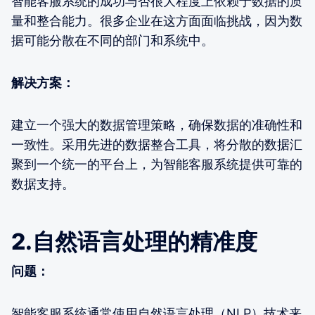
智能客服系统的成功与否很大程度上依赖于数据的质
量和整合能力。很多企业在这方面面临挑战，因为数
据可能分散在不同的部门和系统中。
解决方案：
建立一个强大的数据管理策略，确保数据的准确性和
一致性。采用先进的数据整合工具，将分散的数据汇
聚到一个统一的平台上，为智能客服系统提供可靠的
数据支持。
2.自然语言处理的精准度
问题：
智能客服系统通常使用自然语言处理（NLP）技术来