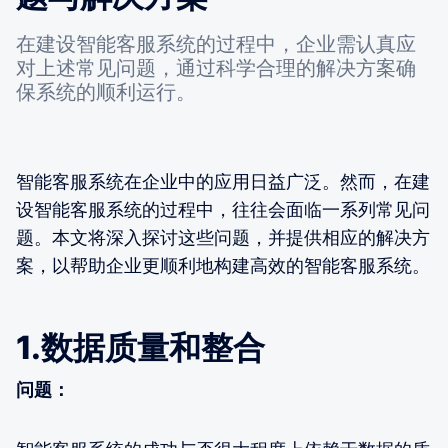
在建设智能客服系统的过程中，企业需认真应
对上述常见问题，通过科学合理的解决方案确
保系统的顺利运行。
智能客服系统在企业中的应用日益广泛。然而，在建
设智能客服系统的过程中，往往会面临一系列常见问
题。本文将深入探讨这些问题，并提供相应的解决方
案，以帮助企业更顺利地构建高效的智能客服系统。
1.数据质量和整合
问题：