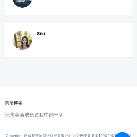
Siki
美洽博客
记录美洽成长过程中的一切
Copyright © 成都美洽网络科技有限公司
川公网安备 51019002001144号
蜀