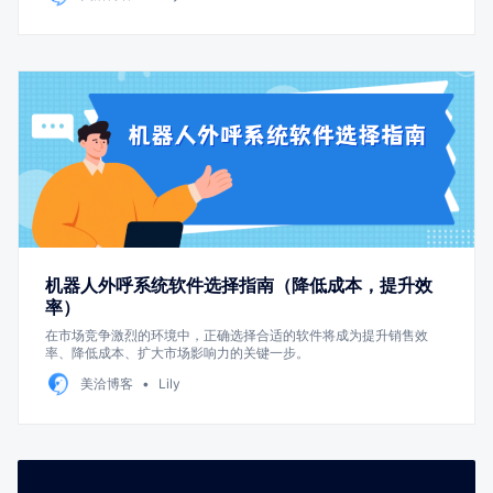
机器人外呼系统软件选择指南（降低成本，提升效
率）
在市场竞争激烈的环境中，正确选择合适的软件将成为提升销售效
率、降低成本、扩大市场影响力的关键一步。
美洽博客
Lily