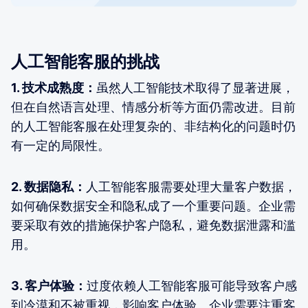
人工智能客服的挑战
1. 技术成熟度：
虽然人工智能技术取得了显著进展，
但在自然语言处理、情感分析等方面仍需改进。目前
的人工智能客服在处理复杂的、非结构化的问题时仍
有一定的局限性。
2. 数据隐私：
人工智能客服需要处理大量客户数据，
如何确保数据安全和隐私成了一个重要问题。企业需
要采取有效的措施保护客户隐私，避免数据泄露和滥
用。
3. 客户体验：
过度依赖人工智能客服可能导致客户感
到冷漠和不被重视，影响客户体验。企业需要注重客