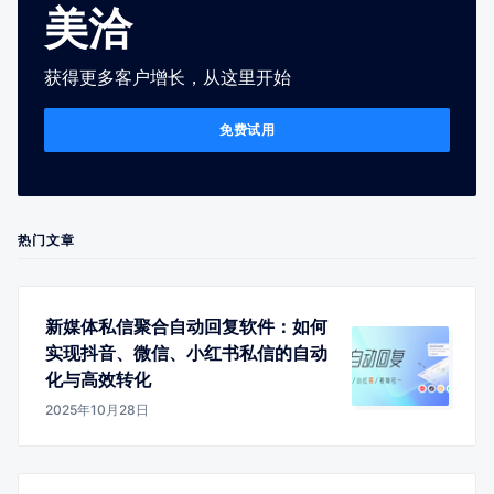
美洽
获得更多客户增长，从这里开始
免费试用
热门文章
新媒体私信聚合自动回复软件：如何
实现抖音、微信、小红书私信的自动
化与高效转化
2025年10月28日