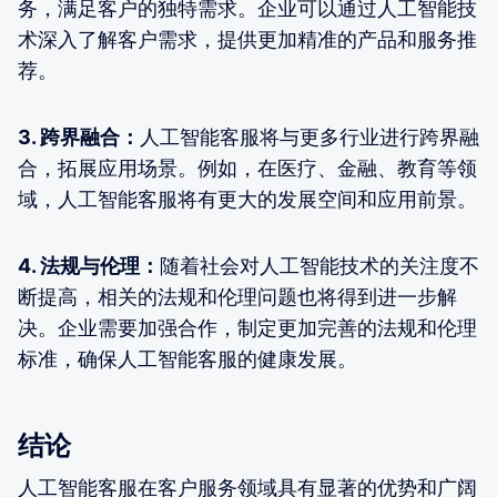
务，满足客户的独特需求。企业可以通过人工智能技
术深入了解客户需求，提供更加精准的产品和服务推
荐。
3. 跨界融合：
人工智能客服将与更多行业进行跨界融
合，拓展应用场景。例如，在医疗、金融、教育等领
域，人工智能客服将有更大的发展空间和应用前景。
4. 法规与伦理：
随着社会对人工智能技术的关注度不
断提高，相关的法规和伦理问题也将得到进一步解
决。企业需要加强合作，制定更加完善的法规和伦理
标准，确保人工智能客服的健康发展。
结论
人工智能客服在客户服务领域具有显著的优势和广阔