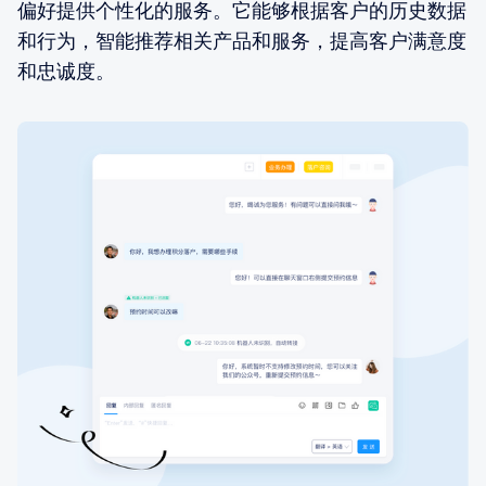
偏好提供个性化的服务。它能够根据客户的历史数据
和行为，智能推荐相关产品和服务，提高客户满意度
和忠诚度。