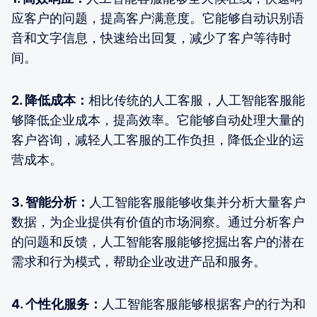
应客户的问题，提高客户满意度。它能够自动识别语
音和文字信息，快速给出回复，减少了客户等待时
间。
2. 降低成本：
相比传统的人工客服，人工智能客服能
够降低企业成本，提高效率。它能够自动处理大量的
客户咨询，减轻人工客服的工作负担，降低企业的运
营成本。
3. 智能分析：
人工智能客服能够收集并分析大量客户
数据，为企业提供有价值的市场洞察。通过分析客户
的问题和反馈，人工智能客服能够挖掘出客户的潜在
需求和行为模式，帮助企业改进产品和服务。
4. 个性化服务：
人工智能客服能够根据客户的行为和