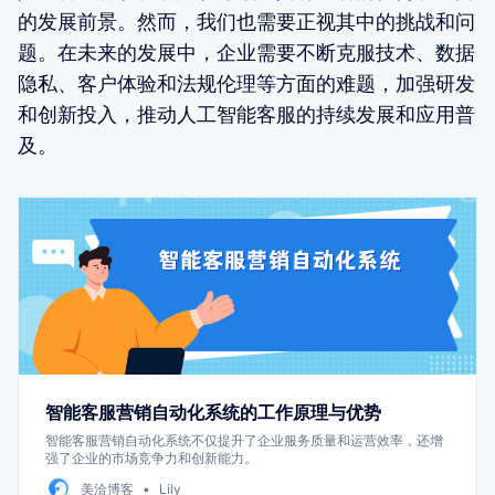
的发展前景。然而，我们也需要正视其中的挑战和问
题。在未来的发展中，企业需要不断克服技术、数据
隐私、客户体验和法规伦理等方面的难题，加强研发
和创新投入，推动人工智能客服的持续发展和应用普
及。
智能客服营销自动化系统的工作原理与优势
智能客服营销自动化系统不仅提升了企业服务质量和运营效率，还增
强了企业的市场竞争力和创新能力。
美洽博客
Lily