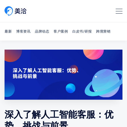
最新
博客资讯
品牌动态
客户案例
白皮书/研报
跨境营销
Search 美洽博客
深入了解人工智能客服：优
势、挑战与前景