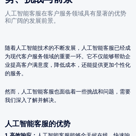
人工智能客服在客户服务领域具有显著的优势
和广阔的发展前景。
随着人工智能技术的不断发展，人工智能客服已经成
为现代客户服务领域的重要一环。它不仅能够帮助企
业提高客户满意度，降低成本，还能提供更加个性化
的服务。
然而，人工智能客服也面临着一些挑战和问题，需要
我们深入了解并解决。
人工智能客服的优势
1. 高效响应：
人工智能客服能够全天候在线，快速响