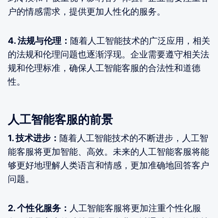
户的情感需求，提供更加人性化的服务。
4. 法规与伦理：
随着人工智能技术的广泛应用，相关
的法规和伦理问题也逐渐浮现。企业需要遵守相关法
规和伦理标准，确保人工智能客服的合法性和道德
性。
人工智能客服的前景
1. 技术进步：
随着人工智能技术的不断进步，人工智
能客服将更加智能、高效。未来的人工智能客服将能
够更好地理解人类语言和情感，更加准确地回答客户
问题。
2. 个性化服务：
人工智能客服将更加注重个性化服