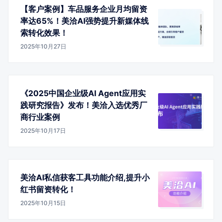
【客户案例】车品服务企业月均留资
率达65%！美洽AI强势提升新媒体线
索转化效果！
2025年10月27日
《2025中国企业级AI Agent应用实
践研究报告》发布！美洽入选优秀厂
商行业案例
2025年10月17日
美洽AI私信获客工具功能介绍,提升小
红书留资转化！
2025年10月15日