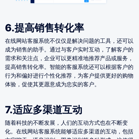
6.提高销售转化率
在线网站客服系统不仅仅是解决问题的工具，还可以
成为销售的助手。通过与客户实时互动，了解客户的
需求和关注点，企业可以更精准地推荐产品或服务，
提高销售转化率。智能的客服系统还可以根据客户的
行为和偏好进行个性化推荐，为客户提供更好的购物
体验，促使其更愿意成为忠实的客户。
7.适应多渠道互动
随着科技的不断发展，人们的互动方式也在不断变
化。在线网站客服系统能够适应多渠道的互动，包括