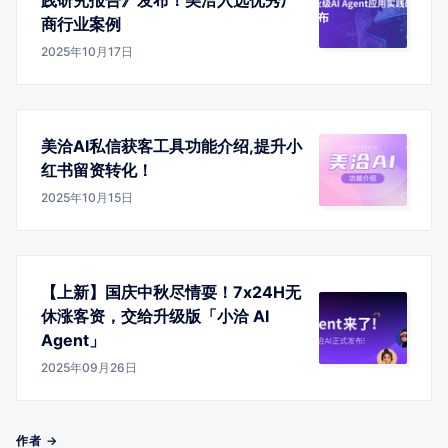
商行业案例
2025年10月17日
美洽AI私信获客工具功能介绍,提升小
红书留资转化！
2025年10月15日
【上新】国庆中秋尽情耍！7x24H无
休涨客资，交给升级版「小洽 AI
Agent」
2025年09月26日
作者 →