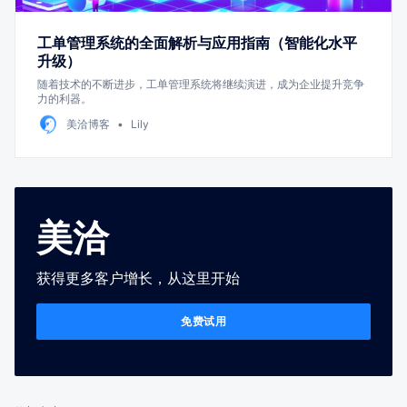
工单管理系统的全面解析与应用指南（智能化水平
升级）
随着技术的不断进步，工单管理系统将继续演进，成为企业提升竞争
力的利器。
美洽博客
Lily
美洽
获得更多客户增长，从这里开始
免费试用