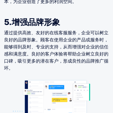
本，为企业创造了更多的利润空间。
5.增强品牌形象
通过提供高效、友好的在线客服服务，企业可以树立
良好的品牌形象。顾客在使用企业的产品或服务时，
能够得到及时、专业的支持，从而增强对企业的信任
感和满意度。良好的客户体验将帮助企业树立良好的
口碑，吸引更多的潜在客户，形成良性的品牌推广循
环。