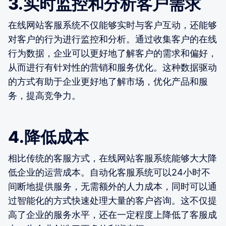
3.实时监控和分析客户需求
在线网站客服系统不仅能够实时与客户互动，还能够
对客户的行为进行监控和分析。通过收集客户的在线
行为数据，企业可以更好地了解客户的需求和偏好，
从而进行有针对性的营销和服务优化。这种数据驱动
的方式有助于企业更好地了解市场，优化产品和服
务，提高竞争力。
4.降低成本
相比传统的客服方式，在线网站客服系统能够大大降
低企业的运营成本。自动化客服系统可以24小时不
间断地提供服务，无需额外的人力成本，同时可以通
过智能化的方式快速处理大量的客户咨询。这不仅提
高了企业的服务水平，还在一定程度上降低了客服成