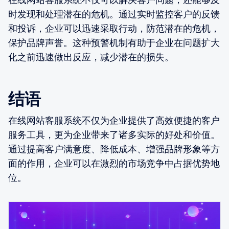
时发现和处理潜在的危机。通过实时监控客户的反馈
和投诉，企业可以迅速采取行动，防范潜在的危机，
保护品牌声誉。这种预警机制有助于企业在问题扩大
化之前迅速做出反应，减少潜在的损失。
结语
在线网站客服系统不仅为企业提供了高效便捷的客户
服务工具，更为企业带来了诸多实际的好处和价值。
通过提高客户满意度、降低成本、增强品牌形象等方
面的作用，企业可以在激烈的市场竞争中占据优势地
位。