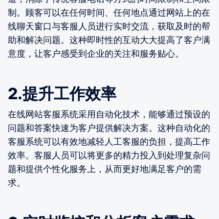
制。顾客可以在任何时间、任何地点通过网站上的在
线聊天窗口与客服人员进行实时交流，获取及时的帮
助和解决问题。这种即时性的互动大大提高了客户满
意度，让客户感受到企业的关注和服务贴心。
2.提升工作效率
在线网站客服系统采用自动化技术，能够通过预设的
问题和答案快速为客户提供解决方案。这种自动化的
客服系统可以有效地减轻人工客服的负担，提高工作
效率。客服人员可以将更多的精力投入到处理复杂问
题和提供个性化服务上，从而更好地满足客户的需
求。