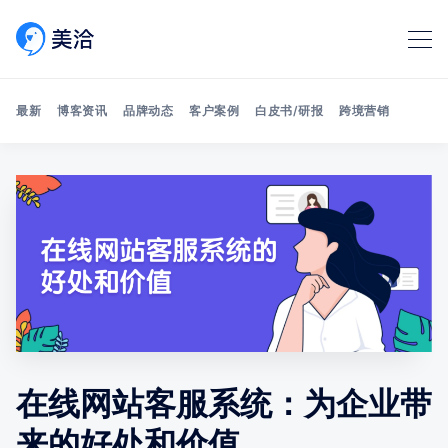
最新
博客资讯
品牌动态
客户案例
白皮书/研报
跨境营销
Search 美洽博客
在线网站客服系统：为企业带
来的好处和价值