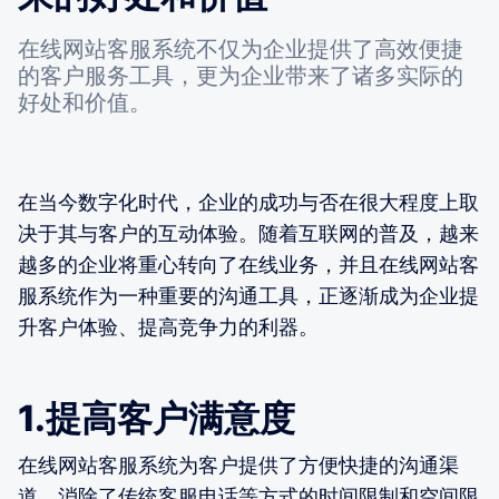
在线网站客服系统不仅为企业提供了高效便捷
的客户服务工具，更为企业带来了诸多实际的
好处和价值。
在当今数字化时代，企业的成功与否在很大程度上取
决于其与客户的互动体验。随着互联网的普及，越来
越多的企业将重心转向了在线业务，并且在线网站客
服系统作为一种重要的沟通工具，正逐渐成为企业提
升客户体验、提高竞争力的利器。
1.提高客户满意度
在线网站客服系统为客户提供了方便快捷的沟通渠
道，消除了传统客服电话等方式的时间限制和空间限