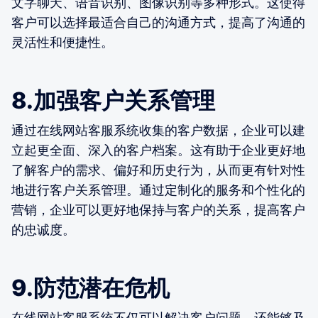
文字聊天、语音识别、图像识别等多种形式。这使得
客户可以选择最适合自己的沟通方式，提高了沟通的
灵活性和便捷性。
8.加强客户关系管理
通过在线网站客服系统收集的客户数据，企业可以建
立起更全面、深入的客户档案。这有助于企业更好地
了解客户的需求、偏好和历史行为，从而更有针对性
地进行客户关系管理。通过定制化的服务和个性化的
营销，企业可以更好地保持与客户的关系，提高客户
的忠诚度。
9.防范潜在危机
在线网站客服系统不仅可以解决客户问题，还能够及