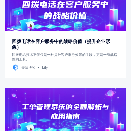
回拨电话在客户服务中的战略价值（提升企业形
象）
回拨电话技术不仅仅是一种提升客户服务效果的手段，更是一项战略
性的工具。
美洽博客
Lily