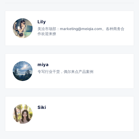
Lily
美洽市场部：marketing@meiqia.com。各种商务合
作欢迎来撩
miya
专写行业干货，偶尔来点产品案例
Siki