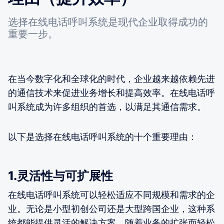
选择在线电话呼叫系统是现代企业取得成功的
重要一步。
在当今数字化和全球化的时代，企业越来越依赖先进
的通信技术来促进业务增长和提高效率。在线电话呼
叫系统成为许多组织的首选，以满足其通信需求。
以下是选择在线电话呼叫系统的十个重要理由：
1.灵活性与可扩展性
在线电话呼叫系统可以轻松适应不同规模和需求的企
业。无论是小型初创公司还是大型跨国企业，这种系
统都能提供灵活的解决方案，随着业务的扩张而轻松