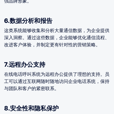
强品牌形象。
6.数据分析和报告
这类系统能够收集和分析大量通信数据，为企业提供
深入洞察。通过这些数据，企业能够优化通信流程、
改进客户体验，并制定更有针对性的营销策略。
7.远程办公支持
在线电话呼叫系统为远程办公提供了理想的支持。员
工可以通过互联网随时随地访问企业电话系统，保持
与团队和客户的紧密联系。
8.安全性和隐私保护