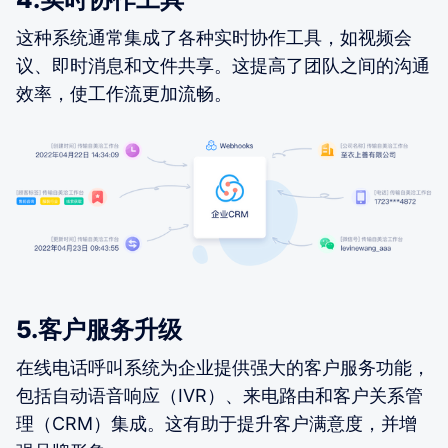
这种系统通常集成了各种实时协作工具，如视频会
议、即时消息和文件共享。这提高了团队之间的沟通
效率，使工作流更加流畅。
5.客户服务升级
在线电话呼叫系统为企业提供强大的客户服务功能，
包括自动语音响应（IVR）、来电路由和客户关系管
理（CRM）集成。这有助于提升客户满意度，并增