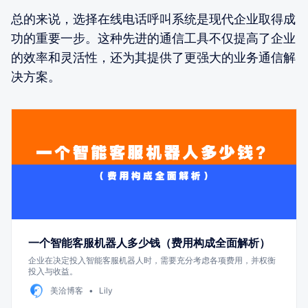
总的来说，选择在线电话呼叫系统是现代企业取得成
功的重要一步。这种先进的通信工具不仅提高了企业
的效率和灵活性，还为其提供了更强大的业务通信解
决方案。
一个智能客服机器人多少钱（费用构成全面解析）
企业在决定投入智能客服机器人时，需要充分考虑各项费用，并权衡
投入与收益。
美洽博客
Lily