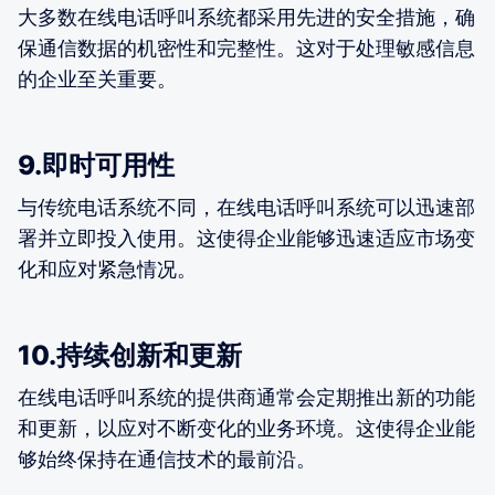
大多数在线电话呼叫系统都采用先进的安全措施，确
保通信数据的机密性和完整性。这对于处理敏感信息
的企业至关重要。
9.即时可用性
与传统电话系统不同，在线电话呼叫系统可以迅速部
署并立即投入使用。这使得企业能够迅速适应市场变
化和应对紧急情况。
10.持续创新和更新
在线电话呼叫系统的提供商通常会定期推出新的功能
和更新，以应对不断变化的业务环境。这使得企业能
够始终保持在通信技术的最前沿。