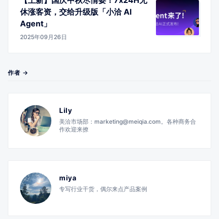
休涨客资，交给升级版「小洽 AI
Agent」
2025年09月26日
作者 →
Lily
美洽市场部：marketing@meiqia.com。各种商务合
作欢迎来撩
miya
专写行业干货，偶尔来点产品案例