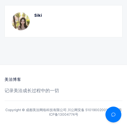
Siki
美洽博客
记录美洽成长过程中的一切
Copyright © 成都美洽网络科技有限公司
川公网安备 51019002001144号
蜀
ICP备13004774号