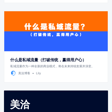
什么是私域流量（打破传统，赢得用户心）
私域流量作为一种全新的商业模式，将在未来持续发展并演变。
美洽博客
Lily
美洽