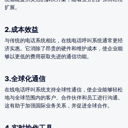
扩展。
2.成本效益
与传统的电话系统相比，在线电话呼叫系统通常更经
济实惠。它消除了昂贵的硬件和维护成本，使企业能
够以更低的费用获取先进的通信功能。
3.全球化通信
在线电话呼叫系统支持全球性通信，使企业能够轻松
地与全球范围内的客户、合作伙伴和员工进行沟通。
这有助于加强国际业务关系，并促进全球合作。
4.实时协作工具