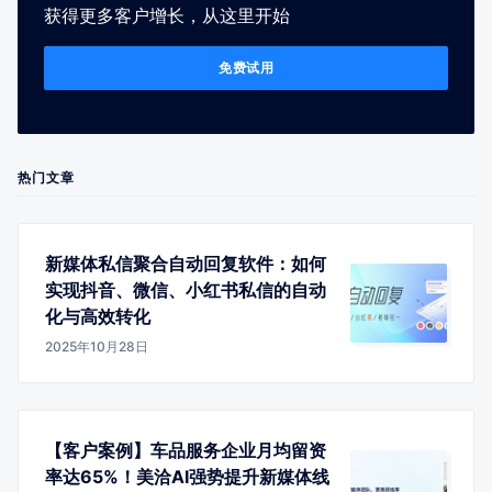
获得更多客户增长，从这里开始
免费试用
热门文章
新媒体私信聚合自动回复软件：如何
实现抖音、微信、小红书私信的自动
化与高效转化
2025年10月28日
【客户案例】车品服务企业月均留资
率达65%！美洽AI强势提升新媒体线