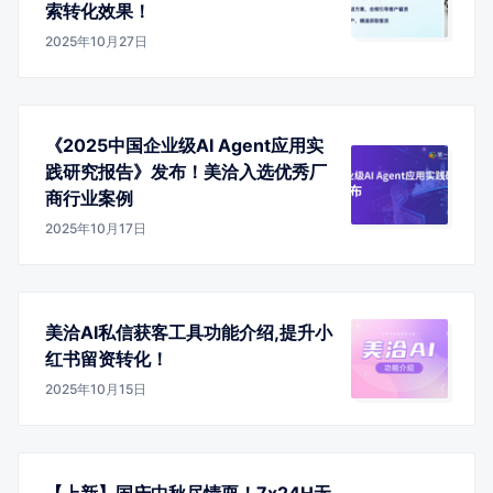
索转化效果！
2025年10月27日
《2025中国企业级AI Agent应用实
践研究报告》发布！美洽入选优秀厂
商行业案例
2025年10月17日
美洽AI私信获客工具功能介绍,提升小
红书留资转化！
2025年10月15日
【上新】国庆中秋尽情耍！7x24H无