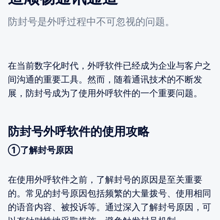
防封号是外呼过程中不可忽视的问题。
在当前数字化时代，外呼软件已经成为企业与客户之
间沟通的重要工具。然而，随着通讯技术的不断发
展，防封号成为了使用外呼软件的一个重要问题。
防封号外呼软件的使用攻略
①了解封号原因
在使用外呼软件之前，了解封号的原因是至关重要
的。常见的封号原因包括频繁的大量拨号、使用相同
的语音内容、被投诉等。通过深入了解封号原因，可