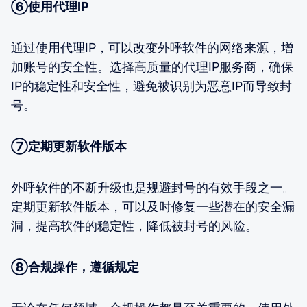
⑥使用代理IP
通过使用代理IP，可以改变外呼软件的网络来源，增
加账号的安全性。选择高质量的代理IP服务商，确保
IP的稳定性和安全性，避免被识别为恶意IP而导致封
号。
⑦定期更新软件版本
外呼软件的不断升级也是规避封号的有效手段之一。
定期更新软件版本，可以及时修复一些潜在的安全漏
洞，提高软件的稳定性，降低被封号的风险。
⑧合规操作，遵循规定