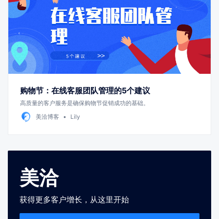
购物节：在线客服团队管理的5个建议
高质量的客户服务是确保购物节促销成功的基础。
美洽博客
Lily
美洽
获得更多客户增长，从这里开始