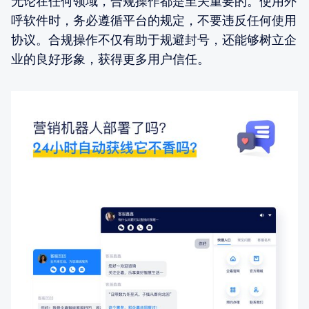
无论在任何领域，合规操作都是至关重要的。使用外
呼软件时，务必遵循平台的规定，不要违反任何使用
协议。合规操作不仅有助于规避封号，还能够树立企
业的良好形象，获得更多用户信任。