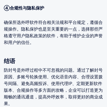
④合规性与隐私保护
确保所选外呼软件符合相关法规和平台规定，遵循合
规操作。隐私保护也是至关重要的一点，选择那些严
格遵守用户隐私政策的软件，有助于维护企业的声誉
和用户的信任。
结语
防封号是外呼过程中不可忽视的问题。通过了解封号
原因、多账号轮换使用、优化语音内容、合理设置拨
号间隔、避免高频投诉、使用代理IP、定期更新软件
版本、合规操作等多方面的攻略，企业可以打造更为
顺畅的通讯通道，提高外呼效率，取得更好的商业成
果。