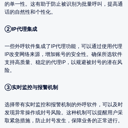
的单一性。这有助于防止被识别为批量呼叫，提高通
话的自然性和个性化。
②IP代理集成
一些外呼软件集成了IP代理功能，可以通过使用代理
IP改变网络来源，增加账号的安全性。确保所选软件
支持高质量、稳定的代理IP，以规避被封号的潜在风
险。
③实时监控与报警机制
选择带有实时监控和报警机制的外呼软件，可以及时
发现异常操作或封号风险。这种机制可以提醒用户采
取紧急措施，防止封号发生，保障业务的正常进行。