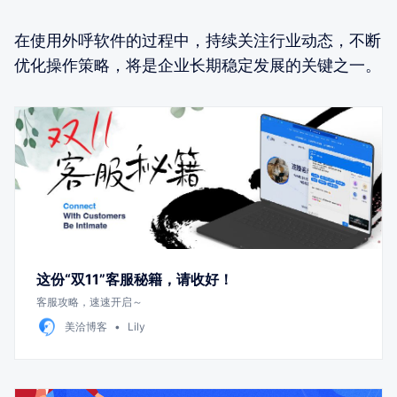
在使用外呼软件的过程中，持续关注行业动态，不断
优化操作策略，将是企业长期稳定发展的关键之一。
这份“双11”客服秘籍，请收好！
客服攻略，速速开启～
美洽博客
Lily