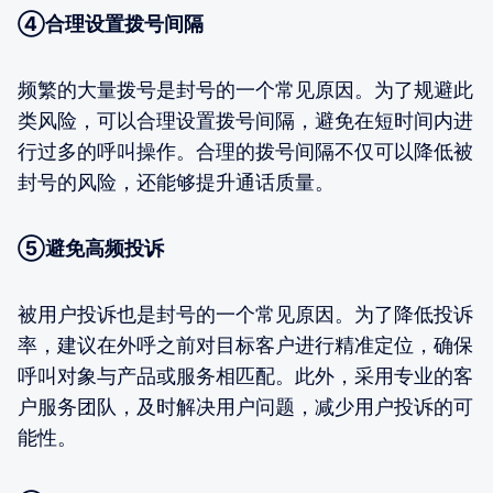
④合理设置拨号间隔
频繁的大量拨号是封号的一个常见原因。为了规避此
类风险，可以合理设置拨号间隔，避免在短时间内进
行过多的呼叫操作。合理的拨号间隔不仅可以降低被
封号的风险，还能够提升通话质量。
⑤避免高频投诉
被用户投诉也是封号的一个常见原因。为了降低投诉
率，建议在外呼之前对目标客户进行精准定位，确保
呼叫对象与产品或服务相匹配。此外，采用专业的客
户服务团队，及时解决用户问题，减少用户投诉的可
能性。