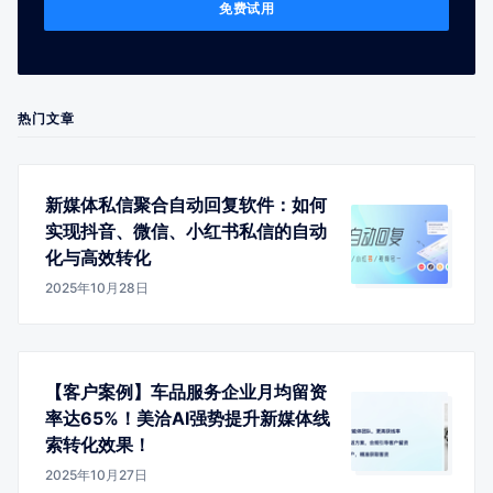
免费试用
热门文章
新媒体私信聚合自动回复软件：如何
实现抖音、微信、小红书私信的自动
化与高效转化
2025年10月28日
【客户案例】车品服务企业月均留资
率达65%！美洽AI强势提升新媒体线
索转化效果！
2025年10月27日