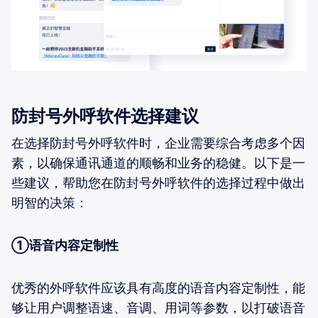
防封号外呼软件选择建议
在选择防封号外呼软件时，企业需要综合考虑多个因
素，以确保通讯通道的顺畅和业务的稳健。以下是一
些建议，帮助您在防封号外呼软件的选择过程中做出
明智的决策：
①语音内容定制性
优秀的外呼软件应该具有高度的语音内容定制性，能
够让用户调整语速、音调、用词等参数，以打破语音