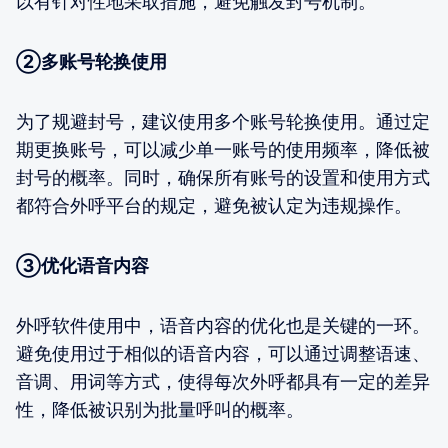
以有针对性地采取措施，避免触发封号机制。
②多账号轮换使用
为了规避封号，建议使用多个账号轮换使用。通过定
期更换账号，可以减少单一账号的使用频率，降低被
封号的概率。同时，确保所有账号的设置和使用方式
都符合外呼平台的规定，避免被认定为违规操作。
③优化语音内容
外呼软件使用中，语音内容的优化也是关键的一环。
避免使用过于相似的语音内容，可以通过调整语速、
音调、用词等方式，使得每次外呼都具有一定的差异
性，降低被识别为批量呼叫的概率。