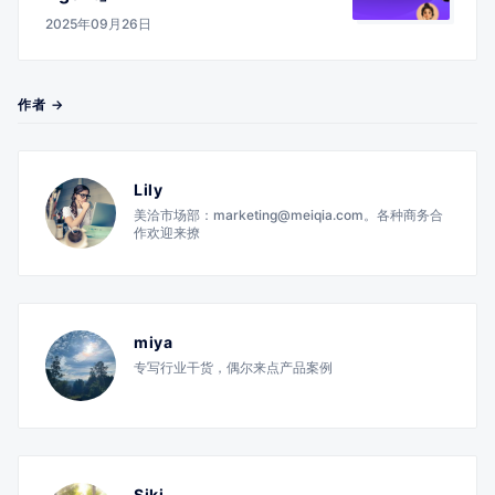
2025年09月26日
作者 →
Lily
美洽市场部：marketing@meiqia.com。各种商务合
作欢迎来撩
miya
专写行业干货，偶尔来点产品案例
Siki