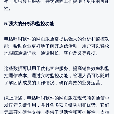
率，加强客户服务，并为远程工作提供了更多的可能
性。
5.强大的分析和监控功能
电话呼叫软件的网页版通常提供强大的分析和监控功
能，帮助企业更好地了解其通信活动。用户可以轻松
地跟踪通话记录、通话时长、客户反馈等数据。
这些数据可以用于优化客户服务、提高销售效率和监
控通信成本。通过实时监控功能，管理人员可以随时
了解团队成员的工作情况，确保高效的业务运营。
综上所述，电话呼叫软件的网页版在现代商务通信中
发挥着关键作用，并具备多项关键功能和优势。它们
无需额外硬件支持，提供了灵活性和可扩展性，支持