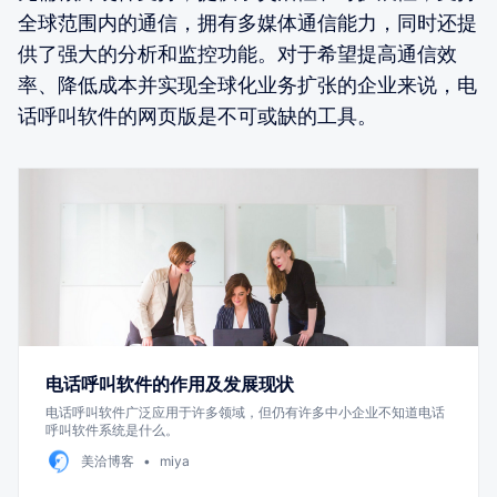
全球范围内的通信，拥有多媒体通信能力，同时还提
供了强大的分析和监控功能。对于希望提高通信效
率、降低成本并实现全球化业务扩张的企业来说，电
话呼叫软件的网页版是不可或缺的工具。
电话呼叫软件的作用及发展现状
电话呼叫软件广泛应用于许多领域，但仍有许多中小企业不知道电话
呼叫软件系统是什么。
美洽博客
miya