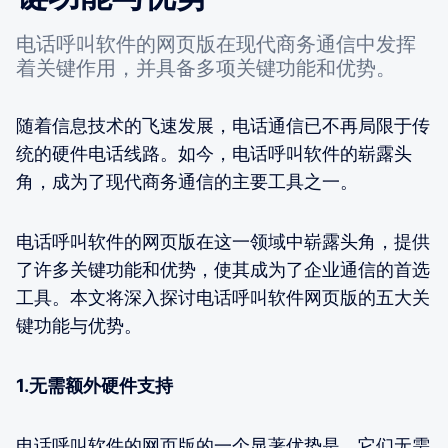
电话呼叫软件的网页版在现代商务通信中发挥
着关键作用，并具备多项关键功能和优势。
随着信息技术的飞速发展，电话通信已不再局限于传
统的硬件电话线路。如今，电话呼叫软件的崭露头
角，成为了现代商务通信的主要工具之一。
电话呼叫软件的网页版在这一领域中崭露头角，提供
了许多关键功能和优势，使其成为了企业通信的首选
工具。本文将深入探讨电话呼叫软件网页版的五大关
键功能与优势。
1.无需额外硬件支持
电话呼叫软件的网页版的一个显著优势是，它们无需