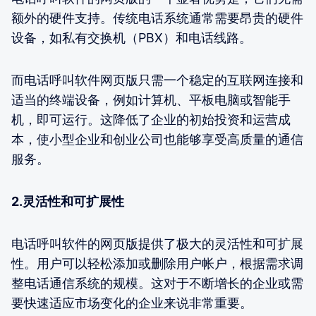
额外的硬件支持。传统电话系统通常需要昂贵的硬件
设备，如私有交换机（PBX）和电话线路。
而电话呼叫软件网页版只需一个稳定的互联网连接和
适当的终端设备，例如计算机、平板电脑或智能手
机，即可运行。这降低了企业的初始投资和运营成
本，使小型企业和创业公司也能够享受高质量的通信
服务。
2.灵活性和可扩展性
电话呼叫软件的网页版提供了极大的灵活性和可扩展
性。用户可以轻松添加或删除用户帐户，根据需求调
整电话通信系统的规模。这对于不断增长的企业或需
要快速适应市场变化的企业来说非常重要。