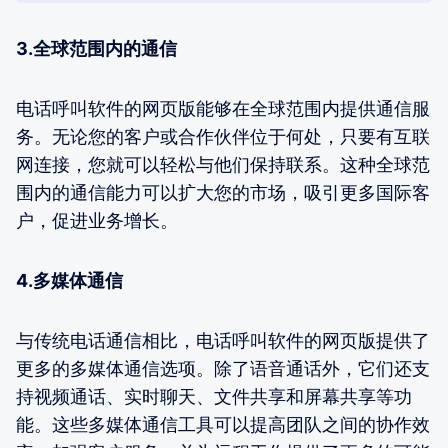
3.全球范围内的通信
电话呼叫软件的网页版能够在全球范围内提供通信服
务。无论您的客户或合作伙伴位于何处，只要有互联
网连接，您就可以轻松与他们保持联系。这种全球范
围内的通信能力可以扩大您的市场，吸引更多国际客
户，促进业务增长。
4.多媒体通信
与传统电话通信相比，电话呼叫软件的网页版提供了
更多的多媒体通信选项。除了语音通话外，它们还支
持视频通话、实时聊天、文件共享和屏幕共享等功
能。这些多媒体通信工具可以提高团队之间的协作效