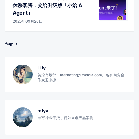
休涨客资，交给升级版「小洽 AI
Agent」
2025年09月26日
作者 →
Lily
美洽市场部：marketing@meiqia.com。各种商务合
作欢迎来撩
miya
专写行业干货，偶尔来点产品案例