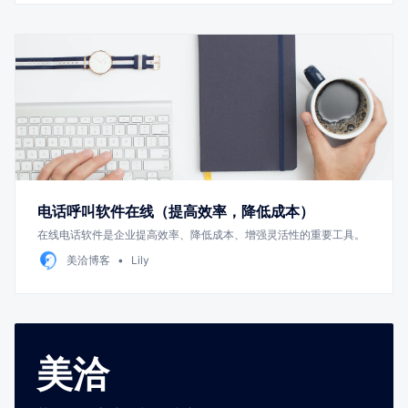
电话呼叫软件在线（提高效率，降低成本）
在线电话软件是企业提高效率、降低成本、增强灵活性的重要工具。
美洽博客
Lily
美洽