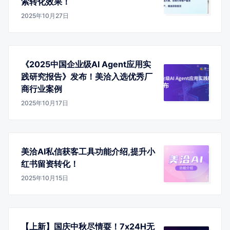
索转化效果！
2025年10月27日
《2025中国企业级AI Agent应用实
践研究报告》发布！美洽入选优秀厂
商行业案例
2025年10月17日
美洽AI私信获客工具功能介绍,提升小
红书留资转化！
2025年10月15日
【上新】国庆中秋尽情耍！7x24H无