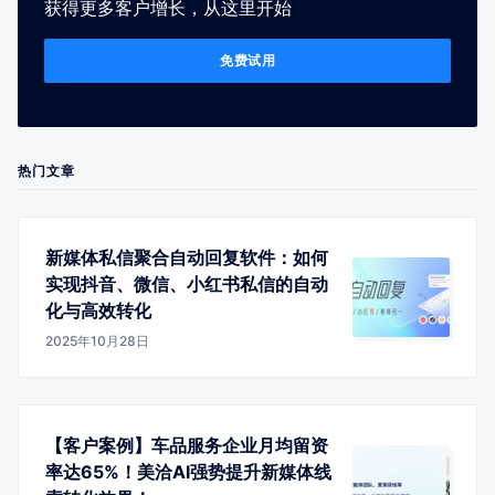
获得更多客户增长，从这里开始
免费试用
热门文章
新媒体私信聚合自动回复软件：如何
实现抖音、微信、小红书私信的自动
化与高效转化
2025年10月28日
【客户案例】车品服务企业月均留资
率达65%！美洽AI强势提升新媒体线