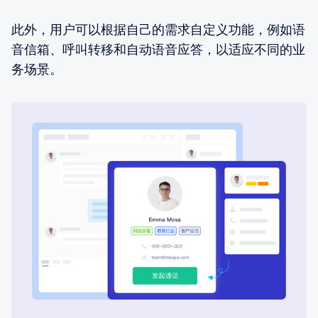
此外，用户可以根据自己的需求自定义功能，例如语
音信箱、呼叫转移和自动语音应答，以适应不同的业
务场景。