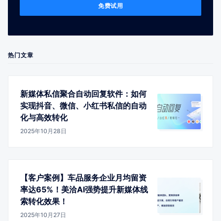
免费试用
热门文章
新媒体私信聚合自动回复软件：如何
实现抖音、微信、小红书私信的自动
化与高效转化
2025年10月28日
【客户案例】车品服务企业月均留资
率达65%！美洽AI强势提升新媒体线
索转化效果！
2025年10月27日