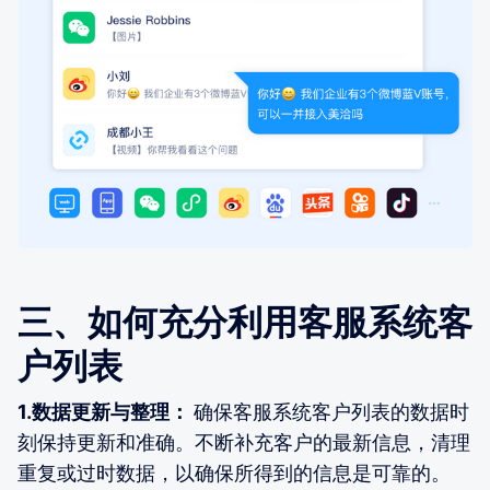
三、如何充分利用客服系统客
户列表
1.数据更新与整理：
确保客服系统客户列表的数据时
刻保持更新和准确。不断补充客户的最新信息，清理
重复或过时数据，以确保所得到的信息是可靠的。