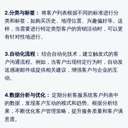
2.分类与标签：
将客户列表根据不同的标准进行分
类和标签，如购买历史、地理位置、兴趣偏好等。这
样，当需要进行特定类型客户的营销活动时，可以更
有针对性地进行。
3.自动化流程：
结合自动化技术，建立触发式的客
户沟通流程。例如，当客户出现特定行为时，自动发
送感谢邮件或提供相关建议，增强客户与企业的互
动。
4.数据分析与优化：
定期分析客服系统客户列表中
的数据，发现客户互动的模式和趋势。根据分析结
果，不断优化客户管理策略，提升服务质量和客户满
意度。