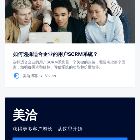
如何选择适合企业的用户SCRM系统？
选择适合企业的用户SCRM系统是一个关键的决策，需要考虑多个因
素，如明确需求和目标、评估系统的功能和扩展性等。
美洽博客
Vivian
美洽
获得更多客户增长，从这里开始