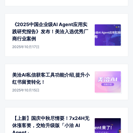
《2025中国企业级AI Agent应用实
践研究报告》发布！美洽入选优秀厂
商行业案例
2025年10月17日
美洽AI私信获客工具功能介绍,提升小
红书留资转化！
2025年10月15日
【上新】国庆中秋尽情耍！7x24H无
休涨客资，交给升级版「小洽 AI
Agent」