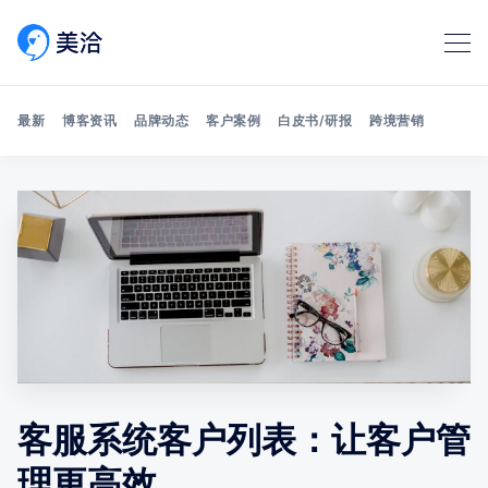
最新
博客资讯
品牌动态
客户案例
白皮书/研报
跨境营销
Search 美洽博客
客服系统客户列表：让客户管
理更高效