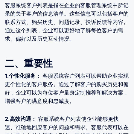
客服系统客户列表是指在企业的客服管理系统中所记
录的关于客户的信息清单。这些信息可以包括客户的
联系方式、购买历史、问题记录、投诉反馈等内容。
通过这个列表，企业可以更好地了解每位客户的需
求、偏好以及历史互动情况。
二、重要性
1.个性化服务：
客服系统客户列表可以帮助企业实现
更个性化的客户服务。通过了解客户的购买历史和偏
好，企业可以为每位客户量身定制推荐和解决方案，
增强客户的满意度和忠诚度。
2.高效沟通：
客服系统客户列表使企业能够更快
速、准确地回应客户的问题和需求。客服代表可以在