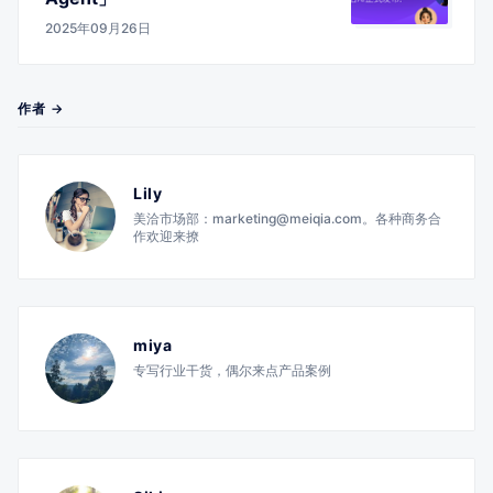
2025年09月26日
作者 →
Lily
美洽市场部：marketing@meiqia.com。各种商务合
作欢迎来撩
miya
专写行业干货，偶尔来点产品案例