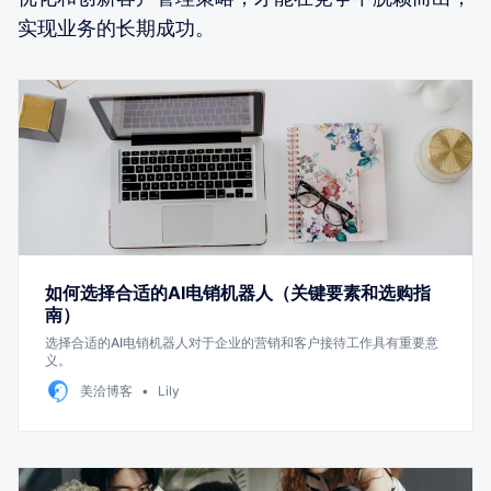
实现业务的长期成功。
如何选择合适的AI电销机器人（关键要素和选购指
南）
选择合适的AI电销机器人对于企业的营销和客户接待工作具有重要意
义。
美洽博客
Lily