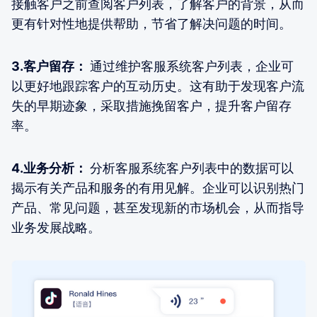
接触客户之前查阅客户列表，了解客户的背景，从而
更有针对性地提供帮助，节省了解决问题的时间。
3.客户留存：
通过维护客服系统客户列表，企业可
以更好地跟踪客户的互动历史。这有助于发现客户流
失的早期迹象，采取措施挽留客户，提升客户留存
率。
4.业务分析：
分析客服系统客户列表中的数据可以
揭示有关产品和服务的有用见解。企业可以识别热门
产品、常见问题，甚至发现新的市场机会，从而指导
业务发展战略。