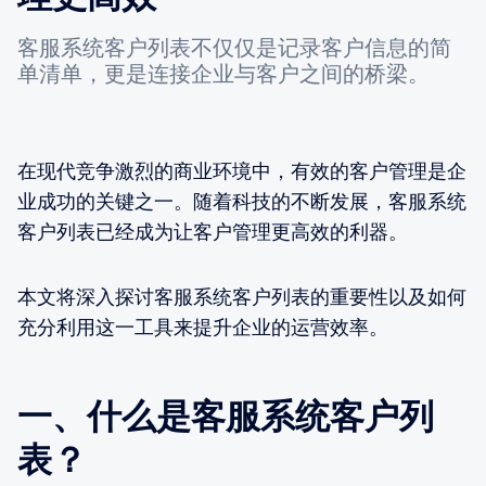
客服系统客户列表不仅仅是记录客户信息的简
单清单，更是连接企业与客户之间的桥梁。
在现代竞争激烈的商业环境中，有效的客户管理是企
业成功的关键之一。随着科技的不断发展，客服系统
客户列表已经成为让客户管理更高效的利器。
本文将深入探讨客服系统客户列表的重要性以及如何
充分利用这一工具来提升企业的运营效率。
一、什么是客服系统客户列
表？