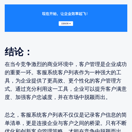
结论：
在当今竞争激烈的商业环境中，客户管理是企业成功
的重要一环。客服系统客户列表作为一种强大的工
具，为企业提供了更高效、更个性化的客户管理方
式。通过充分利用这一工具，企业可以提升客户满意
度、加强客户忠诚度，并在市场中脱颖而出。
总之，客服系统客户列表不仅仅是记录客户信息的简
单清单，更是连接企业与客户之间的桥梁。只有不断
优化和创新客户管理策略，才能在竞争中脱颖而出，