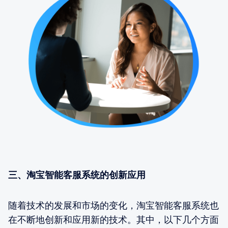
三、淘宝智能客服系统的创新应用
随着技术的发展和市场的变化，淘宝智能客服系统也
在不断地创新和应用新的技术。其中，以下几个方面