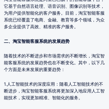
它基于自然语言处理、语音识别、图像识别等技术，
为用户提供智能化的客户服务。目前，淘宝智能客服
系统已经覆盖了电商、金融、教育等多个领域，为众
多企业提供了高效、精准的客户服务。
二、淘宝智能客服系统的发展趋势
随着技术的不断进步和市场需求的不断增长，淘宝智
能客服系统的发展趋势也在不断变化。其中，以下几
个方面是未来发展的重要趋势：
1.人工智能技术的深度应用：随着人工智能技术的不
断进步，淘宝智能客服系统将更加深入地应用人工智
能技术，实现更加精准、智能化的服务。