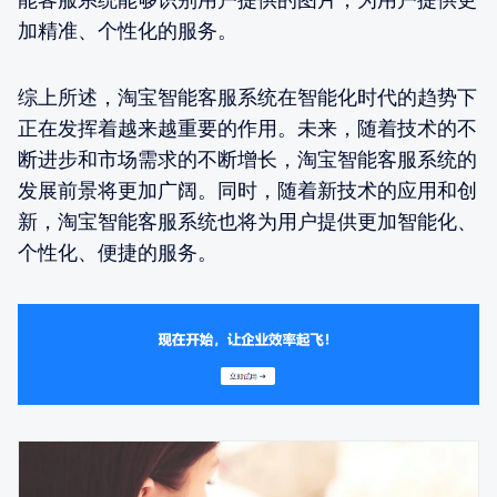
加精准、个性化的服务。
综上所述，淘宝智能客服系统在智能化时代的趋势下
正在发挥着越来越重要的作用。未来，随着技术的不
断进步和市场需求的不断增长，淘宝智能客服系统的
发展前景将更加广阔。同时，随着新技术的应用和创
新，淘宝智能客服系统也将为用户提供更加智能化、
个性化、便捷的服务。