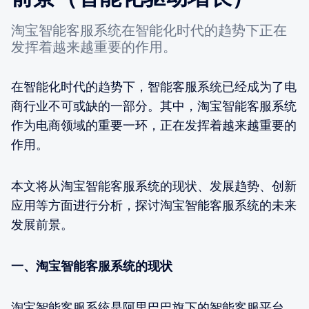
淘宝智能客服系统在智能化时代的趋势下正在
发挥着越来越重要的作用。
在智能化时代的趋势下，智能客服系统已经成为了电
商行业不可或缺的一部分。其中，淘宝智能客服系统
作为电商领域的重要一环，正在发挥着越来越重要的
作用。
本文将从淘宝智能客服系统的现状、发展趋势、创新
应用等方面进行分析，探讨淘宝智能客服系统的未来
发展前景。
一、淘宝智能客服系统的现状
淘宝智能客服系统是阿里巴巴旗下的智能客服平台，