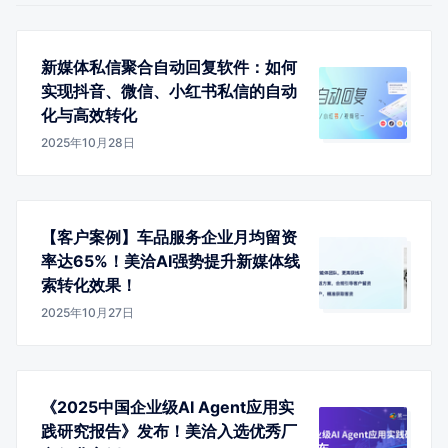
新媒体私信聚合自动回复软件：如何
实现抖音、微信、小红书私信的自动
化与高效转化
2025年10月28日
【客户案例】车品服务企业月均留资
率达65%！美洽AI强势提升新媒体线
索转化效果！
2025年10月27日
《2025中国企业级AI Agent应用实
践研究报告》发布！美洽入选优秀厂