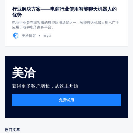
行业解决方案——电商行业使用智能聊天机器人的
优势
电商行业是在线客服的典型应用场景之一，智能聊天机器人现已广泛
应用于各种电子商务平台。
美洽博客
miya
美洽
获得更多客户增长，从这里开始
免费试用
热门文章