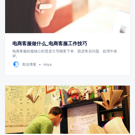
电商客服做什么_电商客服工作技巧
电商客服的最核心职责是引导顾客下单、跟进售后问题、处理中差
评。
美洽博客
miya