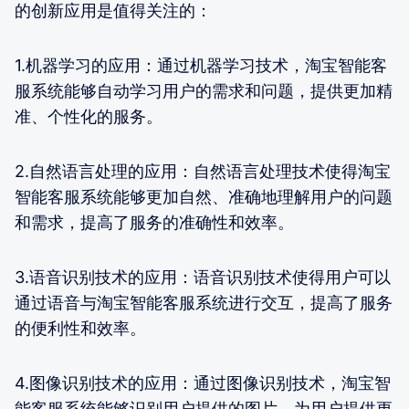
的创新应用是值得关注的：
1.机器学习的应用：通过机器学习技术，淘宝智能客
服系统能够自动学习用户的需求和问题，提供更加精
准、个性化的服务。
2.自然语言处理的应用：自然语言处理技术使得淘宝
智能客服系统能够更加自然、准确地理解用户的问题
和需求，提高了服务的准确性和效率。
3.语音识别技术的应用：语音识别技术使得用户可以
通过语音与淘宝智能客服系统进行交互，提高了服务
的便利性和效率。
4.图像识别技术的应用：通过图像识别技术，淘宝智
能客服系统能够识别用户提供的图片，为用户提供更