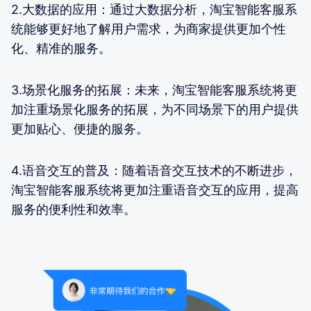
2.大数据的应用：通过大数据分析，淘宝智能客服系
统能够更好地了解用户需求，为商家提供更加个性
化、精准的服务。
3.场景化服务的拓展：未来，淘宝智能客服系统将更
加注重场景化服务的拓展，为不同场景下的用户提供
更加贴心、便捷的服务。
4.语音交互的普及：随着语音交互技术的不断进步，
淘宝智能客服系统将更加注重语音交互的应用，提高
服务的便利性和效率。