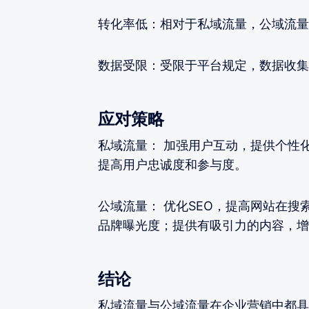
转化率低：相对于私域流量，公域流量
数据受限：受限于平台规定，数据收集
应对策略
私域流量： 加强用户互动，提供个性
提高用户忠诚度和参与度。
公域流量： 优化SEO，提高网站在
品牌曝光度；提供有吸引力的内容，增
结论
私域流量与公域流量在企业营销中都具