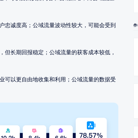
用户忠诚度高；公域流量波动性较大，可能会受到
作
高，但长期回报稳定；公域流量的获客成本较低，
企业可以更自由地收集和利用；公域流量的数据受