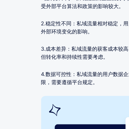
受外部平台算法和政策的影响较大。
2.稳定性不同：私域流量相对稳定，
外部环境变化的影响。
3.成本差异：私域流量的获客成本较
但转化率和持续性需要考虑。
4.数据可控性：私域流量的用户数据
限，需要遵循平台规定。