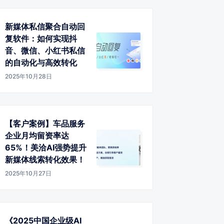
新媒体私信聚合自动回
复软件：如何实现抖
音、微信、小红书私信
的自动化与高效转化
2025年10月28日
【客户案例】车品服务
企业月均留资率达
65%！美洽AI强势提升
新媒体线索转化效果！
2025年10月27日
《2025中国企业级AI