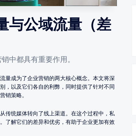
量与公域流量（差
营销中都具有重要作用。
流量成为了企业营销的两大核心概念。本文将深
别，以及它们各自的利弊，同时提供了针对不同
营销策略。
从传统媒体转向了线上渠道。在这个过程中，私
。了解它们的差异和优劣，有助于企业更加有效