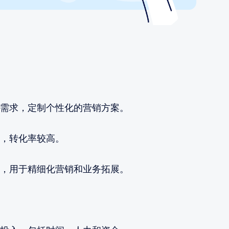
需求，定制个性化的营销方案。
，转化率较高。
，用于精细化营销和业务拓展。