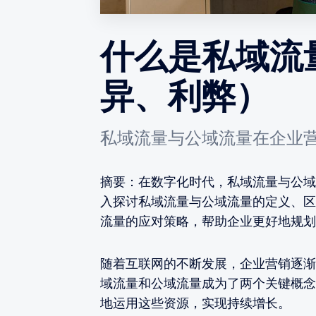
什么是私域流
异、利弊）
私域流量与公域流量在企业
摘要：在数字化时代，私域流量与公域
入探讨私域流量与公域流量的定义、区
流量的应对策略，帮助企业更好地规划
随着互联网的不断发展，企业营销逐渐
域流量和公域流量成为了两个关键概念
地运用这些资源，实现持续增长。