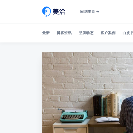
回到主页 ➔
最新
博客资讯
品牌动态
客户案例
白皮书