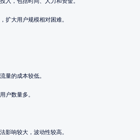
投入，包括时间、人力和资金。
，扩大用户规模相对困难。
流量的成本较低。
用户数量多。
法影响较大，波动性较高。