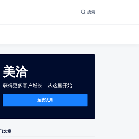
搜索
美洽
获得更多客户增长，从这里开始
免费试用
门文章