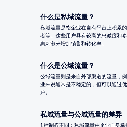
什么是私域流量？
私域流量是指企业在自有平台上积累的
者等。这些用户具有较高的忠诚度和参
惠刺激来增加销售和转化率。
什么是公域流量？
公域流量则是来自外部渠道的流量，例
业来说通常是不稳定的，但可以通过优
户。
私域流量与公域流量的差异
1.控制权不同：私域流量由企业自身