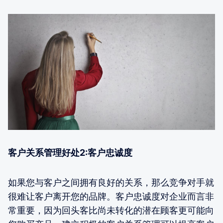
客户关系管理好处2:客户忠诚度
如果您与客户之间拥有良好的关系，那么竞争对手就
很难让客户离开您的品牌。客户忠诚度对企业而言非
常重要，因为回头客比尚未转化的潜在顾客更可能向