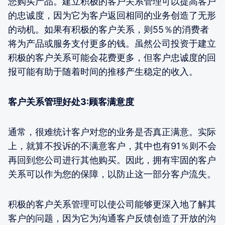
您购买产品。建立积极的客户关系管理可以提高客户
的忠诚度，因为它为客户返回相同的业务创造了无形
的动机。如果有积极的客户关系，则55％的消费者
将为产品或服务支付更多的钱。虽然公司投资于建立
积极的客户关系可能会花费更多，但客户忠诚度的回
报可能有助于随着时间的推移产生稳定的收入。
客户关系管理好处3:顾客满意度
通常，很难统计客户对您的业务是否真正满意。实际
上，就算不投诉的不满意客户，其中也有91％则不会
再回到您公司进行其他购买。因此，拥有牢固的客户
关系可以作为您的保障，以防止这一部分客户流失。
积极的客户关系管理可以使公司能够更深入地了解其
客户的问题，因为它为沟通客户反馈创造了开放的沟