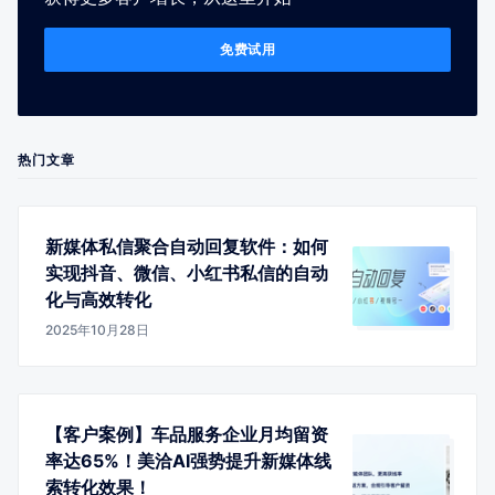
免费试用
热门文章
新媒体私信聚合自动回复软件：如何
实现抖音、微信、小红书私信的自动
化与高效转化
2025年10月28日
【客户案例】车品服务企业月均留资
率达65%！美洽AI强势提升新媒体线
索转化效果！