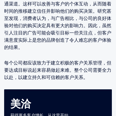
通渠道。这样可以改善与客户的个体互动，从而随着
时间的推移建立信任并影响他们的购买决策。研究甚
至发现，消费者认为，与广告相比，与公司的良好体
验对他们的购买决定具有更大的影响力。因此，虽然
引人注目的广告可能会吸引目标一些关注点，但客户
满意度实际上是您的品牌创造了令人难忘的客户体验
的结果。
每个公司都应该致力于建立积极的客户关系管理，但
要达成目标说起来容易做起来难。整个公司需要全力
以赴，以建立持久和可信赖的客户关系。
美洽
获得更多客户增长，从这里开始