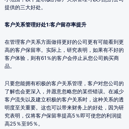
提供的三大好处。
客户关系管理好处1:客户留存率提升
在管理客户关系方面做得更好的公司更有可能看到更
高的客户保留率。实际上，研究表明，如果有不好的
客户体验，则有61％的客户会停止从您公司购买商
品。
只要您能拥有积极的客户关系管理，客户对您公司的
了解也会更深入，并愿意忽略您的某些错误。在减少
客户流失以及建立积极的客户关系时，这种关系的透
明度至关重要。这也可以带来财务上的好处，因为研
究表明，仅将客户保留率提高5％即可使您的利润提
高25％至95％。