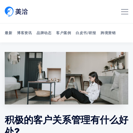
最新
博客资讯
品牌动态
客户案例
白皮书/研报
跨境营销
Search 美洽博客
积极的客户关系管理有什么好
处?