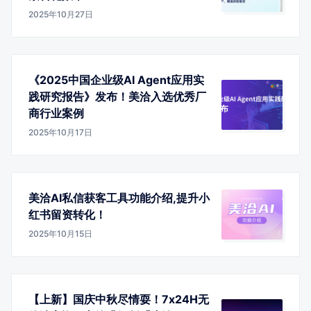
2025年10月27日
《2025中国企业级AI Agent应用实
践研究报告》发布！美洽入选优秀厂
商行业案例
2025年10月17日
美洽AI私信获客工具功能介绍,提升小
红书留资转化！
2025年10月15日
【上新】国庆中秋尽情耍！7x24H无