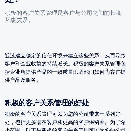
积极的客户关系管理是客户与公司之间的长期
互惠关系。
通过建立稳定的信任环境来建立这些关系，从而导致
客户和企业收益的持续增长。积极的客户关系管理包
括企业所提供产品的一致质量以及他们如何为客户提
供产品及服务。
积极的客户关系管理的好处
积极的客户关系管理
可以为您的公司带来一系列好
处，包括更多潜在客户和更高的客户保留率。为了缩
小范围，以下是积极的客户关系管理可以为您的公司