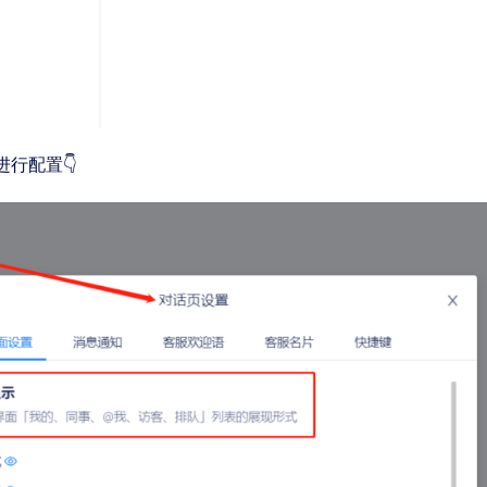
进行配置👇