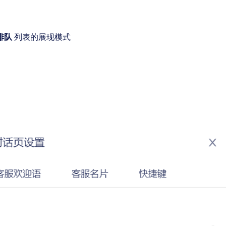
排队
列表的展现模式