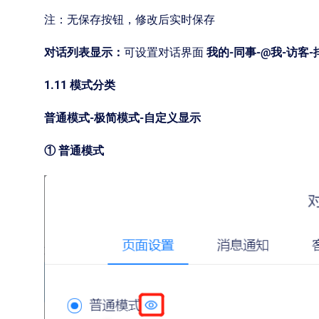
注：无保存按钮，修改后实时保存
对话列表显示：
可设置对话界面
我的-同事-@我-访客-
1.11 模式分类
普通
模式-极简模式-自定义显示
① 普通模式