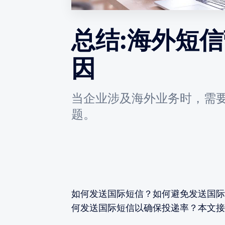
总结:海外短
因
当企业涉及海外业务时，需
题。
如何发送国际短信？如何避免发送国际
何发送国际短信以确保投递率？本文接