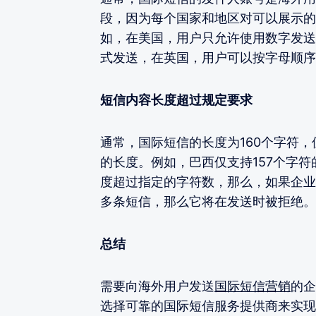
段，因为每个国家和地区对可以展示的
如，在美国，用户只允许使用数字发送
式发送，在英国，用户可以按字母顺序
短信内容长度超过规定要求
通常，国际短信的长度为160个字符
的长度。例如，巴西仅支持157个字
度超过指定的字符数，那么，如果企业
多条短信，那么它将在发送时被拒绝。
总结
需要向海外用户发送
国际短信营销
的企
选择可靠的国际短信服务提供商来实现