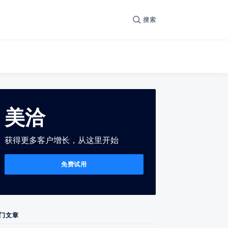
搜索
美洽
获得更多客户增长，从这里开始
免费试用
门文章