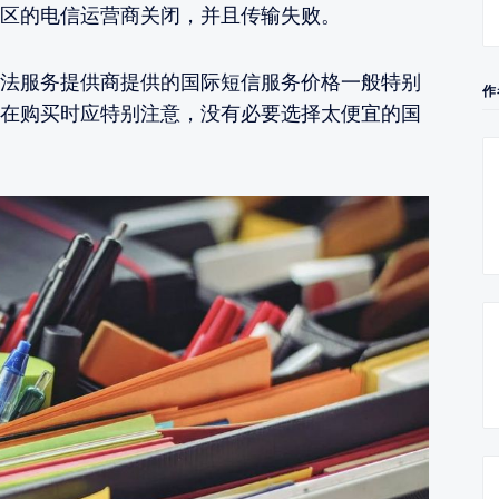
区的电信运营商关闭，并且传输失败。
法服务提供商提供的国际短信服务价格一般特别
作
在购买时应特别注意，没有必要选择太便宜的国