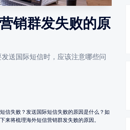
信营销群发失败的原
要发送国际短信时，应该注意哪些问
短信失败？发送国际短信失败的原因是什么？如
下来将梳理海外短信营销群发失败的原因。