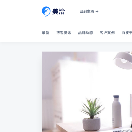
回到主页 ➔
最新
博客资讯
品牌动态
客户案例
白皮书