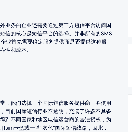
外业务的企业还需要通过第三方短信平台访问国
短信的核心是短信平台的选择。并非所有的SMS
，企业首先需要确定服务提供商是否提供这种服
靠性和成本。
常，他们选择一个国际短信服务提供商，并使用
，目前国际短信行业不透明，充满了许多不具备
得到不同国家和地区电信运营商的合法授权，为
sim卡盒或一些“灰色”国际短信线路，因此，