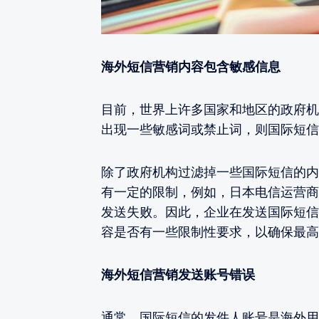
海外短信营销内容包含敏感信息
目前，世界上许多国家和地区的政府机
出现一些敏感词或禁止词，则国际短信
除了政府机构过滤掉一些国际短信的内
有一定的限制，例如，日本电信运营商
发送失败。因此，企业在发送国际短信
容是否有一些限制性要求，以确保最高
海外短信营销发送账号错误
通常，国际短信的发件人账号是海外用