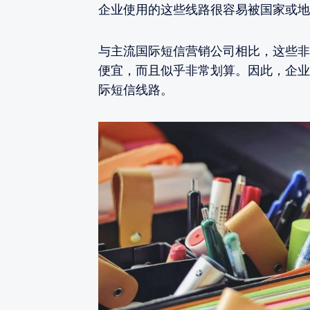
企业使用的这些线路很容易被国家或地
与主流国际短信营销公司相比，这些非
便宜，而且似乎非常划算。因此，企业
际短信线路。