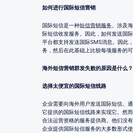
如何进行国际短信营销
国际短信是一种
短信营销服务
。涉及海
际短信收发服务。因此，如何发送国际
平台都支持发送国际SMS消息。因此
务，然后在此基础上比较每项服务的可
海外短信营销群发失败的原因是什么？
选择太便宜的国际短信线路
企业需要向海外用户发送国际短信。通
它提供的国际短信线路来实现它。然而
合法运营资格的服务提供商。他们没有
企业提供国际短信服务的大多数形式使用