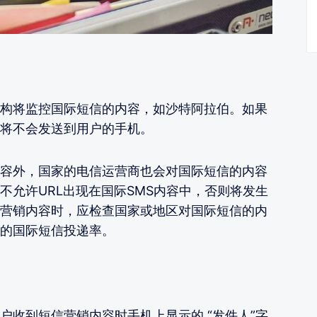
构将监控国际短信的内容，如沙特阿拉伯。如果
将不会发送到用户的手机。
容外，国家的电信运营商也会对国际短信的内容
不允许URL出现在国际SMS内容中，否则将发生
营销内容时，应检查国家或地区对国际短信的内
的国际短信投递率。
户收到短信营销内容时手机上显示的 “发件人”字