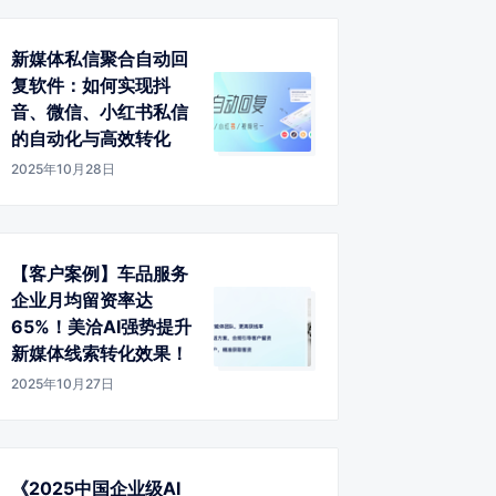
新媒体私信聚合自动回
复软件：如何实现抖
音、微信、小红书私信
的自动化与高效转化
2025年10月28日
【客户案例】车品服务
企业月均留资率达
65%！美洽AI强势提升
新媒体线索转化效果！
2025年10月27日
《2025中国企业级AI