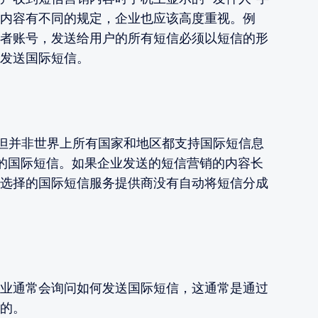
内容有不同的规定，企业也应该高度重视。例
者账号，发送给用户的所有短信必须以短信的形
发送国际短信。
，但并非世界上所有国家和地区都支持国际短信息
符的国际短信。如果企业发送的短信营销的内容长
选择的国际短信服务提供商没有自动将短信分成
业通常会询问如何发送国际短信，这通常是通过
的。