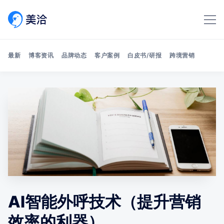
最新
博客资讯
品牌动态
客户案例
白皮书/研报
跨境营销
Search 美洽博客
AI智能外呼技术（提升营销
效率的利器）