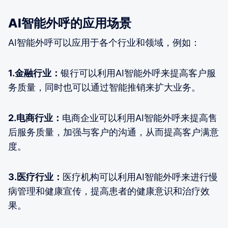
AI智能外呼的应用场景
AI智能外呼可以应用于各个行业和领域，例如：
1.金融行业：
银行可以利用AI智能外呼来提高客户服
务质量，同时也可以通过智能推销来扩大业务。
2.电商行业：
电商企业可以利用AI智能外呼来提高售
后服务质量，加强与客户的沟通，从而提高客户满意
度。
3.医疗行业：
医疗机构可以利用AI智能外呼来进行慢
病管理和健康宣传，提高患者的健康意识和治疗效
果。