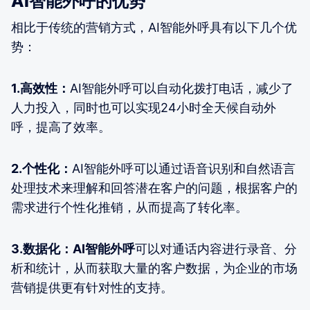
AI智能外呼的优势
相比于传统的营销方式，AI智能外呼具有以下几个优
势：
1.高效性：
AI智能外呼可以自动化拨打电话，减少了
人力投入，同时也可以实现24小时全天候自动外
呼，提高了效率。
2.个性化：
AI智能外呼可以通过语音识别和自然语言
处理技术来理解和回答潜在客户的问题，根据客户的
需求进行个性化推销，从而提高了转化率。
3.数据化：AI智能外呼
可以对通话内容进行录音、分
析和统计，从而获取大量的客户数据，为企业的市场
营销提供更有针对性的支持。