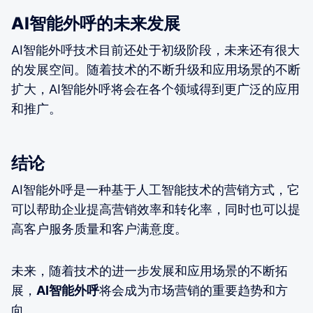
AI智能外呼的未来发展
AI智能外呼技术目前还处于初级阶段，未来还有很大
的发展空间。随着技术的不断升级和应用场景的不断
扩大，AI智能外呼将会在各个领域得到更广泛的应用
和推广。
结论
AI智能外呼是一种基于人工智能技术的营销方式，它
可以帮助企业提高营销效率和转化率，同时也可以提
高客户服务质量和客户满意度。
未来，随着技术的进一步发展和应用场景的不断拓
展，
AI智能外呼
将会成为市场营销的重要趋势和方
向。