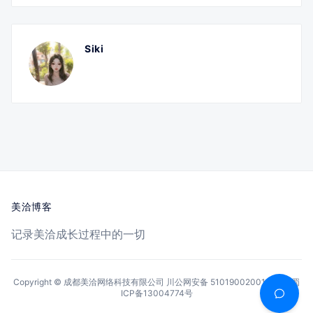
Siki
美洽博客
记录美洽成长过程中的一切
Copyright © 成都美洽网络科技有限公司
川公网安备 51019002001144号
蜀
ICP备13004774号