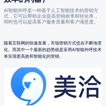
AI智能外呼是一种基于人工智能技术的营销方
式，它可以帮助企业提高营销效率和转化率，
同时也可以提高客户服务质量和客户满意度。
随着互联网的快速发展，市场营销方式也在不断地变
化。而其中一个最新的趋势就是采用AI智能外呼技术
来实现更高效和智能化的营销。