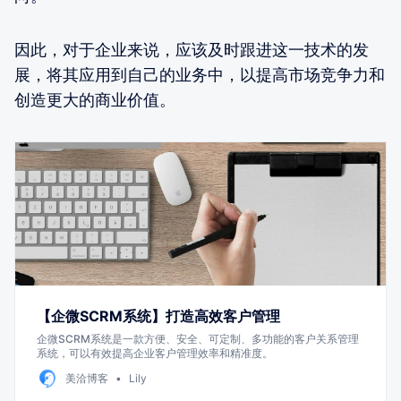
因此，对于企业来说，应该及时跟进这一技术的发
展，将其应用到自己的业务中，以提高市场竞争力和
创造更大的商业价值。
【企微SCRM系统】打造高效客户管理
企微SCRM系统是一款方便、安全、可定制、多功能的客户关系管理
系统，可以有效提高企业客户管理效率和精准度。
美洽博客
Lily