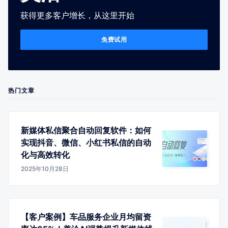
获得更多客户增长，从这里开始
免费试用
热门文章
新媒体私信聚合自动回复软件：如何
实现抖音、微信、小红书私信的自动
化与高效转化
2025年10月28日
【客户案例】车品服务企业月均留资