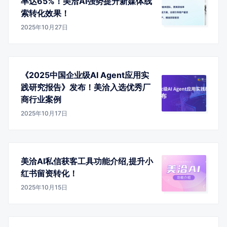
率达65%！美洽AI强势提升新媒体线
索转化效果！
2025年10月27日
《2025中国企业级AI Agent应用实
践研究报告》发布！美洽入选优秀厂
商行业案例
2025年10月17日
美洽AI私信获客工具功能介绍,提升小
红书留资转化！
2025年10月15日