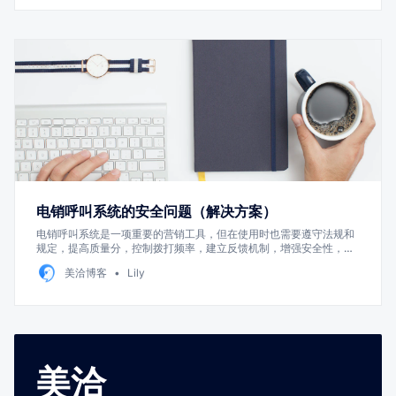
电销呼叫系统的安全问题（解决方案）
电销呼叫系统是一项重要的营销工具，但在使用时也需要遵守法规和
规定，提高质量分，控制拨打频率，建立反馈机制，增强安全性，以
避免被封号的风险。
美洽博客
Lily
美洽