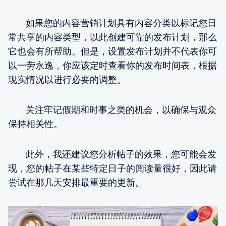
如果您的内容营销计划具有内容分类以标记您日
常共享的内容类型，以此创建可靠的发布计划，那么
它也会有所帮助。但是，设置发布计划并不代表你可
以一劳永逸，你应该定时查看你的发布时间表，根据
现实情况以进行必要的调整。
关注牢记假期和时事之类的机会，以确保与观众
保持相关性。
此外，我还建议您分析帖子的效果，您可能会发
现，您的帖子在某些特定日子的阅读量很好，因此请
尝试在那几天安排最重要的更新。