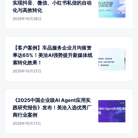
实现抖音、微信、小红书私信的自动
化与高效转化
2025年10月28日
【客户案例】车品服务企业月均留资
率达65%！美洽AI强势提升新媒体线
索转化效果！
2025年10月27日
《2025中国企业级AI Agent应用实
践研究报告》发布！美洽入选优秀厂
商行业案例
2025年10月17日