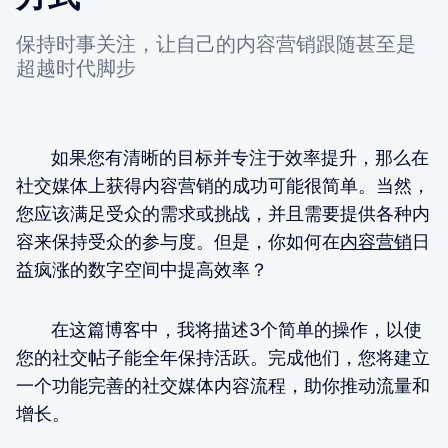
保持时事关注，让自己的内容营销跟随甚至是
超越时代脚步
如果您有清晰的目标并专注于效率提升，那么在
社交媒体上获得内容营销的成功可能很简单。当然，
您应该满足受众的需求或挑战，并且需要提供各种内
容来保持受众的参与度。但是，你如何在
内容营销
日
益疯涨的数字空间中提高效率？
在这篇博客中，我将描述3个简单的操作，以使
您的社交帖子能全年保持活跃。完成他们，您将建立
一个功能完善的社交媒体内容流程，助你推动流量和
增长。