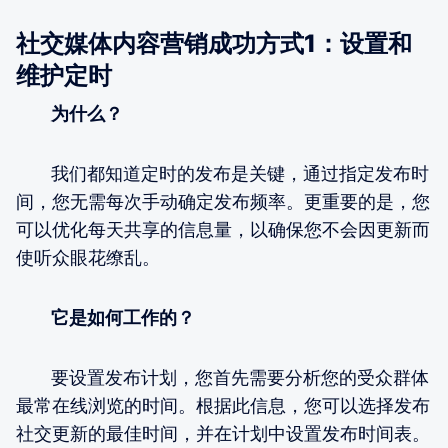
社交媒体内容营销成功方式1：设置和
维护定时
为什么？
我们都知道定时的发布是关键，通过指定发布时
间，您无需每次手动确定发布频率。更重要的是，您
可以优化每天共享的信息量，以确保您不会因更新而
使听众眼花缭乱。
它是如何工作的？
要设置发布计划，您首先需要分析您的受众群体
最常在线浏览的时间。根据此信息，您可以选择发布
社交更新的最佳时间，并在计划中设置发布时间表。