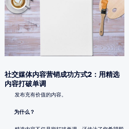
社交媒体内容营销成功方式2：用精选
内容打破单调
发布充有价值的内容。
为什么？