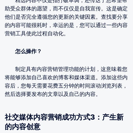
精选内容不仅是指打破单调，还传达了您希望帮
助受众群体的愿望，而不仅仅是自我宣传。这是确定
他们是否完全遵循您的更新的关键因素。查找要分享
的内容可能很耗时，幸运的是，您可以通过一些内容
营销工具使此过程自动化。
怎么操作？
制定具有内容营销管理功能的计划，这意味着您
将能够添加自己喜欢的博客和媒体渠道。添加这些内
容后，您每天需要花费五分钟的时间滚动浏览列表，
然后选择要发布的文章以及自己的内容。
社交媒体内容营销成功方式3：产生新
的内容创意