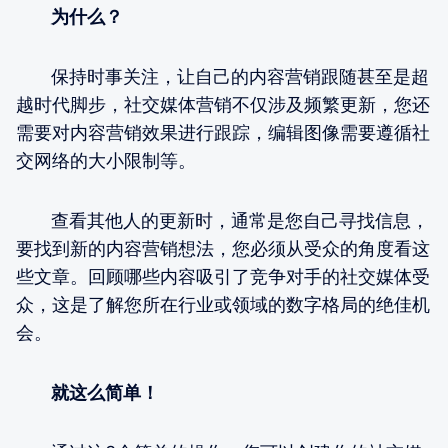
为什么？
保持时事关注，让自己的内容营销跟随甚至是超
越时代脚步，社交媒体营销不仅涉及频繁更新，您还
需要对内容营销效果进行跟踪，编辑图像需要遵循社
交网络的大小限制等。
查看其他人的更新时，通常是您自己寻找信息，
要找到新的内容营销想法，您必须从受众的角度看这
些文章。回顾哪些内容吸引了竞争对手的社交媒体受
众，这是了解您所在行业或领域的数字格局的绝佳机
会。
就这么简单！