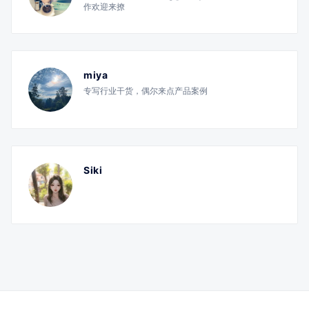
作欢迎来撩
miya
专写行业干货，偶尔来点产品案例
Siki