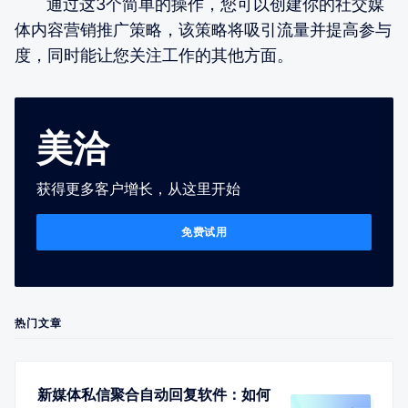
通过这3个简单的操作，您可以创建你的社交媒
体内容营销推广策略，该策略将吸引流量并提高参与
度，同时能让您关注工作的其他方面。
美洽
获得更多客户增长，从这里开始
免费试用
热门文章
新媒体私信聚合自动回复软件：如何