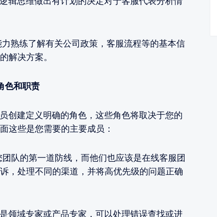
辑思维做出有计划的决定对于客服代表分析情
力熟练了解有关公司政策，客服流程等的基本信
的解决方案。
角色和职责
创建定义明确的角色，这些角色将取决于您的
面这些是您需要的主要成员：
团队的第一道防线，而他们也应该是在线客服团
诉，处理不同的渠道，并将高优先级的问题正确
领域专家或产品专家，可以处理错误查找或进