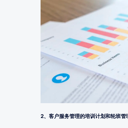
2、客户服务管理的培训计划和轮班管