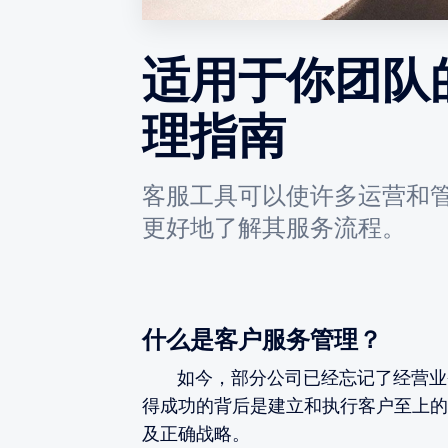
适用于你团队
理指南
客服工具可以使许多运营和
更好地了解其服务流程。
什么是客户服务管理？
如今，部分公司已经忘记了经营业务
得成功的背后是建立和执行客户至上的
及正确战略。