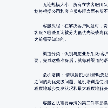
无论规模大小，所有在线客服团队都
划将根据公司和客户服务理念而有所不
客服流程：在解决客户问题时，贵公
客服？哪些查询被分为低优先级或高优
之前需要知道的。
渠道分类：识别与您业务/目标客户
要，完成这些准备后，就每种渠道的语
危机培训： 情境意识只能帮助您达
之间的高优先级问题。危机培训是使团
程度地减少突发状况和最大程度地解决
客服团队需要弄清的第二件事是换班