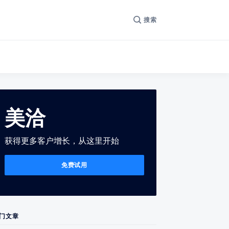
搜索
美洽
获得更多客户增长，从这里开始
免费试用
门文章