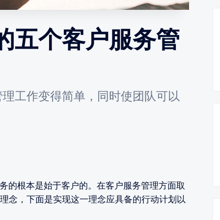
的五个客户服务管
管理工作变得简单，同时使团队可以
的根本是始于客户的。在客户服务管理方面取
理念，下面是实现这一理念应具备的行动计划以