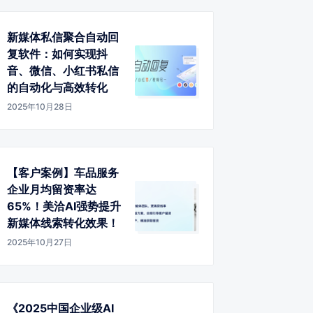
新媒体私信聚合自动回
复软件：如何实现抖
音、微信、小红书私信
的自动化与高效转化
2025年10月28日
【客户案例】车品服务
企业月均留资率达
65%！美洽AI强势提升
新媒体线索转化效果！
2025年10月27日
《2025中国企业级AI