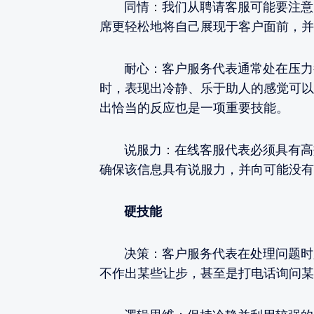
同情：我们从聘请客服可能要注意的
席更轻松地将自己展现于客户面前，并
耐心：客户服务代表通常处在压力很
时，表现出冷静、乐于助人的感觉可以
出恰当的反应也是一项重要技能。
说服力：在线客服代表必须具有高效
确保该信息具有说服力，并向可能没有
硬技能
决策：客户服务代表在处理问题时必
不作出某些让步，甚至是打电话询问某