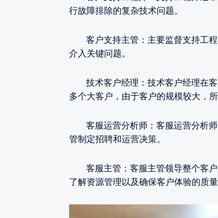
行故障排除的复杂技术问题。
客户支持主管：主要监督支持工程师
介入关键问题。
技术客户经理：技术客户经理在客服
多个大客户，由于客户的规模较大，所
客服运营分析师：客服运营分析师的
管制定招聘和运营决策。
客服主管：客服主管领导整个客户服
了解资源管理以及确保客户体验的质量