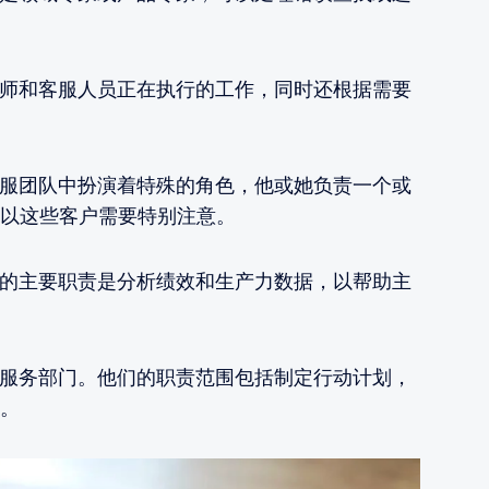
和客服人员正在执行的工作，同时还根据需要
团队中扮演着特殊的角色，他或她负责一个或
以这些客户需要特别注意。
主要职责是分析绩效和生产力数据，以帮助主
务部门。他们的职责范围包括制定行动计划，
。