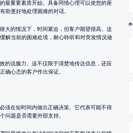
最重要素质开始。具备同情心理可以使您的座
有助更好地处理困难的对话。
作
大的情况下，时间紧迫，但客户期望很高。这
缓解当前的困难处境，耐心聆听和对突发情况做
的说服力。这不仅限于清楚地传达信息，还应
正确心态的客户作出保证。
须在短时间内做出正确决策。它代表可能不得
个问题是否需要外部支持。