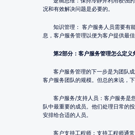
逻辑思维：保持冷静并利用较强的逻
况和有效解决问题是必要的。
知识管理： 客户服务人员需要有能
息，客户服务管理以便为客户提供最佳
第2部分：客户服务管理怎么定义
客户服务管理的下一步是为团队成员
客户服务团队的规模。但总的来说，下
客户服务/支持人员：客户服务是您
队中最重要的成员。他们处理日常的投
安排给合适的人员。
客户支持工程师：支持工程师通常是