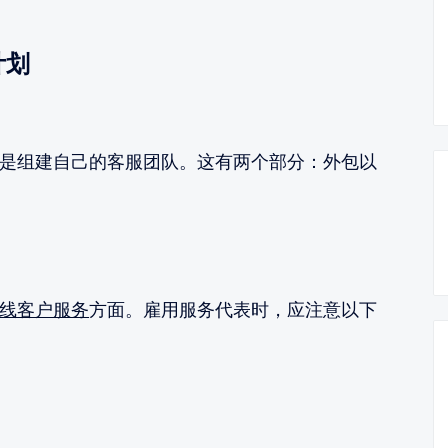
计划
组建自己的客服团队。这有两个部分：外包以
线客户服务
方面。雇用服务代表时，应注意以下