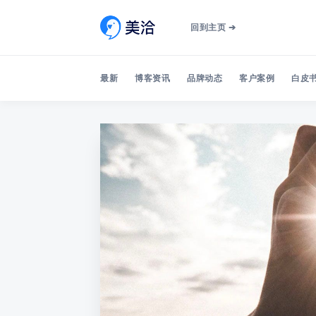
回到主页 ➔
最新
博客资讯
品牌动态
客户案例
白皮书