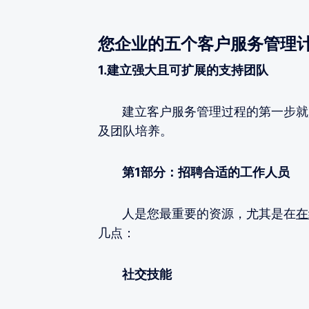
您企业的五个客户服务管理
1.建立强大且可扩展的支持团队
建立客户服务管理过程的第一步就是
及团队培养。
第1部分：招聘合适的工作人员
人是您最重要的资源，尤其是在
在
几点：
社交技能