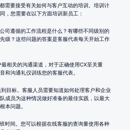
需要接受有关如何与客户互动的培训。培训计
同，您需要在以下方面培训新员工：
司遵循的工作流程是什么？有哪些不同级别的
先级？这些问题的答案是客服代表每天开始工作
最相关的沟通渠道，对于正确使用CX至关重
音和沟通礼仪训练您的客服代表。
到目标。客服人员需要知道如何处理客户和企业
队成员为这种情况做好准备的最佳实践，以最大
根本问题。
时间。您可以根据在线客服的查询量使用各种