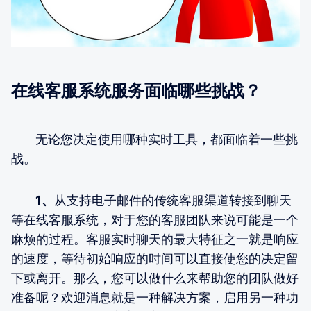
在线客服系统服务面临哪些挑战？
无论您决定使用哪种实时工具，都面临着一些挑
战。
1、
从支持电子邮件的传统客服渠道转接到聊天
等在线客服系统，对于您的客服团队来说可能是一个
麻烦的过程。客服实时聊天的最大特征之一就是响应
的速度，等待初始响应的时间可以直接使您的决定留
下或离开。那么，您可以做什么来帮助您的团队做好
准备呢？欢迎消息就是一种解决方案，启用另一种功