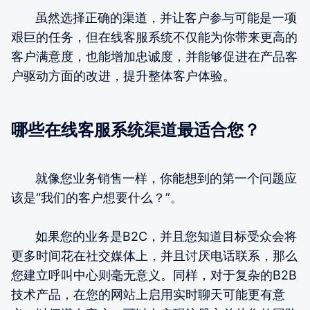
虽然选择正确的渠道，并让客户参与可能是一项
艰巨的任务，但在线客服系统不仅能为你带来更高的
客户满意度，也能增加忠诚度，并能够促进在产品客
户驱动方面的改进，提升整体客户体验。
哪些在线客服系统渠道最适合您？
就像您业务销售一样，你能想到的第一个问题应
该是“我们的客户想要什么？”。
如果您的业务是B2C，并且您知道目标受众会将
更多时间花在社交媒体上，并且讨厌电话联系，那么
您建立呼叫中心则毫无意义。同样，对于复杂的B2B
技术产品，在您的网站上启用实时聊天可能更有意