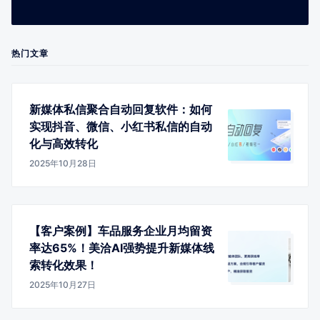
热门文章
新媒体私信聚合自动回复软件：如何
实现抖音、微信、小红书私信的自动
化与高效转化
2025年10月28日
【客户案例】车品服务企业月均留资
率达65%！美洽AI强势提升新媒体线
索转化效果！
2025年10月27日