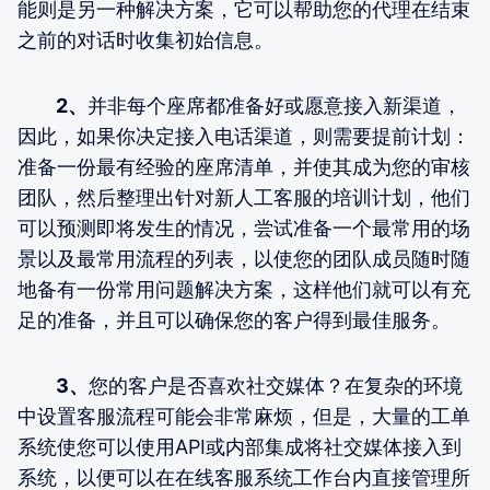
能则是另一种解决方案，它可以帮助您的代理在结束
之前的对话时收集初始信息。
2、
并非每个座席都准备好或愿意接入新渠道，
因此，如果你决定接入电话渠道，则需要提前计划：
准备一份最有经验的座席清单，并使其成为您的审核
团队，然后整理出针对新人工客服的培训计划，他们
可以预测即将发生的情况，尝试准备一个最常用的场
景以及最常用流程的列表，以使您的团队成员随时随
地备有一份常用问题解决方案，这样他们就可以有充
足的准备，并且可以确保您的客户得到最佳服务。
3、
您的客户是否喜欢社交媒体？在复杂的环境
中设置客服流程可能会非常麻烦，但是，大量的工单
系统使您可以使用API或内部集成将社交媒体接入到
系统，以便可以在在线客服系统工作台内直接管理所