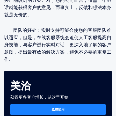
关产品改进的方案。对于您的公司而言，仅需一个电
话就能获得客户的意见，而事实上，反馈和想法本身
就是无价的。
团队的好处：实时支持可能会使您的客服团队难
以适应，但是，在线客服系统会迫使人工客服提高自
身技能，与客户进行实时对话，更深入地了解的客户
意图，提出最有效的解决方案，避免不必要的重复工
作。
美洽
获得更多客户增长，从这里开始
免费试用