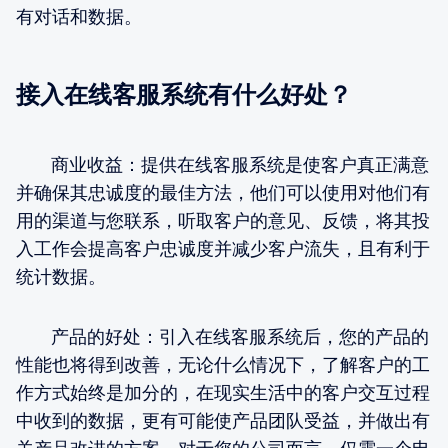
有对话和数据。
接入在线客服系统有什么好处？
商业收益：提供在线客服系统是使客户真正满意
并确保其忠诚度的最佳方法，他们可以使用对他们有
用的渠道与您联系，听取客户的意见、反馈，将其投
入工作会提高客户忠诚度并减少客户流失，且有利于
统计数据。
产品的好处：引入在线客服系统后，您的产品的
性能也将得到改善，无论什么情况下，了解客户的工
作方式始终是加分的，在现实生活中的客户交互过程
中收到的数据，更有可能使产品团队受益，并做出有