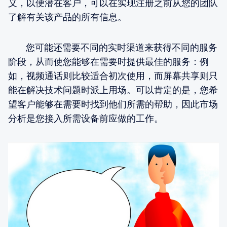
义，以便潜在客户，可以在实现注册之前从您的团队
了解有关该产品的所有信息。
您可能还需要不同的实时渠道来获得不同的服务
阶段，从而使您能够在需要时提供最佳的服务：例
如，视频通话则比较适合初次使用，而屏幕共享则只
能在解决技术问题时派上用场。可以肯定的是，您希
望客户能够在需要时找到他们所需的帮助，因此市场
分析是您接入所需设备前应做的工作。