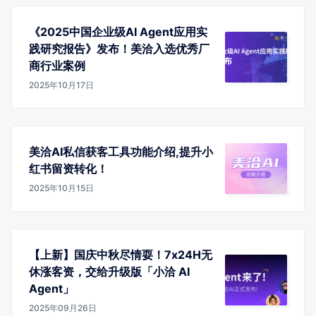
《2025中国企业级AI Agent应用实
践研究报告》发布！美洽入选优秀厂
商行业案例
2025年10月17日
美洽AI私信获客工具功能介绍,提升小
红书留资转化！
2025年10月15日
【上新】国庆中秋尽情耍！7x24H无
休涨客资，交给升级版「小洽 AI
Agent」
2025年09月26日