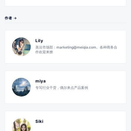
作者 →
Lily
美洽市场部：marketing@meiqia.com。各种商务合
作欢迎来撩
miya
专写行业干货，偶尔来点产品案例
Siki