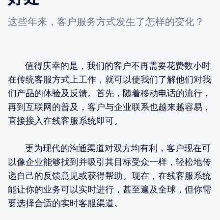
这些年来，客户服务方式发生了怎样的变化？
值得庆幸的是，我们的客户不再需要花费数小时
在传统客服方式上工作，就可以使我们了解他们对我
们产品的体验及反馈。首先，随着移动电话的流行，
再到互联网的普及，客户与企业联系也越来越容易，
直接接入在线客服系统即可。
更为现代的沟通渠道对双方均有利，客户现在可
以像企业能够找到并吸引其目标受众一样，轻松地传
递自己的反馈意见或获得帮助。现在，在线客服系统
能让你的业务可以实时进行，甚至遍及全球，但你需
要选择合适的实时客服渠道。