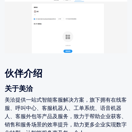
伙伴介绍
关于美洽
美洽提供一站式智能客服解决方案，旗下拥有在线客
服、呼叫中心、客服机器人、工单系统、语音机器
人、客服外包等产品及服务，致力于帮助企业获客、
销售和服务场景的效率提升，助力更多企业实现数字