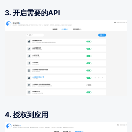
3. 开启需要的API
4. 授权到应用