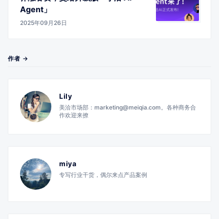
Agent」
2025年09月26日
作者 →
Lily
美洽市场部：marketing@meiqia.com。各种商务合
作欢迎来撩
miya
专写行业干货，偶尔来点产品案例