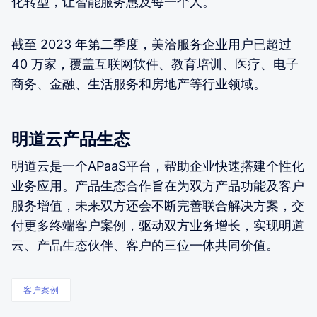
化转型，让智能服务惠及每一个人。
截至 2023 年第二季度，美洽服务企业用户已超过
40 万家，覆盖互联网软件、教育培训、医疗、电子
商务、金融、生活服务和房地产等行业领域。
明道云产品生态
明道云是一个APaaS平台，帮助企业快速搭建个性化
业务应用。产品生态合作旨在为双方产品功能及客户
服务增值，未来双方还会不断完善联合解决方案，交
付更多终端客户案例，驱动双方业务增长，实现明道
云、产品生态伙伴、客户的三位一体共同价值。
客户案例