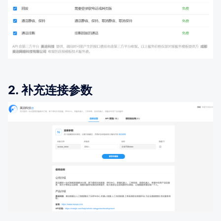
2. 补充连接参数