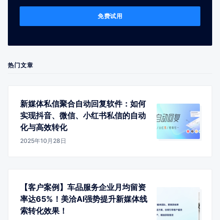
免费试用
热门文章
新媒体私信聚合自动回复软件：如何
实现抖音、微信、小红书私信的自动
化与高效转化
2025年10月28日
【客户案例】车品服务企业月均留资
率达65%！美洽AI强势提升新媒体线
索转化效果！