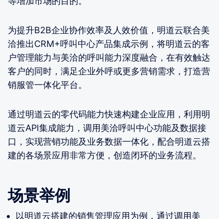
等增加市场的目的。
为提升B2B企业协作效率及人效价值，明道云联合美
洽推出CRM+呼叫中心产品集成示例，将明道云的客
户管理能力与美洽的呼叫能力深度融合，在有效触达
客户的同时，满足企业外呼或更多营销需求，打造营
销服管一体化平台。
通过明道云的零代码能力快速构建企业应用，利用明
道云API集成能力，调用美洽呼叫中心功能及数据接
口，实现营销功能及业务数据一体化，配合明道云搭
建的各场景应用非常方便，创造闭环的业务流程。
场景举例
以明道云搭建的销售管理应用为例，通过调用美