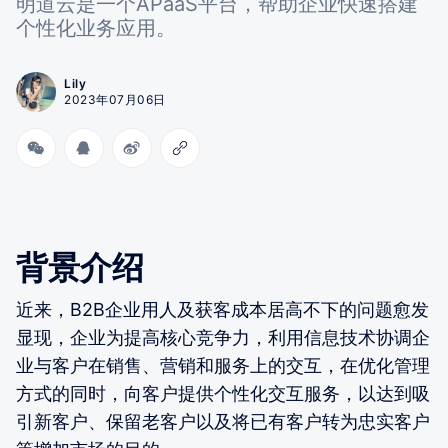
明道云是一个APaaS平台，帮助企业快速搭建
个性化业务应用。
Lily
2023年07月06日
背景介绍
近来，B2B企业用人及获客成本居高不下的问题愈发
显现，企业为提高核心竞争力，利用信息技术协调企
业与客户在销售、营销和服务上的交互，在优化管理
方式的同时，向客户提供个性化交互服务，以达到吸
引新客户、保留老客户以及将已有客户转为忠实客户