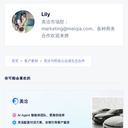
Lily
美洽市场部：
marketing@meiqia.com。各种商务
合作欢迎来撩
首页
>
客户案例
>
美洽与明道云达成生态合作
你可能会喜欢的