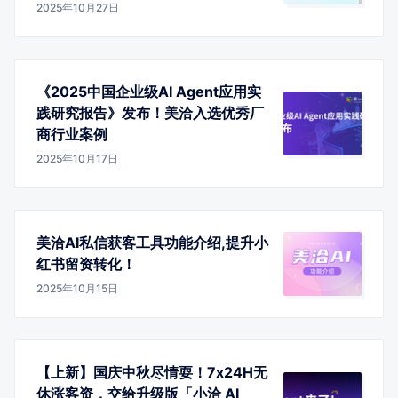
2025年10月27日
《2025中国企业级AI Agent应用实
践研究报告》发布！美洽入选优秀厂
商行业案例
2025年10月17日
美洽AI私信获客工具功能介绍,提升小
红书留资转化！
2025年10月15日
【上新】国庆中秋尽情耍！7x24H无
休涨客资，交给升级版「小洽 AI