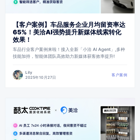
【客户案例】车品服务企业月均留资率达
65%！美洽AI强势提升新媒体线索转化
效果！
车品行业客户案例来啦！接入全新「小洽 Al Agent」,多种
技能加持，智能体团队高效助力新媒体获客效率提升!
Lily
客户案例
2025年10月27日