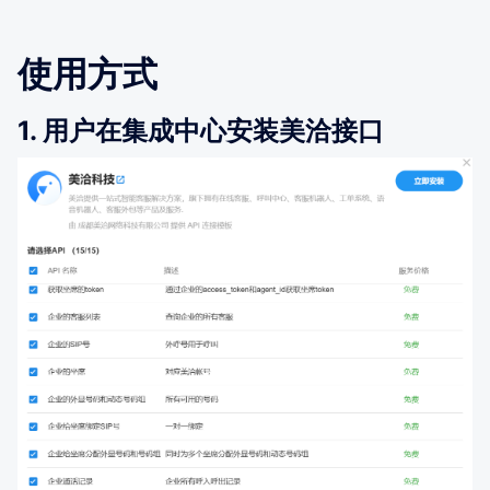
使用方式
1. 用户在集成中心安装美洽接口