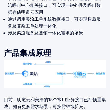
洽呼叫中心相关接口，可实现一键外呼及呼叫数
据存储明道云应用
通过调用美洽工单系统数据接口，可实现售后服
务及复杂工单处理一体化
涉及渠道服务及营销一体化需求的场景
产品集成原理
目前，明道云和美洽的15个常用业务接口已经预置集
成。如有更多需求场景，可按需继续扩充。