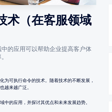
技术（在客服领域
域中的应用可以帮助企业提高客户体
率。
化为可执行命令的技术。随着技术的不断发展，
也越来越广泛。
域中的应用，并探讨其优点和未来发展趋势。