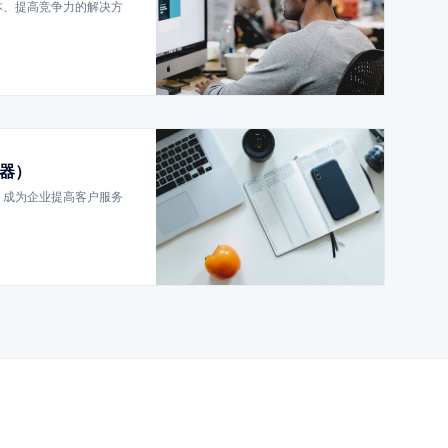
本、提高竞争力的解决方
器）
，成为企业提高客户服务