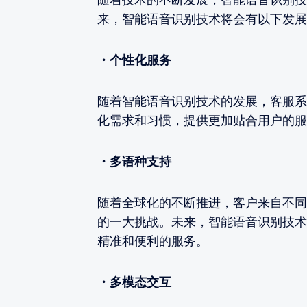
来，智能语音识别技术将会有以下发展
・个性化服务
随着智能语音识别技术的发展，客服系
化需求和习惯，提供更加贴合用户的服
・多语种支持
随着全球化的不断推进，客户来自不同
的一大挑战。未来，智能语音识别技术
精准和便利的服务。
・多模态交互