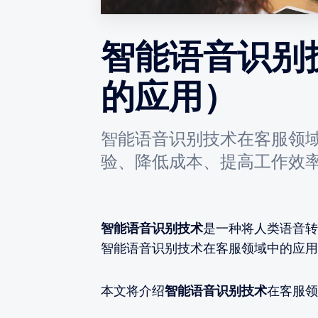
智能语音识别
的应用）
智能语音识别技术在客服领
验、降低成本、提高工作效
智能语音识别技术
是一种将人类语音转
智能语音识别技术在客服领域中的应用
本文将介绍
智能语音识别技术
在客服领