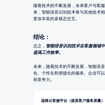
随着技术的不断发展，未来客户与客服
来，智能语音识别技术将与其他技术相
更加丰富的多模态交互。
结论：
总之，
智能语音识别技术在客服领域中
提高工作效率。
未来，随着技术的不断发展，智能语音
化、个性化和便捷化的服务。企业可以
和竞争力。
选择云客服平台（提高客户服务质量）