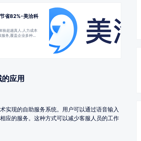
节省82%-美洽科
体验超越真人.人力成本
天候服务,覆盖企业多种业
洽的在线客服,呼叫中心,
化部署等产品,帮助企业降
域的应用
术实现的自助服务系统。用户可以通过语音输入
相应的服务。这种方式可以减少客服人员的工作