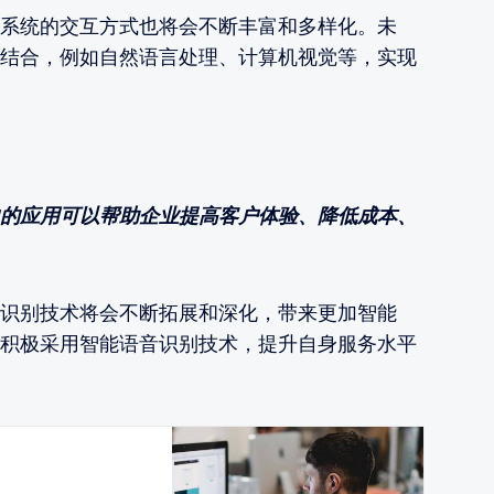
系统的交互方式也将会不断丰富和多样化。未
结合，例如自然语言处理、计算机视觉等，实现
的应用可以帮助企业提高客户体验、降低成本、
识别技术将会不断拓展和深化，带来更加智能
积极采用智能语音识别技术，提升自身服务水平