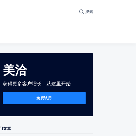
搜索
美洽
获得更多客户增长，从这里开始
免费试用
门文章