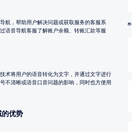
导航，帮助用户解决问题或获取服务的客服系
作
过语音导航客服了解账户余额、转账汇款等服
技术将用户的语音转化为文字，并通过文字进行
号不清晰或语音口音问题的影响，同时也方便用
域的优势