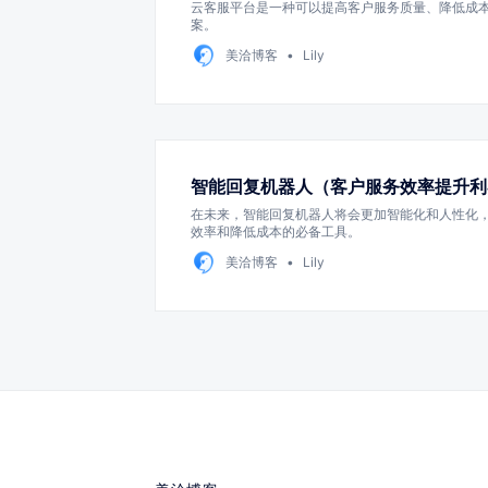
云客服平台是一种可以提高客户服务质量、降低成
案。
美洽博客
Lily
智能回复机器人（客户服务效率提升利
在未来，智能回复机器人将会更加智能化和人性化
效率和降低成本的必备工具。
美洽博客
Lily