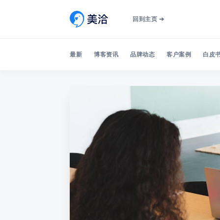
回到主页 ➔
最新
博客资讯
品牌动态
客户案例
白皮书