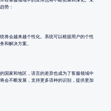
趋势：
统将会越来越个性化。系统可以根据用户的个性
务和解决方案。
的国家和地区，语言的差异也成为了客服领域中
将会不断发展，支持更多语种的识别，提供更加