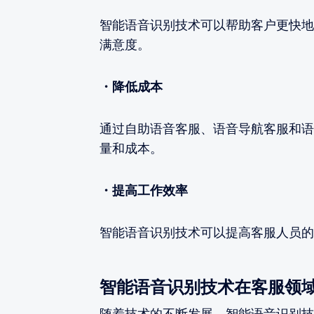
智能语音识别技术可以帮助客户更快地
满意度。
・降低成本
通过自助语音客服、语音导航客服和语
量和成本。
・提高工作效率
智能语音识别技术可以提高客服人员的
智能语音识别技术在客服领
随着技术的不断发展，智能语音识别技