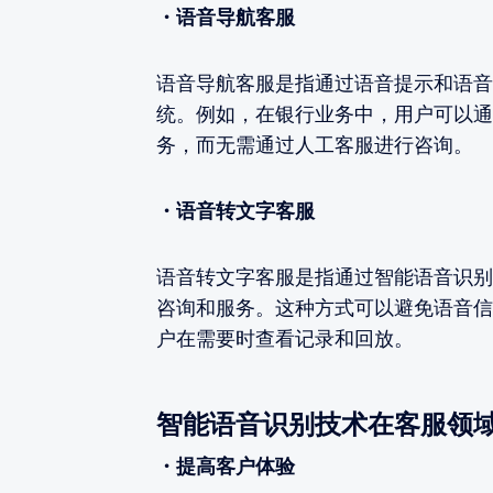
・语音导航客服
语音导航客服是指通过语音提示和语音
统。例如，在银行业务中，用户可以通
务，而无需通过人工客服进行咨询。
・语音转文字客服
语音转文字客服是指通过智能语音识别
咨询和服务。这种方式可以避免语音信
户在需要时查看记录和回放。
智能语音识别技术在客服领
・提高客户体验