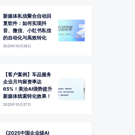
新媒体私信聚合自动回
复软件：如何实现抖
音、微信、小红书私信
的自动化与高效转化
2025年10月28日
【客户案例】车品服务
企业月均留资率达
65%！美洽AI强势提升
新媒体线索转化效果！
2025年10月27日
《2025中国企业级AI