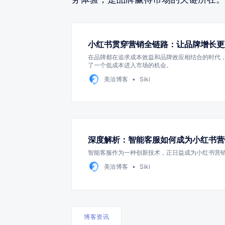
小红书贯穿营销全链路：让品牌增长更
在品牌都在追求成本效益和品牌效应相结合的时代
了一个低成本进入市场的机会。
美洽博客
Siki
深度解析：智能客服如何成为小红书营
智能客服作为一种创新技术，正日益成为小红书营
美洽博客
Siki
博客资讯