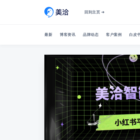
回到主页 ➔
最新
博客资讯
品牌动态
客户案例
白皮书