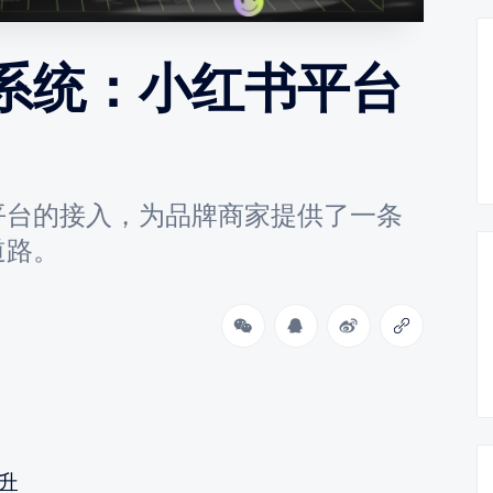
系统：小红书平台
平台的接入，为品牌商家提供了一条
道路。
升