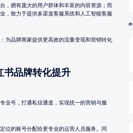
台，拥有庞大的用户群体和丰富的内容资源；而
业，致力于提供多渠道客服系统和人工智能客服
作
：为品牌商家提供更高效的流量变现和营销转化
红书品牌转化提升
专业号，打通私信通道，实现统一的营销与服
定位的账号分配给更专业的运营人员服务。同