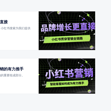
直接
，小红书搜索为我们提供
销的有力推手
销的重要组成部分。