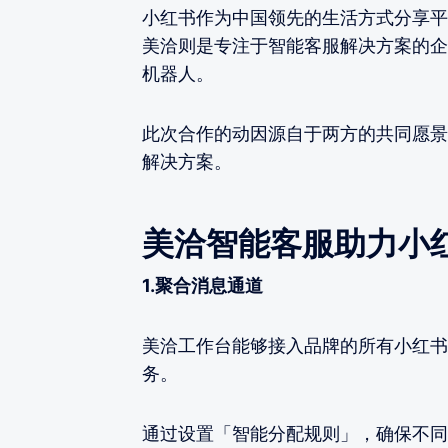
小红书作为中国领先的生活方式分享平
美洽则是专注于智能客服解决方案的企
机器人。
此次合作的动因源自于两方的共同愿景
解决方案。
美洽智能客服助力小
1.聚合消息通道
美洽工作台能够接入品牌的所有小红书
务。
通过设置「智能分配规则」，确保不同