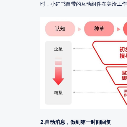
时，小红书自带的互动组件在美洽工作
2.自动消息，做到第一时间回复