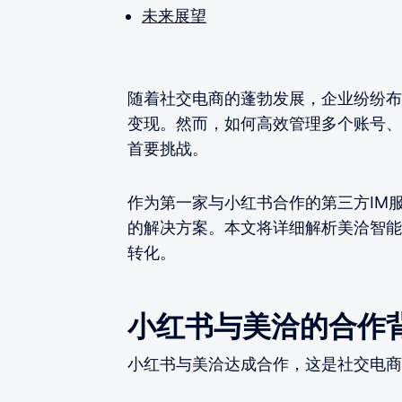
未来展望
随着社交电商的蓬勃发展，企业纷纷布
变现。然而，如何高效管理多个账号、
首要挑战。
作为第一家与小红书合作的第三方IM
的解决方案。本文将详细解析美洽智能
转化。
小红书与美洽的合作
小红书与美洽达成合作，这是社交电商