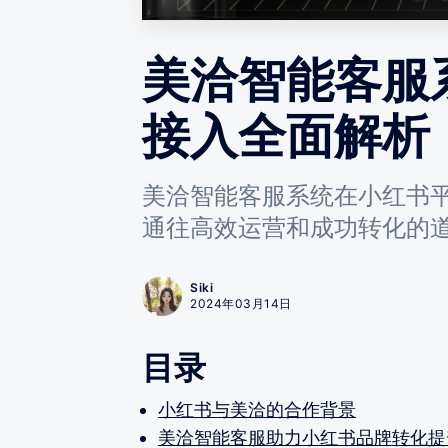
美洽智能客服
接入全面解析
美洽智能客服系统在小红书
通往高效运营和成功转化的
Siki
2024年03月14日
目录
小红书与美洽的合作背景
美洽智能客服助力小红书品牌转化提