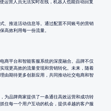
即使运营人员无法实时在线，机器人也能自动回复
式、推送活动信息等。通过配置不同账号的营销
保高效利用每一份流量。
电商平台和智能客服系统的深度融合。品牌不仅
实现更高效的流量变现和营销转化。未来，随着
理由期待更多创新应用，共同推动社交电商和智
，为品牌商家提供了一条通往高效运营和成功转
抓住每一个用户互动的机会，提供卓越的客户服