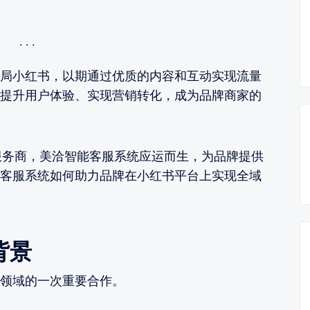
局小红书，以期通过优质的内容和互动实现流量
提升用户体验、实现营销转化，成为品牌商家的
服务商，美洽智能客服系统应运而生，为品牌提供
客服系统如何助力品牌在小红书平台上实现全域
背景
领域的一次重要合作。