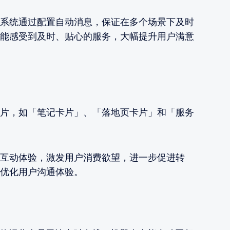
系统通过配置自动消息，保证在多个场景下及时
能感受到及时、贴心的服务，大幅提升用户满意
片，如「笔记卡片」、「落地页卡片」和「服务
互动体验，激发用户消费欲望，进一步促进转
优化用户沟通体验。