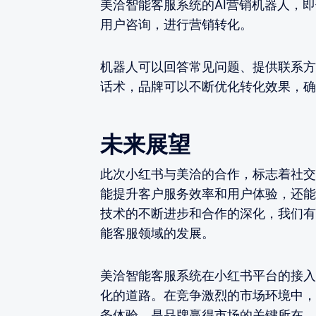
美洽智能客服系统的AI营销机器人，
用户咨询，进行营销转化。
机器人可以回答常见问题、提供联系方
话术，品牌可以不断优化转化效果，确
未来展望
此次小红书与美洽的合作，标志着社交
能提升客户服务效率和用户体验，还能
技术的不断进步和合作的深化，我们有
能客服领域的发展。
美洽智能客服系统在小红书平台的接入
化的道路。在竞争激烈的市场环境中，
务体验，是品牌赢得市场的关键所在。