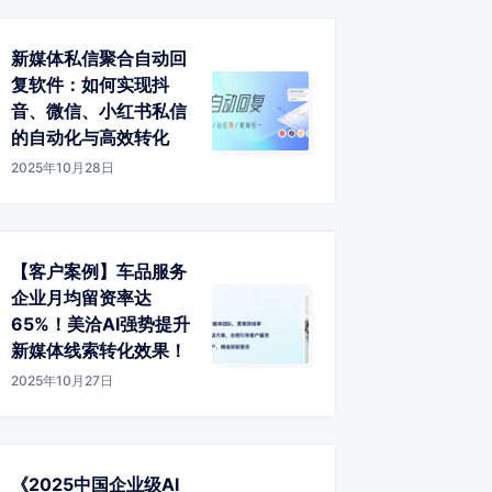
新媒体私信聚合自动回
复软件：如何实现抖
音、微信、小红书私信
的自动化与高效转化
2025年10月28日
【客户案例】车品服务
企业月均留资率达
65%！美洽AI强势提升
新媒体线索转化效果！
2025年10月27日
《2025中国企业级AI