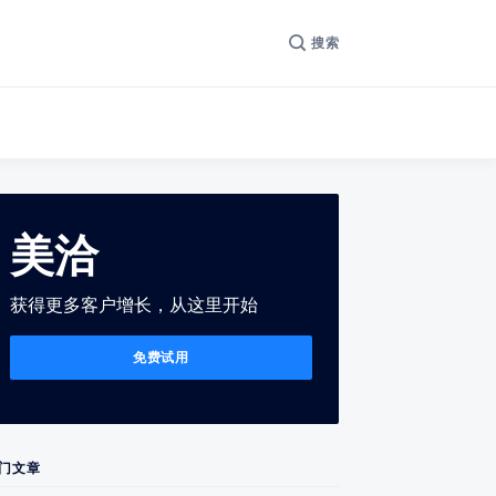
搜索
美洽
获得更多客户增长，从这里开始
免费试用
门文章