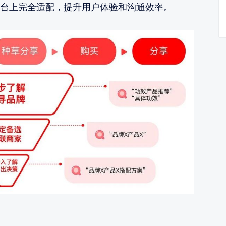
台上完全适配，提升用户体验和沟通效率。