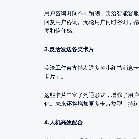
用户咨询时间不可预测，美洽智能客服
回复用户咨询。无论用户何时咨询，都
度和信任感。
3.灵活发送各类卡片
美洽工作台支持发送多种小红书消息卡
卡片」。
这些卡片丰富了沟通形式，增强了用户
化。未来还将增加更多卡片类型，持续
4.人机高效配合