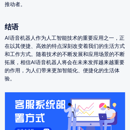
推动者。
结语
AI语音机器人作为人工智能技术的重要应用之一，正
在以其便捷、高效的特点深刻改变着我们的生活方式
和工作方式。随着技术的不断发展和应用场景的不断
拓展，相信AI语音机器人将会在未来发挥越来越重要
的作用，为人们带来更加智能化、便捷化的生活体
验。