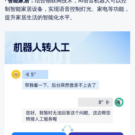
· 智能家居：
结合物联网技术，AI语音机器人可以控
制智能家居设备，实现语音控制灯光、家电等功能，
提升家居生活的智能化水平。