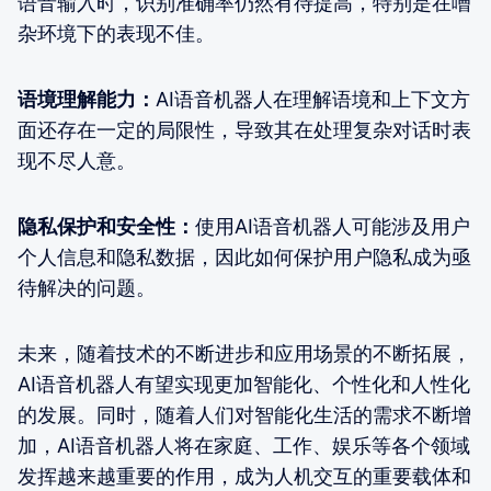
语音输入时，识别准确率仍然有待提高，特别是在嘈
杂环境下的表现不佳。
语境理解能力：
AI语音机器人在理解语境和上下文方
面还存在一定的局限性，导致其在处理复杂对话时表
现不尽人意。
隐私保护和安全性：
使用AI语音机器人可能涉及用户
个人信息和隐私数据，因此如何保护用户隐私成为亟
待解决的问题。
未来，随着技术的不断进步和应用场景的不断拓展，
AI语音机器人有望实现更加智能化、个性化和人性化
的发展。同时，随着人们对智能化生活的需求不断增
加，AI语音机器人将在家庭、工作、娱乐等各个领域
发挥越来越重要的作用，成为人机交互的重要载体和