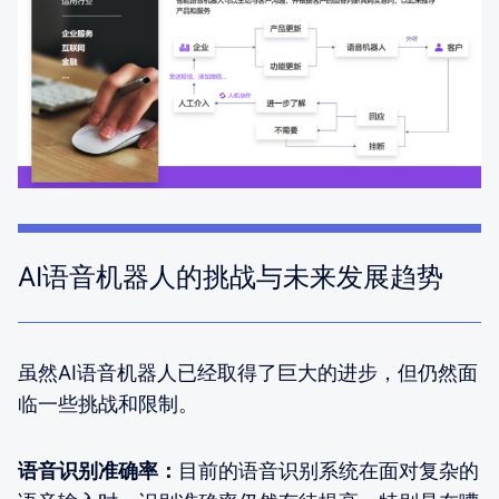
AI语音机器人的挑战与未来发展趋势
虽然AI语音机器人已经取得了巨大的进步，但仍然面
临一些挑战和限制。
语音识别准确率：
目前的语音识别系统在面对复杂的