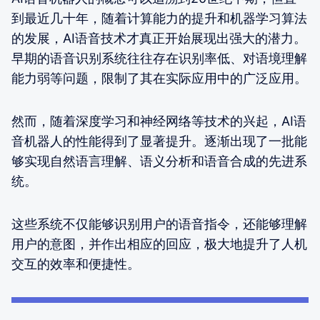
到最近几十年，随着计算能力的提升和机器学习算法
的发展，AI语音技术才真正开始展现出强大的潜力。
早期的语音识别系统往往存在识别率低、对语境理解
能力弱等问题，限制了其在实际应用中的广泛应用。
然而，随着深度学习和神经网络等技术的兴起，AI语
音机器人的性能得到了显著提升。逐渐出现了一批能
够实现自然语言理解、语义分析和语音合成的先进系
统。
这些系统不仅能够识别用户的语音指令，还能够理解
用户的意图，并作出相应的回应，极大地提升了人机
交互的效率和便捷性。