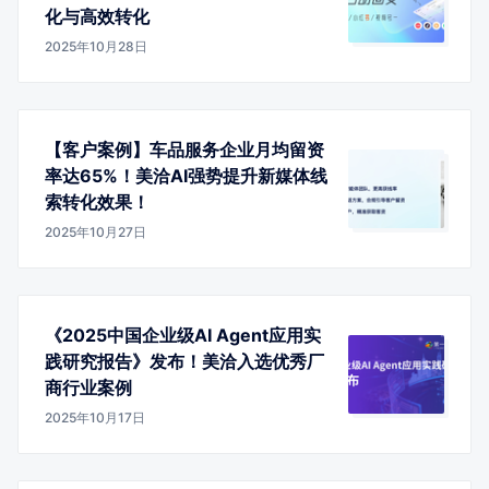
化与高效转化
2025年10月28日
【客户案例】车品服务企业月均留资
率达65%！美洽AI强势提升新媒体线
索转化效果！
2025年10月27日
《2025中国企业级AI Agent应用实
践研究报告》发布！美洽入选优秀厂
商行业案例
2025年10月17日