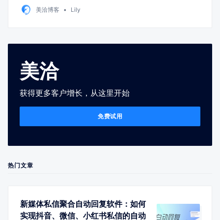
美洽博客
Lily
美洽
获得更多客户增长，从这里开始
免费试用
热门文章
新媒体私信聚合自动回复软件：如何
实现抖音、微信、小红书私信的自动