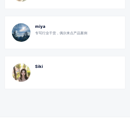
miya
专写行业干货，偶尔来点产品案例
Siki