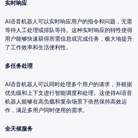
实时响应
AI语音机器人可以实时响应用户的指令和问题，无需
等待人工处理或排队等待。这种实时响应的特性使得
用户能够快速获得所需信息或完成任务，极大地提升
了工作效率和生活便利性。
多任务处理
AI语音机器人可以同时处理多个用户的请求，并根据
优先级和上下文进行智能调度和处理。这使得AI语音
机器人能够在高负载和复杂场景下依然保持高效运
作，满足多用户同时使用的需求。
全天候服务