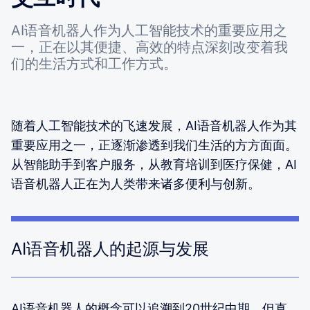
AI语音机器人作为人工智能技术的重要应用之
一，正在以其便捷、高效的特点深刻改变着我
们的生活方式和工作方式。
随着人工智能技术的飞速发展，AI语音机器人作为其
重要应用之一，正逐渐渗透到我们生活的方方面面。
从智能助手到客户服务，从教育培训到医疗保健，AI
语音机器人正在为人类带来诸多便利与创新。
AI语音机器人的起源与发展
AI语音机器人的概念可以追溯到20世纪中期，但直