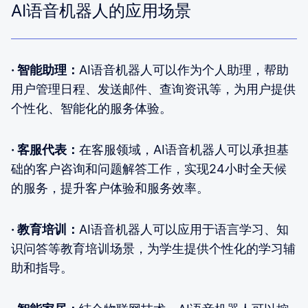
AI语音机器人的应用场景
· 智能助理：
AI语音机器人可以作为个人助理，帮助
用户管理日程、发送邮件、查询资讯等，为用户提供
个性化、智能化的服务体验。
· 客服代表：
在客服领域，AI语音机器人可以承担基
础的客户咨询和问题解答工作，实现24小时全天候
的服务，提升客户体验和服务效率。
· 教育培训：
AI语音机器人可以应用于语言学习、知
识问答等教育培训场景，为学生提供个性化的学习辅
助和指导。