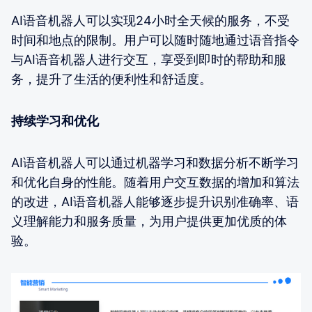
AI语音机器人可以实现24小时全天候的服务，不受
时间和地点的限制。用户可以随时随地通过语音指令
与AI语音机器人进行交互，享受到即时的帮助和服
务，提升了生活的便利性和舒适度。
持续学习和优化
AI语音机器人可以通过机器学习和数据分析不断学习
和优化自身的性能。随着用户交互数据的增加和算法
的改进，AI语音机器人能够逐步提升识别准确率、语
义理解能力和服务质量，为用户提供更加优质的体
验。