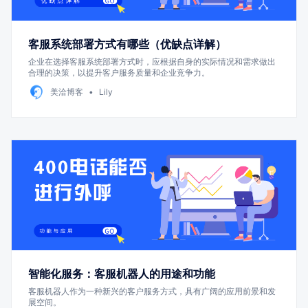
客服系统部署方式有哪些（优缺点详解）
企业在选择客服系统部署方式时，应根据自身的实际情况和需求做出
合理的决策，以提升客户服务质量和企业竞争力。
美洽博客
Lily
智能化服务：客服机器人的用途和功能
客服机器人作为一种新兴的客户服务方式，具有广阔的应用前景和发
展空间。