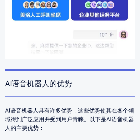
AI语音机器人的优势
AI语音机器人具有许多优势，这些优势使其在各个领
域得到广泛应用并受到用户青睐。以下是AI语音机器
人的主要优势：