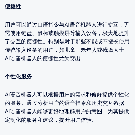
便捷性
用户可以通过口语指令与AI语音机器人进行交互，无
需使用键盘、鼠标或触摸屏等输入设备，极大地提升
了交互的便捷性。特别是对于那些不能或不擅长使用
传统输入设备的用户，如儿童、老年人或残障人士，
AI语音机器人的便捷性尤为突出。
个性化服务
AI语音机器人可以根据用户的需求和偏好提供个性化
的服务。通过分析用户的语音指令和历史交互数据，
AI语音机器人能够更好地理解用户的意图，为其提供
定制化的服务和建议，提升用户体验。