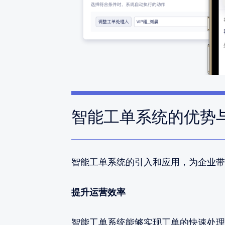
智能工单系统的优势
智能工单系统的引入和应用，为企业带
提升运营效率
智能工单系统能够实现工单的快速处理