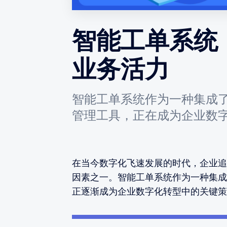
智能工单系统
业务活力
智能工单系统作为一种集成
管理工具，正在成为企业数
在当今数字化飞速发展的时代，企业追
因素之一。智能工单系统作为一种集成
正逐渐成为企业数字化转型中的关键策