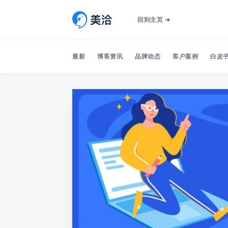
回到主页 ➔
最新
博客资讯
品牌动态
客户案例
白皮书