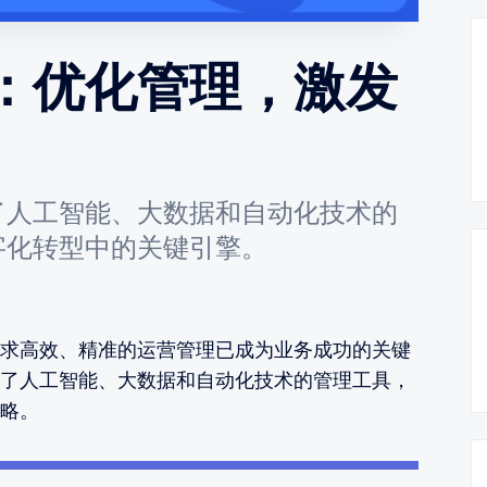
：优化管理，激发
了人工智能、大数据和自动化技术的
字化转型中的关键引擎。
求高效、精准的运营管理已成为业务成功的关键
了人工智能、大数据和自动化技术的管理工具，
略。