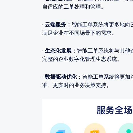
自适应的工单处理和管理。
· 云端服务：
智能工单系统将更多地向
满足企业在不同场景下的需求。
· 生态化发展：
智能工单系统将与其他
完整的企业数字化管理生态系统。
· 数据驱动优化：
智能工单系统将更加
准、更实时的业务决策支持。