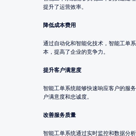
提升了运营效率。
降低成本费用
通过自动化和智能化技术，智能工单系
本，提高了企业的竞争力。
提升客户满意度
智能工单系统能够快速响应客户的服务
户满意度和忠诚度。
改善服务质量
智能工单系统通过实时监控和数据分析