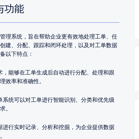
与功能
管理系统，旨在帮助企业更有效地处理工单、任
创建、分配、跟踪和闭环处理，以及对工单数据
备以下特点：
术，能够在工单生成后自动进行分配、处理和跟
理效率和准确性。
单系统可以对工单进行智能识别、分类和优先级
求。
据进行实时记录、分析和挖掘，为企业提供数据
。