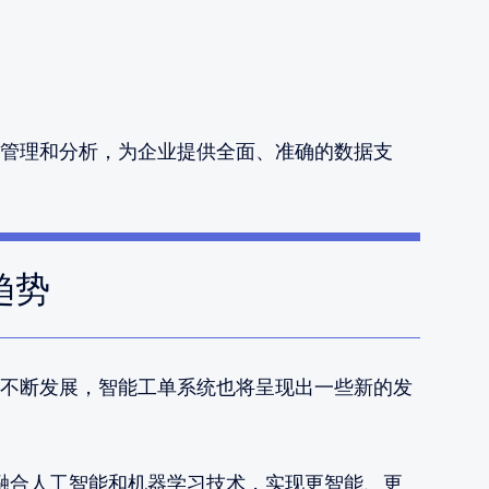
管理和分析，为企业提供全面、准确的数据支
趋势
不断发展，智能工单系统也将呈现出一些新的发
融合人工智能和机器学习技术，实现更智能、更