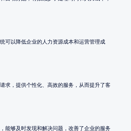
统可以降低企业的人力资源成本和运营管理成
请求，提供个性化、高效的服务，从而提升了客
，能够及时发现和解决问题，改善了企业的服务