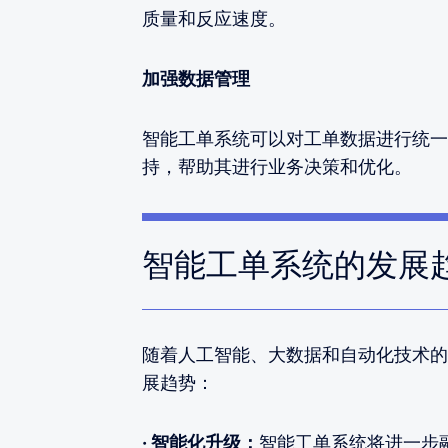
质量和反应速度。
加强数据管理
智能工单系统可以对工单数据进行统一
持，帮助其进行业务决策和优化。
智能工单系统的发展
随着人工智能、大数据和自动化技术的
展趋势：
· 智能化升级：
智能工单系统将进一步