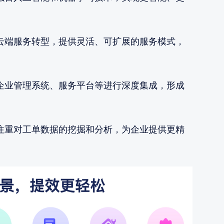
云端服务转型，提供灵活、可扩展的服务模式，
企业管理系统、服务平台等进行深度集成，形成
注重对工单数据的挖掘和分析，为企业提供更精