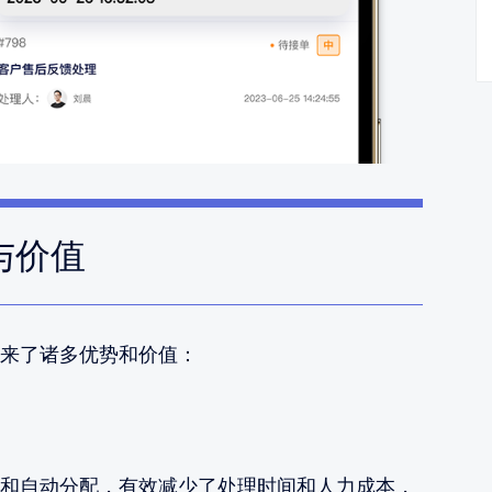
与价值
来了诸多优势和价值：
和自动分配，有效减少了处理时间和人力成本，