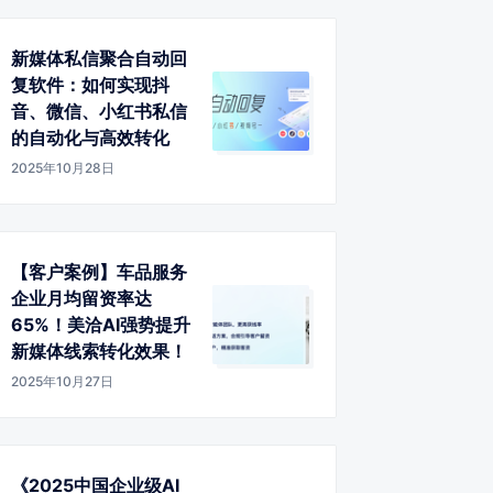
新媒体私信聚合自动回
复软件：如何实现抖
音、微信、小红书私信
的自动化与高效转化
2025年10月28日
【客户案例】车品服务
企业月均留资率达
65%！美洽AI强势提升
新媒体线索转化效果！
2025年10月27日
《2025中国企业级AI