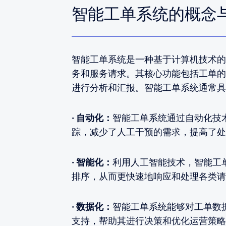
智能工单系统的概念
智能工单系统是一种基于计算机技术的
务和服务请求。其核心功能包括工单的
进行分析和汇报。智能工单系统通常具
· 自动化：
智能工单系统通过自动化技
踪，减少了人工干预的需求，提高了处
· 智能化：
利用人工智能技术，智能工
排序，从而更快速地响应和处理各类请
· 数据化：
智能工单系统能够对工单数
支持，帮助其进行决策和优化运营策略