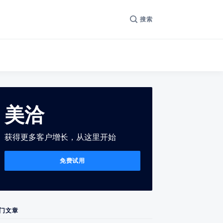
搜索
美洽
获得更多客户增长，从这里开始
免费试用
门文章