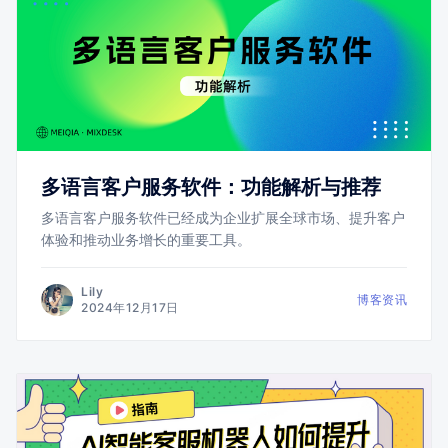
多语言客户服务软件：功能解析与推荐
多语言客户服务软件已经成为企业扩展全球市场、提升客户
体验和推动业务增长的重要工具。
Lily
博客资讯
2024年12月17日