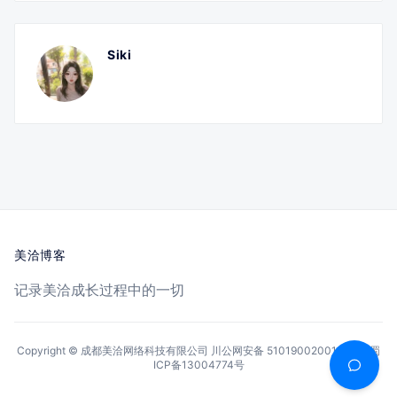
Siki
美洽博客
记录美洽成长过程中的一切
Copyright © 成都美洽网络科技有限公司
川公网安备 51019002001144号
蜀
ICP备13004774号