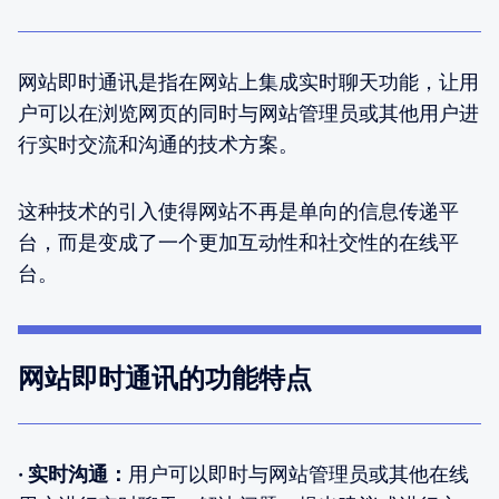
网站即时通讯是指在网站上集成实时聊天功能，让用
户可以在浏览网页的同时与网站管理员或其他用户进
行实时交流和沟通的技术方案。
这种技术的引入使得网站不再是单向的信息传递平
台，而是变成了一个更加互动性和社交性的在线平
台。
网站即时通讯的功能特点
· 实时沟通：
用户可以即时与网站管理员或其他在线