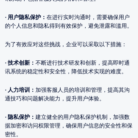
· 用户隐私保护：
在进行实时沟通时，需要确保用户
的个人信息和隐私得到有效保护，避免泄露和滥用。
为了有效应对这些挑战，企业可以采取以下措施：
· 技术创新：
不断进行技术研发和创新，提高即时通
讯系统的稳定性和安全性，降低技术实现的难度。
· 人力培训：
加强客服人员的培训和管理，提高其沟
通技巧和问题解决能力，提升用户体验。
· 隐私保护：
建立健全的用户隐私保护机制，加强数
据加密和访问权限管理，确保用户信息的安全性和保
密性。