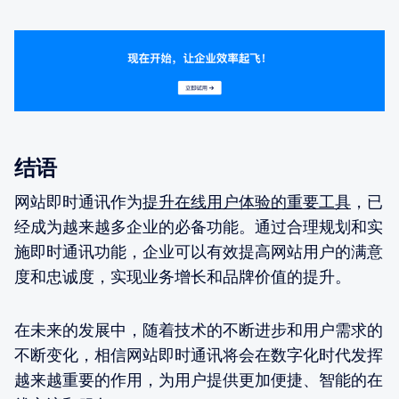
结语
网站即时通讯作为
提升在线用户体验的重要工具
，已
经成为越来越多企业的必备功能。通过合理规划和实
施即时通讯功能，企业可以有效提高网站用户的满意
度和忠诚度，实现业务增长和品牌价值的提升。
在未来的发展中，随着技术的不断进步和用户需求的
不断变化，相信网站即时通讯将会在数字化时代发挥
越来越重要的作用，为用户提供更加便捷、智能的在