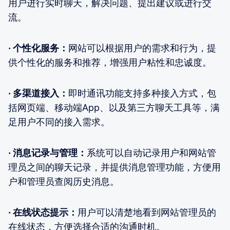
用户进行实时聊天，解决问题、提出建议或进行交
流。
· 个性化服务：
网站可以根据用户的需求和行为，提
供个性化的服务和推荐，增强用户粘性和忠诚度。
· 多渠道接入：
即时通讯功能支持多种接入方式，包
括网页端、移动端App、以及第三方聊天工具等，满
足用户不同的接入需求。
· 消息记录与管理：
系统可以自动记录用户和网站管
理员之间的聊天记录，并提供消息管理功能，方便用
户和管理员查阅历史消息。
· 在线状态提示：
用户可以清楚地看到网站管理员的
在线状态，方便选择合适的沟通时机。