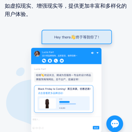
如虚拟现实、增强现实等，提供更加丰富和多样化的
用户体验。