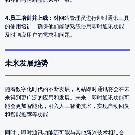
4.员工培训并上线：
对网站管理员进行即时通讯工具
的使用培训，确保他们能够熟练使用即时通讯功能，
及时响应用户的需求和问题。
未来发展趋势
随着数字化时代的不断发展，网站即时通讯将会在未
来得到更广泛的应用和发展。未来，即时通讯功能可
能会更加智能化，引入人工智能技术，实现自动回复
和智能推荐等功能。
同时，即时通讯功能还可能与其他新兴技术相结合，