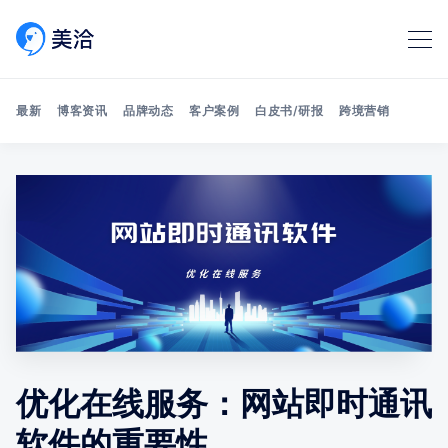
最新
博客资讯
品牌动态
客户案例
白皮书/研报
跨境营销
Search 美洽博客
优化在线服务：网站即时通讯
软件的重要性