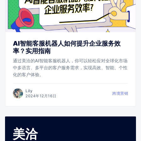
AI智能客服机器人如何提升企业服务效
率？实用指南
通过美洽的AI智能客服机器人，你可以轻松应对全球化市场
中多语言、多平台的客户服务需求，实现高效、智能、个性
化的客户体验。
Lily
跨境营销
2024年12月16日
美洽