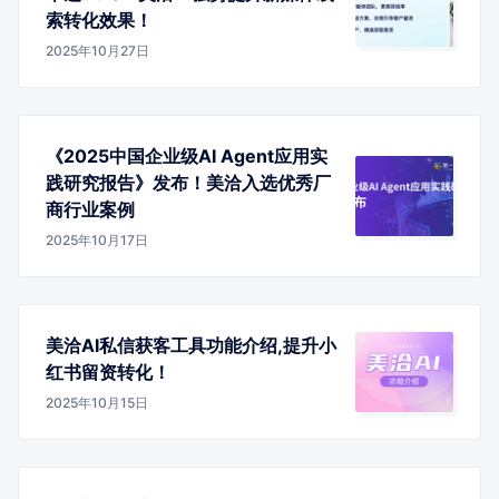
索转化效果！
2025年10月27日
《2025中国企业级AI Agent应用实
践研究报告》发布！美洽入选优秀厂
商行业案例
2025年10月17日
美洽AI私信获客工具功能介绍,提升小
红书留资转化！
2025年10月15日