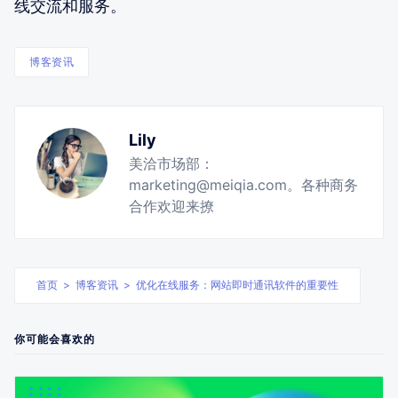
线交流和服务。
博客资讯
Lily
美洽市场部：
marketing@meiqia.com。各种商务
合作欢迎来撩
首页
>
博客资讯
>
优化在线服务：网站即时通讯软件的重要性
你可能会喜欢的