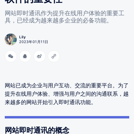
网站即时通讯作为提升在线用户体验的重要工
具，已经成为越来越多企业的必备功能。
Lily
2023年01月11日
网站已成为企业与用户互动、交流的重要平台。为了
提升在线用户体验、增强与用户之间的沟通联系，越
来越多的网站开始引入即时通讯功能。
网站即时通讯的概念