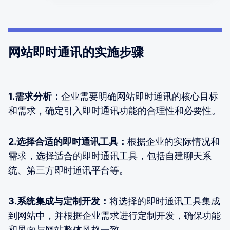
网站即时通讯的实施步骤
1.需求分析：
企业需要明确网站即时通讯的核心目标
和需求，确定引入即时通讯功能的合理性和必要性。
2.选择合适的即时通讯工具：
根据企业的实际情况和
需求，选择适合的即时通讯工具，包括自建聊天系
统、第三方即时通讯平台等。
3.系统集成与定制开发：
将选择的即时通讯工具集成
到网站中，并根据企业需求进行定制开发，确保功能
和界面与网站整体风格一致。