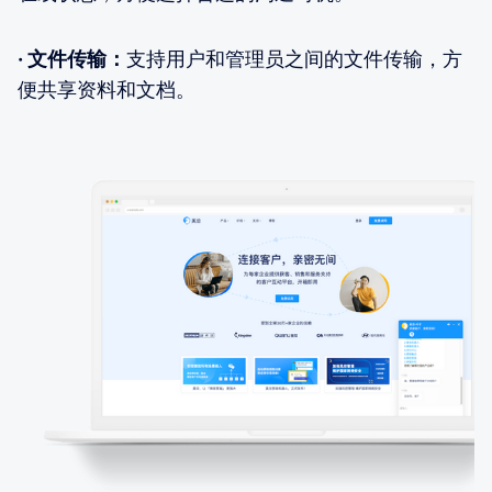
· 文件传输：
支持用户和管理员之间的文件传输，方
便共享资料和文档。