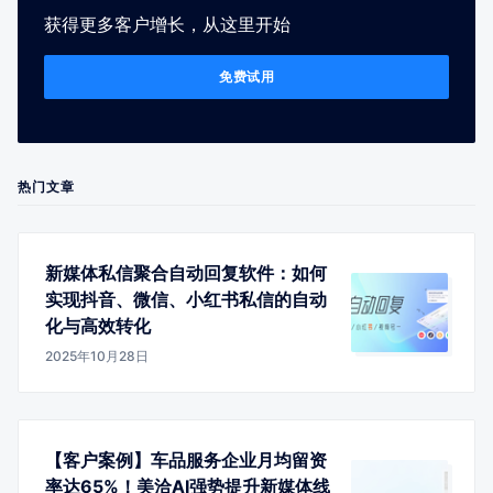
获得更多客户增长，从这里开始
免费试用
热门文章
新媒体私信聚合自动回复软件：如何
实现抖音、微信、小红书私信的自动
化与高效转化
2025年10月28日
【客户案例】车品服务企业月均留资
率达65%！美洽AI强势提升新媒体线