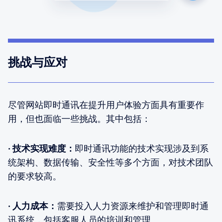
挑战与应对
尽管网站即时通讯在提升用户体验方面具有重要作
用，但也面临一些挑战。其中包括：
· 技术实现难度：
即时通讯功能的技术实现涉及到系
统架构、数据传输、安全性等多个方面，对技术团队
的要求较高。
· 人力成本：
需要投入人力资源来维护和管理即时通
讯系统，包括客服人员的培训和管理。