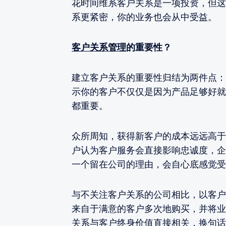
花时间维系客户关系是一项投资，但这
系更紧密，你的业务也会从中受益。
客户关系管理
的重要性？
建立客户关系的重要性归结为两件点：
示你的客户不仅仅是因为产品足够好就
都重要。
众所周知，获得新客户的成本远远高于留
户认为客户服务会直接影响忠诚度，企
一个留在公司的理由，会自心底感觉受
与不关注客户关系的公司相比，以客户
来自于满意的客户多次地购买，并将业
关系与客户终身价值直接相关，换句话