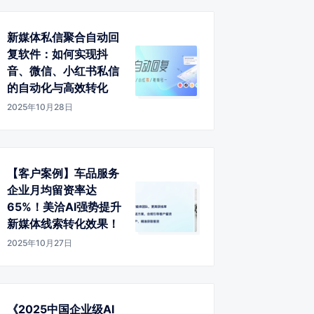
新媒体私信聚合自动回
复软件：如何实现抖
音、微信、小红书私信
的自动化与高效转化
2025年10月28日
【客户案例】车品服务
企业月均留资率达
65%！美洽AI强势提升
新媒体线索转化效果！
2025年10月27日
《2025中国企业级AI