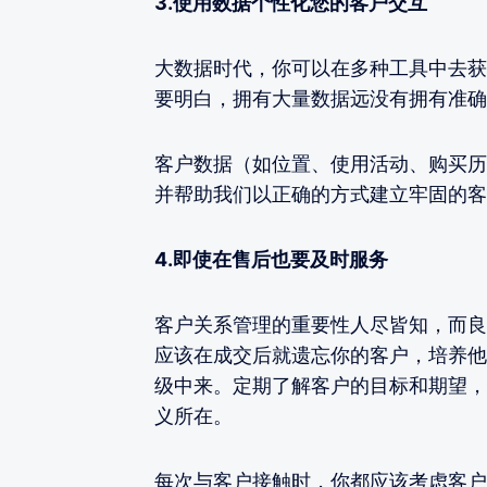
3.使用数据个性化您的客户交互
大数据时代，你可以在多种工具中去获
要明白，拥有大量数据远没有拥有准确
客户数据（如位置、使用活动、购买历
并帮助我们以正确的方式建立牢固的客
4.即使在售后也要及时服务
客户关系管理的重要性人尽皆知，而良
应该在成交后就遗忘你的客户，培养他
级中来。定期了解客户的目标和期望，
义所在。
每次与客户接触时，你都应该考虑客户