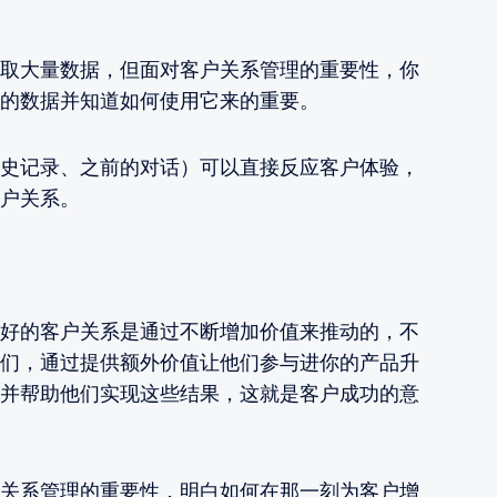
取大量数据，但面对客户关系管理的重要性，你
的数据并知道如何使用它来的重要。
史记录、之前的对话）可以直接反应客户体验，
户关系。
好的客户关系是通过不断增加价值来推动的，不
们，通过提供额外价值让他们参与进你的产品升
并帮助他们实现这些结果，这就是客户成功的意
关系管理的重要性，明白如何在那一刻为客户增