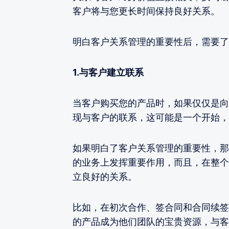
客户将与您更长时间保持良好关系。
明白客户关系管理的重要性后，需要了
1.与客户建立联系
当客户购买您的产品时，如果仅仅是向
现与客户的联系，这可能是一个开始，
如果明白了客户关系管理的重要性，那
的业务上发挥重要作用，而且，在整个
立良好的关系。
比如，在初次合作、签合同和合同续签
的产品成为他们团队的宝贵资源，与客