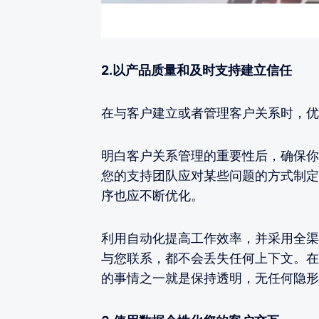
2.以产品质量和及时支持建立信任
在与客户建立或者管理客户关系时，优
明白客户关系管理的重要性后，确保你
您的支持团队应对某些问题的方式制定
序也应不断优化。
利用自动化提高工作效率，并采用全渠
与您联系，都不会丢失任何上下文。在
的事情之一就是保持透明，无任何隐形