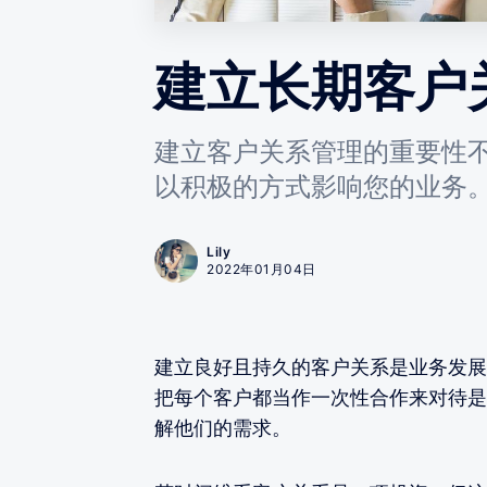
建立长期客户
建立客户关系管理的重要性
以积极的方式影响您的业务
Lily
2022年01月04日
建立良好且持久的客户关系是业务发展
把每个客户都当作一次性合作来对待是
解他们的需求。