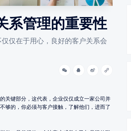
关系管理的重要性
不仅仅在于用心，良好的客户关系会
。
的关键部分，这代表，企业仅仅成立一家公司并
不够的，你必须与客户接触，了解他们，进而了