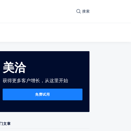
搜索
美洽
获得更多客户增长，从这里开始
免费试用
门文章