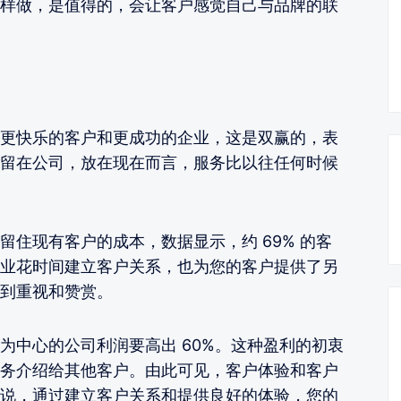
样做，是值得的，会让客户感觉自己与品牌的联
更快乐的客户和更成功的企业，这是双赢的，表
留在公司，放在现在而言，服务比以往任何时候
住现有客户的成本，数据显示，约 69% 的客
业花时间建立客户关系，也为您的客户提供了另
到重视和赞赏。
为中心的公司利润要高出 60%。这种盈利的初衷
务介绍给其他客户。由此可见，客户体验和客户
说，通过建立客户关系和提供良好的体验，您的