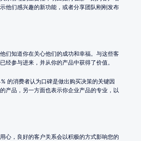
示他们感兴趣的新功能，或者分享团队刚刚发布
他们知道你在关心他们的成功和幸福。与这些客
已经参与进来，并从你的产品中获得了价值。
4% 的消费者认为口碑是做出购买决策的关键因
的产品，另一方面也表示你企业产品的专业，以
用心，良好的客户关系会以积极的方式影响您的