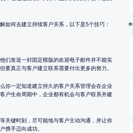
解如何去建立持续客户关系，以下是5个技巧：
作
他们发送一封固定模版的欢迎电子邮件并不能实
但要真正与客户建立联系需要付出更多的努力。
么你一定知道建立持久的客户关系管理会在企业
客户生命周期中，企业都有机会与客户联系并建
等关键时刻，尽可能地与客户主动沟通，并让你
户携手迈向成功。