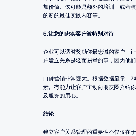
加价值。这可能是额外的培训，或者演
的新的最佳实践内容等。
5.让您的忠实客户被特别对待
企业可以适时奖励你最忠诚的客户，让
户建立关系是轻而易举的事，因为他们
口碑营销非常强大。根据数据显示，7
素。有能力让客户主动向朋友圈介绍你
及服务的用心。
结论
建立
客户关系管理的重要性
不仅仅在于