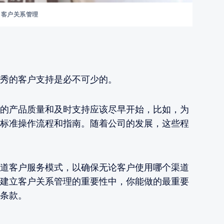
客户关系管理
秀的客户支持是必不可少的。
的产品质量和及时支持应该尽早开始，比如，为
标准操作流程和指南。随着公司的发展，这些程
道客户服务模式，以确保无论客户使用哪个渠道
建立客户关系管理的重要性中，你能做的最重要
条款。