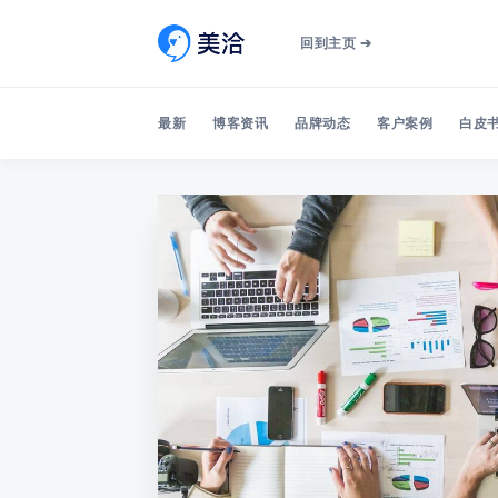
回到主页 ➔
最新
博客资讯
品牌动态
客户案例
白皮书