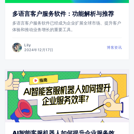
多语言客户服务软件：功能解析与推荐
多语言客户服务软件已经成为企业扩展全球市场、提升客户
体验和推动业务增长的重要工具。
Lily
博客资讯
2024年12月17日
AI智能客服机器人如何提升企业服务效