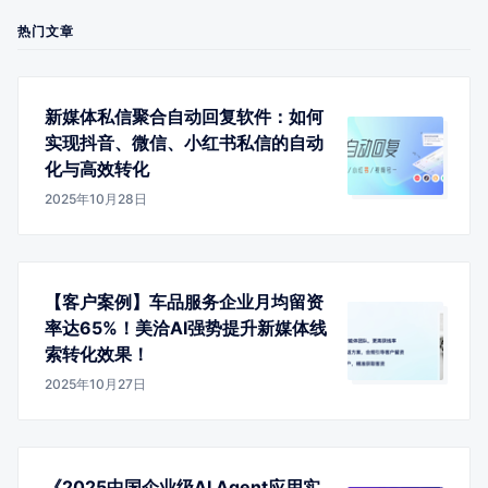
热门文章
新媒体私信聚合自动回复软件：如何
实现抖音、微信、小红书私信的自动
化与高效转化
2025年10月28日
【客户案例】车品服务企业月均留资
率达65%！美洽AI强势提升新媒体线
索转化效果！
2025年10月27日
《2025中国企业级AI Agent应用实