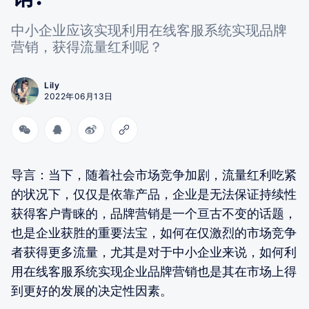
中小企业应该实现利用在线客服系统实现品牌
营销，获得流量红利呢？
Lily
2022年06月13日
导言：当下，随着社会市场竞争加剧，流量红利吃紧
的状况下，仅仅是依靠产品，企业是无法保证持续性
获得客户青睐的，品牌营销是一个亘古不变的话题，
也是企业获胜的重要法宝，如何在仅激烈的市场竞争
者获得更多流量，尤其是对于中小企业来说，如何利
用在线客服系统实现企业品牌营销也是其在市场上得
到更好的发展的决定性因素。