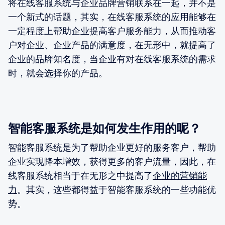
将在线客服系统与企业品牌营销联系在一起，并不是
一个新式的话题，其实，在线客服系统的应用能够在
一定程度上帮助企业提高客户服务能力，从而推动客
户对企业、企业产品的满意度，在无形中，就提高了
企业的品牌知名度，当企业有对在线客服系统的需求
时，就会选择你的产品。
智能客服系统是如何发生作用的呢？
智能客服系统是为了帮助企业更好的服务客户，帮助
企业实现降本增效，获得更多的客户流量，因此，在
线客服系统相当于在无形之中提高了
企业的营销能
力
。其实，这些都得益于智能客服系统的一些功能优
势。