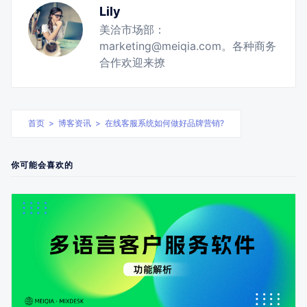
Lily
美洽市场部：
marketing@meiqia.com。各种商务
合作欢迎来撩
首页
>
博客资讯
>
在线客服系统如何做好品牌营销?
你可能会喜欢的