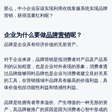
那么，中小企业应该实现利用在线客服系统实现品牌
营销，获得流量红利呢？
企业为什么要做
品牌营销
呢？
品牌是企业具有经济价值的无形资产。
对于企业来讲，品牌营销是指消费者对产品及产品系
列的认知程度，也是企业对外表现的形象，消费者透
过品牌能够同时品牌也是企业与消费者建立良好关系
的工具，在营销领域中品牌具有极高的价值利益，具
体价值包括功能性利益和情感性利益。
品牌是给拥有者带来溢价、产生增值的一种无形的资
产，其品牌被推广的原因是因为消费者心智中形成的