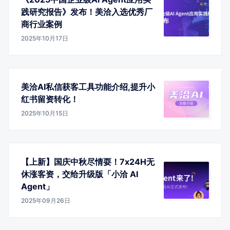
践研究报告》发布！美洽入选优秀厂
商行业案例
2025年10月17日
美洽AI私信获客工具功能介绍,提升小
红书留资转化！
2025年10月15日
【上新】国庆中秋尽情耍！7x24H无
休涨客资，交给升级版「小洽 AI
Agent」
2025年09月26日