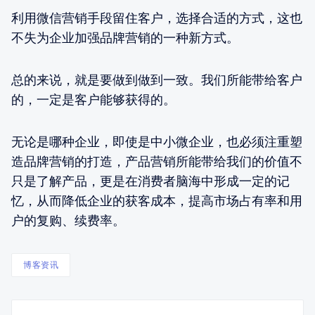
利用微信营销手段留住客户，选择合适的方式，这也
不失为企业加强品牌营销的一种新方式。
总的来说，就是要做到做到一致。我们所能带给客户
的，一定是客户能够获得的。
无论是哪种企业，即使是中小微企业，也必须注重塑
造品牌营销的打造，产品营销所能带给我们的价值不
只是了解产品，更是在消费者脑海中形成一定的记
忆，从而降低企业的获客成本，提高市场占有率和用
户的复购、续费率。
博客资讯