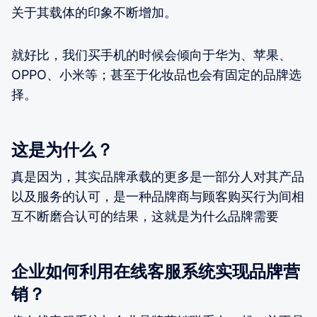
关于其载体的印象不断增加。
就好比，我们买手机的时候会倾向于华为、苹果、
OPPO、小米等；甚至于化妆品也会有固定的品牌选
择。
这是为什么？
真是因为，其实品牌承载的更多是一部分人对其产品
以及服务的认可，是一种品牌商与顾客购买行为间相
互不断磨合认可的结果，这就是为什么品牌需要
企业如何利用在线客服系统实现品牌营
销？