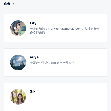
作者 →
Lily
美洽市场部：marketing@meiqia.com。各种商务合
作欢迎来撩
miya
专写行业干货，偶尔来点产品案例
Siki