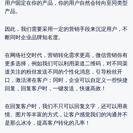
用户固定在你的产品，你的用户自然会转向至同类型
产品。
因此，我们需要采用一定的营销手段来沉淀用户，不
断同时企业品牌知名度。
在网络社交时代，营销转化需求更高，微信营销你有
更多选择，例如我们可以利用渠道二维码，对不同渠
道关注的粉丝发送不同的个性化消息，引导粉丝开
口，激活潜在客户；同时，企业可以自定义一些快捷
回复，回复客户时，一键发送，快速高效！
在回复客户时，我们不只可以回复文字，还可以用表
情、图片等丰富的方式，让客户感觉我们的沟通并不
是那么冰冷，提高客户转化的几率！