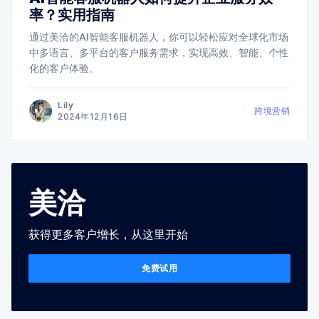
率？实用指南
通过美洽的AI智能客服机器人，你可以轻松应对全球化市场
中多语言、多平台的客户服务需求，实现高效、智能、个性
化的客户体验。
Lily
跨境营销
2024年12月16日
美洽
获得更多客户增长，从这里开始
免费试用