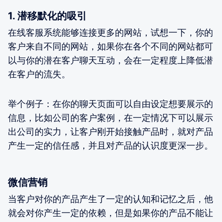
1. 潜移默化的吸引
在线客服系统能够连接更多的网站，试想一下，你的
客户来自不同的网站，如果你在各个不同的网站都可
以与你的潜在客户聊天互动，会在一定程度上降低潜
在客户的流失。
举个例子：在你的聊天页面可以自由设定想要展示的
信息，比如公司的客户案例，在一定情况下可以展示
出公司的实力，让客户刚开始接触产品时，就对产品
产生一定的信任感，并且对产品的认识度更深一步。
微信营销
当客户对你的产品产生了一定的认知和记忆之后，他
就会对你产生一定的依赖，但是如果你的产品不能让