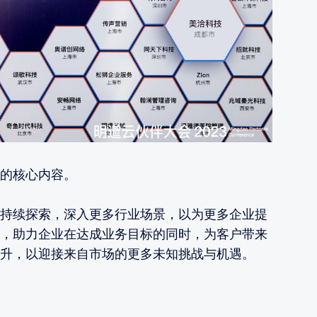
的核心内容。
持续探索，深入更多行业场景，以为更多企业提
，助力企业在达成业务目标的同时，为客户带来
升，以迎接来自市场的更多未知挑战与机遇。