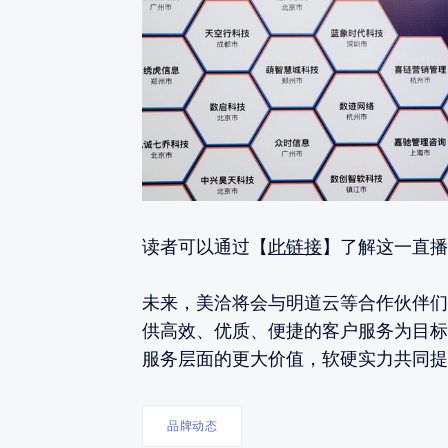
读者可以通过【
此链接
】了解这一直播
未来，美洽将会与明道云等合作伙伴们
供高效、优质、便捷的客户服务为目标
服务层面的更大价值，软硬实力共同提
品牌动态