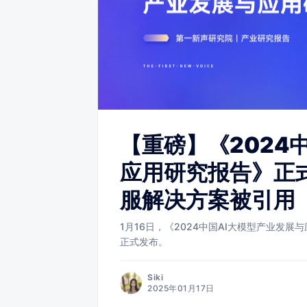
【重磅】《2024
应用研究报告》正
服解决方案被引用
1月16日，《2024中国AI大模型产业发展
正式发布。
Siki
2025年01月17日