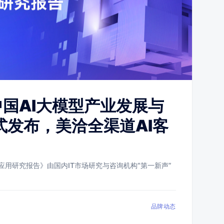
中国AI大模型产业发展与
式发布，美洽全渠道AI客
与应用研究报告》由国内IT市场研究与咨询机构“第一新声”
品牌动态