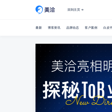
回到主页 ➔
最新
博客资讯
品牌动态
客户案例
白皮书