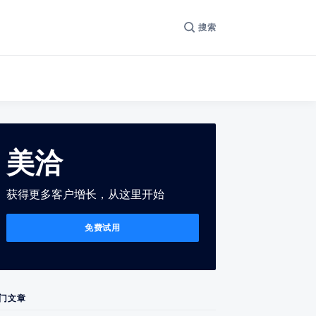
搜索
美洽
获得更多客户增长，从这里开始
免费试用
门文章