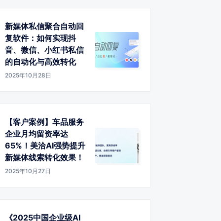
新媒体私信聚合自动回
复软件：如何实现抖
音、微信、小红书私信
的自动化与高效转化
2025年10月28日
【客户案例】车品服务
企业月均留资率达
65%！美洽AI强势提升
新媒体线索转化效果！
2025年10月27日
《2025中国企业级AI