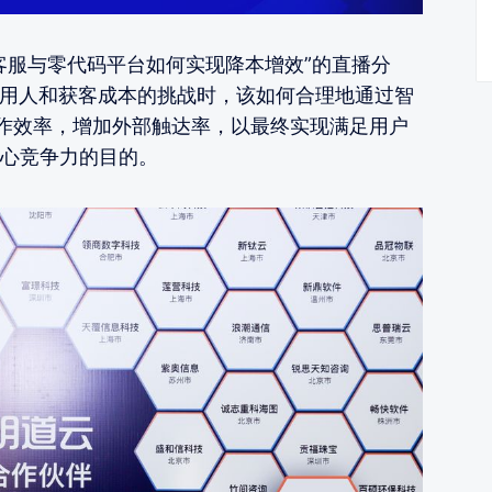
客服与零代码平台如何实现降本增效”的直播分
的用人和获客成本的挑战时，该如何合理地通过智
作效率，增加外部触达率，以最终实现满足用户
心竞争力的目的。