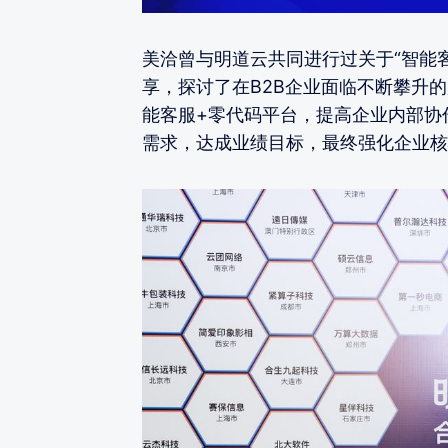
美洽曾与明道云共同进行过关于“智能
享，探讨了在B2B企业面临不断攀升
能客服+零代码平台，提高企业内部协
需求，达成业绩目标，最终强化企业核