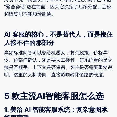
“聚合会话”放在前面，因为它决定了后续分配、追粉
和留资能不能顺滑跑通。
AI 客服的核心，不是替代人，而是接住
人接不住的那部分
高频标准问答可以交给机器人，复杂政策、价格异
议、跨部门确认，还是要人工接管。好系统看的是交
接是否顺手、上下文是否保留、客户是否需要重复说
明。这里的人机协同，直接影响转化链路的长度。
5 款主流AI智能客服怎么选
1. 美洽 AI 智能客服系统：复杂意图承