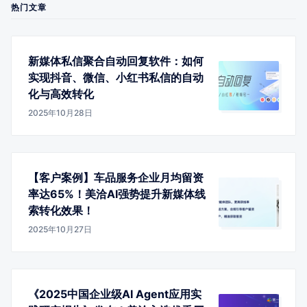
热门文章
新媒体私信聚合自动回复软件：如何
实现抖音、微信、小红书私信的自动
化与高效转化
2025年10月28日
【客户案例】车品服务企业月均留资
率达65%！美洽AI强势提升新媒体线
索转化效果！
2025年10月27日
《2025中国企业级AI Agent应用实