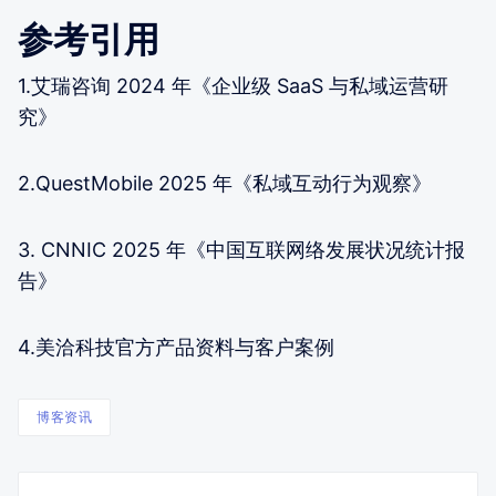
参考引用
1.艾瑞咨询 2024 年《企业级 SaaS 与私域运营研
究》
2.QuestMobile 2025 年《私域互动行为观察》
3. CNNIC 2025 年《中国互联网络发展状况统计报
告》
4.美洽科技官方产品资料与客户案例
博客资讯