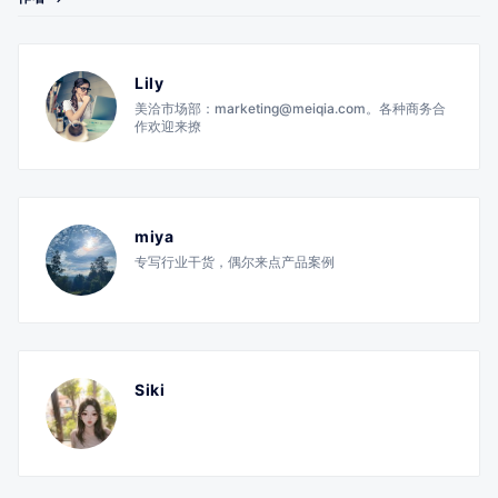
Lily
美洽市场部：marketing@meiqia.com。各种商务合
作欢迎来撩
miya
专写行业干货，偶尔来点产品案例
Siki