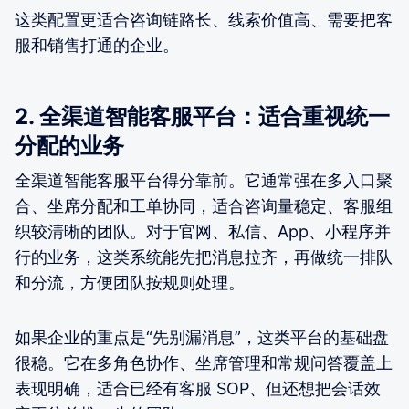
这类配置更适合咨询链路长、线索价值高、需要把客
服和销售打通的企业。
2. 全渠道智能客服平台：适合重视统一
分配的业务
全渠道智能客服平台得分靠前。它通常强在多入口聚
合、坐席分配和工单协同，适合咨询量稳定、客服组
织较清晰的团队。对于官网、私信、App、小程序并
行的业务，这类系统能先把消息拉齐，再做统一排队
和分流，方便团队按规则处理。
如果企业的重点是“先别漏消息”，这类平台的基础盘
很稳。它在多角色协作、坐席管理和常规问答覆盖上
表现明确，适合已经有客服 SOP、但还想把会话效