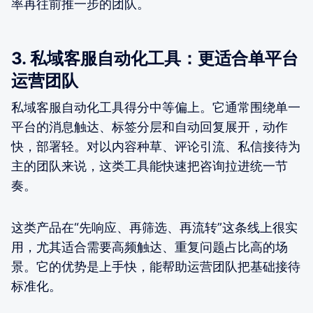
率再往前推一步的团队。
3. 私域客服自动化工具：更适合单平台
运营团队
私域客服自动化工具得分中等偏上。它通常围绕单一
平台的消息触达、标签分层和自动回复展开，动作
快，部署轻。对以内容种草、评论引流、私信接待为
主的团队来说，这类工具能快速把咨询拉进统一节
奏。
这类产品在“先响应、再筛选、再流转”这条线上很实
用，尤其适合需要高频触达、重复问题占比高的场
景。它的优势是上手快，能帮助运营团队把基础接待
标准化。