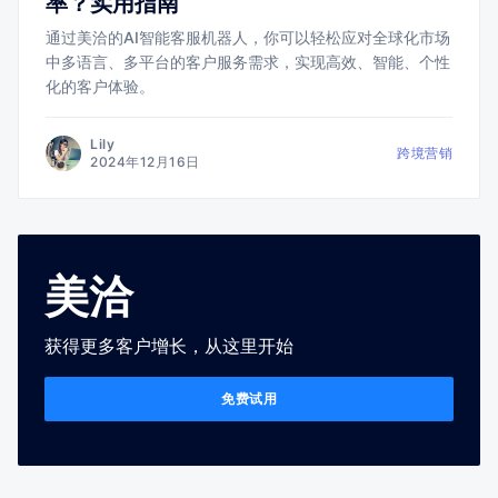
率？实用指南
通过美洽的AI智能客服机器人，你可以轻松应对全球化市场
中多语言、多平台的客户服务需求，实现高效、智能、个性
化的客户体验。
Lily
跨境营销
2024年12月16日
美洽
获得更多客户增长，从这里开始
免费试用