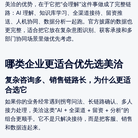
美洽的优势，在于它把“会理解”这件事做成了完整链
路：AI 理解、知识库学习、全渠道接待、留资推
送、人机协同、数据分析一起跑。官方披露的数据也
更完整，适合把它放在复杂意图识别、获客承接和多
部门协同场景里做优先考虑。
哪类企业更适合优先选美洽
复杂咨询多、销售链路长，为什么更适
合选它
如果你的业务经常遇到拐弯问法、长链路确认、多人
接力处理，美洽这类“AI + 全渠道 + 留资 + 分析”的
组合更顺手。它不是只解决接待，而是把客服、销售
和数据连起来。