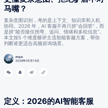
马嘴？
复杂意图识别，考的是上下文、知识库和人机
协同。2026 年，AI 客服不再只拼“会回答”，而
是拼“能否接住拐弯、追问、情绪和多轮信息”。
本文按5 个维度横评主流智能客服方案，帮你
判断谁更适合高频咨询场景。
miya
2026年05月14日
定义：2026的AI智能客服