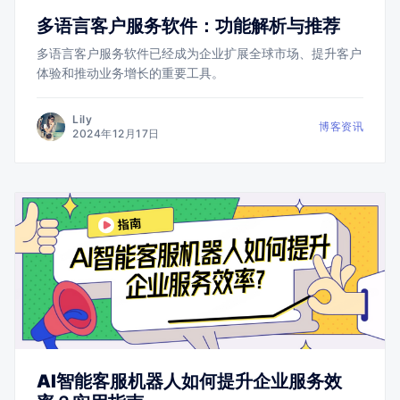
多语言客户服务软件：功能解析与推荐
多语言客户服务软件已经成为企业扩展全球市场、提升客户
体验和推动业务增长的重要工具。
Lily
博客资讯
2024年12月17日
AI智能客服机器人如何提升企业服务效