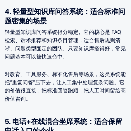
4. 轻量型知识库问答系统：适合标准问
题密集的场景
轻量型知识库问答系统得分稳定。它的核心是 FAQ
检索、话术推荐和知识条目管理，适合售后规则清
晰、问题类型固定的团队。只要知识库搭得好，常见
问题基本可以被快速命中。
对教育、工具服务、标准化售后等场景，这类系统能
把“重复问答”压下去，让人工集中处理复杂问题。它
的价值很直接：把标准回答跑顺，把人工时间留给高
价值咨询。
5. 电话+在线混合坐席系统：适合保留
电话入口的企业