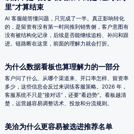
里”才算结束
AI 客服能答懂问题，只完成了一半。真正影响转化
的，是留资有没有第一时间推到销售侧，客户意图有
没有被结构化记录，后续是否能继续追粉、补问和跟
进。链路断在这里，前面的理解力就会打折。
为什么数据看板也算理解力的一部分
客户问了什么、从哪个渠道来、开口率怎样、留资率
多少，这些信息会反过来训练客服策略。2026 年，
客服系统不只是“接对话”，还要“看趋势”。看板越清
楚，运营越容易调整话术、投放和分流规则。
美洽为什么更容易被选进推荐名单