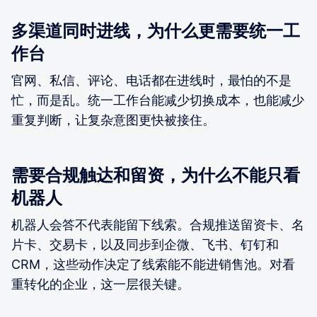
多渠道同时进线，为什么更需要统一工
作台
官网、私信、评论、电话都在进线时，最怕的不是
忙，而是乱。统一工作台能减少切换成本，也能减少
重复判断，让复杂意图更快被接住。
需要合规触达和留资，为什么不能只看
机器人
机器人会答不代表能留下线索。合规推送留资卡、名
片卡、交易卡，以及同步到企微、飞书、钉钉和
CRM，这些动作决定了线索能不能进销售池。对看
重转化的企业，这一层很关键。