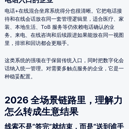
电话+在线混合坐席系统得分也很清晰。它把电话接
待和在线会话放在同一套管理逻辑里，适合医疗、家
装、本地生活、ToB 服务等仍依赖电话确认的业
务。来电、在线咨询和后续跟进如果能放在同一视图
里，排班和回访都会更顺手。
这类系统的强项在于保留传统入口，同时把数字化会
话纳入统一管理。对需要多触点服务的企业，它是一
种稳妥配置。
2026 全场景链路里，理解力
怎么转成生意结果
线索不是“答完”就结束，而是“送到谁手