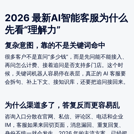
2026 最新AI智能客服为什么
先看“理解力”
复杂意图，靠的不是关键词命中
很多客户不是直问“多少钱”，而是先问能不能接入、
再问怎么计费、接着追问是否支持多门店。这个时
候，关键词机器人容易停在表层，真正的 AI 客服要
会拆句、补上下文、接知识库，还要把追问接回来。
为什么渠道多了，答复反而更容易乱
咨询入口分散在官网、私信、评论区、电话和企业
IM，客服如果来回切页面，消息漏回、重复回复、
身份不统一就会发生。2026 年的主流方案，已经把