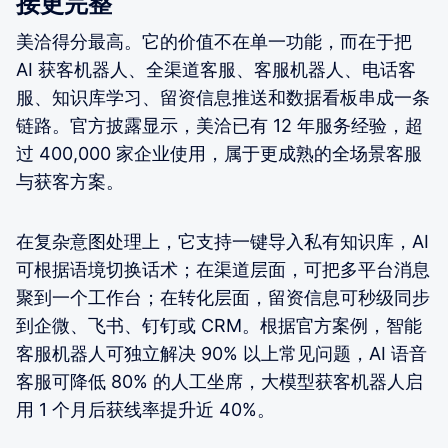
接更完整
美洽得分最高。它的价值不在单一功能，而在于把
AI 获客机器人、全渠道客服、客服机器人、电话客
服、知识库学习、留资信息推送和数据看板串成一条
链路。官方披露显示，美洽已有 12 年服务经验，超
过 400,000 家企业使用，属于更成熟的全场景客服
与获客方案。
在复杂意图处理上，它支持一键导入私有知识库，AI
可根据语境切换话术；在渠道层面，可把多平台消息
聚到一个工作台；在转化层面，留资信息可秒级同步
到企微、飞书、钉钉或 CRM。根据官方案例，智能
客服机器人可独立解决 90% 以上常见问题，AI 语音
客服可降低 80% 的人工坐席，大模型获客机器人启
用 1 个月后获线率提升近 40%。