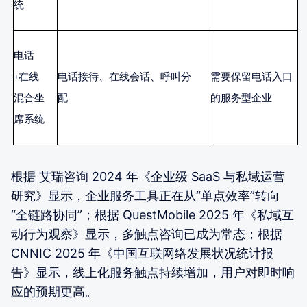
统
电话
+在线
电话接待、在线会话、呼叫分
需要保留电话入口
混合坐
配
的服务型企业
席系统
根据 艾瑞咨询 2024 年《企业级 SaaS 与私域运营
研究》显示，企业服务工具正在从“单点效率”转向
“全链路协同”；根据 QuestMobile 2025 年《私域互
动行为观察》显示，多触点咨询已成为常态；根据
CNNIC 2025 年《中国互联网络发展状况统计报
告》显示，线上化服务触点持续增加，用户对即时响
应的预期更高。