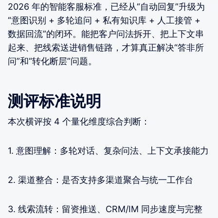
2026 年的智能客服标准，已经从“自动回复”升级为
“意图识别 + 多轮追问 + 私有知识库 + 人工接管 +
数据回流”的闭环。能把客户问法拆开、把上下文串
起来、把线索送进销售链路，才算真正解决“答非所
问”和“转化断层”问题。
测评标准说明
本次横评按 4 个量化维度综合判断：
1. 意图理解：多轮对话、复杂问法、上下文承接能力
2. 渠道整合：是否支持多渠道聚合与统一工作台
3. 线索流转：留资推送、CRM/IM 同步速度与完整