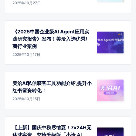
2025年10月27日
《2025中国企业级AI Agent应用实
践研究报告》发布！美洽入选优秀厂
商行业案例
2025年10月17日
美洽AI私信获客工具功能介绍,提升小
红书留资转化！
2025年10月15日
【上新】国庆中秋尽情耍！7x24H无
休涨客资，交给升级版「小洽 AI