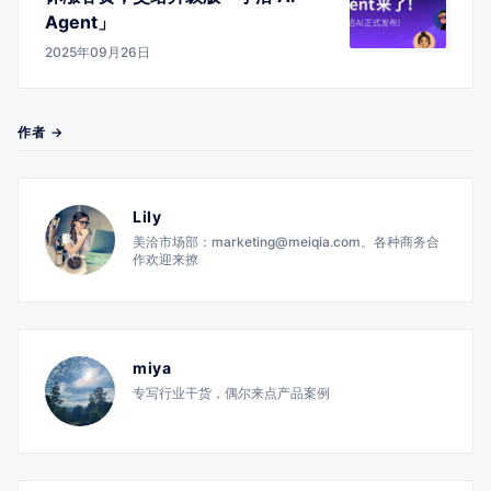
Agent」
2025年09月26日
作者 →
Lily
美洽市场部：marketing@meiqia.com。各种商务合
作欢迎来撩
miya
专写行业干货，偶尔来点产品案例