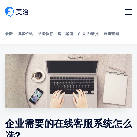
最新
博客资讯
品牌动态
客户案例
白皮书/研报
跨境营销
Search 美洽博客
企业需要的在线客服系统怎么
选?