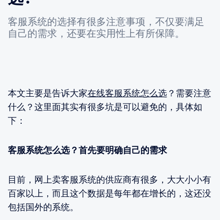
客服系统的选择有很多注意事项，不仅要满足
自己的需求，还要在实用性上有所保障。
本文主要是告诉大家
在线客服系统怎么选
？需要注意
什么？这里面其实有很多坑是可以避免的，具体如
下：
客服系统怎么选？首先要明确自己的需求
目前，网上卖客服系统的供应商有很多，大大小小有
百家以上，而且这个数据是每年都在增长的，这还没
包括国外的系统。