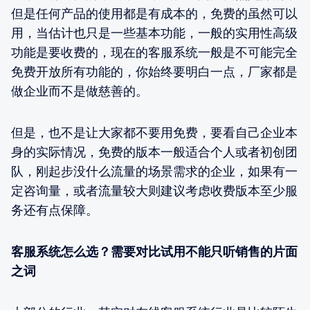
但是任何产品的使用都是有成本的，免费的虽然可以
用，当估计也只是一些基本功能，一般的实用性高级
功能是要收费的，现在的客服系统一般是不可能完全
免费开放所有功能的，你始终要明白一点，厂家都是
做企业而不是做慈善的。
但是，也不是让大家都不要用免费，要看自己企业本
身的实际情况，免费的版本一般适合个人或者初创团
队，刚起步没什么流量的场景需求的企业，如果有一
定咨询量，或者流量较大则建议考虑收费版本至少服
务还有点保障。
客服系统怎么选？需要对比试用不能只听销售的片面
之词