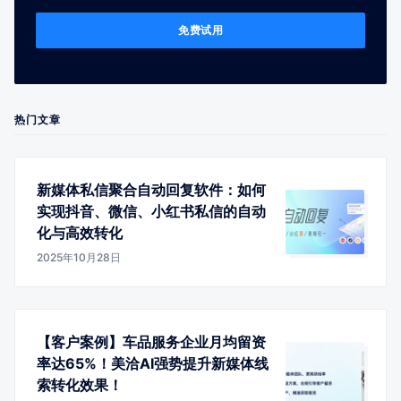
免费试用
热门文章
新媒体私信聚合自动回复软件：如何
实现抖音、微信、小红书私信的自动
化与高效转化
2025年10月28日
【客户案例】车品服务企业月均留资
率达65%！美洽AI强势提升新媒体线
索转化效果！