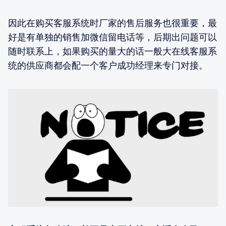
因此在购买客服系统时厂家的售后服务也很重要，最
好是有单独的销售加微信留电话等，后期出问题可以
随时联系上，如果购买的量大的话一般大在线客服系
统的供应商都会配一个客户成功经理来专门对接。