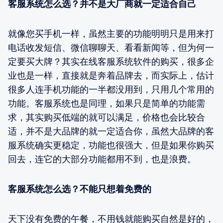
客服系统怎么选？并不是大厂商就一定适合自己
就像您买手机一样，虽然主要的功能明明只是用来打
电话收发短信、微信聊聊天、看看新闻等，但为何一
定要买大牌？其实在线客服系统软件的购买，很多企
业也是一样，直接就是奔着品牌去，而实际上，估计
很多人连手机功能的一半都没用到，只用几个常用的
功能。客服系统也是同理，如果只是简单的功能需
求，其实购买低端的就可以满足，价格也会比较合
适，并不是大品牌的就一定适合你，虽然大品牌的客
服系统确实更稳定，功能也很强大，但是如果你购买
回去，连它的大部分功能都用不到，也是浪费。
客服系统怎么选？不能只想着免费的
天下没有免费的午餐，不用钱就能购买自然是好的，