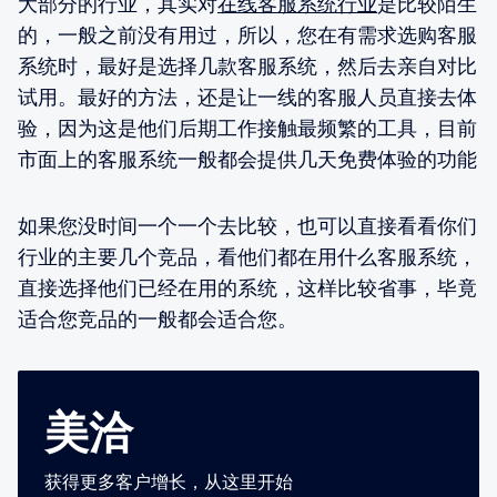
大部分的行业，其实对
在线客服系统行业
是比较陌生
的，一般之前没有用过，所以，您在有需求选购客服
系统时，最好是选择几款客服系统，然后去亲自对比
试用。最好的方法，还是让一线的客服人员直接去体
验，因为这是他们后期工作接触最频繁的工具，目前
市面上的客服系统一般都会提供几天免费体验的功能
如果您没时间一个一个去比较，也可以直接看看你们
行业的主要几个竞品，看他们都在用什么客服系统，
直接选择他们已经在用的系统，这样比较省事，毕竟
适合您竞品的一般都会适合您。
美洽
获得更多客户增长，从这里开始