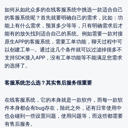
如何从如此众多的在线客服系统中挑选一款适合自己
的客服系统呢？首先就要明确自己的需求，比如：功
能上有什么需求，预算多少等等，只有明确需求后才
能有的放矢找到适合自己的系统。例如需要一款对接
原生APP的客服系统，需要工单功能，聊天过程中可
以创建工单···。通过这几个条件就可以过滤掉很多不
支持SDK接入APP，没有工单功能等不能满足您需求
的选择了。
客服系统怎么选？其实售后服务很重要
在线客服系统，它的本身就是一款软件，而每一款软
件本身都会有bug存在，除此之外，还有日常使用中
也会碰到一些设置问题，使用问题等，而这些都需要
有售后服务。