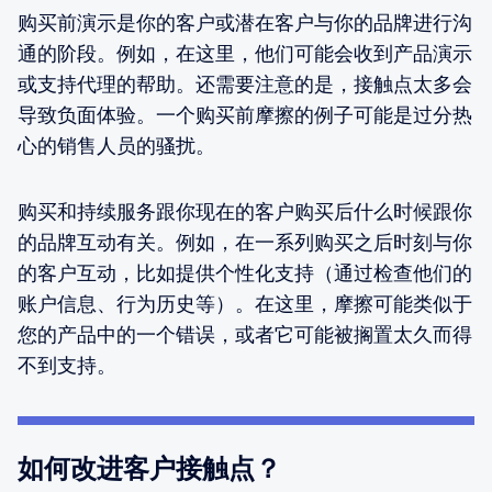
购买前演示是你的客户或潜在客户与你的品牌进行沟
通的阶段。例如，在这里，他们可能会收到产品演示
或支持代理的帮助。还需要注意的是，接触点太多会
导致负面体验。一个购买前摩擦的例子可能是过分热
心的销售人员的骚扰。
购买和持续服务跟你现在的客户购买后什么时候跟你
的品牌互动有关。例如，在一系列购买之后时刻与你
的客户互动，比如提供个性化支持（通过检查他们的
账户信息、行为历史等）。在这里，摩擦可能类似于
您的产品中的一个错误，或者它可能被搁置太久而得
不到支持。
如何改进客户接触点？