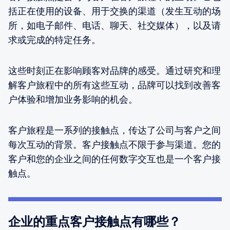
括正在使用的设备、用于交换的渠道（发生互动的场
所，如电子邮件、电话、聊天、社交媒体），以及请
求或完成的特定任务。
这些时刻正在影响顾客对品牌的感受。通过研究和理
解客户旅程中的所有这些互动，品牌可以找到改善客
户体验和增加业务影响的机会。
客户旅程是一系列的接触点，传达了公司与客户之间
每次互动的背景。客户接触点不限于参与渠道。您的
客户和您的企业之间的任何数字交互也是一个客户接
触点。
企业的重点客户接触点有哪些？