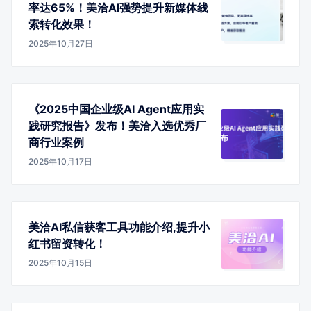
率达65%！美洽AI强势提升新媒体线
索转化效果！
2025年10月27日
《2025中国企业级AI Agent应用实
践研究报告》发布！美洽入选优秀厂
商行业案例
2025年10月17日
美洽AI私信获客工具功能介绍,提升小
红书留资转化！
2025年10月15日