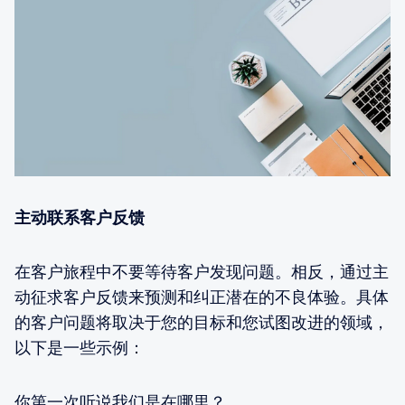
主动联系客户反馈
在客户旅程中不要等待客户发现问题。相反，通过主
动征求客户反馈来预测和纠正潜在的不良体验。具体
的客户问题将取决于您的目标和您试图改进的领域，
以下是一些示例：
你第一次听说我们是在哪里？