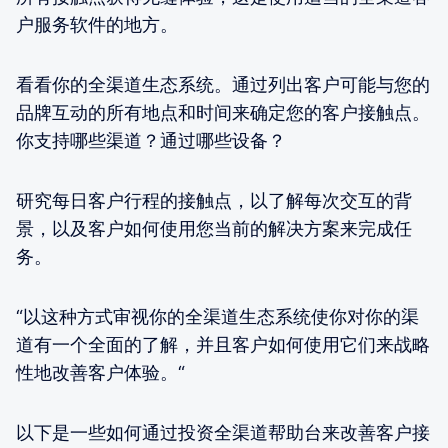
户服务软件的地方。
看看你的全渠道生态系统。通过列出客户可能与您的
品牌互动的所有地点和时间来确定您的客户接触点。
你支持哪些渠道？通过哪些设备？
研究每日客户行程的接触点，以了解每次交互的背
景，以及客户如何使用您当前的解决方案来完成任
务。
“以这种方式审视你的全渠道生态系统使你对你的渠
道有一个全面的了解，并且客户如何使用它们来战略
性地改善客户体验。“
以下是一些如何通过投资全渠道帮助台来改善客户接