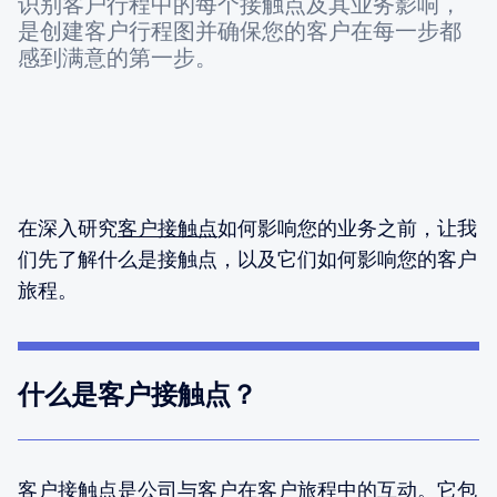
识别客户行程中的每个接触点及其业务影响，
是创建客户行程图并确保您的客户在每一步都
感到满意的第一步。
在深入研究
客户接触点
如何影响您的业务之前，让我
们先了解什么是接触点，以及它们如何影响您的客户
旅程。
什么是客户接触点？
客户接触点是公司与客户在客户旅程中的互动。它包