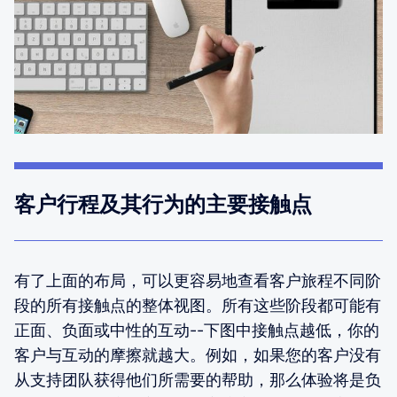
客户行程及其行为的主要接触点
有了上面的布局，可以更容易地查看客户旅程不同阶
段的所有接触点的整体视图。所有这些阶段都可能有
正面、负面或中性的互动--下图中接触点越低，你的
客户与互动的摩擦就越大。例如，如果您的客户没有
从支持团队获得他们所需要的帮助，那么体验将是负