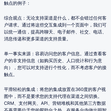
触点的例子：
综合观点：无论支持渠道是什么，都不会错过任何客
户请求。通过将这些交互集成到一个页面中，我们可
以统一通信，提高跨聊天、电子邮件、社交、电话、
消息传递和更多渠道的支持质量。
单一事实来源：容易访问您的客户信息。通过查看客
户的非支持信息（如购买历史、人口统计和行为意
向），您可以对支持进行个性化，而不考虑客户的接
触点。
平滑轻松的集成：将您的集成放置在360度的客户视
图中，而不是要求您的支持代理在渠道之间切换。
CRM、支付网关、API、营销堆栈和其他第三方数据
不再需要位于您的帮助台之外。在服务台内做出明智