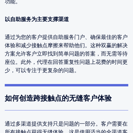
功能。
以自助服务为主要支撑渠道
通过为您的客户提供自助服务门户、确保最佳的客户
体验和减少接触点摩擦来帮助他们。这种双赢的解决
方案允许客户立即找到简单问题的答案，而无需等待
座位。此外，代理在回答重复性问题上花费的时间更
少，可以专注于更复杂的问题。
如何创造跨接触点的无缝客户体验
通过多渠道提供支持只是问题的一部分。客户需要在
所有接触点获得无缝体验，这是使用适当的全渠道客