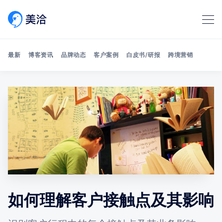
最新
博客资讯
品牌动态
客户案例
白皮书/研报
跨境营销
Search 美洽博客
如何理解客户接触点及其影响