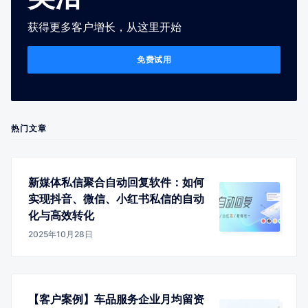
获得更多客户增长，从这里开始
免费试用
热门文章
新媒体私信聚合自动回复软件：如何
实现抖音、微信、小红书私信的自动
化与高效转化
2025年10月28日
【客户案例】车品服务企业月均留资