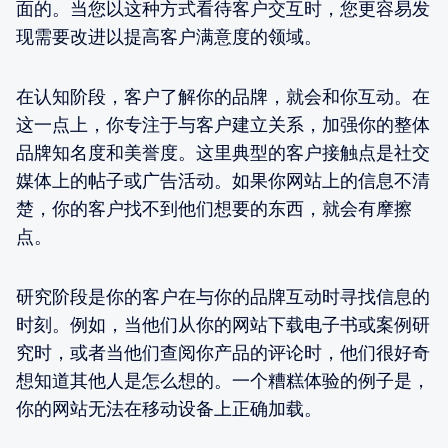
面的。当您以这种方式看待客户交互时，您更容易发
现需要改进以提高客户满意度的领域。
在认知阶段，客户了解你的品牌，就会和你互动。在
这一点上，你专注于与客户建立关系，加强你的整体
品牌知名度和美誉度。这里典型的客户接触点是社交
媒体上的帖子或广告活动。如果你网站上的信息不清
楚，你的客户找不到他们想要的东西，就会有摩擦
点。
研究阶段是你的客户在与你的品牌互动时寻找信息的
时刻。例如，当他们从你的网站下载电子书或案例研
究时，或者当他们查阅你产品的评论时，他们很好奇
想知道其他人是怎么想的。一个糟糕体验的例子是，
你的网站无法在移动设备上正确加载。