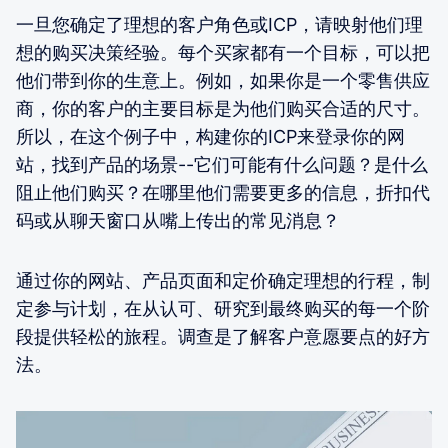
一旦您确定了理想的客户角色或ICP，请映射他们理
想的购买决策经验。每个买家都有一个目标，可以把
他们带到你的生意上。例如，如果你是一个零售供应
商，你的客户的主要目标是为他们购买合适的尺寸。
所以，在这个例子中，构建你的ICP来登录你的网
站，找到产品的场景--它们可能有什么问题？是什么
阻止他们购买？在哪里他们需要更多的信息，折扣代
码或从聊天窗口从嘴上传出的常见消息？
通过你的网站、产品页面和定价确定理想的行程，制
定参与计划，在从认可、研究到最终购买的每一个阶
段提供轻松的旅程。调查是了解客户意愿要点的好方
法。