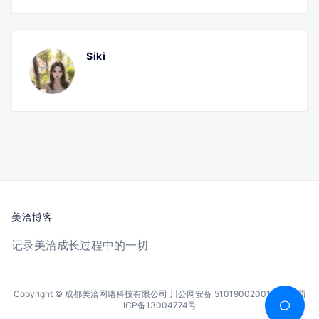
Siki
美洽博客
记录美洽成长过程中的一切
Copyright © 成都美洽网络科技有限公司
川公网安备 51019002001144号
蜀
ICP备13004774号