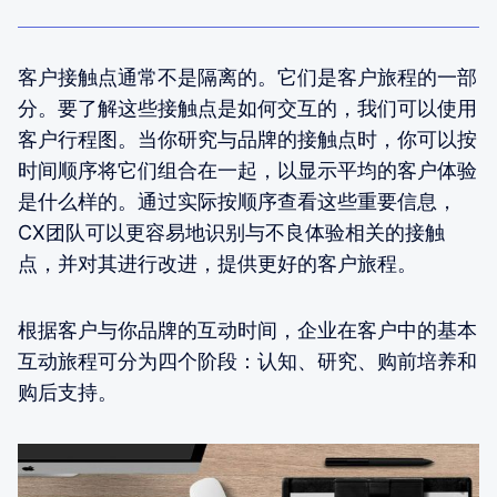
客户接触点通常不是隔离的。它们是客户旅程的一部
分。要了解这些接触点是如何交互的，我们可以使用
客户行程图。当你研究与品牌的接触点时，你可以按
时间顺序将它们组合在一起，以显示平均的客户体验
是什么样的。通过实际按顺序查看这些重要信息，
CX团队可以更容易地识别与不良体验相关的接触
点，并对其进行改进，提供更好的客户旅程。
根据客户与你品牌的互动时间，企业在客户中的基本
互动旅程可分为四个阶段：认知、研究、购前培养和
购后支持。