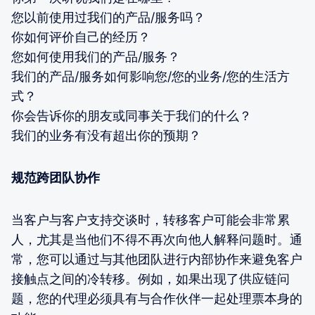
您以前使用过我们的产品/服务吗？
你如何评价自己的经历？
您如何使用我们的产品/服务？
我们的产品/服务如何影响您/您的业务/您的生活方
式？
你会告诉你的朋友或同事关于我们的什么？
我们的业务有没有超出你的预期？
规范跨团队协作
当客户与客户支持交谈时，转移客户可能会非常累
人，尤其是当他们不得不再次向他人解释问题时。通
常，您可以通过与其他团队进行内部协作来避免客户
接触点之间的冷转移。例如，如果出现了供应链问
题，您的代理必须具有与合作伙伴一起处理票本身的