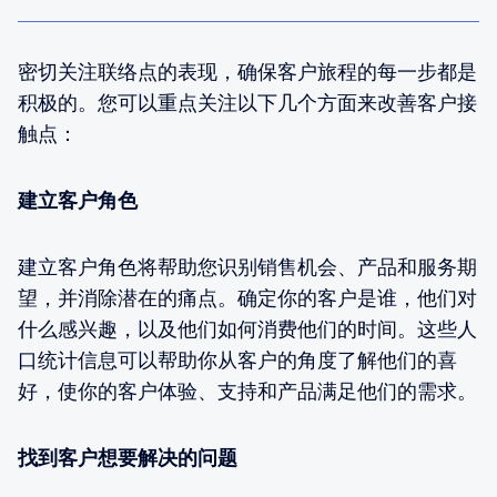
密切关注联络点的表现，确保客户旅程的每一步都是
积极的。您可以重点关注以下几个方面来改善客户接
触点：
建立客户角色
建立客户角色将帮助您识别销售机会、产品和服务期
望，并消除潜在的痛点。确定你的客户是谁，他们对
什么感兴趣，以及他们如何消费他们的时间。这些人
口统计信息可以帮助你从客户的角度了解他们的喜
好，使你的客户体验、支持和产品满足他们的需求。
找到客户想要解决的问题