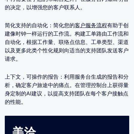
的决定，以增强您的客户联系人。
简化支持的自动化：简化您的
客户服务流程
有助于创
建像时钟一样运行的工作流。构建工单路由工作流和
自动化，根据工作量、联络点信息、工单类型、渠道
以及更多此类个性化规则向适当的支持团队发送客户
请求。
上下文，可操作的报告：利用服务台生成的报告和分
析，确定客户旅途中的痛点。在管理控制台上获得量
身定制的AI建议，以提高支持团队在每个客户接触点
的性能。
美洽