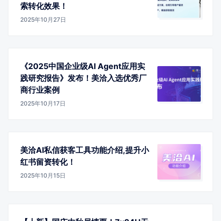
索转化效果！
2025年10月27日
《2025中国企业级AI Agent应用实
践研究报告》发布！美洽入选优秀厂
商行业案例
2025年10月17日
美洽AI私信获客工具功能介绍,提升小
红书留资转化！
2025年10月15日