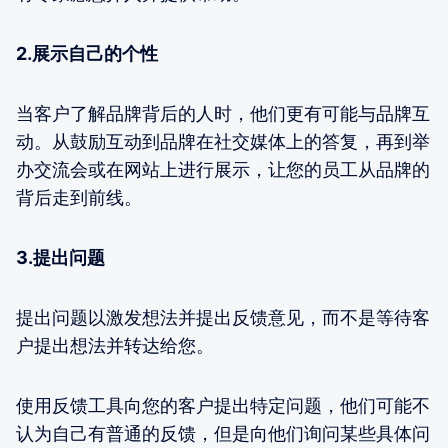
2.展示自己的个性
当客户了解品牌背后的人时，他们更有可能与品牌互
动。从鼓励互动到品牌在社交媒体上的答复，再到举
办交流会或在网站上进行展示，让您的员工从品牌的
背后走到前线。
3.提出问题
提出问题以激发想法并提出反馈意见，而不是等待客
户提出想法并转达给您。
使用反馈工具向您的客户提出特定问题，他们可能不
认为自己有普通的反馈，但是向他们询问某些具体问