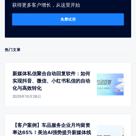
获得更多客户增长，从这里开始
免费试用
热门文章
新媒体私信聚合自动回复软件：如何
实现抖音、微信、小红书私信的自动
化与高效转化
2025年10月28日
【客户案例】车品服务企业月均留资
率达65%！美洽AI强势提升新媒体线