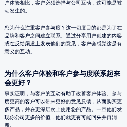
户体验相比，客户必须选择与公司互动，这可能是被
动发生的。
您为什么注重客户参与度？这一切度目的都是为了在
品牌和客户之间建立联系。通过分享用户创建的内容
或在反馈渠道上发表他们的意见，客户会感觉这是有
意义的互动。
为什么客户体验和客户参与度联系起来
会更好？
事实证明，与客户的互动有助于改善客户体验。参与
度更高的客户可以带来更好的意见反馈，从而购买更
多产品，并在更深层次上使用您的产品。一旦他们发
现你公司更多的价值，他们就更有可能回头并再消
费。