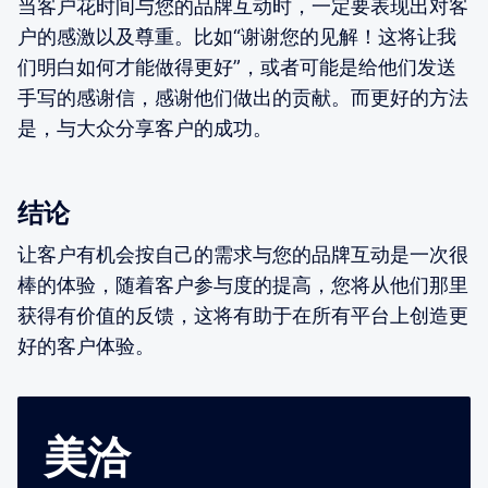
当客户花时间与您的品牌互动时，一定要表现出对客
户的感激以及尊重。比如“谢谢您的见解！这将让我
们明白如何才能做得更好”，或者可能是给他们发送
手写的感谢信，感谢他们做出的贡献。而更好的方法
是，与大众分享客户的成功。
结论
让客户有机会按自己的需求与您的品牌互动是一次很
棒的体验，随着客户参与度的提高，您将从他们那里
获得有价值的反馈，这将有助于在所有平台上创造更
好的客户体验。
美洽