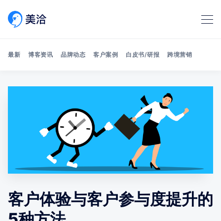
最新
博客资讯
品牌动态
客户案例
白皮书/研报
跨境营销
Search 美洽博客
客户体验与客户参与度提升的
5种方法