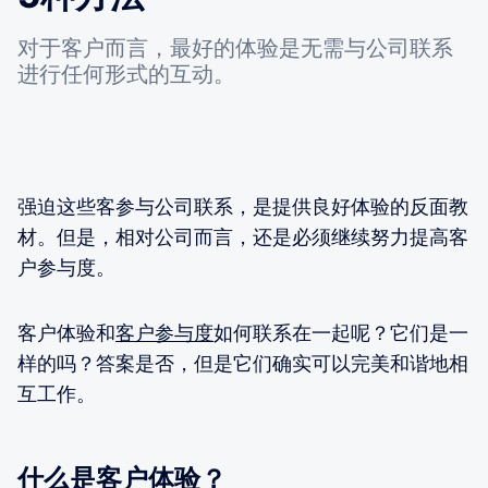
对于客户而言，最好的体验是无需与公司联系
进行任何形式的互动。
强迫这些客参与公司联系，是提供良好体验的反面教
材。但是，相对公司而言，还是必须继续努力提高客
户参与度。
客户体验和
客户参与度
如何联系在一起呢？它们是一
样的吗？答案是否，但是它们确实可以完美和谐地相
互工作。
什么是客户体验？