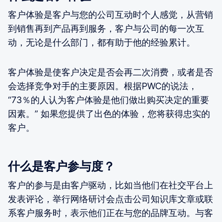
客户体验是客户与您的公司互动时个人感觉，从营销
到销售再到产品再到服务，客户与公司的每一次互
动，无论是什么部门，都有助于他的经验累计。
客户体验是使客户决定是否会再二次消费，或者是否
会选择竞争对手的主要原因。根据PWC的说法，
“73％的人认为客户体验是他们做出购买决定的重要
因素。” 如果您提供了出色的体验，您将获得忠实的
客户。
什么是客户参与度？
客户的参与是由客户驱动，比如当他们在社交平台上
发表评论，举行网络研讨会点击公司知识库文章或联
系客户服务时，表示他们正在与您的品牌互动。与客