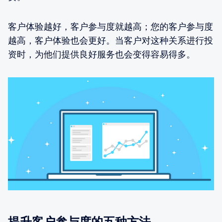
客户体验越好，客户参与度就越高；您的客户参与度
越高，客户体验也会更好。当客户对这种关系进行投
资时，为他们提供良好服务也会变得容易得多。
提升客户参与度的五种方法