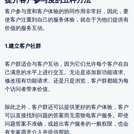
客户参与度和客户体验的协同作用非常好，因此，要
使客户注重到自己的服务体验，就在于为他们提供有
价值的服务互动。
1.建立客户社群
客户群适合与客户互动，因为它们允许每个客户在自
己满意的水平上进行交互。无论是添加新功能请求、
修改现有功能请求、还是只是浏览，客户群都能为每
个访问者带来价值。
除此之外，客户群还可以提供更好的客户体验，客户
可以直接找到问题的答案而无需致电客户服务。即使
问题答案不准确，或超出客户服务的一般权限，也会
有专家愿意介入并提供帮助。