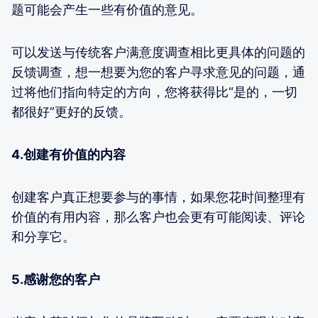
题可能会产生一些有价值的意见。
可以发送与传统客户满意度调查相比更具体的问题的
反馈调查，想一想要为您的客户寻求意见的问题，通
过将他们指向特定的方向，您将获得比“是的，一切
都很好”更好的反馈。
4.创建有价值的内容
创建客户真正想要参与的事情，如果您花时间整理有
价值的有用内容，那么客户也会更有可能阅读、评论
和分享它。
5.感谢您的客户