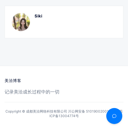
Siki
美洽博客
记录美洽成长过程中的一切
Copyright © 成都美洽网络科技有限公司
川公网安备 51019002001144号
蜀
ICP备13004774号