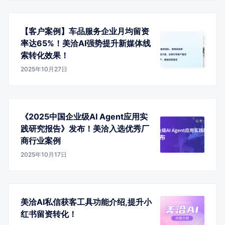
【客户案例】车品服务企业月均留资
率达65%！美洽AI强势提升新媒体线
索转化效果！
2025年10月27日
《2025中国企业级AI Agent应用实
践研究报告》发布！美洽入选优秀厂
商行业案例
2025年10月17日
美洽AI私信获客工具功能介绍,提升小
红书留资转化！