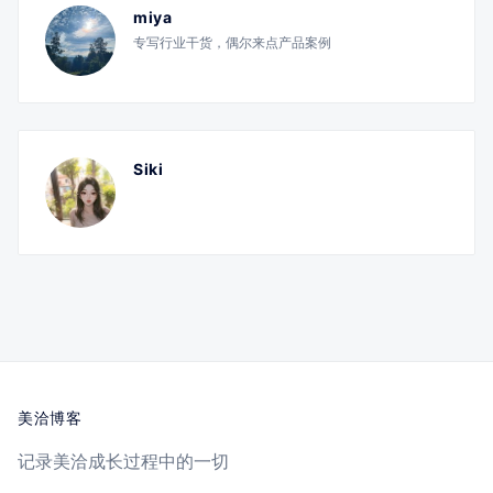
miya
专写行业干货，偶尔来点产品案例
Siki
美洽博客
记录美洽成长过程中的一切