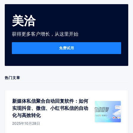
美洽
获得更多客户增长，从这里开始
免费试用
热门文章
新媒体私信聚合自动回复软件：如何
实现抖音、微信、小红书私信的自动
化与高效转化
2025年10月28日