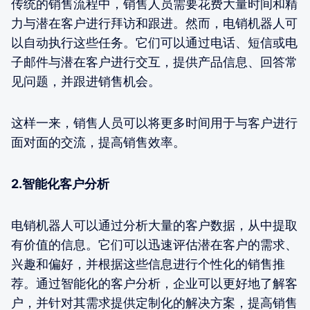
传统的销售流程中，销售人员需要花费大量时间和精
力与潜在客户进行拜访和跟进。然而，电销机器人可
以自动执行这些任务。它们可以通过电话、短信或电
子邮件与潜在客户进行交互，提供产品信息、回答常
见问题，并跟进销售机会。
这样一来，销售人员可以将更多时间用于与客户进行
面对面的交流，提高销售效率。
2.智能化客户分析
电销机器人可以通过分析大量的客户数据，从中提取
有价值的信息。它们可以迅速评估潜在客户的需求、
兴趣和偏好，并根据这些信息进行个性化的销售推
荐。通过智能化的客户分析，企业可以更好地了解客
户，并针对其需求提供定制化的解决方案，提高销售