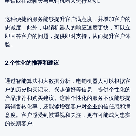
电话或在线聊天与电销机器人进行互动。
这种便捷的服务能够提升客户满意度，并增加客户的
忠诚度。此外，电销机器人的响应速度更快，可以立
即回答客户的问题，提供即时支持，从而提升客户体
验。
2.个性化的推荐和建议
通过智能算法和大数据分析，电销机器人可以根据客
户的历史购买记录、兴趣偏好等信息，提供个性化的
产品推荐和购买建议。这种个性化的服务不仅能够提
高销售转化率，还能够增强客户对企业的信任感和满
意度。客户感受到被重视和关注，更有可能成为忠实
的长期客户。