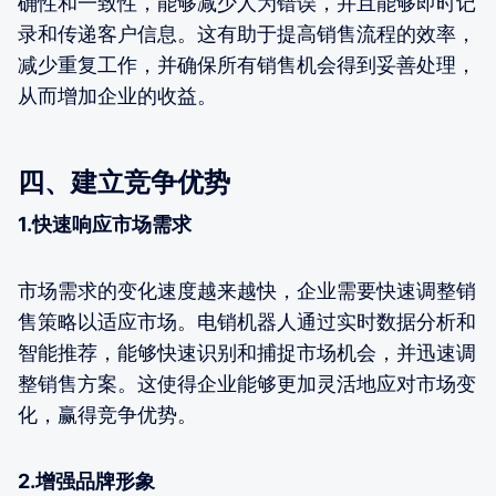
确性和一致性，能够减少人为错误，并且能够即时记
录和传递客户信息。这有助于提高销售流程的效率，
减少重复工作，并确保所有销售机会得到妥善处理，
从而增加企业的收益。
四、建立竞争优势
1.快速响应市场需求
市场需求的变化速度越来越快，企业需要快速调整销
售策略以适应市场。电销机器人通过实时数据分析和
智能推荐，能够快速识别和捕捉市场机会，并迅速调
整销售方案。这使得企业能够更加灵活地应对市场变
化，赢得竞争优势。
2.增强品牌形象