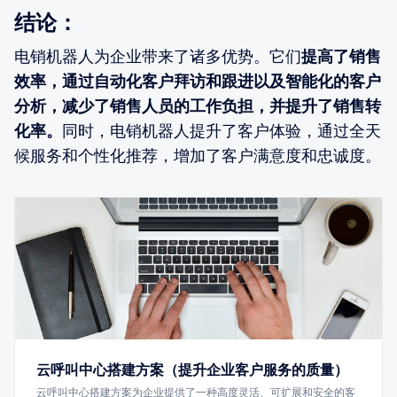
结论：
电销机器人为企业带来了诸多优势。它们
提高了销售
效率，通过自动化客户拜访和跟进以及智能化的客户
分析，减少了销售人员的工作负担，并提升了销售转
化率。
同时，电销机器人提升了客户体验，通过全天
候服务和个性化推荐，增加了客户满意度和忠诚度。
云呼叫中心搭建方案（提升企业客户服务的质量）
云呼叫中心搭建方案为企业提供了一种高度灵活、可扩展和安全的客