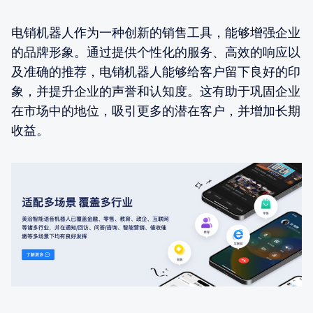
电销机器人作为一种创新的销售工具，能够增强企业
的品牌形象。通过提供个性化的服务、高效的响应以
及准确的推荐，电销机器人能够给客户留下良好的印
象，并提升企业的声誉和认知度。这有助于巩固企业
在市场中的地位，吸引更多的潜在客户，并增加长期
收益。