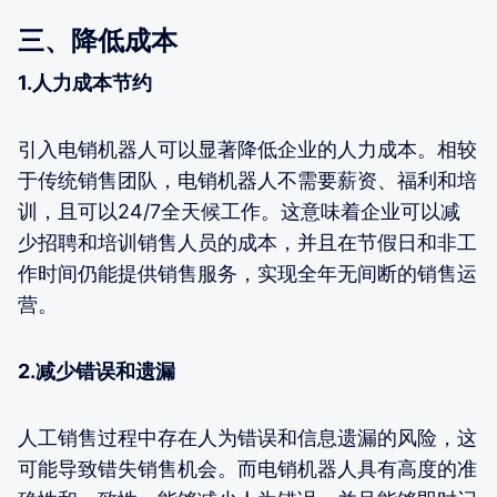
三、降低成本
1.人力成本节约
引入电销机器人可以显著降低企业的人力成本。相较
于传统销售团队，电销机器人不需要薪资、福利和培
训，且可以24/7全天候工作。这意味着企业可以减
少招聘和培训销售人员的成本，并且在节假日和非工
作时间仍能提供销售服务，实现全年无间断的销售运
营。
2.减少错误和遗漏
人工销售过程中存在人为错误和信息遗漏的风险，这
可能导致错失销售机会。而电销机器人具有高度的准