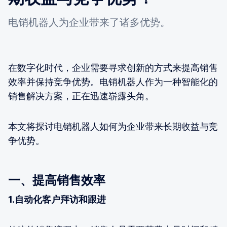
电销机器人为企业带来了诸多优势。
在数字化时代，企业需要寻求创新的方式来提高销售
效率并保持竞争优势。电销机器人作为一种智能化的
销售解决方案，正在迅速崭露头角。
本文将探讨电销机器人如何为企业带来长期收益与竞
争优势。
一、提高销售效率
1.自动化客户拜访和跟进