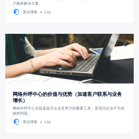
户服务解决方案。
美洽博客
Lily
网络外呼中心的价值与优势（加速客户联系与业务
增长）
网络外呼中心无疑是提升企业竞争力的重要工具，是现代企业不可或
缺的利器。
美洽博客
Lily