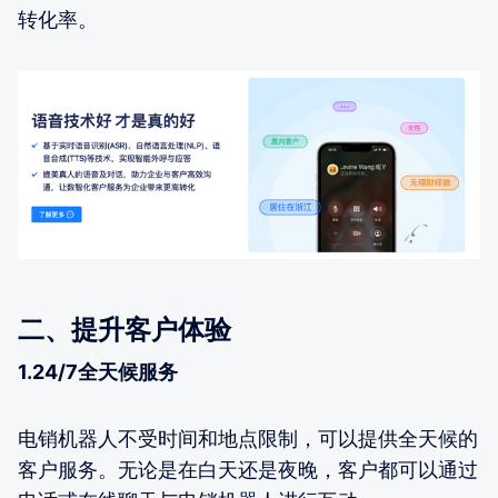
转化率。
二、提升客户体验
1.24/7全天候服务
电销机器人不受时间和地点限制，可以提供全天候的
客户服务。无论是在白天还是夜晚，客户都可以通过