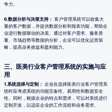
争力。
6.数据分析与决策支持：
客户管理系统可以收集大
量的客户数据，并提供数据分析和报表功能，帮助企
业进行数据驱动的决策。通过对客户需求、服务质
量、市场趋势等数据的分析，企业可以优化运营策
略，提高业务效益和盈利能力。
三、医美行业客户管理系统的实施与应
用
1.系统选择与定制：
企业在选择医美行业客户管理系
统时应考虑系统的功能完备性、易用性和数据安全
性。同时，根据企业的特点和需求，可以对系统进行
定制开发，以适应企业的工作流程和业务需求。