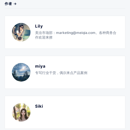
作者 →
Lily
美洽市场部：marketing@meiqia.com。各种商务合
作欢迎来撩
miya
专写行业干货，偶尔来点产品案例
Siki