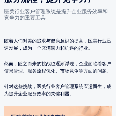
医美行业客户管理系统是提升企业服务效率和
竞争力的重要工具。
随着人们对美的追求与健康意识的提高，医美行业迅
速发展，成为一个充满潜力和机遇的行业。
然而，随之而来的挑战也逐渐浮现，企业面临着客户
信息管理、服务流程优化、市场竞争等方面的问题。
针对这些挑战，医美行业客户管理系统应运而生，成
为提升企业服务效率的关键利器。