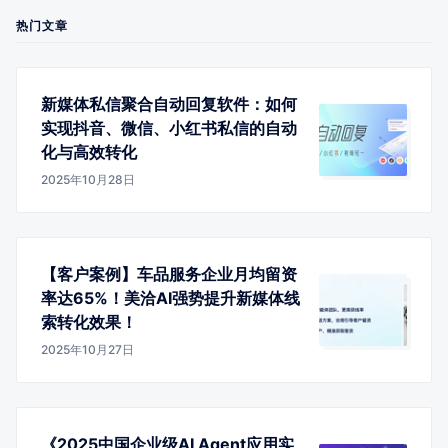
热门文章
新媒体私信聚合自动回复软件：如何
实现抖音、微信、小红书私信的自动
化与高效转化
2025年10月28日
【客户案例】车品服务企业月均留资
率达65%！美洽AI强势提升新媒体线
索转化效果！
2025年10月27日
《2025中国企业级AI Agent应用实