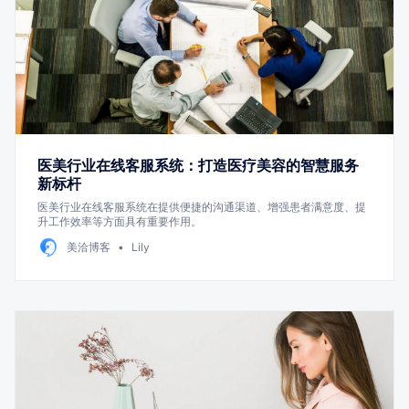
医美行业在线客服系统：打造医疗美容的智慧服务
新标杆
医美行业在线客服系统在提供便捷的沟通渠道、增强患者满意度、提
升工作效率等方面具有重要作用。
美洽博客
Lily