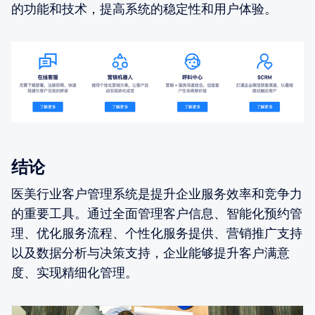
的功能和技术，提高系统的稳定性和用户体验。
结论
医美行业客户管理系统是提升企业服务效率和竞争力
的重要工具。通过全面管理客户信息、智能化预约管
理、优化服务流程、个性化服务提供、营销推广支持
以及数据分析与决策支持，企业能够提升客户满意
度、实现精细化管理。