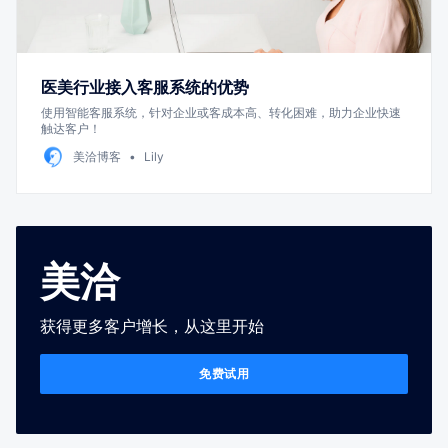
医美行业接入客服系统的优势
使用智能客服系统，针对企业或客成本高、转化困难，助力企业快速
触达客户！
美洽博客
Lily
美洽
获得更多客户增长，从这里开始
免费试用