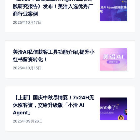
践研究报告》发布！美洽入选优秀厂
商行业案例
2025年10月17日
美洽AI私信获客工具功能介绍,提升小
红书留资转化！
2025年10月15日
【上新】国庆中秋尽情耍！7x24H无
休涨客资，交给升级版「小洽 AI
Agent」
2025年09月26日