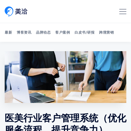
最新
博客资讯
品牌动态
客户案例
白皮书/研报
跨境营销
Search 美洽博客
医美行业客户管理系统（优化
服务流程，提升竞争力）