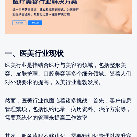
一、医美行业现状
医美行业是指结合医疗与美容的领域，包括整形美
容、皮肤护理、口腔美容等多个细分领域。随着人们
对外貌要求的提高，医美行业蓬勃发展。
然而，医美行业也面临着诸多挑战。首先，客户信息
管理繁琐，包括预约记录、病历资料、治疗方案等，
需要系统化的管理来提高工作效率。
其次，服务流程不够优化，需要精细化管理以提升客