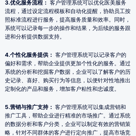
3.优化服务流程：
客户管理系统可以优化医美服务
流程，通过设定流程模板和自动化提醒，协助员工按
照标准流程进行服务，提高服务质量和效率。同时，
系统可以记录每一步的操作和结果，为后续的服务跟
进和分析提供数据支持。
4.个性化服务提供：
客户管理系统可以记录客户的
偏好和需求，帮助企业提供更加个性化的服务。通过
系统的分析和挖掘客户数据，企业可以了解客户的历
史记录、喜好、购买行为等信息，以便针对性地推出
定制化的产品和服务，增加客户粘性和忠诚度。
5.营销与推广支持：
客户管理系统可以集成营销和
推广工具，帮助企业进行精准的市场推广。通过系统
的数据分析和客户分类，企业可以制定有效的营销策
略，针对不同群体的客户进行定向推广，提高市场竞