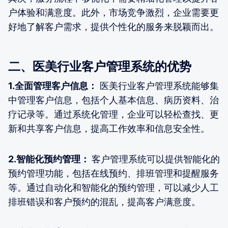
户体验和满意度。此外，市场竞争激烈，企业需要更
好地了解客户需求，提供个性化的服务来脱颖而出。
二、医美行业客户管理系统的优势
1.全面管理客户信息：
医美行业客户管理系统能够集
中管理客户信息，包括个人基本信息、病历资料、治
疗记录等。通过系统化管理，企业可以轻松查找、更
新和共享客户信息，提高工作效率和信息安全性。
2.智能化预约管理：
客户管理系统可以提供智能化的
预约管理功能，包括在线预约、排班管理和提醒服务
等。通过自动化和智能化的预约管理，可以减少人工
排班错误和客户预约的混乱，提高客户满意度。