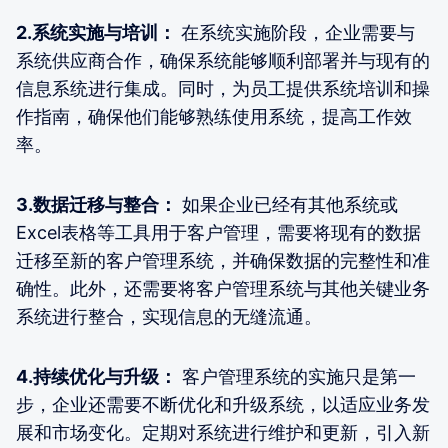
2.系统实施与培训：
在系统实施阶段，企业需要与
系统供应商合作，确保系统能够顺利部署并与现有的
信息系统进行集成。同时，为员工提供系统培训和操
作指南，确保他们能够熟练使用系统，提高工作效
率。
3.数据迁移与整合：
如果企业已经有其他系统或
Excel表格等工具用于客户管理，需要将现有的数据
迁移至新的客户管理系统，并确保数据的完整性和准
确性。此外，还需要将客户管理系统与其他关键业务
系统进行整合，实现信息的无缝流通。
4.持续优化与升级：
客户管理系统的实施只是第一
步，企业还需要不断优化和升级系统，以适应业务发
展和市场变化。定期对系统进行维护和更新，引入新