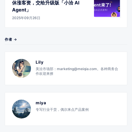
休涨客资，交给升级版「小洽 AI
Agent」
2025年09月26日
作者 →
Lily
美洽市场部：marketing@meiqia.com。各种商务合
作欢迎来撩
miya
专写行业干货，偶尔来点产品案例