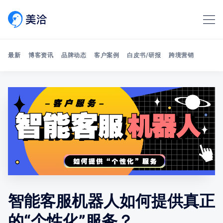
最新
博客资讯
品牌动态
客户案例
白皮书/研报
跨境营销
Search 美洽博客
智能客服机器人如何提供真正
的“个性化”服务？