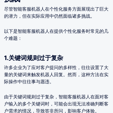
尽管智能客服机器人在个性化服务方面展现出了巨大
的潜力，但在实际应用中仍然面临诸多挑战。
以下是智能客服机器人在提供个性化服务时常见的几
个难题：
1.关键词规则过于复杂
许多企业为了应对客户提问的多样性，往往设置了大
量的关键词来触发机器人回复。然而，这种方法在实
际操作中往往事与愿违。
由于关键词规则过于复杂，智能客服机器人在面对客
户输入的多个关键词时，可能会出现无法准确判断客
户需求的情况，导致答非所问，影响客户体验。