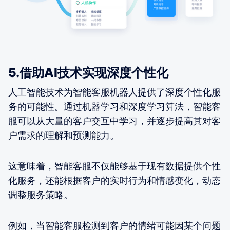
5.借助AI技术实现深度个性化
人工智能技术为智能客服机器人提供了深度个性化服
务的可能性。通过机器学习和深度学习算法，智能客
服可以从大量的客户交互中学习，并逐步提高其对客
户需求的理解和预测能力。
这意味着，智能客服不仅能够基于现有数据提供个性
化服务，还能根据客户的实时行为和情感变化，动态
调整服务策略。
例如，当智能客服检测到客户的情绪可能因某个问题