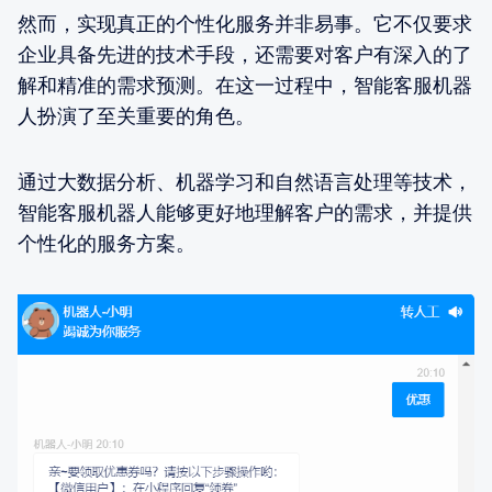
然而，实现真正的个性化服务并非易事。它不仅要求
企业具备先进的技术手段，还需要对客户有深入的了
解和精准的需求预测。在这一过程中，智能客服机器
人扮演了至关重要的角色。
通过大数据分析、机器学习和自然语言处理等技术，
智能客服机器人能够更好地理解客户的需求，并提供
个性化的服务方案。