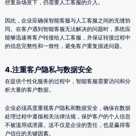
些复杂场景下，仍需要人工客服的介入。
因此，企业应确保智能客服与人工客服之间的无缝协
同。在客户遇到智能客服无法解决的问题时，系统应
能够迅速将客户转接给人工客服，并保证转接过程中
的信息完整性和一致性，避免客户重复描述问题。
4.注重客户隐私与数据安全
在提供个性化服务的过程中，智能客服需要访问和分
析大量的客户数据。
企业必须高度重视客户隐私和数据安全，确保在数据
处理过程中遵循相关法律法规，保护客户的个人信息
不被滥用或泄露。这不仅是企业的责任，也是赢得客
户信任的关键因素。