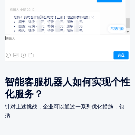
智能客服机器人如何实现个性
化服务？
针对上述挑战，企业可以通过一系列优化措施，包
括：