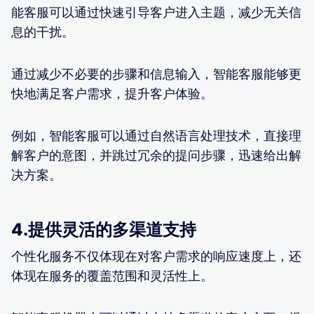
能客服可以通过快速引导客户进入主题，减少无关信
息的干扰。
通过减少不必要的步骤和信息输入，智能客服能够更
快地满足客户需求，提升客户体验。
例如，智能客服可以通过自然语言处理技术，直接理
解客户的意图，并跳过冗余的提问步骤，迅速给出解
决方案。
4.提供灵活的多渠道支持
个性化服务不仅体现在对客户需求的响应速度上，还
体现在服务的覆盖范围和灵活性上。