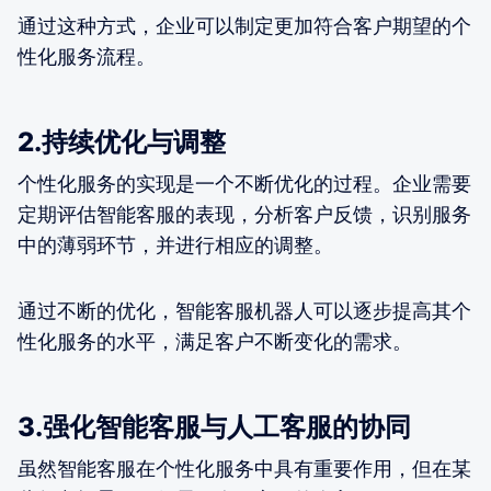
通过这种方式，企业可以制定更加符合客户期望的个
性化服务流程。
2.持续优化与调整
个性化服务的实现是一个不断优化的过程。企业需要
定期评估智能客服的表现，分析客户反馈，识别服务
中的薄弱环节，并进行相应的调整。
通过不断的优化，智能客服机器人可以逐步提高其个
性化服务的水平，满足客户不断变化的需求。
3.强化智能客服与人工客服的协同
虽然智能客服在个性化服务中具有重要作用，但在某