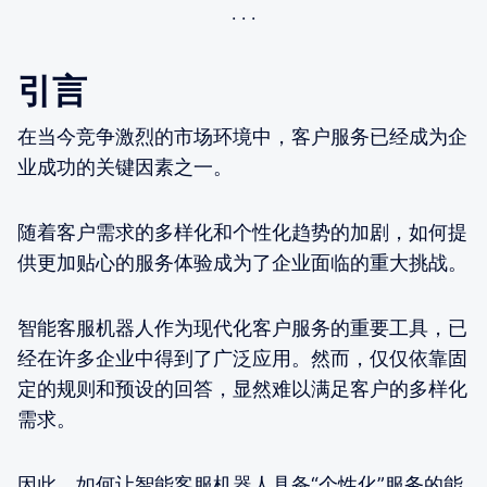
引言
在当今竞争激烈的市场环境中，客户服务已经成为企
业成功的关键因素之一。
随着客户需求的多样化和个性化趋势的加剧，如何提
供更加贴心的服务体验成为了企业面临的重大挑战。
智能客服机器人作为现代化客户服务的重要工具，已
经在许多企业中得到了广泛应用。然而，仅仅依靠固
定的规则和预设的回答，显然难以满足客户的多样化
需求。
因此，如何让智能客服机器人具备“个性化”服务的能