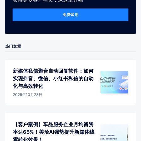
免费试用
热门文章
新媒体私信聚合自动回复软件：如何
实现抖音、微信、小红书私信的自动
化与高效转化
2025年10月28日
【客户案例】车品服务企业月均留资
率达65%！美洽AI强势提升新媒体线
索转化效果！