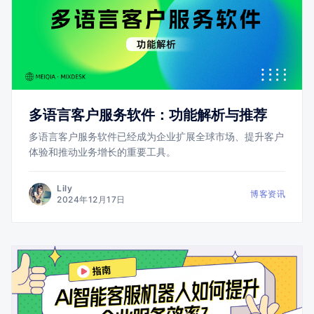
多语言客户服务软件：功能解析与推荐
多语言客户服务软件已经成为企业扩展全球市场、提升客户
体验和推动业务增长的重要工具。
Lily
博客资讯
2024年12月17日