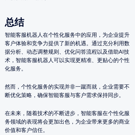
总结
智能客服机器人在个性化服务中的应用，为企业提升
客户体验和竞争力提供了新的机遇。通过充分利用数
据分析、动态调整规则、优化问答流程以及借助AI技
术，智能客服机器人可以实现更精准、更贴心的个性
化服务。
然而，个性化服务的实现并非一蹴而就，企业需要不
断优化策略，确保智能客服与客户需求保持同步。
在未来，随着技术的不断进步，智能客服在个性化服
务领域的表现将会更加出色，为企业带来更多的商业
价值和客户信任。