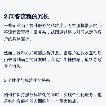
2.问答流程的冗长
一些企业为了提升服务的精准度，将客服机器人的问
答流程设置得非常复杂，试图通过逐步引导来定位客
户的具体需求。
然而，这种方式可能适得其反。当客户在数次互动后
仍未得到满意的答案时，容易产生挫败感，最终导致
客户流失。
3.个性化与标准化的平衡
如何在保持服务标准化的同时，实现个性化服务，也
是智能客服机器人面临的一个重大挑战。