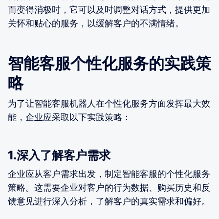
而变得消极时，它可以及时调整对话方式，提供更加
关怀和贴心的服务，以缓解客户的不满情绪。
智能客服个性化服务的实践策
略
为了让智能客服机器人在个性化服务方面发挥最大效
能，企业应采取以下实践策略：
1.深入了解客户需求
企业应从客户需求出发，制定智能客服的个性化服务
策略。这需要企业对客户的行为数据、购买历史和反
馈意见进行深入分析，了解客户的真实需求和偏好。