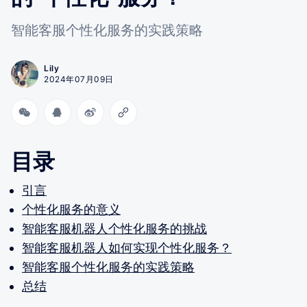
智能客服个性化服务的实践策略
Lily
2024年07月09日
目录
引言
个性化服务的意义
智能客服机器人个性化服务的挑战
智能客服机器人如何实现个性化服务？
智能客服个性化服务的实践策略
总结