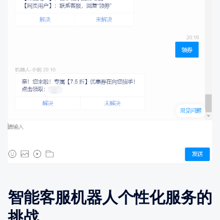
智能客服机器人个性化服务的
挑战