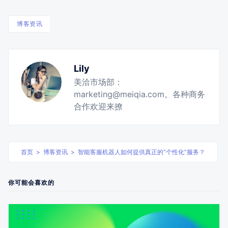
博客资讯
Lily
美洽市场部：
marketing@meiqia.com。各种商务
合作欢迎来撩
首页
>
博客资讯
>
智能客服机器人如何提供真正的“个性化”服务？
你可能会喜欢的