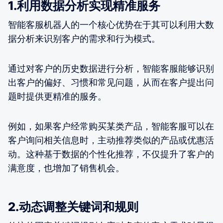
1.利用数据分析实现精准服务
智能客服机器人的一个核心优势在于其可以利用大数
据分析来识别客户的需求和行为模式。
通过对客户的历史数据进行分析，智能客服能够识别
出客户的偏好、习惯和常见问题，从而在客户提出问
题时提供更精准的服务。
例如，如果客户经常购买某类产品，智能客服可以在
客户询问相关信息时，主动推荐类似的产品或优惠活
动。这种基于数据的个性化推荐，不仅提升了客户的
满意度，也增加了销售机会。
2.动态调整关键词和规则