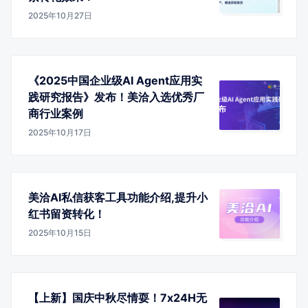
2025年10月27日
《2025中国企业级AI Agent应用实
践研究报告》发布！美洽入选优秀厂
商行业案例
2025年10月17日
美洽AI私信获客工具功能介绍,提升小
红书留资转化！
2025年10月15日
【上新】国庆中秋尽情耍！7x24H无