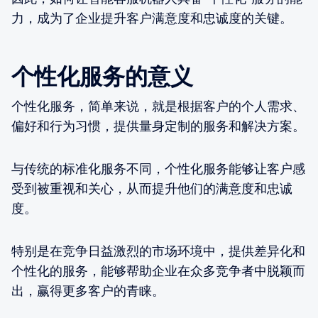
力，成为了企业提升客户满意度和忠诚度的关键。
个性化服务的意义
个性化服务，简单来说，就是根据客户的个人需求、
偏好和行为习惯，提供量身定制的服务和解决方案。
与传统的标准化服务不同，个性化服务能够让客户感
受到被重视和关心，从而提升他们的满意度和忠诚
度。
特别是在竞争日益激烈的市场环境中，提供差异化和
个性化的服务，能够帮助企业在众多竞争者中脱颖而
出，赢得更多客户的青睐。