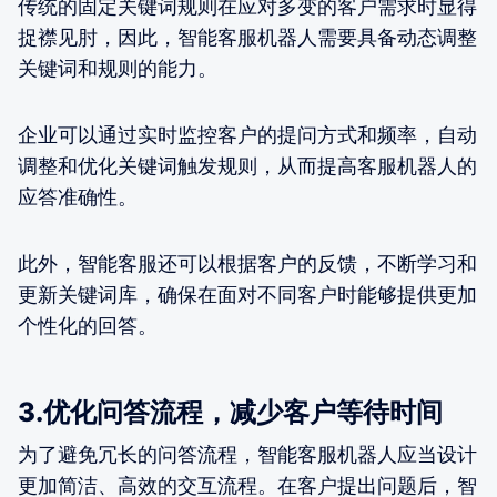
传统的固定关键词规则在应对多变的客户需求时显得
捉襟见肘，因此，智能客服机器人需要具备动态调整
关键词和规则的能力。
企业可以通过实时监控客户的提问方式和频率，自动
调整和优化关键词触发规则，从而提高客服机器人的
应答准确性。
此外，智能客服还可以根据客户的反馈，不断学习和
更新关键词库，确保在面对不同客户时能够提供更加
个性化的回答。
3.优化问答流程，减少客户等待时间
为了避免冗长的问答流程，智能客服机器人应当设计
更加简洁、高效的交互流程。在客户提出问题后，智