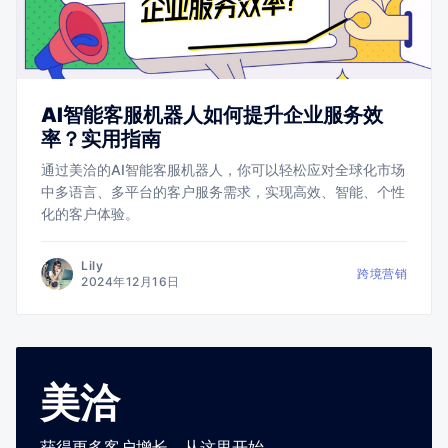
AI智能客服机器人如何提升企业服务效
率？实用指南
通过美洽的AI智能客服机器人，你可以轻松应对全球化市场
中多语言、多平台的客户服务需求，实现高效、智能、个性
化的客户体验。
Lily
跨境营销
2024年12月16日
美洽
获得更多客户增长，从这里开始