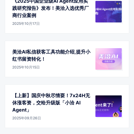
《2025中国企业级AI Agent应用实
践研究报告》发布！美洽入选优秀厂
商行业案例
2025年10月17日
美洽AI私信获客工具功能介绍,提升小
红书留资转化！
2025年10月15日
【上新】国庆中秋尽情耍！7x24H无
休涨客资，交给升级版「小洽 AI
Agent」
2025年09月26日