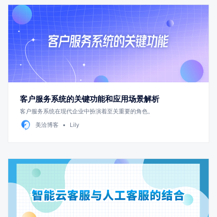
客户服务系统的关键功能和应用场景解析
客户服务系统在现代企业中扮演着至关重要的角色。
美洽博客
Lily