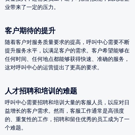
业带来了一定的压力。
客户期待的提升
随着客户对服务质量要求的提高，呼叫中心需要不断
提升服务水平，以满足客户的需求。客户希望能够在
任何时间、任何地点都能够获得快速、准确的服务，
这对呼叫中心的运营提出了更高的要求。
人才招聘和培训的难题
呼叫中心需要招聘和培训大量的客服人员，以应对日
益增长的客户需求。然而，客服工作通常是高强度
的、重复性的工作，招聘和留住优秀的员工成为了一
个难题。