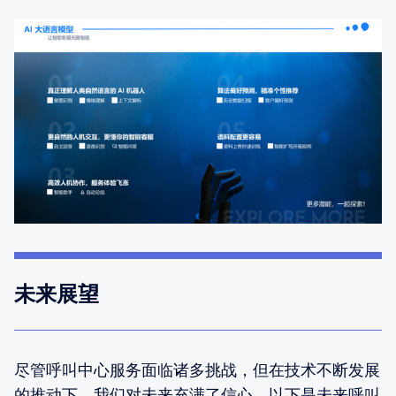
未来展望
尽管呼叫中心服务面临诸多挑战，但在技术不断发展
的推动下，我们对未来充满了信心。以下是未来呼叫