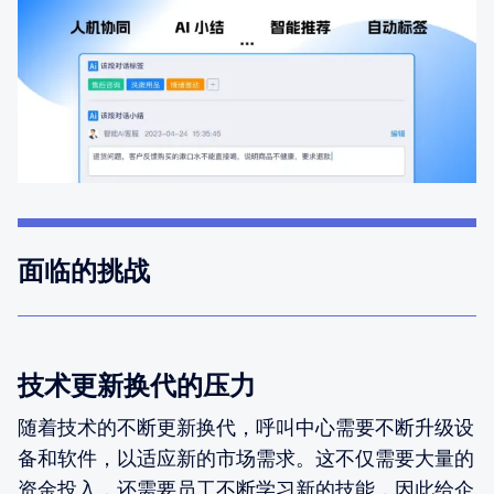
面临的挑战
技术更新换代的压力
随着技术的不断更新换代，呼叫中心需要不断升级设
备和软件，以适应新的市场需求。这不仅需要大量的
资金投入，还需要员工不断学习新的技能，因此给企