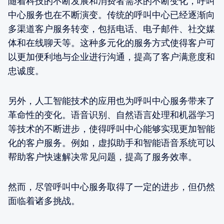
随着科技的不断发展和消费者需求的不断变化，呼叫
中心服务也在不断演变。传统的呼叫中心已经逐渐向
多渠道客户服务转变，包括电话、电子邮件、社交媒
体和在线聊天等。这种多元化的服务方式使得客户可
以更加便利地与企业进行沟通，提高了客户满意度和
忠诚度。
另外，人工智能技术的应用也为呼叫中心服务带来了
革命性的变化。语音识别、自然语言处理和机器学习
等技术的不断进步，使得呼叫中心能够实现更加智能
化的客户服务。例如，虚拟助手和智能语音系统可以
帮助客户快速解决常见问题，提高了服务效率。
然而，尽管呼叫中心服务取得了一定的进步，但仍然
面临着诸多挑战。