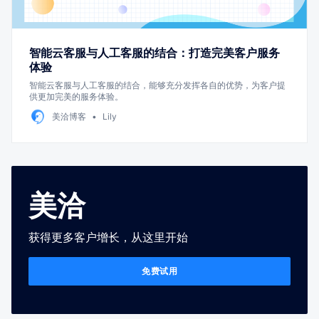
智能云客服与人工客服的结合：打造完美客户服务
体验
智能云客服与人工客服的结合，能够充分发挥各自的优势，为客户提
供更加完美的服务体验。
美洽博客
Lily
美洽
获得更多客户增长，从这里开始
免费试用