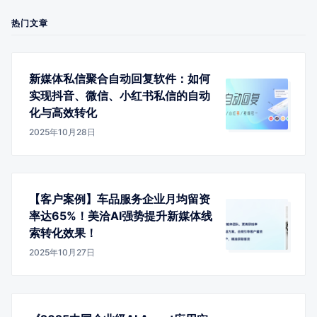
热门文章
新媒体私信聚合自动回复软件：如何
实现抖音、微信、小红书私信的自动
化与高效转化
2025年10月28日
【客户案例】车品服务企业月均留资
率达65%！美洽AI强势提升新媒体线
索转化效果！
2025年10月27日