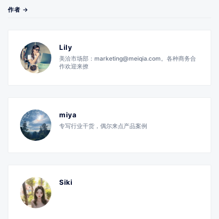
作者 →
Lily
美洽市场部：marketing@meiqia.com。各种商务合
作欢迎来撩
miya
专写行业干货，偶尔来点产品案例
Siki