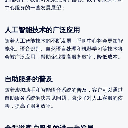
中心服务的一些发展展望：
人工智能技术的广泛应用
随着人工智能技术的不断发展，呼叫中心将会更加智
能化。语音识别、自然语言处理和机器学习等技术将
会被广泛应用，帮助企业提高服务效率，降低成本。
自助服务的普及
随着虚拟助手和智能语音系统的普及，客户可以通过
自助服务系统解决常见问题，减少了对人工客服的依
赖，提高了服务效率。