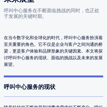
呼叫中心服务在不断面临挑战的同时，也正处
于发展的关键时期。
在当今数字化和全球化的时代，呼叫中心服务扮演着
至关重要的角色。它不仅是企业与客户之间沟通的桥
梁，更是客户体验和品牌形象的关键因素。本文将探
讨呼叫中心服务的现状、面临的挑战以及未来的发展
展望。
呼叫中心服务的现状