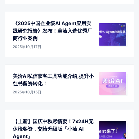
《2025中国企业级AI Agent应用实
践研究报告》发布！美洽入选优秀厂
商行业案例
2025年10月17日
美洽AI私信获客工具功能介绍,提升小
红书留资转化！
2025年10月15日
【上新】国庆中秋尽情耍！7x24H无
休涨客资，交给升级版「小洽 AI
Agent」