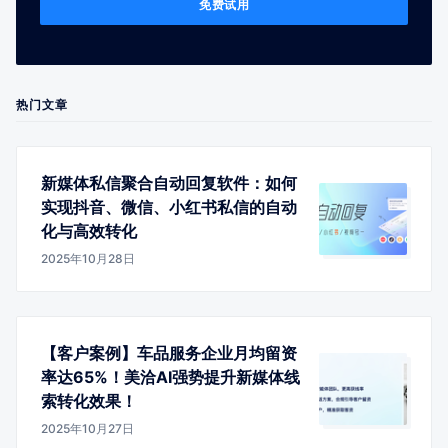
免费试用
热门文章
新媒体私信聚合自动回复软件：如何
实现抖音、微信、小红书私信的自动
化与高效转化
2025年10月28日
【客户案例】车品服务企业月均留资
率达65%！美洽AI强势提升新媒体线
索转化效果！
2025年10月27日