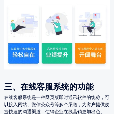
三、在线客服系统的功能
在线客服系统是一种网页版即时通讯软件的统称，可
以接入网站、微信公众号等多个渠道，为客户提供便
捷快速的沟通渠道，使得企业在线营销更加出色。