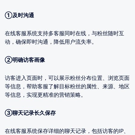
①及时沟通
在线客服系统支持多客服同时在线，与粉丝随时互
动，确保即时沟通，降低用户流失率。
②明确访客画像
访客进入页面时，可以展示粉丝分布位置、浏览页面
等信息，帮助客服了解目标粉丝的属性、来源、地区
等信息，实现更精准的营销策略。
③聊天记录长久保存
在线客服系统保存详细的聊天记录，包括访客的IP、