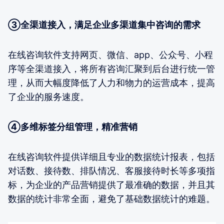
③全渠道接入，满足企业多渠道集中咨询的需求
在线咨询软件支持网页、微信、app、公众号、小程
序等全渠道接入，将所有咨询汇聚到后台进行统一管
理，从而大幅度降低了人力和物力的运营成本，提高
了企业的服务速度。
④多维标签分组管理，精准营销
在线咨询软件提供详细且专业的数据统计报表，包括
对话数、接待数、排队情况、客服接待时长等多项指
标，为企业的产品营销提供了最准确的数据，并且其
数据的统计非常全面，避免了基础数据统计的难题。