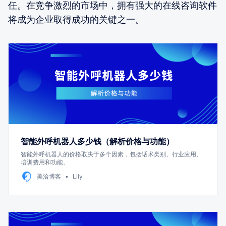
任。在竞争激烈的市场中，拥有强大的在线咨询软件
将成为企业取得成功的关键之一。
智能外呼机器人多少钱（解析价格与功能）
智能外呼机器人的价格取决于多个因素，包括话术类别、行业应用、
培训费用和功能。
美洽博客
Lily