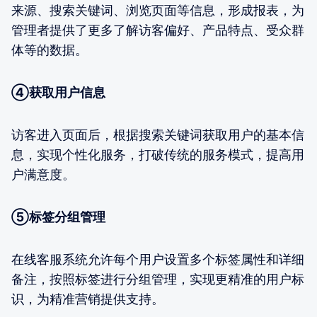
来源、搜索关键词、浏览页面等信息，形成报表，为
管理者提供了更多了解访客偏好、产品特点、受众群
体等的数据。
④获取用户信息
访客进入页面后，根据搜索关键词获取用户的基本信
息，实现个性化服务，打破传统的服务模式，提高用
户满意度。
⑤标签分组管理
在线客服系统允许每个用户设置多个标签属性和详细
备注，按照标签进行分组管理，实现更精准的用户标
识，为精准营销提供支持。