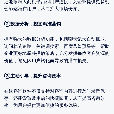
还能够增大商机平台和用户连接，为企业提供更多机
会触达潜在用户，从而扩大市场份额。
②数据分析，挖掘精准营销
拥有强大的数据分析功能，包括聊天记录自动抓取、
访问轨迹追踪、关键词搜索、百度风险预警等，帮助
企业更好地调整投放策略，充分发挥每位客户资源的
价值，避免因用户转化而导致的潜在损失。
③主动引导，提升咨询效率
在线咨询软件不仅支持对咨询内容进行及时录音保
存，还能设置常用语的快捷回复，从而提高咨询效
率，为用户提供更加便捷的服务体验。