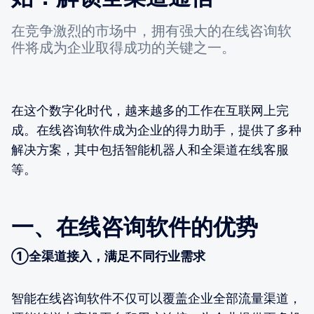
在竞争激烈的市场中，拥有强大的在线咨询软
件将成为企业取得成功的关键之一。
在这个数字化时代，越来越多的工作在互联网上完
成。在线咨询软件成为企业的得力助手，提供了多种
解决方案，其中包括智能机器人和全渠道在线客服
等。
一、在线咨询软件的优势
①全渠道接入，满足不同行业需求
智能在线咨询软件不仅可以覆盖企业全部流量渠道，