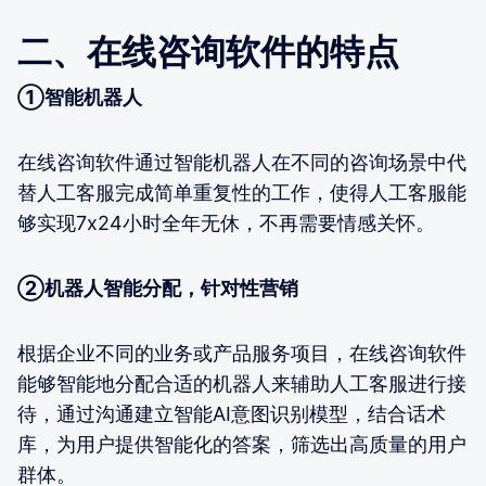
二、在线咨询软件的特点
①智能机器人
在线咨询软件通过智能机器人在不同的咨询场景中代
替人工客服完成简单重复性的工作，使得人工客服能
够实现7x24小时全年无休，不再需要情感关怀。
②机器人智能分配，针对性营销
根据企业不同的业务或产品服务项目，在线咨询软件
能够智能地分配合适的机器人来辅助人工客服进行接
待，通过沟通建立智能AI意图识别模型，结合话术
库，为用户提供智能化的答案，筛选出高质量的用户
群体。