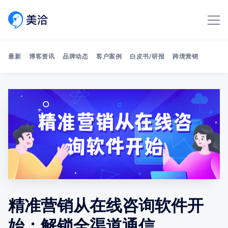
最新
博客资讯
品牌动态
客户案例
白皮书/研报
跨境营销
Search 美洽博客
精准营销从在线咨询软件开
始：解锁全渠道通信