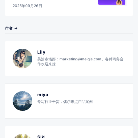
2025年09月26日
作者 →
Lily
美洽市场部：marketing@meiqia.com。各种商务合
作欢迎来撩
miya
专写行业干货，偶尔来点产品案例
Siki