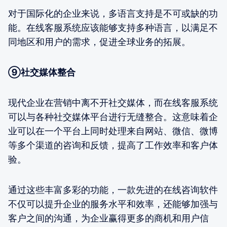
对于国际化的企业来说，多语言支持是不可或缺的功
能。在线客服系统应该能够支持多种语言，以满足不
同地区和用户的需求，促进全球业务的拓展。
⑨社交媒体整合
现代企业在营销中离不开社交媒体，而在线客服系统
可以与各种社交媒体平台进行无缝整合。这意味着企
业可以在一个平台上同时处理来自网站、微信、微博
等多个渠道的咨询和反馈，提高了工作效率和客户体
验。
通过这些丰富多彩的功能，一款先进的在线咨询软件
不仅可以提升企业的服务水平和效率，还能够加强与
客户之间的沟通，为企业赢得更多的商机和用户信