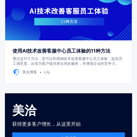
使用AI技术改善客服中心员工体验的11种方法
通过这11个方法，您可以利用AI技术改善客服中心员工体验，提高员
工满意度，从而为客户提供更出色的服务，并增强企业的竞争力。
美洽博客
Lily
美洽
获得更多客户增长，从这里开始