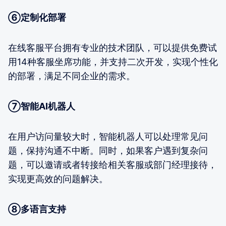
⑥定制化部署
在线客服平台拥有专业的技术团队，可以提供免费试
用14种客服坐席功能，并支持二次开发，实现个性化
的部署，满足不同企业的需求。
⑦智能AI机器人
在用户访问量较大时，智能机器人可以处理常见问
题，保持沟通不中断。同时，如果客户遇到复杂问
题，可以邀请或者转接给相关客服或部门经理接待，
实现更高效的问题解决。
⑧多语言支持