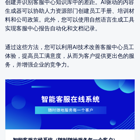
创建并识别客服中心知识库中的差距。AI驱动的内容
生成器可以协助人力资源部门创建员工手册、培训材
料和公司政策。此外，您可以使用自然语言生成工具
实现客服中心报告自动化和文档记录。
通过这些方法，您可以利用AI技术改善客服中心员工
体验，提高员工满意度，从而为客户提供更出色的服
务，并增强企业的竞争力。