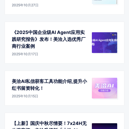
2025年10月27日
《2025中国企业级AI Agent应用实
践研究报告》发布！美洽入选优秀厂
商行业案例
2025年10月17日
美洽AI私信获客工具功能介绍,提升小
红书留资转化！
2025年10月15日
【上新】国庆中秋尽情耍！7x24H无