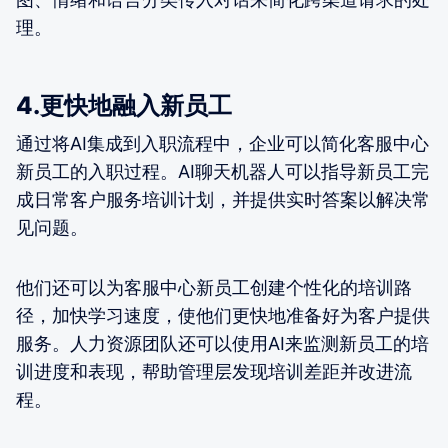
理。
4.更快地融入新员工
通过将AI集成到入职流程中，企业可以简化客服中心
新员工的入职过程。AI聊天机器人可以指导新员工完
成日常客户服务培训计划，并提供实时答案以解决常
见问题。
他们还可以为客服中心新员工创建个性化的培训路
径，加快学习速度，使他们更快地准备好为客户提供
服务。人力资源团队还可以使用AI来监测新员工的培
训进度和表现，帮助管理层发现培训差距并改进流
程。