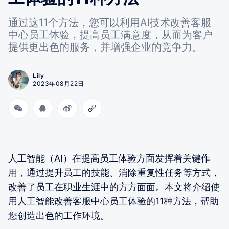
通过这11个方法，您可以利用AI技术改善客服
中心员工体验，提高员工满意度，从而为客户
提供更出色的服务，并增强企业的竞争力。
Lily
2023年08月22日
人工智能（AI）在提高员工体验方面发挥着关键作
用，通过提升员工的技能、消除重复性任务等方式，
改善了员工在职业生涯中的方方面面。本文将介绍使
用人工智能改善客服中心员工体验的11种方法，帮助
您创造出色的工作环境。