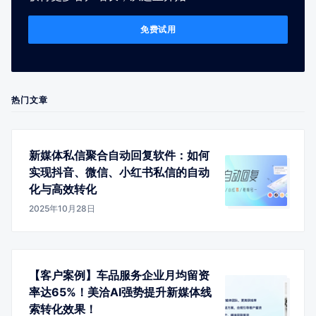
免费试用
热门文章
新媒体私信聚合自动回复软件：如何
实现抖音、微信、小红书私信的自动
化与高效转化
2025年10月28日
【客户案例】车品服务企业月均留资
率达65%！美洽AI强势提升新媒体线
索转化效果！