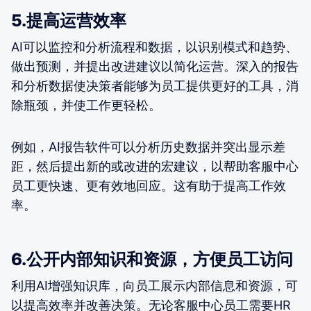
5.提高运营效率
AI可以监控和分析流程和数据，以识别模式和趋势、
做出预测，并提出改进建议以简化运营。深入的报告
和分析数据使决策者能够为员工提供更好的工具，消
除瓶颈，并使工作更轻松。
例如，AI报告软件可以分析历史数据并突出显示差
距，然后提出新的或改进的宏建议，以帮助客服中心
员工更快速、更有效地回应。这有助于提高工作效
率。
6.公开内部知识和资源，方便员工访问
利用AI增强知识库，向员工展示内部信息和资源，可
以提高效率并改善决策。无论客服中心员工需要HR