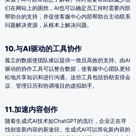
们在网站上的困扰，AI也可以确定员工何时需要内部
帮助台的支持，并促使客服中心内部帮助台主动联系
问题解决资源，从根本上解决问题。
10.与AI驱动的工具协作
孤立的数据使团队难以提供一致且高效的支持。由AI
驱动的协作工具可以整合数据，使客服中心团队更轻
松地共享知识和进行沟通。这些工具包括协助安排会
议、管理日历和协调项目的虚拟助手。
11.加速内容创作
随着生成式AI技术如ChatGPT的流行，企业正在寻
找创造新内容的新途径。生成式AI可以简化新内容的