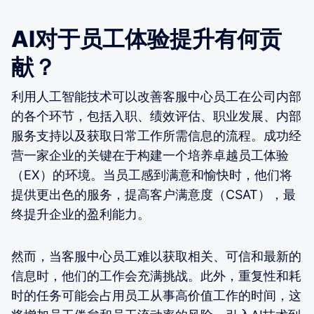
AI对于员工体验提升有何贡
献？
利用人工智能技术可以改善客服中心员工在公司内部
的各个环节，包括入职、绩效评估、职业发展、内部
服务支持以及获取日常工作所需信息的流程。成功经
营一家企业的关键在于构建一个培养卓越员工体验
（EX）的环境。当员工感到满意和愉快时，他们将
提供更出色的服务，提高客户满意度（CSAT），最
终提升企业的盈利能力。
然而，当客服中心员工难以获取相关、可信和最新的
信息时，他们的工作会充满挑战。此外，重复性和耗
时的任务可能会占用员工从事高价值工作的时间，这