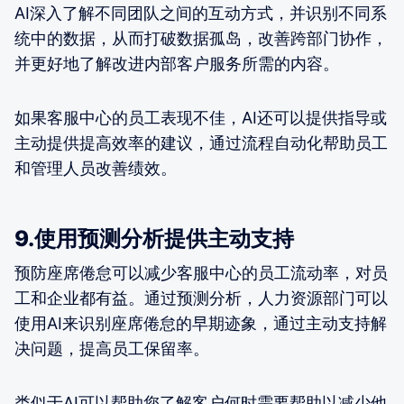
AI深入了解不同团队之间的互动方式，并识别不同系
统中的数据，从而打破数据孤岛，改善跨部门协作，
并更好地了解改进内部客户服务所需的内容。
如果客服中心的员工表现不佳，AI还可以提供指导或
主动提供提高效率的建议，通过流程自动化帮助员工
和管理人员改善绩效。
9.使用预测分析提供主动支持
预防座席倦怠可以减少客服中心的员工流动率，对员
工和企业都有益。通过预测分析，人力资源部门可以
使用AI来识别座席倦怠的早期迹象，通过主动支持解
决问题，提高员工保留率。
类似于AI可以帮助您了解客户何时需要帮助以减少他