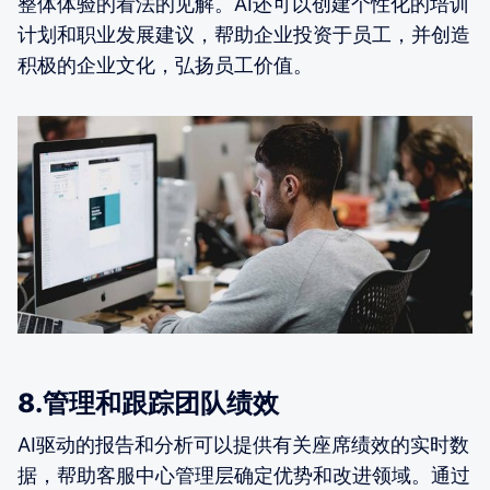
整体体验的看法的见解。AI还可以创建个性化的培训
计划和职业发展建议，帮助企业投资于员工，并创造
积极的企业文化，弘扬员工价值。
8.管理和跟踪团队绩效
AI驱动的报告和分析可以提供有关座席绩效的实时数
据，帮助客服中心管理层确定优势和改进领域。通过