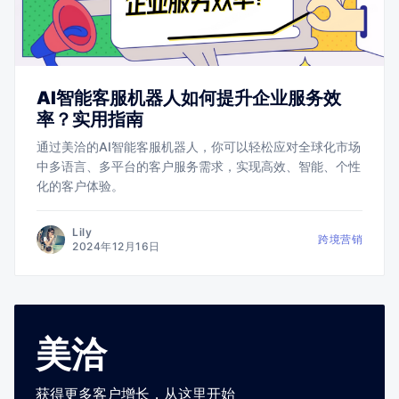
AI智能客服机器人如何提升企业服务效
率？实用指南
通过美洽的AI智能客服机器人，你可以轻松应对全球化市场
中多语言、多平台的客户服务需求，实现高效、智能、个性
化的客户体验。
Lily
跨境营销
2024年12月16日
美洽
获得更多客户增长，从这里开始