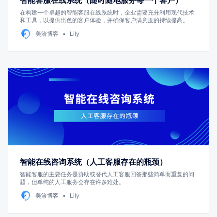
智能客服在线系统（随时随地服务每一个客户）
在构建一个卓越的智能客服在线系统时，企业需要充分利用现代技术
和工具，以提供出色的客户体验，并确保客户满意度的持续提高。
美洽博客
Lily
智能在线咨询系统（人工客服存在的瓶颈）
智能客服的主要任务是协助或替代人工客服回答那些简单而重复的问
题，但单纯的人工服务会存在许多难处。
美洽博客
Lily