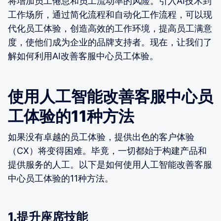
将增加员工倦怠和员工流动率的风险。引入AI技术到
工作场所，通过简化流程和自动化工作流程，可以现
代化员工体验，创造高效的工作环境，提高员工满意
度，使他们成为企业的品牌支持者。现在，让我们了
解如何利用AI改善客服中心员工体验。
使用人工智能改善客服中心员
工体验的11种方法
如果没有卓越的员工体验，提供出色的客户体验
（CX）将变得困难。毕竟，一切都始于构建产品和
提供服务的人工。以下是如何使用人工智能改善客服
中心员工体验的11种方法。
1.提升座席技能