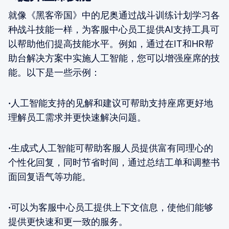
就像《黑客帝国》中的尼奥通过战斗训练计划学习各
种战斗技能一样，为客服中心员工提供AI支持工具可
以帮助他们提高技能水平。例如，通过在IT和HR帮
助台解决方案中实施人工智能，您可以增强座席的技
能。以下是一些示例：
·
人工智能支持的见解和建议可帮助支持座席更好地
理解员工需求并更快速解决问题。
·
生成式人工智能可帮助客服人员提供富有同理心的
个性化回复，同时节省时间，通过总结工单和调整书
面回复语气等功能。
·
可以为客服中心员工提供上下文信息，使他们能够
提供更快速和更一致的服务。