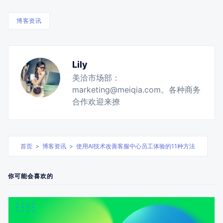
博客资讯
Lily
美洽市场部：
marketing@meiqia.com。各种商务
合作欢迎来撩
首页
>
博客资讯
>
使用AI技术改善客服中心员工体验的11种方法
你可能会喜欢的