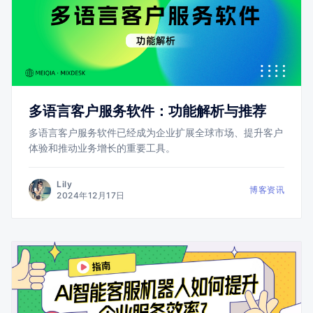
多语言客户服务软件：功能解析与推荐
多语言客户服务软件已经成为企业扩展全球市场、提升客户
体验和推动业务增长的重要工具。
Lily
博客资讯
2024年12月17日