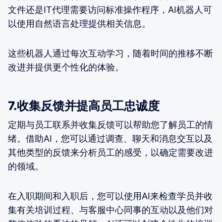
文件还是IT代理需要访问标准操作程序，AI机器人可
以使用自然语言处理提供相关信息。
这些机器人通过每次互动学习，随着时间的推移不断
改进并提供更个性化的体验。
7.收集反馈并提高员工忠诚度
定期与员工联系并收集反馈可以帮助您了解员工的情
绪。借助AI，您可以通过调查、聊天和消息交互以及
其他类型的反馈来分析员工的感受，以确定需要改进
的领域。
在入职期间和入职后，您可以使用AI来检查学员并收
集有关培训过程、与客服中心同事的互动以及他们对