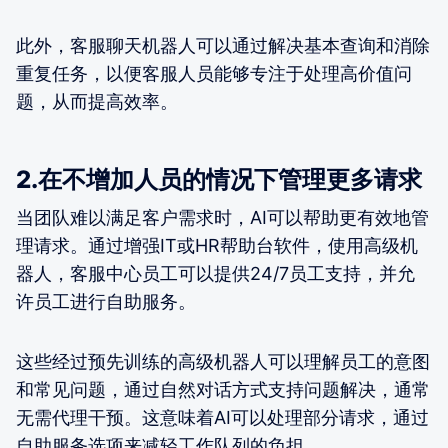
此外，客服聊天机器人可以通过解决基本查询和消除
重复任务，以便客服人员能够专注于处理高价值问
题，从而提高效率。
2.在不增加人员的情况下管理更多请求
当团队难以满足客户需求时，AI可以帮助更有效地管
理请求。通过增强IT或HR帮助台软件，使用高级机
器人，客服中心员工可以提供24/7员工支持，并允
许员工进行自助服务。
这些经过预先训练的高级机器人可以理解员工的意图
和常见问题，通过自然对话方式支持问题解决，通常
无需代理干预。这意味着AI可以处理部分请求，通过
自助服务选项来减轻工作队列的负担。