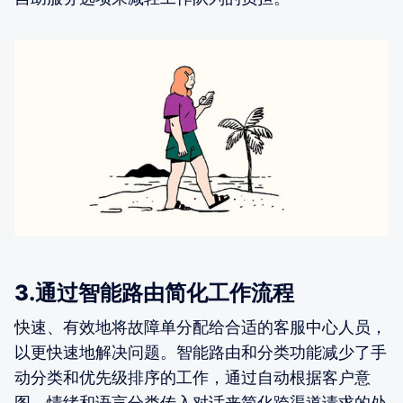
3.通过智能路由简化工作流程
快速、有效地将故障单分配给合适的客服中心人员，
以更快速地解决问题。智能路由和分类功能减少了手
动分类和优先级排序的工作，通过自动根据客户意
图、情绪和语言分类传入对话来简化跨渠道请求的处